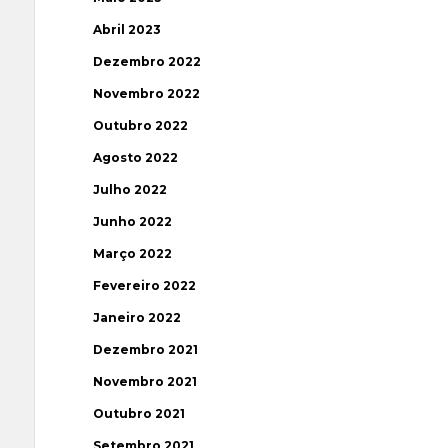
Abril 2023
Dezembro 2022
Novembro 2022
Outubro 2022
Agosto 2022
Julho 2022
Junho 2022
Março 2022
Fevereiro 2022
Janeiro 2022
Dezembro 2021
Novembro 2021
Outubro 2021
Setembro 2021