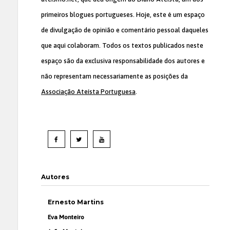
primeiros blogues portugueses. Hoje, este é um espaço
de divulgação de opinião e comentário pessoal daqueles
que aqui colaboram. Todos os textos publicados neste
espaço são da exclusiva responsabilidade dos autores e
não representam necessariamente as posições da
Associação Ateísta Portuguesa
.
Autores
Ernesto Martins
Eva Monteiro