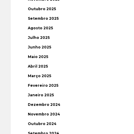
Outubro 2025
Setembro 2025
Agosto 2025
Julho 2025
Junho 2025
Maio 2025
Abril 2025
Março 2025
Fevereiro 2025
Janeiro 2025
Dezembro 2024
Novembro 2024
Outubro 2024
Setembro 2024