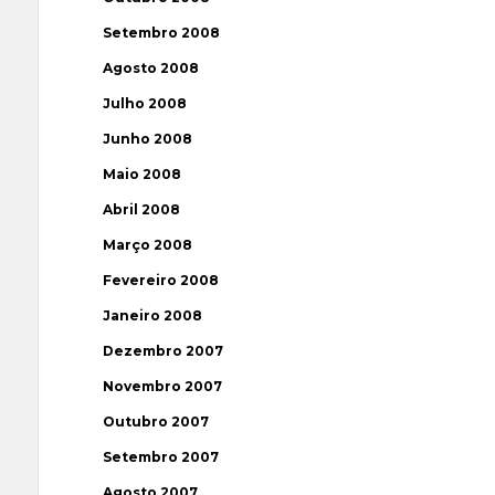
Setembro 2008
Agosto 2008
Julho 2008
Junho 2008
Maio 2008
Abril 2008
Março 2008
Fevereiro 2008
Janeiro 2008
Dezembro 2007
Novembro 2007
Outubro 2007
Setembro 2007
Agosto 2007