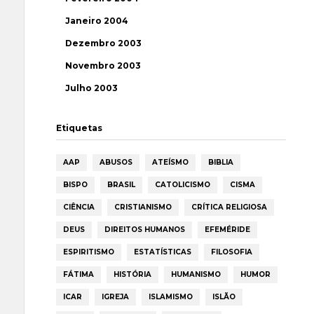
Janeiro 2004
Dezembro 2003
Novembro 2003
Julho 2003
Etiquetas
AAP
ABUSOS
ATEÍSMO
BIBLIA
BISPO
BRASIL
CATOLICISMO
CISMA
CIÊNCIA
CRISTIANISMO
CRÍTICA RELIGIOSA
DEUS
DIREITOS HUMANOS
EFEMÉRIDE
ESPIRITISMO
ESTATÍSTICAS
FILOSOFIA
FÁTIMA
HISTÓRIA
HUMANISMO
HUMOR
ICAR
IGREJA
ISLAMISMO
ISLÃO