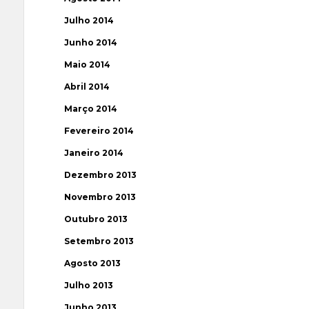
Julho 2014
Junho 2014
Maio 2014
Abril 2014
Março 2014
Fevereiro 2014
Janeiro 2014
Dezembro 2013
Novembro 2013
Outubro 2013
Setembro 2013
Agosto 2013
Julho 2013
Junho 2013