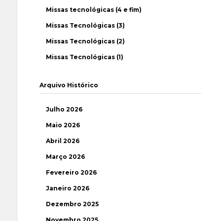
Missas tecnológicas (4 e fim)
Missas Tecnológicas (3)
Missas Tecnológicas (2)
Missas Tecnológicas (1)
Arquivo Histórico
Julho 2026
Maio 2026
Abril 2026
Março 2026
Fevereiro 2026
Janeiro 2026
Dezembro 2025
Novembro 2025