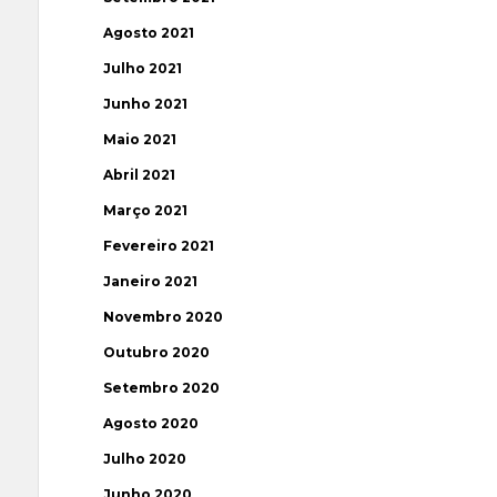
Agosto 2021
Julho 2021
Junho 2021
Maio 2021
Abril 2021
Março 2021
Fevereiro 2021
Janeiro 2021
Novembro 2020
Outubro 2020
Setembro 2020
Agosto 2020
Julho 2020
Junho 2020