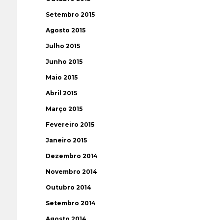
Setembro 2015
Agosto 2015
Julho 2015
Junho 2015
Maio 2015
Abril 2015
Março 2015
Fevereiro 2015
Janeiro 2015
Dezembro 2014
Novembro 2014
Outubro 2014
Setembro 2014
Agosto 2014