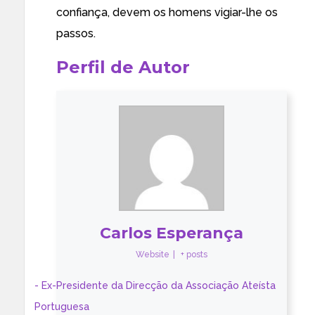
confiança, devem os homens vigiar-lhe os
passos.
Perfil de Autor
Carlos Esperança
Website
|
+ posts
- Ex-Presidente da Direcção da Associação Ateísta
Portuguesa