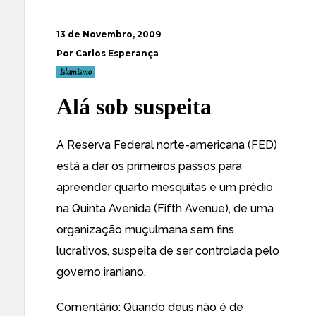
13 de Novembro, 2009
Por Carlos Esperança
Islamismo
Alá sob suspeita
A Reserva Federal norte-americana
(FED)
está a dar os primeiros passos para
apreender quarto mesquitas e um prédio
na Quinta Avenida
(Fifth Avenue), de uma
organização muçulmana sem fins
lucrativos, suspeita de ser controlada pelo
governo iraniano.
Comentário: Quando deus não é de