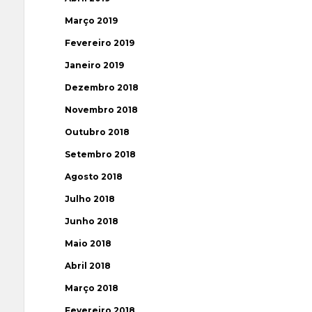
Março 2019
Fevereiro 2019
Janeiro 2019
Dezembro 2018
Novembro 2018
Outubro 2018
Setembro 2018
Agosto 2018
Julho 2018
Junho 2018
Maio 2018
Abril 2018
Março 2018
Fevereiro 2018