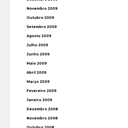
Novembro 2009
Outubro 2009
Setembro 2009
Agosto 2009
Julho 2009
Junho 2009
Maio 2009
Abril 2009
Março 2009
Fevereiro 2009
Janeiro 2009
Dezembro 2008
Novembro 2008
Outubro 2008