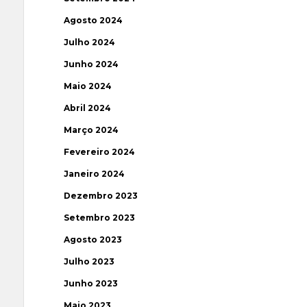
Agosto 2024
Julho 2024
Junho 2024
Maio 2024
Abril 2024
Março 2024
Fevereiro 2024
Janeiro 2024
Dezembro 2023
Setembro 2023
Agosto 2023
Julho 2023
Junho 2023
Maio 2023