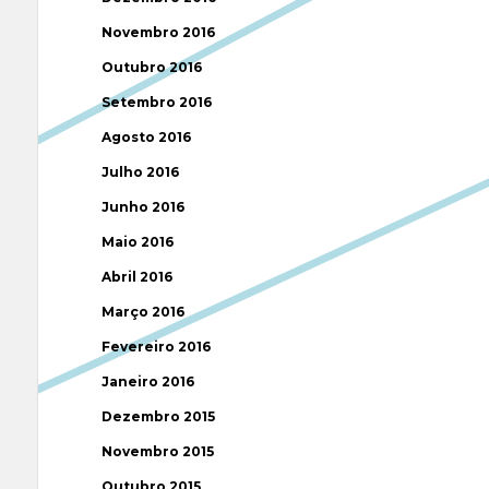
Novembro 2016
Outubro 2016
Setembro 2016
Agosto 2016
Julho 2016
Junho 2016
Maio 2016
Abril 2016
Março 2016
Fevereiro 2016
Janeiro 2016
Dezembro 2015
Novembro 2015
Outubro 2015