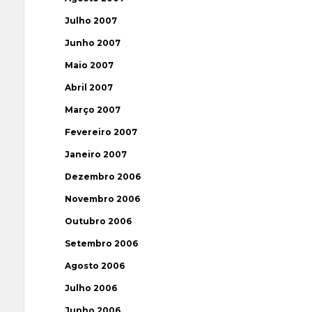
Julho 2007
Junho 2007
Maio 2007
Abril 2007
Março 2007
Fevereiro 2007
Janeiro 2007
Dezembro 2006
Novembro 2006
Outubro 2006
Setembro 2006
Agosto 2006
Julho 2006
Junho 2006