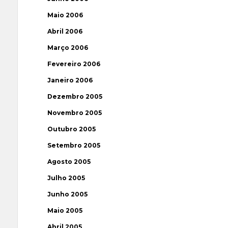
Maio 2006
Abril 2006
Março 2006
Fevereiro 2006
Janeiro 2006
Dezembro 2005
Novembro 2005
Outubro 2005
Setembro 2005
Agosto 2005
Julho 2005
Junho 2005
Maio 2005
Abril 2005