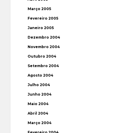
Março 2005
Fevereiro 2005
Janeiro 2005
Dezembro 2004
Novembro 2004
Outubro 2004
Setembro 2004
Agosto 2004
Julho 2004
Junho 2004
Maio 2004
Abril 2004
Março 2004
Fevereiro 2004