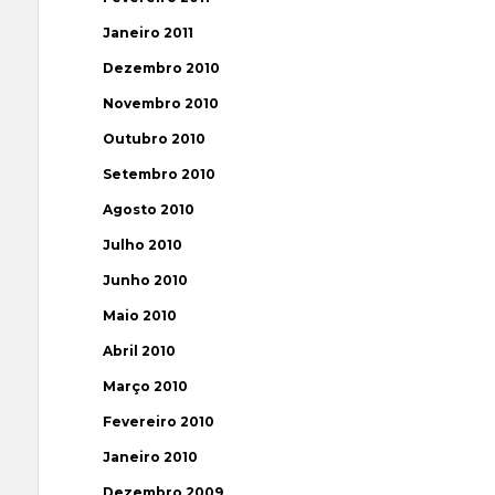
Janeiro 2011
Dezembro 2010
Novembro 2010
Outubro 2010
Setembro 2010
Agosto 2010
Julho 2010
Junho 2010
Maio 2010
Abril 2010
Março 2010
Fevereiro 2010
Janeiro 2010
Dezembro 2009