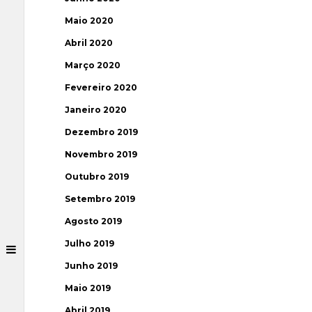
Maio 2020
Abril 2020
Março 2020
Fevereiro 2020
Janeiro 2020
Dezembro 2019
Novembro 2019
Outubro 2019
Setembro 2019
Agosto 2019
Julho 2019
Junho 2019
Maio 2019
Abril 2019