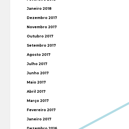
Janeiro 2018
Dezembro 2017
Novembro 2017
Outubro 2017
Setembro 2017
Agosto 2017
Julho 2017
Junho 2017
Maio 2017
Abril 2017
Março 2017
Fevereiro 2017
Janeiro 2017
Dezembro 2016