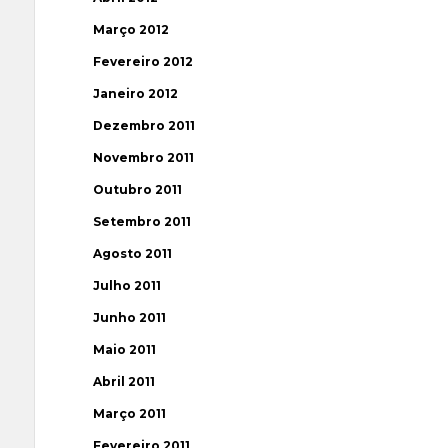
Março 2012
Fevereiro 2012
Janeiro 2012
Dezembro 2011
Novembro 2011
Outubro 2011
Setembro 2011
Agosto 2011
Julho 2011
Junho 2011
Maio 2011
Abril 2011
Março 2011
Fevereiro 2011