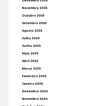
Dezembro 2005
Novembro 2005
Outubro 2005
Setembro 2005
Agosto 2005
Julho 2005
Junho 2005
Maio 2005
Abril 2005
Março 2005
Fevereiro 2005
Janeiro 2005
Dezembro 2004
Novembro 2004