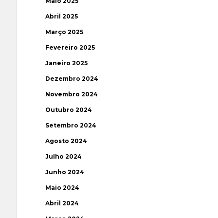
Maio 2025
Abril 2025
Março 2025
Fevereiro 2025
Janeiro 2025
Dezembro 2024
Novembro 2024
Outubro 2024
Setembro 2024
Agosto 2024
Julho 2024
Junho 2024
Maio 2024
Abril 2024