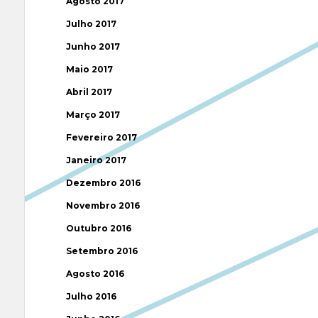
Agosto 2017
Julho 2017
Junho 2017
Maio 2017
Abril 2017
Março 2017
Fevereiro 2017
Janeiro 2017
Dezembro 2016
Novembro 2016
Outubro 2016
Setembro 2016
Agosto 2016
Julho 2016