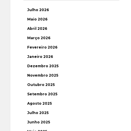
Julho 2026
Maio 2026
Abril 2026
Março 2026
Fevereiro 2026
Janeiro 2026
Dezembro 2025
Novembro 2025
Outubro 2025
Setembro 2025
Agosto 2025
Julho 2025
Junho 2025