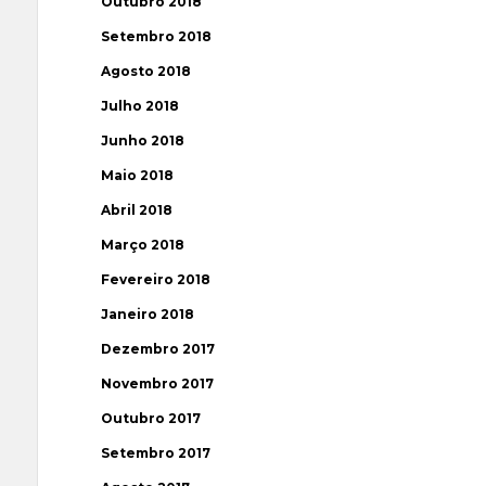
Outubro 2018
Setembro 2018
Agosto 2018
Julho 2018
Junho 2018
Maio 2018
Abril 2018
Março 2018
Fevereiro 2018
Janeiro 2018
Dezembro 2017
Novembro 2017
Outubro 2017
Setembro 2017