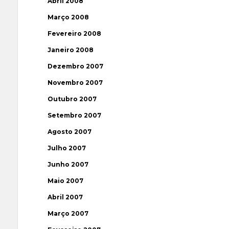
Abril 2008
Março 2008
Fevereiro 2008
Janeiro 2008
Dezembro 2007
Novembro 2007
Outubro 2007
Setembro 2007
Agosto 2007
Julho 2007
Junho 2007
Maio 2007
Abril 2007
Março 2007