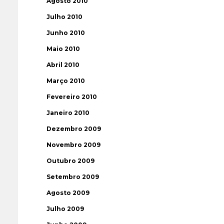
Agosto 2010
Julho 2010
Junho 2010
Maio 2010
Abril 2010
Março 2010
Fevereiro 2010
Janeiro 2010
Dezembro 2009
Novembro 2009
Outubro 2009
Setembro 2009
Agosto 2009
Julho 2009