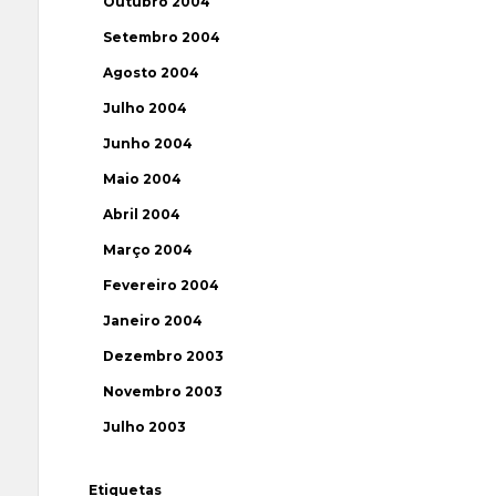
Outubro 2004
Setembro 2004
Agosto 2004
Julho 2004
Junho 2004
Maio 2004
Abril 2004
Março 2004
Fevereiro 2004
Janeiro 2004
Dezembro 2003
Novembro 2003
Julho 2003
Etiquetas