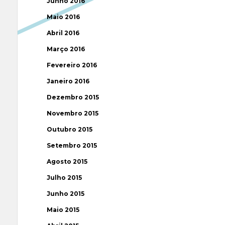
Junho 2016
Maio 2016
Abril 2016
Março 2016
Fevereiro 2016
Janeiro 2016
Dezembro 2015
Novembro 2015
Outubro 2015
Setembro 2015
Agosto 2015
Julho 2015
Junho 2015
Maio 2015