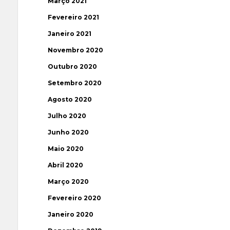
Março 2021
Fevereiro 2021
Janeiro 2021
Novembro 2020
Outubro 2020
Setembro 2020
Agosto 2020
Julho 2020
Junho 2020
Maio 2020
Abril 2020
Março 2020
Fevereiro 2020
Janeiro 2020