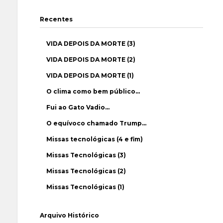
Recentes
VIDA DEPOIS DA MORTE (3)
VIDA DEPOIS DA MORTE (2)
VIDA DEPOIS DA MORTE (1)
O clima como bem público…
Fui ao Gato Vadio…
O equívoco chamado Trump…
Missas tecnológicas (4 e fim)
Missas Tecnológicas (3)
Missas Tecnológicas (2)
Missas Tecnológicas (1)
Arquivo Histórico