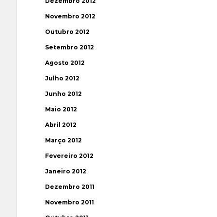
Dezembro 2012
Novembro 2012
Outubro 2012
Setembro 2012
Agosto 2012
Julho 2012
Junho 2012
Maio 2012
Abril 2012
Março 2012
Fevereiro 2012
Janeiro 2012
Dezembro 2011
Novembro 2011