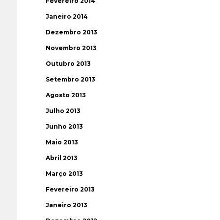
Fevereiro 2014
Janeiro 2014
Dezembro 2013
Novembro 2013
Outubro 2013
Setembro 2013
Agosto 2013
Julho 2013
Junho 2013
Maio 2013
Abril 2013
Março 2013
Fevereiro 2013
Janeiro 2013