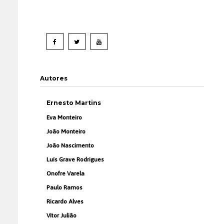
Autores
Ernesto Martins
Eva Monteiro
João Monteiro
João Nascimento
Luís Grave Rodrigues
Onofre Varela
Paulo Ramos
Ricardo Alves
Vítor Julião