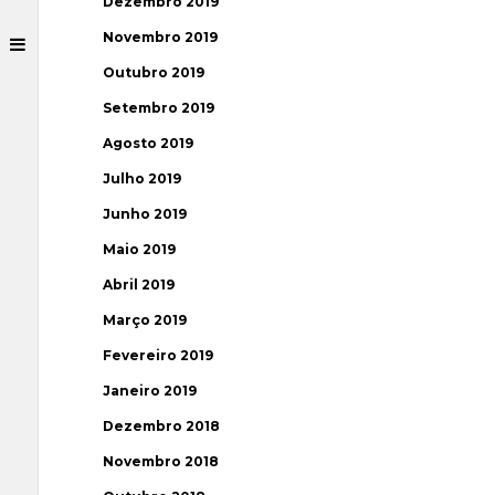
Dezembro 2019
Novembro 2019
Outubro 2019
Setembro 2019
Agosto 2019
Julho 2019
Junho 2019
Maio 2019
Abril 2019
Março 2019
Fevereiro 2019
Janeiro 2019
Dezembro 2018
Novembro 2018