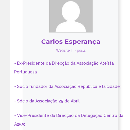
Carlos Esperança
Website
|
+ posts
- Ex-Presidente da Direcção da Associação Ateísta
Portuguesa
- Sócio fundador da Associação República e laicidade;
- Sócio da Associação 25 de Abril
- Vice-Presidente da Direcção da Delegação Centro da
A25A;