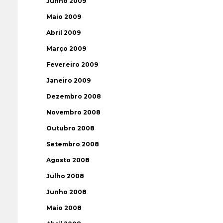
Junho 2009
Maio 2009
Abril 2009
Março 2009
Fevereiro 2009
Janeiro 2009
Dezembro 2008
Novembro 2008
Outubro 2008
Setembro 2008
Agosto 2008
Julho 2008
Junho 2008
Maio 2008