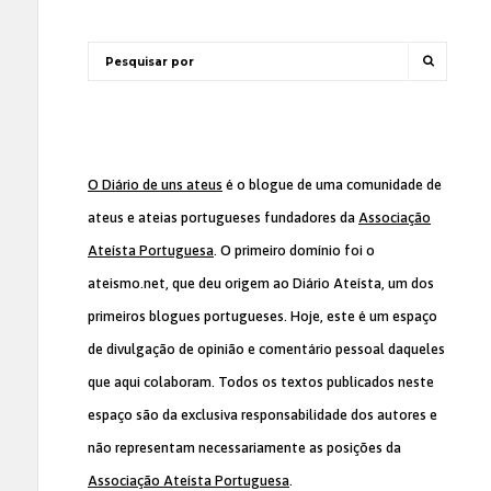
O Diário de uns ateus
é o blogue de uma comunidade de
ateus e ateias portugueses fundadores da
Associação
Ateísta Portuguesa
. O primeiro domínio foi o
ateismo.net, que deu origem ao Diário Ateísta, um dos
primeiros blogues portugueses. Hoje, este é um espaço
de divulgação de opinião e comentário pessoal daqueles
que aqui colaboram. Todos os textos publicados neste
espaço são da exclusiva responsabilidade dos autores e
não representam necessariamente as posições da
Associação Ateísta Portuguesa
.