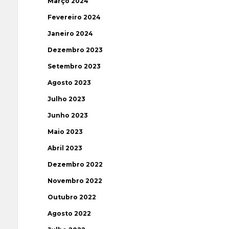
Março 2024
Fevereiro 2024
Janeiro 2024
Dezembro 2023
Setembro 2023
Agosto 2023
Julho 2023
Junho 2023
Maio 2023
Abril 2023
Dezembro 2022
Novembro 2022
Outubro 2022
Agosto 2022