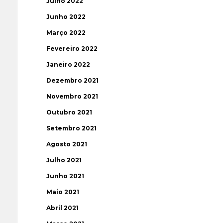
Julho 2022
Junho 2022
Março 2022
Fevereiro 2022
Janeiro 2022
Dezembro 2021
Novembro 2021
Outubro 2021
Setembro 2021
Agosto 2021
Julho 2021
Junho 2021
Maio 2021
Abril 2021