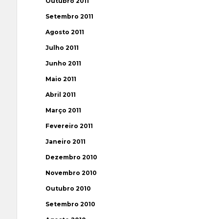
Outubro 2011
Setembro 2011
Agosto 2011
Julho 2011
Junho 2011
Maio 2011
Abril 2011
Março 2011
Fevereiro 2011
Janeiro 2011
Dezembro 2010
Novembro 2010
Outubro 2010
Setembro 2010