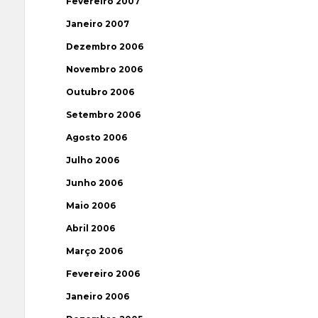
Fevereiro 2007
Janeiro 2007
Dezembro 2006
Novembro 2006
Outubro 2006
Setembro 2006
Agosto 2006
Julho 2006
Junho 2006
Maio 2006
Abril 2006
Março 2006
Fevereiro 2006
Janeiro 2006