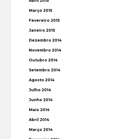
Abril 2015
Março 2015
Fevereiro 2015
Janeiro 2015
Dezembro 2014
Novembro 2014
Outubro 2014
Setembro 2014
Agosto 2014
Julho 2014
Junho 2014
Maio 2014
Abril 2014
Março 2014