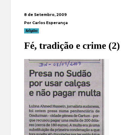
8 de Setembro, 2009
Por Carlos Esperança
Religiões
Fé, tradição e crime (2)