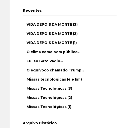
Recentes
VIDA DEPOIS DA MORTE (3)
VIDA DEPOIS DA MORTE (2)
VIDA DEPOIS DA MORTE (1)
O clima como bem público…
Fui ao Gato Vadio…
O equívoco chamado Trump…
Missas tecnológicas (4 e fim)
Missas Tecnológicas (3)
Missas Tecnológicas (2)
Missas Tecnológicas (1)
Arquivo Histórico