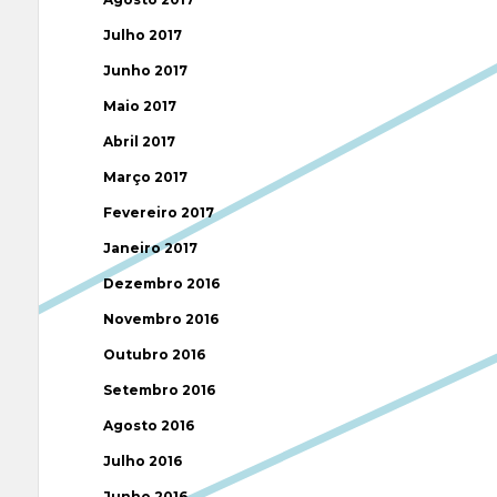
Julho 2017
Junho 2017
Maio 2017
Abril 2017
Março 2017
Fevereiro 2017
Janeiro 2017
Dezembro 2016
Novembro 2016
Outubro 2016
Setembro 2016
Agosto 2016
Julho 2016
Junho 2016