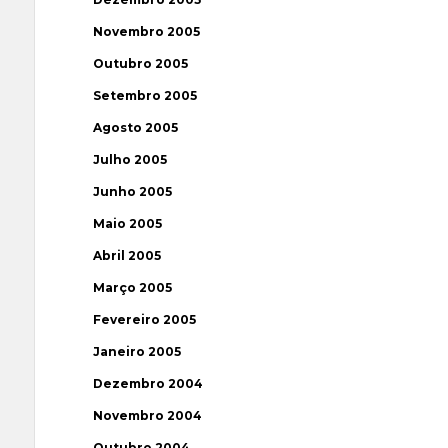
Novembro 2005
Outubro 2005
Setembro 2005
Agosto 2005
Julho 2005
Junho 2005
Maio 2005
Abril 2005
Março 2005
Fevereiro 2005
Janeiro 2005
Dezembro 2004
Novembro 2004
Outubro 2004