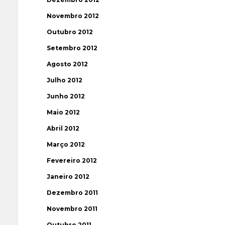
Novembro 2012
Outubro 2012
Setembro 2012
Agosto 2012
Julho 2012
Junho 2012
Maio 2012
Abril 2012
Março 2012
Fevereiro 2012
Janeiro 2012
Dezembro 2011
Novembro 2011
Outubro 2011