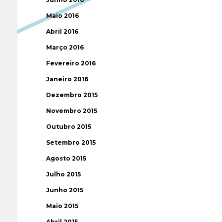
Maio 2016
Abril 2016
Março 2016
Fevereiro 2016
Janeiro 2016
Dezembro 2015
Novembro 2015
Outubro 2015
Setembro 2015
Agosto 2015
Julho 2015
Junho 2015
Maio 2015
Abril 2015