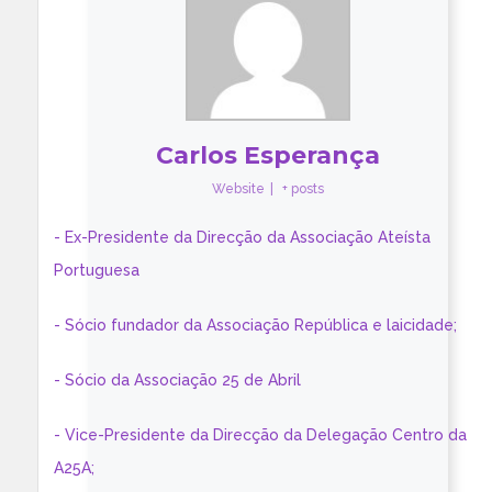
Carlos Esperança
Website
|
+ posts
- Ex-Presidente da Direcção da Associação Ateísta
Portuguesa
- Sócio fundador da Associação República e laicidade;
- Sócio da Associação 25 de Abril
- Vice-Presidente da Direcção da Delegação Centro da
A25A;