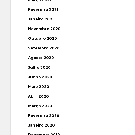
Fevereiro 2021
Janeiro 2021
Novembro 2020
Outubro 2020
Setembro 2020
Agosto 2020
Julho 2020
Junho 2020
Maio 2020
Abril 2020
Março 2020
Fevereiro 2020
Janeiro 2020
Dezembro 2019