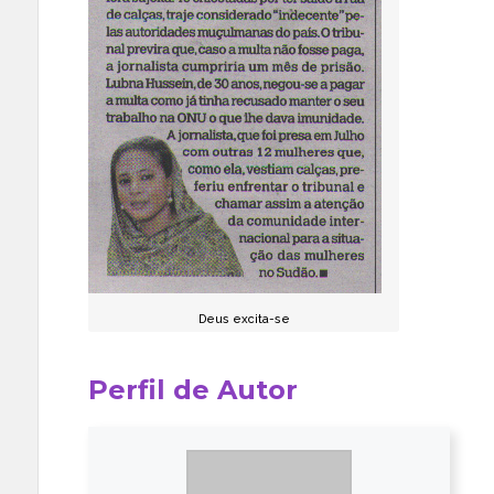
Deus excita-se
Perfil de Autor