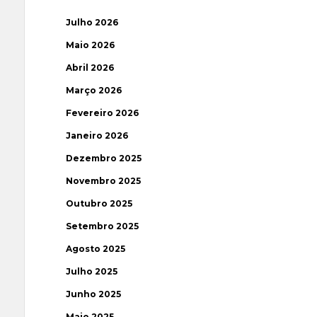
Julho 2026
Maio 2026
Abril 2026
Março 2026
Fevereiro 2026
Janeiro 2026
Dezembro 2025
Novembro 2025
Outubro 2025
Setembro 2025
Agosto 2025
Julho 2025
Junho 2025
Maio 2025