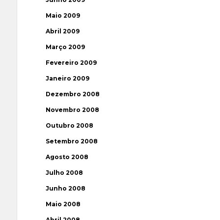
Maio 2009
Abril 2009
Março 2009
Fevereiro 2009
Janeiro 2009
Dezembro 2008
Novembro 2008
Outubro 2008
Setembro 2008
Agosto 2008
Julho 2008
Junho 2008
Maio 2008
Abril 2008