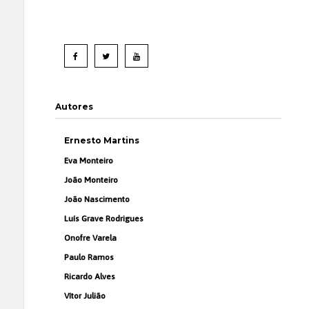
Autores
Ernesto Martins
Eva Monteiro
João Monteiro
João Nascimento
Luís Grave Rodrigues
Onofre Varela
Paulo Ramos
Ricardo Alves
Vítor Julião