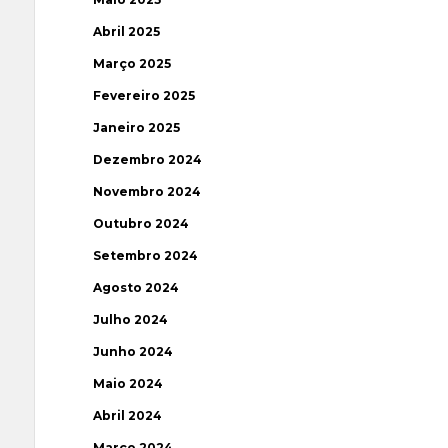
Abril 2025
Março 2025
Fevereiro 2025
Janeiro 2025
Dezembro 2024
Novembro 2024
Outubro 2024
Setembro 2024
Agosto 2024
Julho 2024
Junho 2024
Maio 2024
Abril 2024
Março 2024