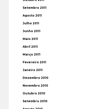
Setembro 2011
Agosto 2011
Julho 2011
Junho 2011
Maio 2011
Abril 2011
Março 2011
Fevereiro 2011
Janeiro 2011
Dezembro 2010
Novembro 2010
Outubro 2010
Setembro 2010
Agosto 2010