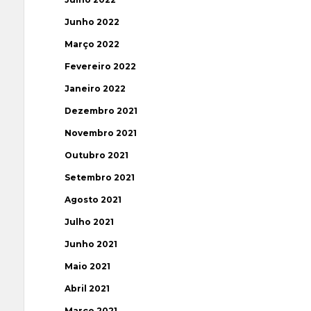
Junho 2022
Março 2022
Fevereiro 2022
Janeiro 2022
Dezembro 2021
Novembro 2021
Outubro 2021
Setembro 2021
Agosto 2021
Julho 2021
Junho 2021
Maio 2021
Abril 2021
Março 2021