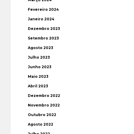
Fevereiro 2024
Janeiro 2024
Dezembro 2023
Setembro 2023
Agosto 2023
Julho 2023
Junho 2023
Maio 2023
Abril 2023
Dezembro 2022
Novembro 2022
Outubro 2022
Agosto 2022
Julho 2022