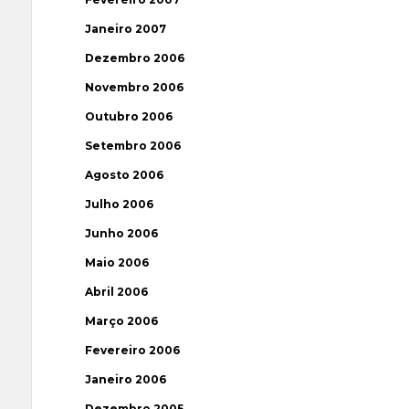
Janeiro 2007
Dezembro 2006
Novembro 2006
Outubro 2006
Setembro 2006
Agosto 2006
Julho 2006
Junho 2006
Maio 2006
Abril 2006
Março 2006
Fevereiro 2006
Janeiro 2006
Dezembro 2005