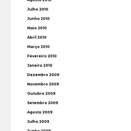
Julho 2010
Junho 2010
Maio 2010
Abril 2010
Março 2010
Fevereiro 2010
Janeiro 2010
Dezembro 2009
Novembro 2009
Outubro 2009
Setembro 2009
Agosto 2009
Julho 2009
Junho 2009