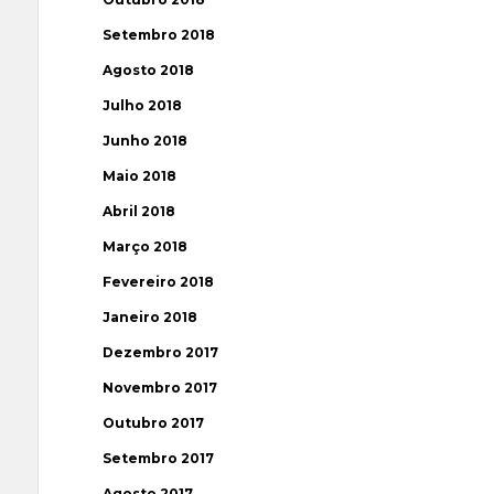
Setembro 2018
Agosto 2018
Julho 2018
Junho 2018
Maio 2018
Abril 2018
Março 2018
Fevereiro 2018
Janeiro 2018
Dezembro 2017
Novembro 2017
Outubro 2017
Setembro 2017
Agosto 2017