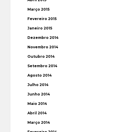
Março 2015
Fevereiro 2015
Janeiro 2015
Dezembro 2014
Novembro 2014
Outubro 2014
Setembro 2014
Agosto 2014
Julho 2014
Junho 2014
Maio 2014
Abril 2014
Março 2014
Fevereiro 2014