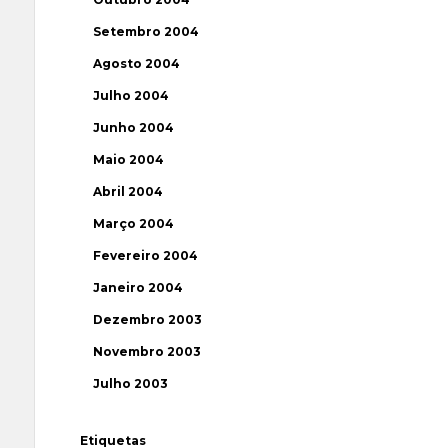
Setembro 2004
Agosto 2004
Julho 2004
Junho 2004
Maio 2004
Abril 2004
Março 2004
Fevereiro 2004
Janeiro 2004
Dezembro 2003
Novembro 2003
Julho 2003
Etiquetas