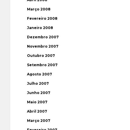
Março 2008
Fevereiro 2008
Janeiro 2008
Dezembro 2007
Novembro 2007
Outubro 2007
Setembro 2007
Agosto 2007
Julho 2007
Junho 2007
Maio 2007
Abril 2007
Março 2007
Fevereiro 2007