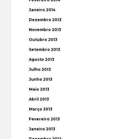
Janeiro 2014
Dezembro 2013
Novembro 2013
Outubro 2013
Setembro 2013
Agosto 2013
Julho 2013
Junho 2013
Maio 2013
Abril 2013
Março 2013
Fevereiro 2013
Janeiro 2013
Dezembro 2012