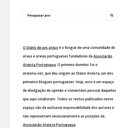
O Diário de uns ateus
é o blogue de uma comunidade de
ateus e ateias portugueses fundadores da
Associação
Ateísta Portuguesa
. O primeiro domínio foi o
ateismo.net, que deu origem ao Diário Ateísta, um dos
primeiros blogues portugueses. Hoje, este é um espaço
de divulgação de opinião e comentário pessoal daqueles
que aqui colaboram. Todos os textos publicados neste
espaço são da exclusiva responsabilidade dos autores e
não representam necessariamente as posições da
Associação Ateísta Portuguesa
.