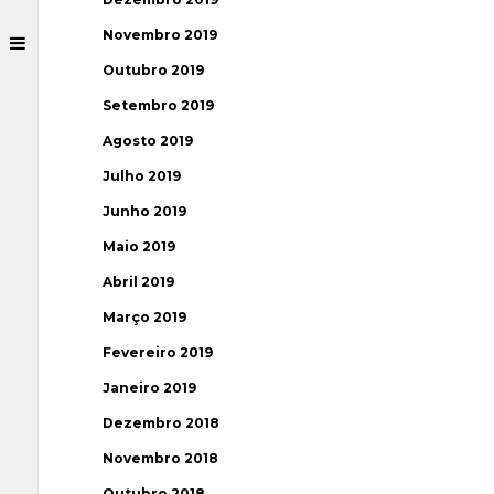
Novembro 2019
Outubro 2019
Setembro 2019
Agosto 2019
Julho 2019
Junho 2019
Maio 2019
Abril 2019
Março 2019
Fevereiro 2019
Janeiro 2019
Dezembro 2018
Novembro 2018
Outubro 2018