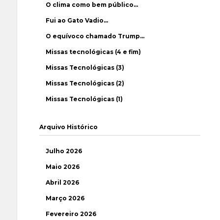
O clima como bem público…
Fui ao Gato Vadio…
O equívoco chamado Trump…
Missas tecnológicas (4 e fim)
Missas Tecnológicas (3)
Missas Tecnológicas (2)
Missas Tecnológicas (1)
Arquivo Histórico
Julho 2026
Maio 2026
Abril 2026
Março 2026
Fevereiro 2026