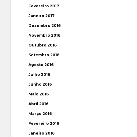
Fevereiro 2017
Janeiro 2017
Dezembro 2016
Novembro 2016
Outubro 2016
Setembro 2016
Agosto 2016
Julho 2016
Junho 2016
Maio 2016
Abril 2016
Março 2016
Fevereiro 2016
Janeiro 2016