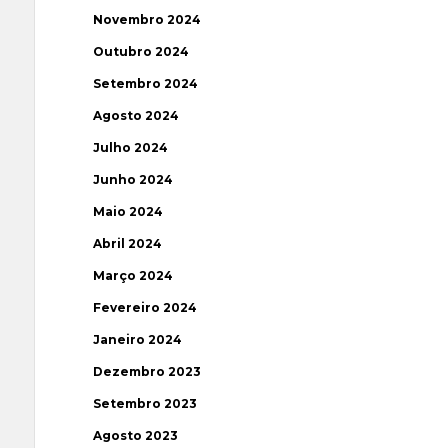
Novembro 2024
Outubro 2024
Setembro 2024
Agosto 2024
Julho 2024
Junho 2024
Maio 2024
Abril 2024
Março 2024
Fevereiro 2024
Janeiro 2024
Dezembro 2023
Setembro 2023
Agosto 2023