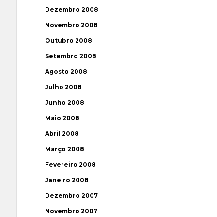
Dezembro 2008
Novembro 2008
Outubro 2008
Setembro 2008
Agosto 2008
Julho 2008
Junho 2008
Maio 2008
Abril 2008
Março 2008
Fevereiro 2008
Janeiro 2008
Dezembro 2007
Novembro 2007