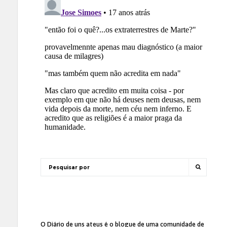
O Diário de uns ateus
é o blogue de uma comunidade de