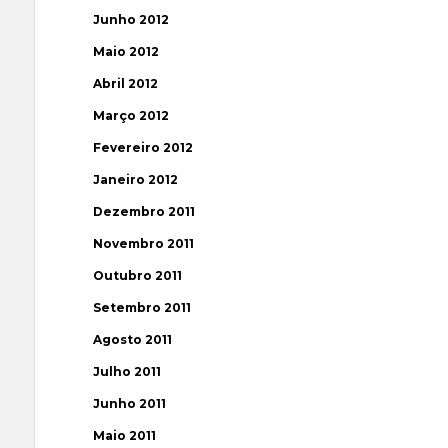
Junho 2012
Maio 2012
Abril 2012
Março 2012
Fevereiro 2012
Janeiro 2012
Dezembro 2011
Novembro 2011
Outubro 2011
Setembro 2011
Agosto 2011
Julho 2011
Junho 2011
Maio 2011