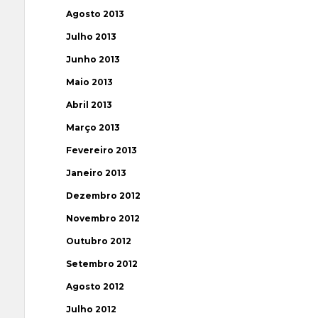
Agosto 2013
Julho 2013
Junho 2013
Maio 2013
Abril 2013
Março 2013
Fevereiro 2013
Janeiro 2013
Dezembro 2012
Novembro 2012
Outubro 2012
Setembro 2012
Agosto 2012
Julho 2012