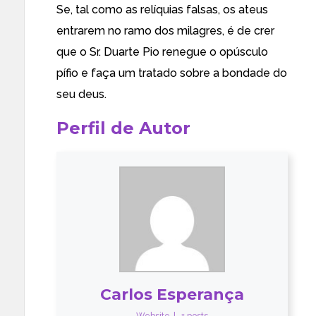
Se, tal como as relíquias falsas, os ateus
entrarem no ramo dos milagres, é de crer
que o Sr. Duarte Pio renegue o opúsculo
pífio e faça um tratado sobre a bondade do
seu deus.
Perfil de Autor
Carlos Esperança