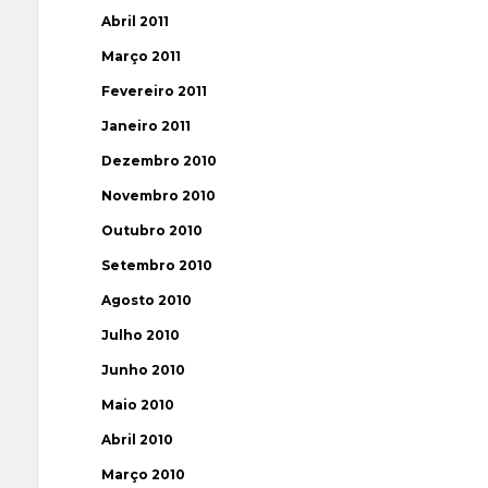
Abril 2011
Março 2011
Fevereiro 2011
Janeiro 2011
Dezembro 2010
Novembro 2010
Outubro 2010
Setembro 2010
Agosto 2010
Julho 2010
Junho 2010
Maio 2010
Abril 2010
Março 2010