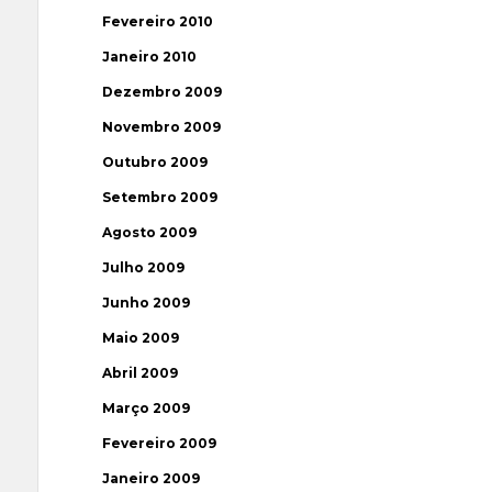
Fevereiro 2010
Janeiro 2010
Dezembro 2009
Novembro 2009
Outubro 2009
Setembro 2009
Agosto 2009
Julho 2009
Junho 2009
Maio 2009
Abril 2009
Março 2009
Fevereiro 2009
Janeiro 2009