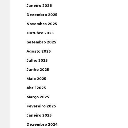
Janeiro 2026
Dezembro 2025
Novembro 2025
Outubro 2025
Setembro 2025
Agosto 2025
Julho 2025
Junho 2025
Maio 2025
Abril 2025
Março 2025
Fevereiro 2025
Janeiro 2025
Dezembro 2024