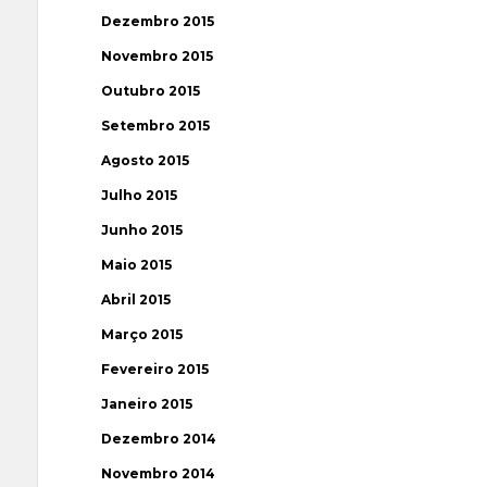
Dezembro 2015
Novembro 2015
Outubro 2015
Setembro 2015
Agosto 2015
Julho 2015
Junho 2015
Maio 2015
Abril 2015
Março 2015
Fevereiro 2015
Janeiro 2015
Dezembro 2014
Novembro 2014