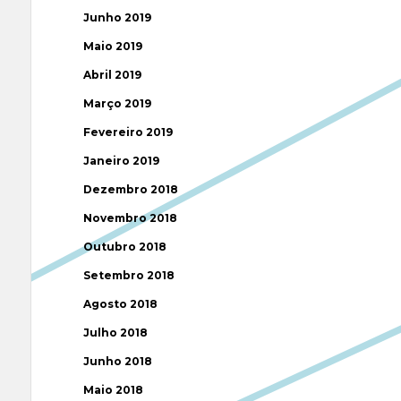
Junho 2019
Maio 2019
Abril 2019
Março 2019
Fevereiro 2019
Janeiro 2019
Dezembro 2018
Novembro 2018
Outubro 2018
Setembro 2018
Agosto 2018
Julho 2018
Junho 2018
Maio 2018