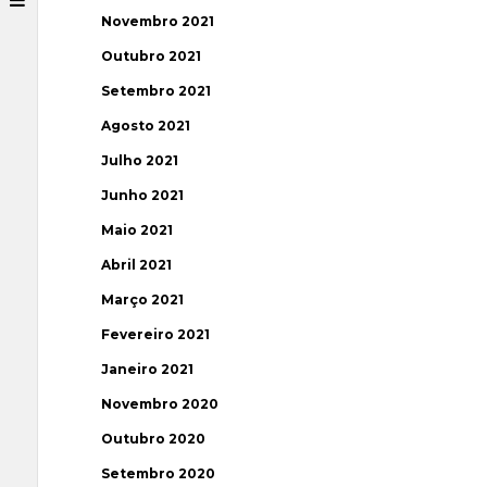
Novembro 2021
Outubro 2021
Setembro 2021
Agosto 2021
Julho 2021
Junho 2021
Maio 2021
Abril 2021
Março 2021
Fevereiro 2021
Janeiro 2021
Novembro 2020
Outubro 2020
Setembro 2020