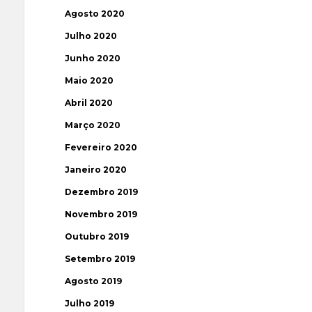
Agosto 2020
Julho 2020
Junho 2020
Maio 2020
Abril 2020
Março 2020
Fevereiro 2020
Janeiro 2020
Dezembro 2019
Novembro 2019
Outubro 2019
Setembro 2019
Agosto 2019
Julho 2019