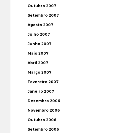
Outubro 2007
Setembro 2007
Agosto 2007
Julho 2007
Junho 2007
Maio 2007
Abril 2007
Março 2007
Fevereiro 2007
Janeiro 2007
Dezembro 2006
Novembro 2006
Outubro 2006
Setembro 2006