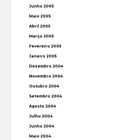
Junho 2005
Maio 2005
Abril 2005
Março 2005
Fevereiro 2005
Janeiro 2005
Dezembro 2004
Novembro 2004
Outubro 2004
Setembro 2004
Agosto 2004
Julho 2004
Junho 2004
Maio 2004