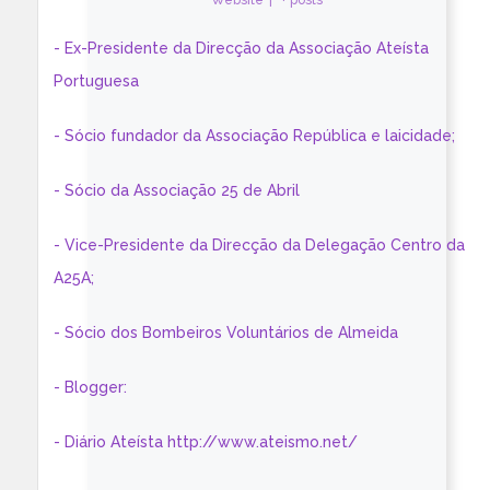
Website
|
+ posts
- Ex-Presidente da Direcção da Associação Ateísta
Portuguesa
- Sócio fundador da Associação República e laicidade;
- Sócio da Associação 25 de Abril
- Vice-Presidente da Direcção da Delegação Centro da
A25A;
- Sócio dos Bombeiros Voluntários de Almeida
- Blogger:
- Diário Ateísta http://www.ateismo.net/