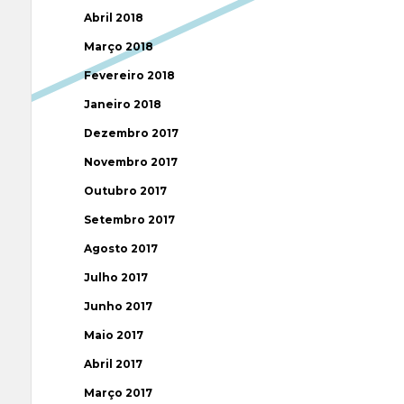
Abril 2018
Março 2018
Fevereiro 2018
Janeiro 2018
Dezembro 2017
Novembro 2017
Outubro 2017
Setembro 2017
Agosto 2017
Julho 2017
Junho 2017
Maio 2017
Abril 2017
Março 2017