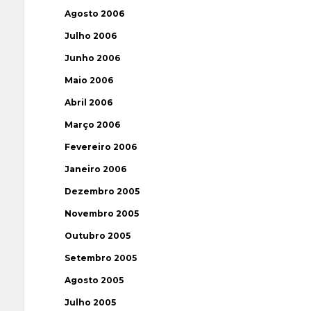
Agosto 2006
Julho 2006
Junho 2006
Maio 2006
Abril 2006
Março 2006
Fevereiro 2006
Janeiro 2006
Dezembro 2005
Novembro 2005
Outubro 2005
Setembro 2005
Agosto 2005
Julho 2005