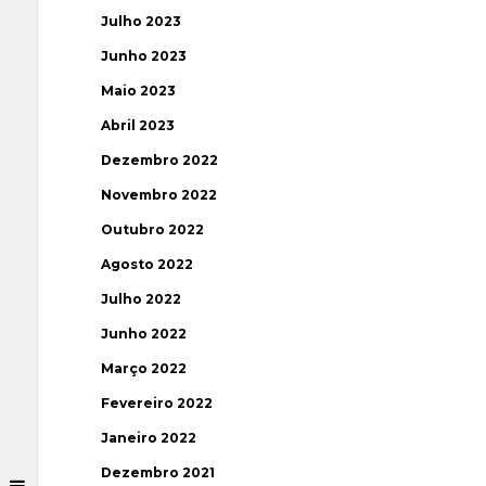
Julho 2023
Junho 2023
Maio 2023
Abril 2023
Dezembro 2022
Novembro 2022
Outubro 2022
Agosto 2022
Julho 2022
Junho 2022
Março 2022
Fevereiro 2022
Janeiro 2022
Dezembro 2021