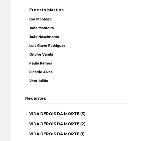
Ernesto Martins
Eva Monteiro
João Monteiro
João Nascimento
Luís Grave Rodrigues
Onofre Varela
Paulo Ramos
Ricardo Alves
Vítor Julião
Recentes
VIDA DEPOIS DA MORTE (3)
VIDA DEPOIS DA MORTE (2)
VIDA DEPOIS DA MORTE (1)