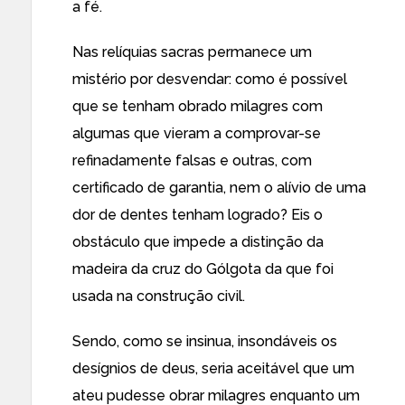
a fé.
Nas relíquias sacras permanece um
mistério por desvendar: como é possível
que se tenham obrado milagres com
algumas que vieram a comprovar-se
refinadamente falsas e outras, com
certificado de garantia, nem o alívio de uma
dor de dentes tenham logrado? Eis o
obstáculo que impede a distinção da
madeira da cruz do Gólgota da que foi
usada na construção civil.
Sendo, como se insinua, insondáveis os
desígnios de deus, seria aceitável que um
ateu pudesse obrar milagres enquanto um