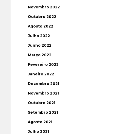
Novembro 2022
Outubro 2022
Agosto 2022
Julho 2022
Junho 2022
Março 2022
Fevereiro 2022
Janeiro 2022
Dezembro 2021
Novembro 2021
Outubro 2021
Setembro 2021
Agosto 2021
Julho 2021