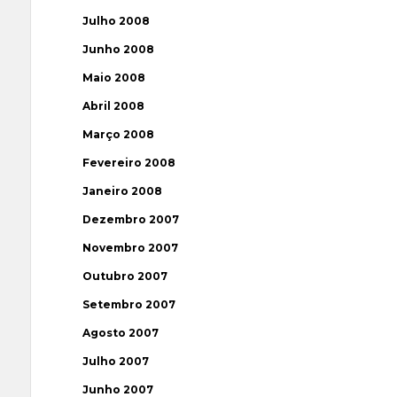
Julho 2008
Junho 2008
Maio 2008
Abril 2008
Março 2008
Fevereiro 2008
Janeiro 2008
Dezembro 2007
Novembro 2007
Outubro 2007
Setembro 2007
Agosto 2007
Julho 2007
Junho 2007