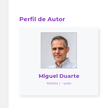
Perfil de Autor
Miguel Duarte
Website
|
+ posts