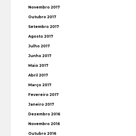
Novembro 2017
Outubro 2017
Setembro 2017
Agosto 2017
Julho 2017
Junho 2017
Maio 2017
Abril 2017
Março 2017
Fevereiro 2017
Janeiro 2017
Dezembro 2016
Novembro 2016
Outubro 2016