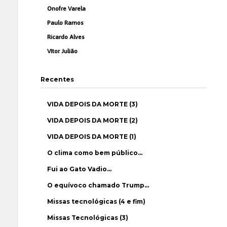
Onofre Varela
Paulo Ramos
Ricardo Alves
Vítor Julião
Recentes
VIDA DEPOIS DA MORTE (3)
VIDA DEPOIS DA MORTE (2)
VIDA DEPOIS DA MORTE (1)
O clima como bem público…
Fui ao Gato Vadio…
O equívoco chamado Trump…
Missas tecnológicas (4 e fim)
Missas Tecnológicas (3)