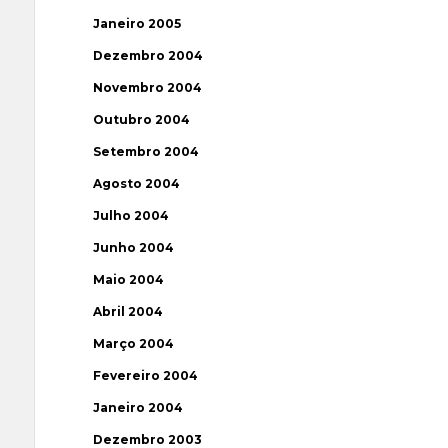
Janeiro 2005
Dezembro 2004
Novembro 2004
Outubro 2004
Setembro 2004
Agosto 2004
Julho 2004
Junho 2004
Maio 2004
Abril 2004
Março 2004
Fevereiro 2004
Janeiro 2004
Dezembro 2003