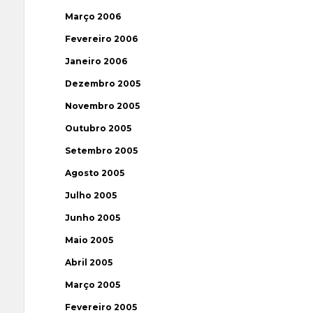
Março 2006
Fevereiro 2006
Janeiro 2006
Dezembro 2005
Novembro 2005
Outubro 2005
Setembro 2005
Agosto 2005
Julho 2005
Junho 2005
Maio 2005
Abril 2005
Março 2005
Fevereiro 2005