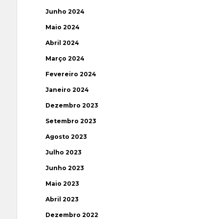
Junho 2024
Maio 2024
Abril 2024
Março 2024
Fevereiro 2024
Janeiro 2024
Dezembro 2023
Setembro 2023
Agosto 2023
Julho 2023
Junho 2023
Maio 2023
Abril 2023
Dezembro 2022