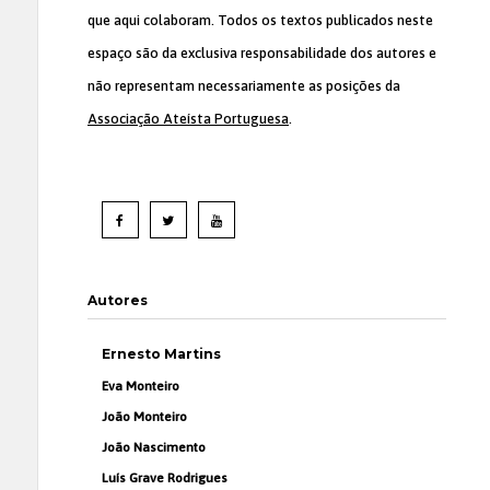
que aqui colaboram. Todos os textos publicados neste
espaço são da exclusiva responsabilidade dos autores e
não representam necessariamente as posições da
Associação Ateísta Portuguesa
.
Autores
Ernesto Martins
Eva Monteiro
João Monteiro
João Nascimento
Luís Grave Rodrigues