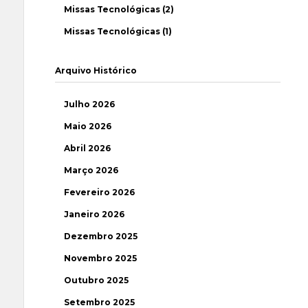
Missas Tecnológicas (2)
Missas Tecnológicas (1)
Arquivo Histórico
Julho 2026
Maio 2026
Abril 2026
Março 2026
Fevereiro 2026
Janeiro 2026
Dezembro 2025
Novembro 2025
Outubro 2025
Setembro 2025