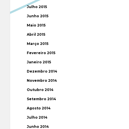
Julho 2015
Junho 2015
Maio 2015
Abril 2015
Março 2015
Fevereiro 2015
Janeiro 2015
Dezembro 2014
Novembro 2014
Outubro 2014
Setembro 2014
Agosto 2014
Julho 2014
Junho 2014