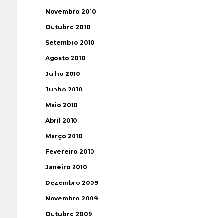
Novembro 2010
Outubro 2010
Setembro 2010
Agosto 2010
Julho 2010
Junho 2010
Maio 2010
Abril 2010
Março 2010
Fevereiro 2010
Janeiro 2010
Dezembro 2009
Novembro 2009
Outubro 2009