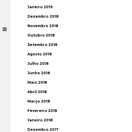
Janeiro 2019
Dezembro 2018
Novembro 2018
Outubro 2018
Setembro 2018
Agosto 2018
Julho 2018
Junho 2018
Maio 2018
Abril 2018
Março 2018
Fevereiro 2018
Janeiro 2018
Dezembro 2017