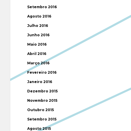
Setembro 2016
Agosto 2016
Julho 2016
Junho 2016
Maio 2016
Abril 2016
Março 2016
Fevereiro 2016
Janeiro 2016
Dezembro 2015
Novembro 2015
Outubro 2015
Setembro 2015
Agosto 2015