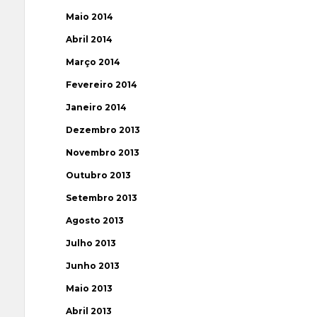
Maio 2014
Abril 2014
Março 2014
Fevereiro 2014
Janeiro 2014
Dezembro 2013
Novembro 2013
Outubro 2013
Setembro 2013
Agosto 2013
Julho 2013
Junho 2013
Maio 2013
Abril 2013