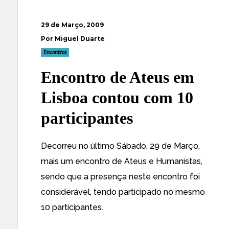
29 de Março, 2009
Por Miguel Duarte
Encontros
Encontro de Ateus em
Lisboa contou com 10
participantes
Decorreu no último Sábado, 29 de Março,
mais um
encontro de Ateus e Humanistas
,
sendo que a presença neste encontro foi
considerável, tendo participado no mesmo
10 participantes.