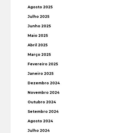
Agosto 2025
Julho 2025
Junho 2025
Maio 2025
Abril 2025
Março 2025
Fevereiro 2025
Janeiro 2025
Dezembro 2024
Novembro 2024
Outubro 2024
Setembro 2024
Agosto 2024
Julho 2024