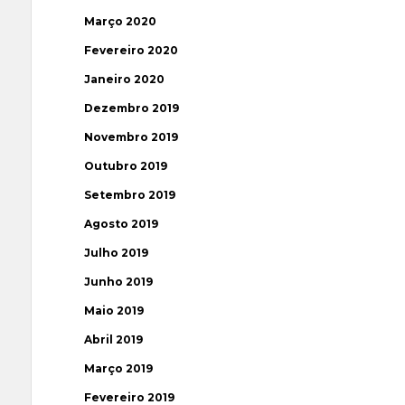
Março 2020
Fevereiro 2020
Janeiro 2020
Dezembro 2019
Novembro 2019
Outubro 2019
Setembro 2019
Agosto 2019
Julho 2019
Junho 2019
Maio 2019
Abril 2019
Março 2019
Fevereiro 2019