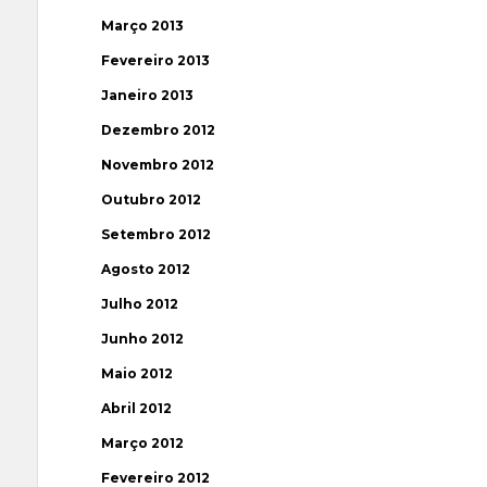
Março 2013
Fevereiro 2013
Janeiro 2013
Dezembro 2012
Novembro 2012
Outubro 2012
Setembro 2012
Agosto 2012
Julho 2012
Junho 2012
Maio 2012
Abril 2012
Março 2012
Fevereiro 2012