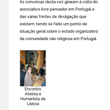
As conversas desta vez giraram à volta do
associativo livre pensador em Portugal e
das várias fontes de divulgação que
existem, tendo se feito um ponto de
situação geral sobre o estado organizativo
da comunidade não religiosa em Portugal.
Encontro
Ateísta e
Humanista de
Lisboa