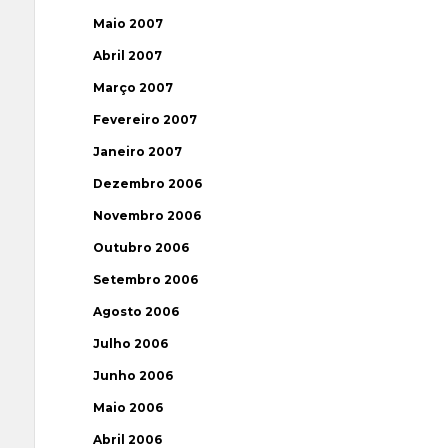
Maio 2007
Abril 2007
Março 2007
Fevereiro 2007
Janeiro 2007
Dezembro 2006
Novembro 2006
Outubro 2006
Setembro 2006
Agosto 2006
Julho 2006
Junho 2006
Maio 2006
Abril 2006