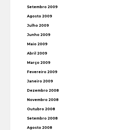
Setembro 2009
Agosto 2009
Julho 2009
Junho 2009
Maio 2009
Abril 2009
Março 2009
Fevereiro 2009
Janeiro 2009
Dezembro 2008
Novembro 2008
Outubro 2008
Setembro 2008
Agosto 2008