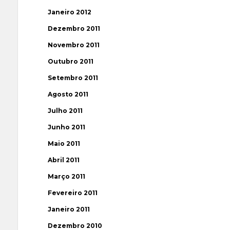
Janeiro 2012
Dezembro 2011
Novembro 2011
Outubro 2011
Setembro 2011
Agosto 2011
Julho 2011
Junho 2011
Maio 2011
Abril 2011
Março 2011
Fevereiro 2011
Janeiro 2011
Dezembro 2010