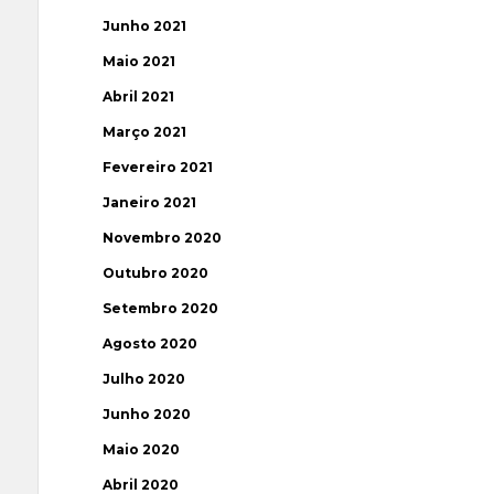
Junho 2021
Maio 2021
Abril 2021
Março 2021
Fevereiro 2021
Janeiro 2021
Novembro 2020
Outubro 2020
Setembro 2020
Agosto 2020
Julho 2020
Junho 2020
Maio 2020
Abril 2020