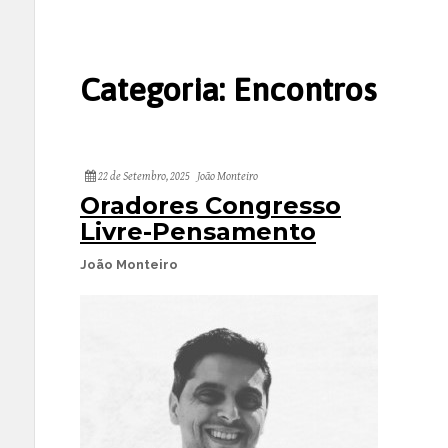
Categoria:
Encontros
22 de Setembro, 2025
João Monteiro
Oradores Congresso
Livre-Pensamento
João Monteiro