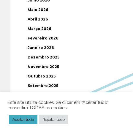
Julho 2026
Maio 2026
Abril 2026
Março 2026
Fevereiro 2026
Janeiro 2026
Dezembro 2025
Novembro 2025
Outubro 2025
Setembro 2025
Agosto 2025
Este site utiliza cookies. Se clicar em “Aceitar tudo”,
Julho 2025
consentirá TODAS as cookies.
Junho 2025
Aceitar tudo
Rejeitar tudo
Maio 2025