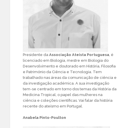
Presidente da
Associação Ateísta Portuguesa
, é
licenciado em Biologia, mestre em Biologia do
Desenvolvimento e doutorado em História, Filosofia
e Património da Ciência e Tecnologia. Tem
trabalhado nas áreas da comunicação de ciência e
da investigação académica. A sua investigação
tem-se centrado em torno dos temas da História da
Medicina Tropical, o papel das mulheres na
ciência e coleções científicas. Vai falar da história
recente do ateísmo em Portugal.
Anabela Pinto-Poulton