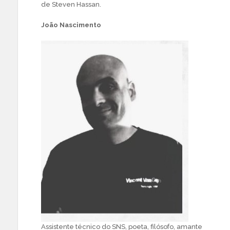
de Steven Hassan.
João Nascimento
Assistente técnico do SNS, poeta, filósofo, amante