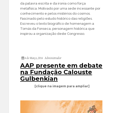
da palavra escrita e da ironia como força
metafísica. Motivado por uma sede incessante por
conhecimento e pelos mistérios do cosmos.
Fascinado pelo estudo histórico das religiões.
Escreveu o texto biográfico de homenagem a
Tomás da Fonseca, personagem histórica que
inspirou a organização deste Congresso.
4 de Março, 2016
Administrador
AAP presente em debate
na Fundação Calouste
Gulbenkian
[clique na imagem para ampliar]