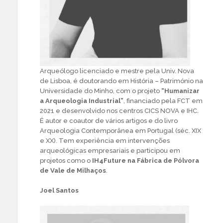
Arqueólogo licenciado e mestre pela Univ. Nova
de Lisboa, é doutorando em História – Património na
Universidade do Minho, com o projeto
“Humanizar
a Arqueologia Industrial”
, financiado pela FCT em
2021 e desenvolvido nos centros CICS NOVA e IHC.
É autor e coautor de vários artigos e do livro
Arqueologia Contemporânea em Portugal (séc. XIX
e XX). Tem experiência em intervenções
arqueológicas empresariais e participou em
projetos como o
IH4Future na Fábrica de Pólvora
de Vale de Milhaços
.
Joel Santos