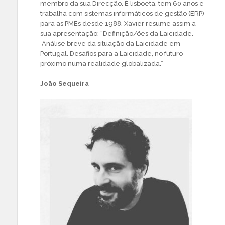
membro da sua Direcção. É lisboeta, tem 60 anos e
trabalha com sistemas informáticos de gestão (ERP)
para as PMEs desde 1988. Xavier resume assim a
sua apresentação: “Definição/ões da Laicidade.
Análise breve da situação da Laicidade em
Portugal. Desafios para a Laicidade, no futuro
próximo numa realidade globalizada.”
João Sequeira