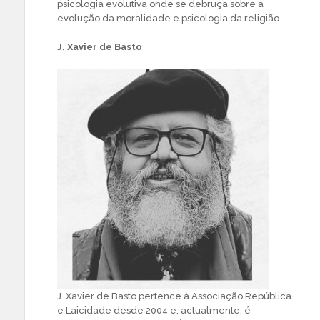
psicologia evolutiva onde se debruça sobre a
evolução da moralidade e psicologia da religião.
J. Xavier de Basto
J. Xavier de Basto pertence à Associação República
e Laicidade desde 2004 e, actualmente, é