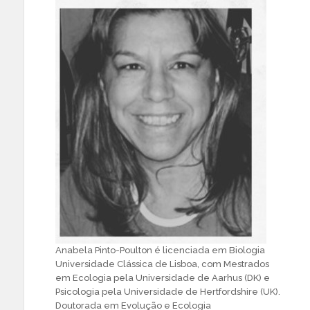
Anabela Pinto-Poulton é licenciada em Biologia
Universidade Clássica de Lisboa, com Mestrados
em Ecologia pela Universidade de Aarhus (DK) e
Psicologia pela Universidade de Hertfordshire (UK).
Doutorada em Evolução e Ecologia