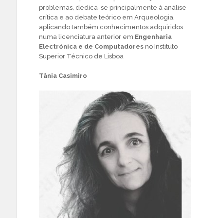
problemas, dedica-se principalmente à análise
crítica e ao debate teórico em Arqueologia,
aplicando também conhecimentos adquiridos
numa licenciatura anterior em
Engenharia
Electrónica e de Computadores
no Instituto
Superior Técnico de Lisboa
Tânia Casimiro