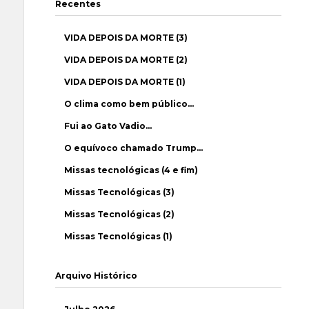
Recentes
VIDA DEPOIS DA MORTE (3)
VIDA DEPOIS DA MORTE (2)
VIDA DEPOIS DA MORTE (1)
O clima como bem público…
Fui ao Gato Vadio…
O equívoco chamado Trump…
Missas tecnológicas (4 e fim)
Missas Tecnológicas (3)
Missas Tecnológicas (2)
Missas Tecnológicas (1)
Arquivo Histórico