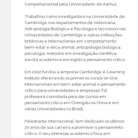
Comportamental pela Universidade de Aarhus.
Trabalhou como investigadora na Universidade de
Cambridge nos departamentos de Veterinária,
Antropologia Biológica e Psicologia e leccionou nas
Universidades de Cambridge e outras instituições
britânicas e internacionais em comportamento,
bem-estar e ética animal, antropologia biológica,
psicologia, métodos em investigação científica,
escrita académica em inglês e pensamento crítico.
Em 2002 fundou a empresa Cambridge e-Learning
Institute oferecendo os primeiros cursos on-line
internacionais em bem-estar animal e pensamento
crítico para universidades e empresas. Foi
professora convidada para dar cursos em
pensamento crítico em Chengdu na China e em
várias Universidades no Brasil.
Palestrante internacional, tem dedicado os últimos
20 anos de sua carreira a promover o pensamento
crítico. O seu interesse académico foca em