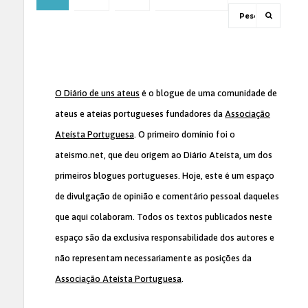
O Diário de uns ateus
é o blogue de uma comunidade de
ateus e ateias portugueses fundadores da
Associação
Ateísta Portuguesa
. O primeiro domínio foi o
ateismo.net, que deu origem ao Diário Ateísta, um dos
primeiros blogues portugueses. Hoje, este é um espaço
de divulgação de opinião e comentário pessoal daqueles
que aqui colaboram. Todos os textos publicados neste
espaço são da exclusiva responsabilidade dos autores e
não representam necessariamente as posições da
Associação Ateísta Portuguesa
.