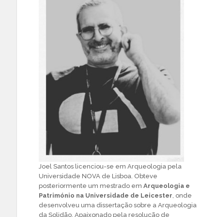
Joel Santos licenciou-se em Arqueologia pela
Universidade NOVA de Lisboa. Obteve
posteriormente um mestrado em
Arqueologia e
Património na Universidade de Leicester
, onde
desenvolveu uma dissertação sobre a Arqueologia
da Solidão. Apaixonado pela resolução de