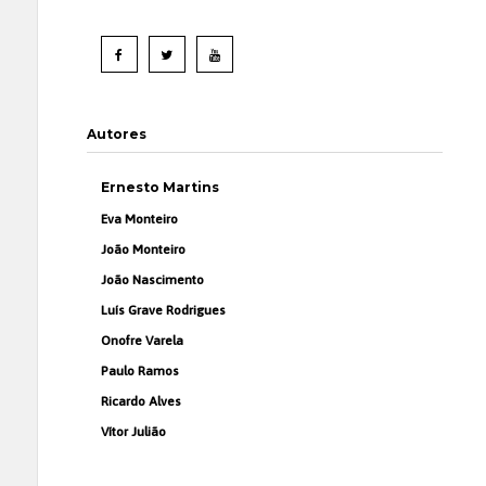
Autores
Ernesto Martins
Eva Monteiro
João Monteiro
João Nascimento
Luís Grave Rodrigues
Onofre Varela
Paulo Ramos
Ricardo Alves
Vítor Julião