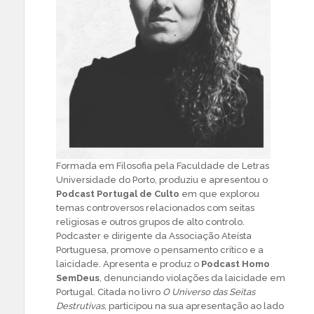
Formada em Filosofia pela Faculdade de Letras
Universidade do Porto, produziu e apresentou o
Podcast Portugal de Culto
em que explorou
temas controversos relacionados com seitas
religiosas e outros grupos de alto controlo.
Podcaster e dirigente da Associação Ateísta
Portuguesa, promove o pensamento crítico e a
laicidade. Apresenta e produz o
Podcast Homo
SemDeus
, denunciando violações da laicidade em
Portugal. Citada no livro
O Universo das Seitas
Destrutivas
, participou na sua apresentação ao lado