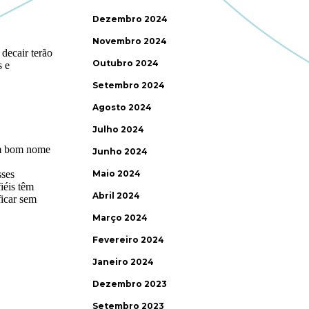
Dezembro 2024
Novembro 2024
Outubro 2024
Setembro 2024
Agosto 2024
Julho 2024
Junho 2024
Maio 2024
Abril 2024
Março 2024
Fevereiro 2024
Janeiro 2024
Dezembro 2023
Setembro 2023