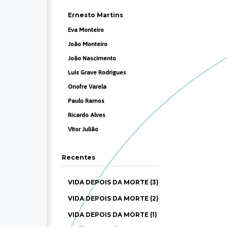
Ernesto Martins
Eva Monteiro
João Monteiro
João Nascimento
Luís Grave Rodrigues
Onofre Varela
Paulo Ramos
Ricardo Alves
Vítor Julião
Recentes
VIDA DEPOIS DA MORTE (3)
VIDA DEPOIS DA MORTE (2)
VIDA DEPOIS DA MORTE (1)