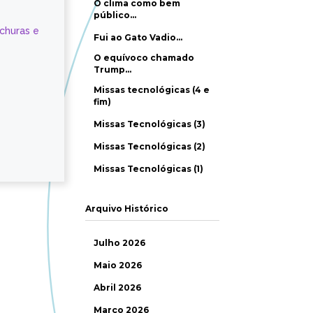
O clima como bem
público…
ochuras e
Fui ao Gato Vadio…
O equívoco chamado
Trump…
Missas tecnológicas (4 e
fim)
Missas Tecnológicas (3)
Missas Tecnológicas (2)
Missas Tecnológicas (1)
Arquivo Histórico
Julho 2026
Maio 2026
Abril 2026
Março 2026