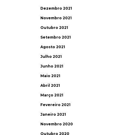
Dezembro 2021
Novembro 2021
Outubro 2021
Setembro 2021
Agosto 2021
Julho 2021
Junho 2021
Maio 2021
Abril 2021
Março 2021
Fevereiro 2021
Janeiro 2021
Novembro 2020
Outubro 2020