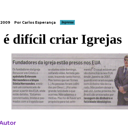
 2009
Por Carlos Esperança
Imprensa
é difícil criar Igrejas
 Autor