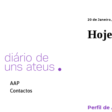
20 de Janeiro,
Hoje 
AAP
Contactos
Perfil de