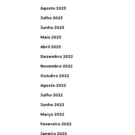
Agosto 2023
Julho 2023
Junho 2023
Maio 2023
Abril 2023
Dezembro 2022
Novembro 2022
Outubro 2022
Agosto 2022
Julho 2022
Junho 2022
Março 2022
Fevereiro 2022
Janeiro 2022