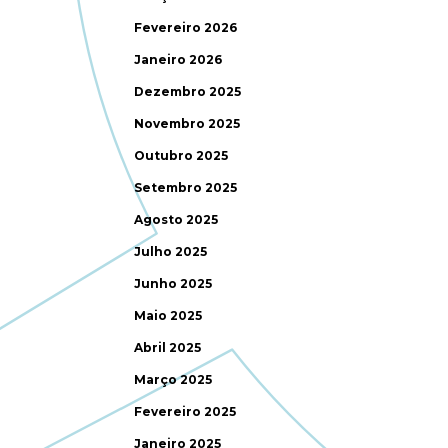
Fevereiro 2026
Janeiro 2026
Dezembro 2025
Novembro 2025
Outubro 2025
Setembro 2025
Agosto 2025
Julho 2025
Junho 2025
Maio 2025
Abril 2025
Março 2025
Fevereiro 2025
Janeiro 2025