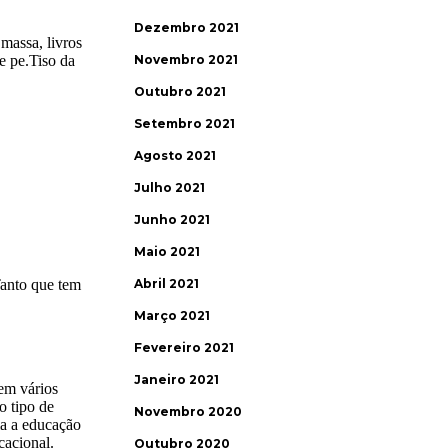
Dezembro 2021
Novembro 2021
Outubro 2021
Setembro 2021
Agosto 2021
Julho 2021
Junho 2021
Maio 2021
Abril 2021
Março 2021
Fevereiro 2021
Janeiro 2021
Novembro 2020
Outubro 2020