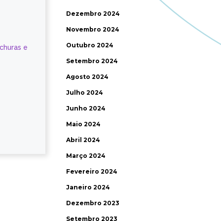
Dezembro 2024
Novembro 2024
Outubro 2024
ochuras e
Setembro 2024
Agosto 2024
Julho 2024
Junho 2024
Maio 2024
Abril 2024
Março 2024
Fevereiro 2024
Janeiro 2024
Dezembro 2023
Setembro 2023