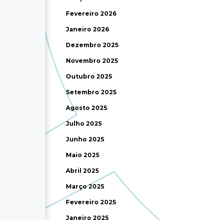
Fevereiro 2026
Janeiro 2026
Dezembro 2025
Novembro 2025
Outubro 2025
Setembro 2025
Agosto 2025
Julho 2025
Junho 2025
Maio 2025
Abril 2025
Março 2025
Fevereiro 2025
Janeiro 2025