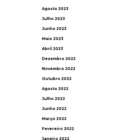
Agosto 2023
Julho 2023
Junho 2023
Maio 2023
Abril 2023
Dezembro 2022
Novembro 2022
Outubro 2022
Agosto 2022
Julho 2022
Junho 2022
Março 2022
Fevereiro 2022
Janeiro 2022