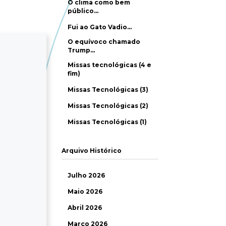
O clima como bem
público…
Fui ao Gato Vadio…
O equívoco chamado
Trump…
Missas tecnológicas (4 e
fim)
Missas Tecnológicas (3)
Missas Tecnológicas (2)
Missas Tecnológicas (1)
Arquivo Histórico
Julho 2026
Maio 2026
Abril 2026
Março 2026