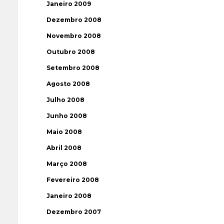
Janeiro 2009
Dezembro 2008
Novembro 2008
Outubro 2008
Setembro 2008
Agosto 2008
Julho 2008
Junho 2008
Maio 2008
Abril 2008
Março 2008
Fevereiro 2008
Janeiro 2008
Dezembro 2007