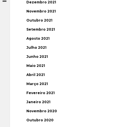
Dezembro 2021
Novembro 2021
Outubro 2021
Setembro 2021
Agosto 2021
Julho 2021
Junho 2021
Maio 2021
Abril 2021
Março 2021
Fevereiro 2021
Janeiro 2021
Novembro 2020
Outubro 2020