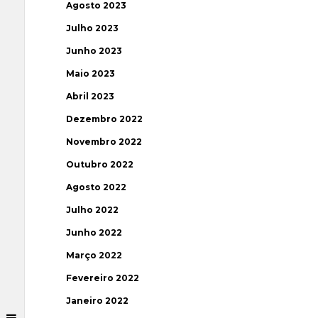
Agosto 2023
Julho 2023
Junho 2023
Maio 2023
Abril 2023
Dezembro 2022
Novembro 2022
Outubro 2022
Agosto 2022
Julho 2022
Junho 2022
Março 2022
Fevereiro 2022
Janeiro 2022