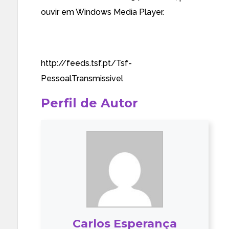
ouvir em Windows Media Player.
http://feeds.tsf.pt/Tsf-
PessoalTransmissivel
Perfil de Autor
Carlos Esperança