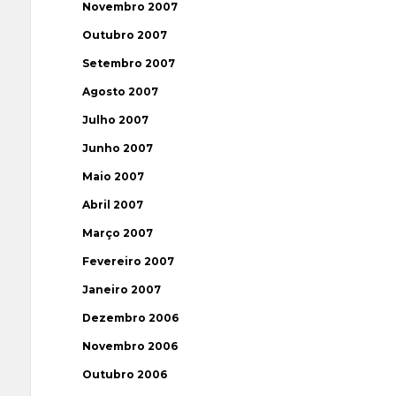
Novembro 2007
Outubro 2007
Setembro 2007
Agosto 2007
Julho 2007
Junho 2007
Maio 2007
Abril 2007
Março 2007
Fevereiro 2007
Janeiro 2007
Dezembro 2006
Novembro 2006
Outubro 2006