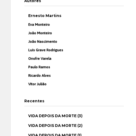
Autores
Ernesto Martins
Eva Monteiro
João Monteiro
João Nascimento
Luís Grave Rodrigues
Onofre Varela
Paulo Ramos
Ricardo Alves
Vítor Julião
Recentes
VIDA DEPOIS DA MORTE (3)
VIDA DEPOIS DA MORTE (2)
VIDA DEPOIS DA MORTE (1)