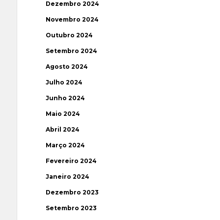
Dezembro 2024
Novembro 2024
Outubro 2024
Setembro 2024
Agosto 2024
Julho 2024
Junho 2024
Maio 2024
Abril 2024
Março 2024
Fevereiro 2024
Janeiro 2024
Dezembro 2023
Setembro 2023