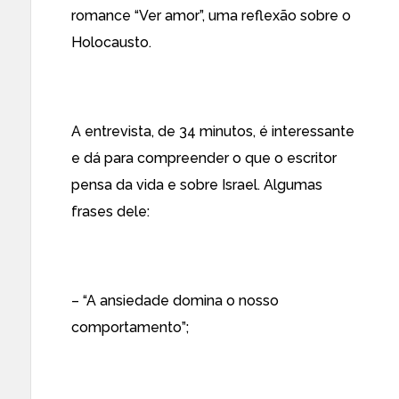
romance “Ver amor”, uma reflexão sobre o
Holocausto.
A entrevista, de 34 minutos, é interessante
e dá para compreender o que o escritor
pensa da vida e sobre Israel. Algumas
frases dele:
– “A ansiedade domina o nosso
comportamento”;