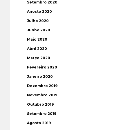
Setembro 2020
Agosto 2020
Julho 2020
Junho 2020
Maio 2020
Abril 2020
Março 2020
Fevereiro 2020
Janeiro 2020
Dezembro 2019
Novembro 2019
Outubro 2019
Setembro 2019
Agosto 2019