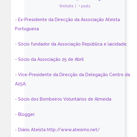
Website
|
+ posts
- Ex-Presidente da Direcção da Associação Ateísta
Portuguesa
- Sócio fundador da Associação República e laicidade;
- Sócio da Associação 25 de Abril
- Vice-Presidente da Direcção da Delegação Centro da
A25A;
- Sócio dos Bombeiros Voluntários de Almeida
- Blogger:
- Diário Ateísta http://www.ateismo.net/