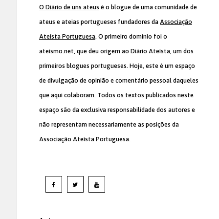
O Diário de uns ateus
é o blogue de uma comunidade de
ateus e ateias portugueses fundadores da
Associação
Ateísta Portuguesa
. O primeiro domínio foi o
ateismo.net, que deu origem ao Diário Ateísta, um dos
primeiros blogues portugueses. Hoje, este é um espaço
de divulgação de opinião e comentário pessoal daqueles
que aqui colaboram. Todos os textos publicados neste
espaço são da exclusiva responsabilidade dos autores e
não representam necessariamente as posições da
Associação Ateísta Portuguesa
.