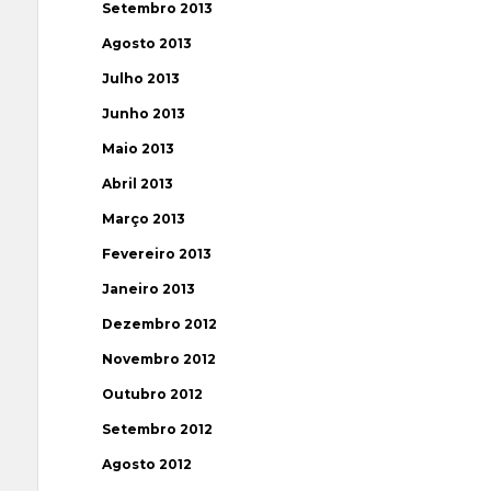
Setembro 2013
Agosto 2013
Julho 2013
Junho 2013
Maio 2013
Abril 2013
Março 2013
Fevereiro 2013
Janeiro 2013
Dezembro 2012
Novembro 2012
Outubro 2012
Setembro 2012
Agosto 2012