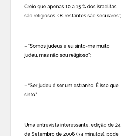
Creio que apenas 10 a 15 % dos israelitas
são religiosos. Os restantes são seculares”;
– “Somos judeus e eu sinto-me muito
judeu, mas não sou religioso”;
– “Ser judeu é ser um estranho. É isso que
sinto.”
Uma entrevista interessante, edição de 24
de Setembro de 2008 (34 minutos), pode