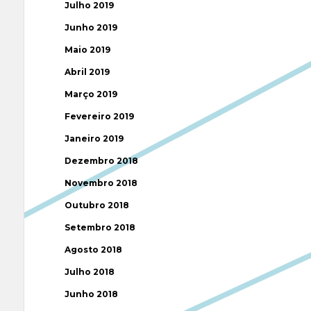
Julho 2019
Junho 2019
Maio 2019
Abril 2019
Março 2019
Fevereiro 2019
Janeiro 2019
Dezembro 2018
Novembro 2018
Outubro 2018
Setembro 2018
Agosto 2018
Julho 2018
Junho 2018