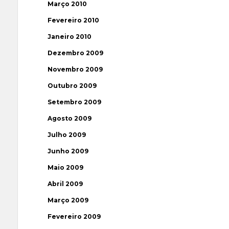
Março 2010
Fevereiro 2010
Janeiro 2010
Dezembro 2009
Novembro 2009
Outubro 2009
Setembro 2009
Agosto 2009
Julho 2009
Junho 2009
Maio 2009
Abril 2009
Março 2009
Fevereiro 2009