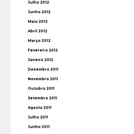
Julho 2012
Junho 2012
Maio 2012
Abril 2012
Março 2012
Fevereiro 2012
Janeiro 2012
Dezembro 2011
Novembro 2011
Outubro 2011
Setembro 2011
Agosto 2011
Julho 2011
Junho 2011