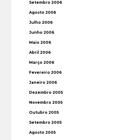
Setembro 2006
Agosto 2006
Julho 2006
Junho 2006
Maio 2006
Abril 2006
Março 2006
Fevereiro 2006
Janeiro 2006
Dezembro 2005
Novembro 2005
Outubro 2005
Setembro 2005
Agosto 2005