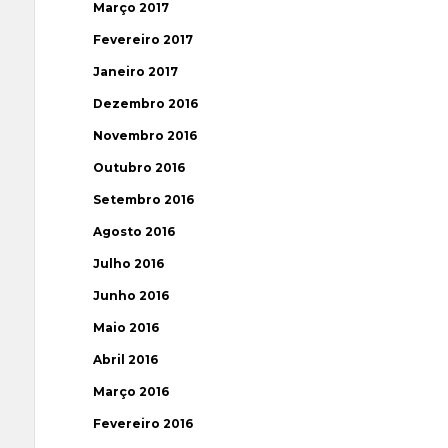
Março 2017
Fevereiro 2017
Janeiro 2017
Dezembro 2016
Novembro 2016
Outubro 2016
Setembro 2016
Agosto 2016
Julho 2016
Junho 2016
Maio 2016
Abril 2016
Março 2016
Fevereiro 2016