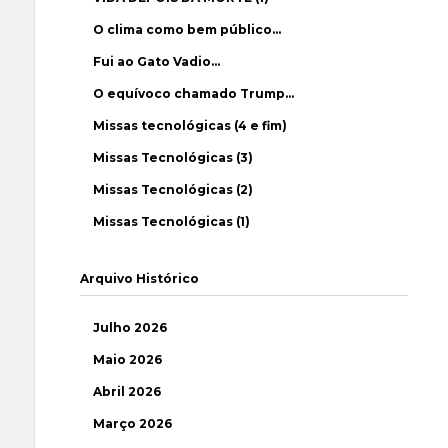
O clima como bem público…
Fui ao Gato Vadio…
O equívoco chamado Trump…
Missas tecnológicas (4 e fim)
Missas Tecnológicas (3)
Missas Tecnológicas (2)
Missas Tecnológicas (1)
Arquivo Histórico
Julho 2026
Maio 2026
Abril 2026
Março 2026