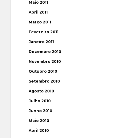
Maio 2011
Abril 2011
Março 2011
Fevereiro 2011
Janeiro 2011
Dezembro 2010
Novembro 2010
Outubro 2010
Setembro 2010
Agosto 2010
Julho 2010
Junho 2010
Maio 2010
Abril 2010