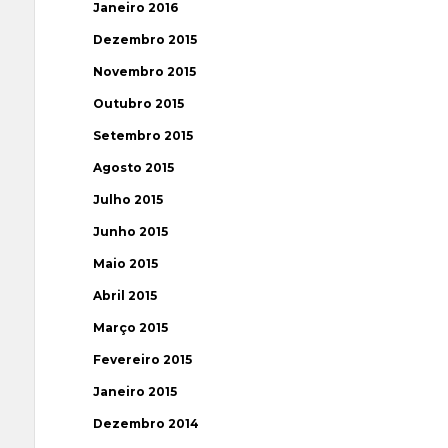
Janeiro 2016
Dezembro 2015
Novembro 2015
Outubro 2015
Setembro 2015
Agosto 2015
Julho 2015
Junho 2015
Maio 2015
Abril 2015
Março 2015
Fevereiro 2015
Janeiro 2015
Dezembro 2014