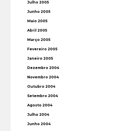
Julho 2005
Junho 2005
Maio 2005
Abril 2005
Março 2005
Fevereiro 2005
Janeiro 2005
Dezembro 2004
Novembro 2004
Outubro 2004
Setembro 2004
Agosto 2004
Julho 2004
Junho 2004