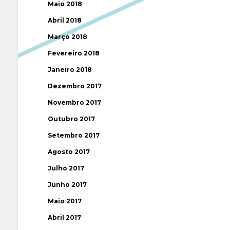
Maio 2018
Abril 2018
Março 2018
Fevereiro 2018
Janeiro 2018
Dezembro 2017
Novembro 2017
Outubro 2017
Setembro 2017
Agosto 2017
Julho 2017
Junho 2017
Maio 2017
Abril 2017