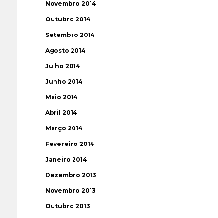
Novembro 2014
Outubro 2014
Setembro 2014
Agosto 2014
Julho 2014
Junho 2014
Maio 2014
Abril 2014
Março 2014
Fevereiro 2014
Janeiro 2014
Dezembro 2013
Novembro 2013
Outubro 2013