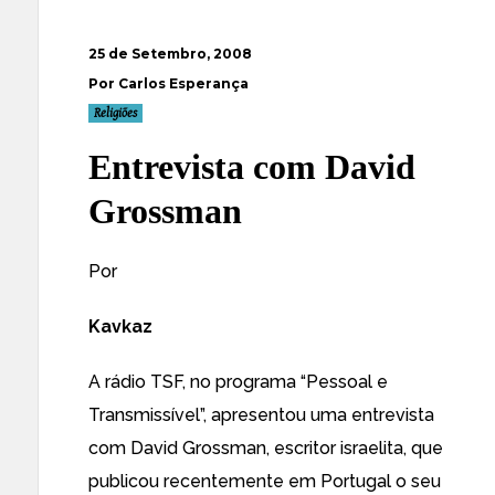
25 de Setembro, 2008
Por Carlos Esperança
Religiões
Entrevista com David
Grossman
Por
Kavkaz
A rádio TSF, no programa “Pessoal e
Transmissível”, apresentou uma entrevista
com David Grossman, escritor israelita, que
publicou recentemente em Portugal o seu