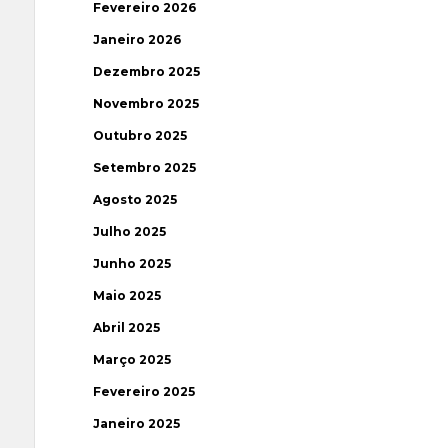
Fevereiro 2026
Janeiro 2026
Dezembro 2025
Novembro 2025
Outubro 2025
Setembro 2025
Agosto 2025
Julho 2025
Junho 2025
Maio 2025
Abril 2025
Março 2025
Fevereiro 2025
Janeiro 2025