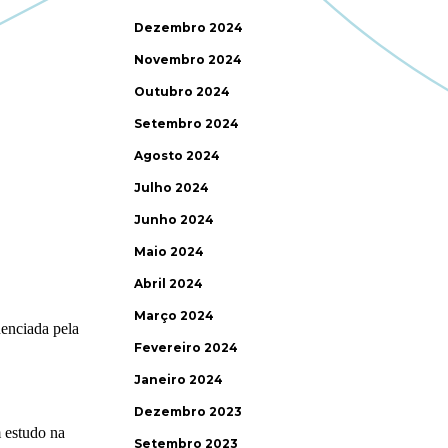
Dezembro 2024
Novembro 2024
Outubro 2024
Setembro 2024
Agosto 2024
Julho 2024
Junho 2024
Maio 2024
Abril 2024
Março 2024
Fevereiro 2024
Janeiro 2024
Dezembro 2023
Setembro 2023