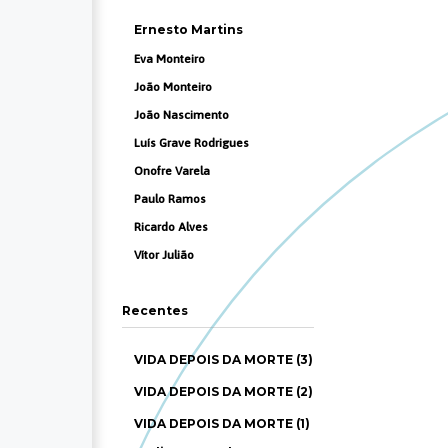
Ernesto Martins
Eva Monteiro
João Monteiro
João Nascimento
Luís Grave Rodrigues
Onofre Varela
Paulo Ramos
Ricardo Alves
Vítor Julião
Recentes
VIDA DEPOIS DA MORTE (3)
VIDA DEPOIS DA MORTE (2)
VIDA DEPOIS DA MORTE (1)