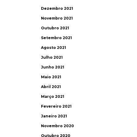
Dezembro 2021
Novembro 2021
Outubro 2021
Setembro 2021
Agosto 2021
Julho 2021
Junho 2021
Maio 2021
Abril 2021
Março 2021
Fevereiro 2021
Janeiro 2021
Novembro 2020
Outubro 2020