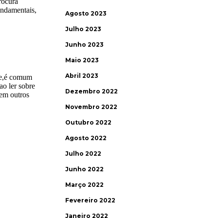
Agosto 2023
Julho 2023
Junho 2023
Maio 2023
Abril 2023
Dezembro 2022
Novembro 2022
Outubro 2022
Agosto 2022
Julho 2022
Junho 2022
Março 2022
Fevereiro 2022
Janeiro 2022