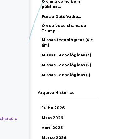
O clima como bem
público…
Fui ao Gato Vadio…
O equívoco chamado
Trump…
Missas tecnológicas (4 e
fim)
Missas Tecnológicas (3)
Missas Tecnológicas (2)
Missas Tecnológicas (1)
Arquivo Histórico
Julho 2026
Maio 2026
ochuras e
Abril 2026
Março 2026