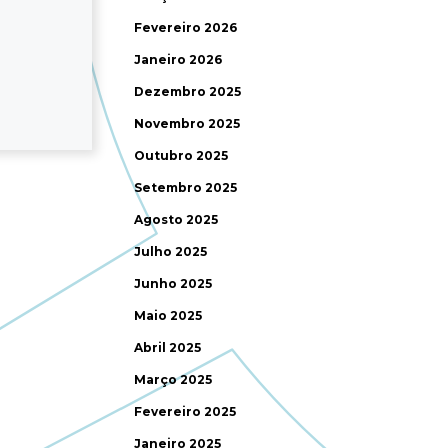
Fevereiro 2026
Janeiro 2026
Dezembro 2025
Novembro 2025
Outubro 2025
Setembro 2025
Agosto 2025
Julho 2025
Junho 2025
Maio 2025
Abril 2025
Março 2025
Fevereiro 2025
Janeiro 2025