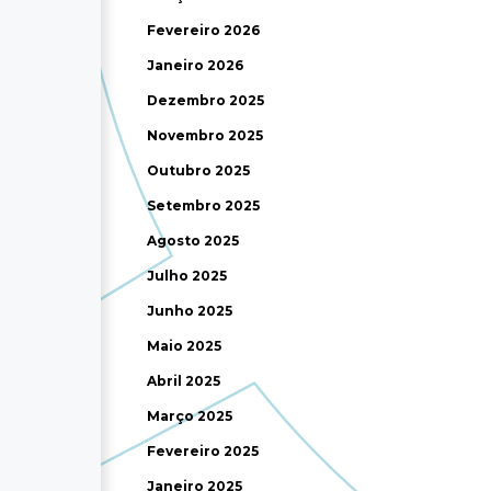
Fevereiro 2026
Janeiro 2026
Dezembro 2025
Novembro 2025
Outubro 2025
Setembro 2025
Agosto 2025
Julho 2025
Junho 2025
Maio 2025
Abril 2025
Março 2025
Fevereiro 2025
Janeiro 2025