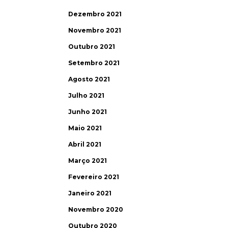
Dezembro 2021
Novembro 2021
Outubro 2021
Setembro 2021
Agosto 2021
Julho 2021
Junho 2021
Maio 2021
Abril 2021
Março 2021
Fevereiro 2021
Janeiro 2021
Novembro 2020
Outubro 2020