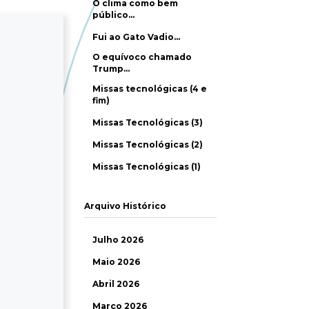
O clima como bem
público…
Fui ao Gato Vadio…
O equívoco chamado
Trump…
Missas tecnológicas (4 e
fim)
Missas Tecnológicas (3)
Missas Tecnológicas (2)
Missas Tecnológicas (1)
Arquivo Histórico
Julho 2026
Maio 2026
Abril 2026
Março 2026