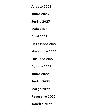
Agosto 2023
Julho 2023
Junho 2023
Maio 2023
Abril 2023
Dezembro 2022
Novembro 2022
Outubro 2022
Agosto 2022
Julho 2022
Junho 2022
Março 2022
Fevereiro 2022
Janeiro 2022