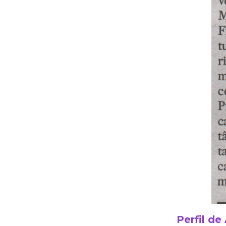
Perfil de