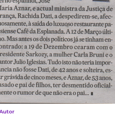
 Autor