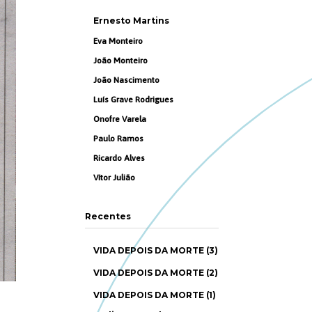
Ernesto Martins
Eva Monteiro
João Monteiro
João Nascimento
Luís Grave Rodrigues
Onofre Varela
Paulo Ramos
Ricardo Alves
Vítor Julião
Recentes
VIDA DEPOIS DA MORTE (3)
VIDA DEPOIS DA MORTE (2)
VIDA DEPOIS DA MORTE (1)