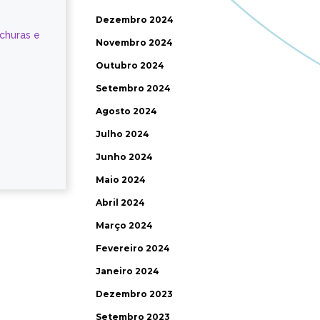
Dezembro 2024
ochuras e
Novembro 2024
Outubro 2024
Setembro 2024
Agosto 2024
Julho 2024
Junho 2024
Maio 2024
Abril 2024
Março 2024
Fevereiro 2024
Janeiro 2024
Dezembro 2023
Setembro 2023