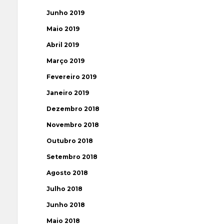
Junho 2019
Maio 2019
Abril 2019
Março 2019
Fevereiro 2019
Janeiro 2019
Dezembro 2018
Novembro 2018
Outubro 2018
Setembro 2018
Agosto 2018
Julho 2018
Junho 2018
Maio 2018