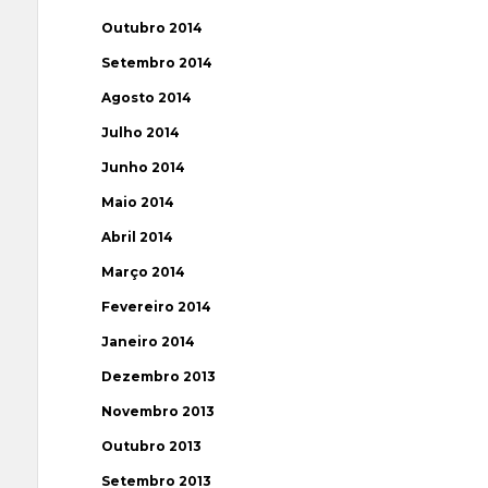
Outubro 2014
Setembro 2014
Agosto 2014
Julho 2014
Junho 2014
Maio 2014
Abril 2014
Março 2014
Fevereiro 2014
Janeiro 2014
Dezembro 2013
Novembro 2013
Outubro 2013
Setembro 2013