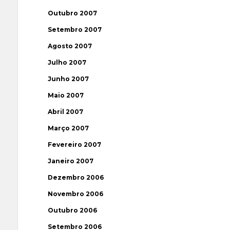
Outubro 2007
Setembro 2007
Agosto 2007
Julho 2007
Junho 2007
Maio 2007
Abril 2007
Março 2007
Fevereiro 2007
Janeiro 2007
Dezembro 2006
Novembro 2006
Outubro 2006
Setembro 2006