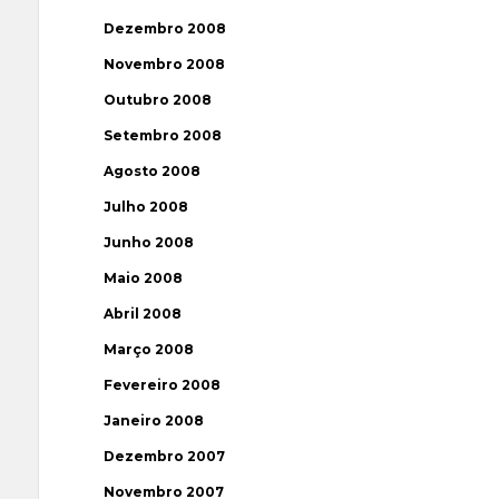
Dezembro 2008
Novembro 2008
Outubro 2008
Setembro 2008
Agosto 2008
Julho 2008
Junho 2008
Maio 2008
Abril 2008
Março 2008
Fevereiro 2008
Janeiro 2008
Dezembro 2007
Novembro 2007