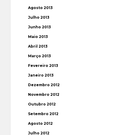
Agosto 2013
Julho 2013
Junho 2013
Maio 2013
Abril 2013
Março 2013
Fevereiro 2013
Janeiro 2013
Dezembro 2012
Novembro 2012
Outubro 2012
Setembro 2012
Agosto 2012
Julho 2012