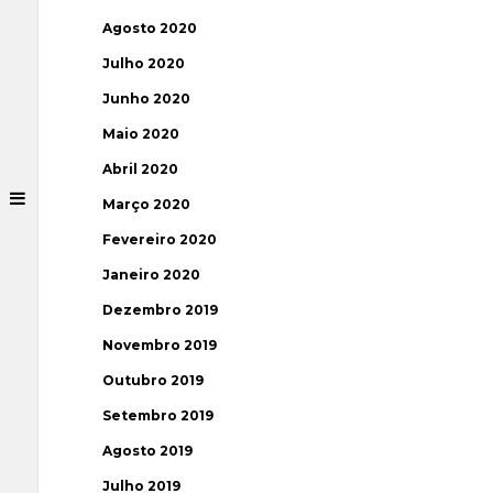
Agosto 2020
Julho 2020
Junho 2020
Maio 2020
Abril 2020
Março 2020
Fevereiro 2020
Janeiro 2020
Dezembro 2019
Novembro 2019
Outubro 2019
Setembro 2019
Agosto 2019
Julho 2019