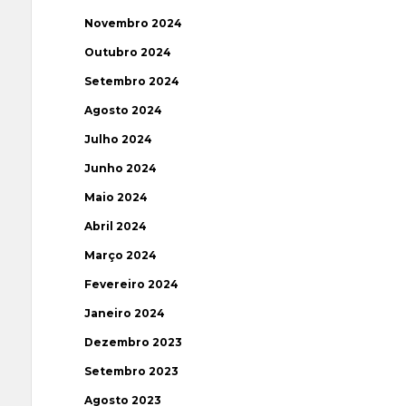
Novembro 2024
Outubro 2024
Setembro 2024
Agosto 2024
Julho 2024
Junho 2024
Maio 2024
Abril 2024
Março 2024
Fevereiro 2024
Janeiro 2024
Dezembro 2023
Setembro 2023
Agosto 2023