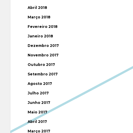
Abril 2018
Março 2018
Fevereiro 2018
Janeiro 2018
Dezembro 2017
Novembro 2017
Outubro 2017
Setembro 2017
Agosto 2017
Julho 2017
Junho 2017
Maio 2017
Abril 2017
Março 2017