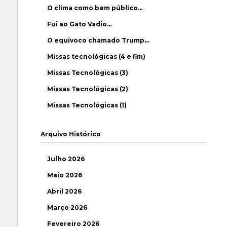
O clima como bem público…
Fui ao Gato Vadio…
O equívoco chamado Trump…
Missas tecnológicas (4 e fim)
Missas Tecnológicas (3)
Missas Tecnológicas (2)
Missas Tecnológicas (1)
Arquivo Histórico
Julho 2026
Maio 2026
Abril 2026
Março 2026
Fevereiro 2026