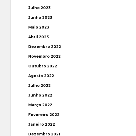
Julho 2023
Junho 2023
Maio 2023
Abril 2023
Dezembro 2022
Novembro 2022
Outubro 2022
Agosto 2022
Julho 2022
Junho 2022
Março 2022
Fevereiro 2022
Janeiro 2022
Dezembro 2021