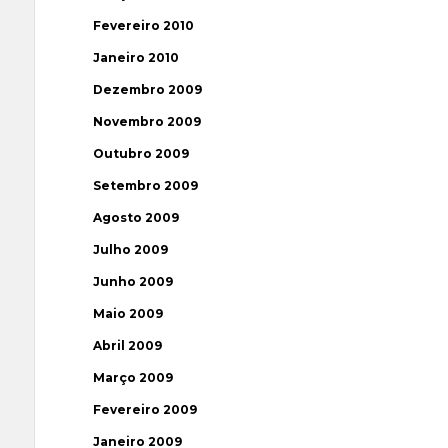
Fevereiro 2010
Janeiro 2010
Dezembro 2009
Novembro 2009
Outubro 2009
Setembro 2009
Agosto 2009
Julho 2009
Junho 2009
Maio 2009
Abril 2009
Março 2009
Fevereiro 2009
Janeiro 2009