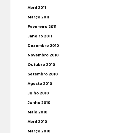
Abril 2011
Março 2011
Fevereiro 2011
Janeiro 2011
Dezembro 2010
Novembro 2010
Outubro 2010
Setembro 2010
Agosto 2010
Julho 2010
Junho 2010
Maio 2010
Abril 2010
Março 2010