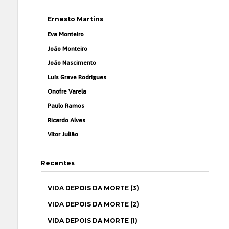
Ernesto Martins
Eva Monteiro
João Monteiro
João Nascimento
Luís Grave Rodrigues
Onofre Varela
Paulo Ramos
Ricardo Alves
Vítor Julião
Recentes
VIDA DEPOIS DA MORTE (3)
VIDA DEPOIS DA MORTE (2)
VIDA DEPOIS DA MORTE (1)