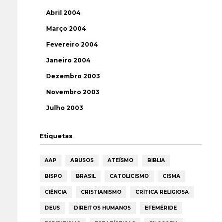
Abril 2004
Março 2004
Fevereiro 2004
Janeiro 2004
Dezembro 2003
Novembro 2003
Julho 2003
Etiquetas
AAP
ABUSOS
ATEÍSMO
BIBLIA
BISPO
BRASIL
CATOLICISMO
CISMA
CIÊNCIA
CRISTIANISMO
CRÍTICA RELIGIOSA
DEUS
DIREITOS HUMANOS
EFEMÉRIDE