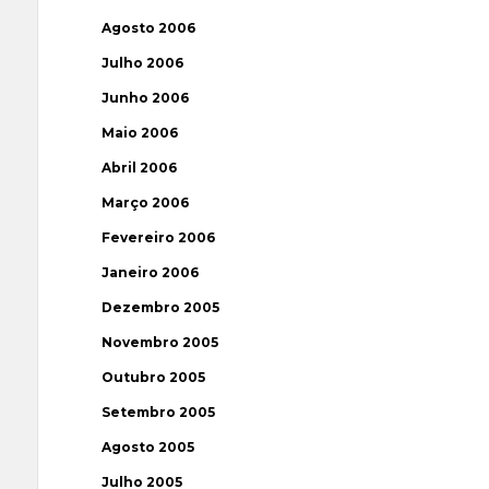
Agosto 2006
Julho 2006
Junho 2006
Maio 2006
Abril 2006
Março 2006
Fevereiro 2006
Janeiro 2006
Dezembro 2005
Novembro 2005
Outubro 2005
Setembro 2005
Agosto 2005
Julho 2005