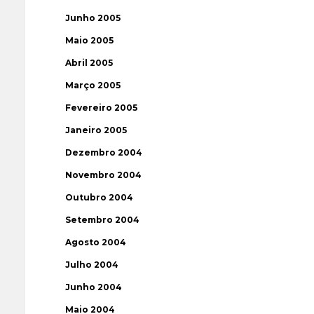
Junho 2005
Maio 2005
Abril 2005
Março 2005
Fevereiro 2005
Janeiro 2005
Dezembro 2004
Novembro 2004
Outubro 2004
Setembro 2004
Agosto 2004
Julho 2004
Junho 2004
Maio 2004