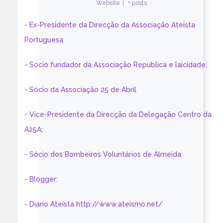
Website
|
+ posts
- Ex-Presidente da Direcção da Associação Ateísta
Portuguesa
- Sócio fundador da Associação República e laicidade;
- Sócio da Associação 25 de Abril
- Vice-Presidente da Direcção da Delegação Centro da
A25A;
- Sócio dos Bombeiros Voluntários de Almeida
- Blogger:
- Diário Ateísta http://www.ateismo.net/