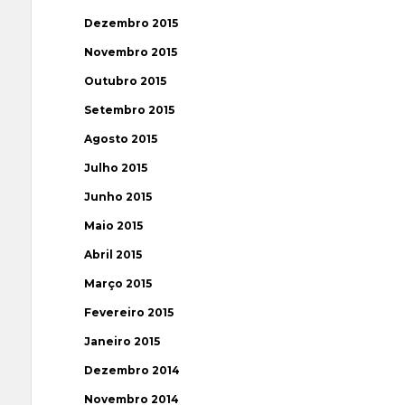
Dezembro 2015
Novembro 2015
Outubro 2015
Setembro 2015
Agosto 2015
Julho 2015
Junho 2015
Maio 2015
Abril 2015
Março 2015
Fevereiro 2015
Janeiro 2015
Dezembro 2014
Novembro 2014