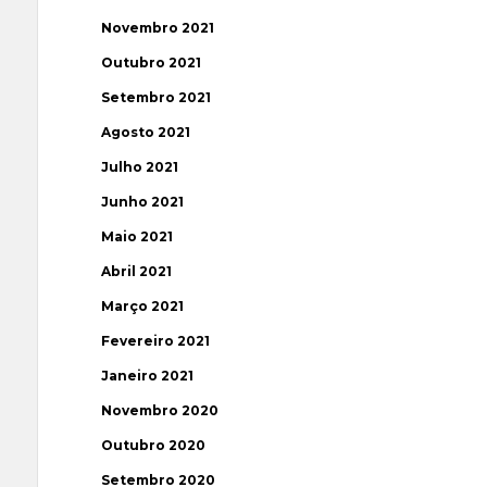
Novembro 2021
Outubro 2021
Setembro 2021
Agosto 2021
Julho 2021
Junho 2021
Maio 2021
Abril 2021
Março 2021
Fevereiro 2021
Janeiro 2021
Novembro 2020
Outubro 2020
Setembro 2020