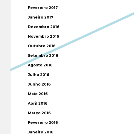
Fevereiro 2017
Janeiro 2017
Dezembro 2016
Novembro 2016
Outubro 2016
Setembro 2016
Agosto 2016
Julho 2016
Junho 2016
Maio 2016
Abril 2016
Março 2016
Fevereiro 2016
Janeiro 2016