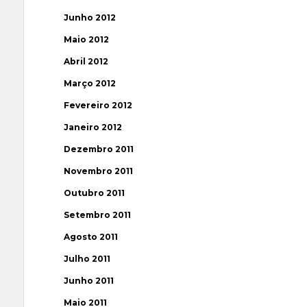
Junho 2012
Maio 2012
Abril 2012
Março 2012
Fevereiro 2012
Janeiro 2012
Dezembro 2011
Novembro 2011
Outubro 2011
Setembro 2011
Agosto 2011
Julho 2011
Junho 2011
Maio 2011