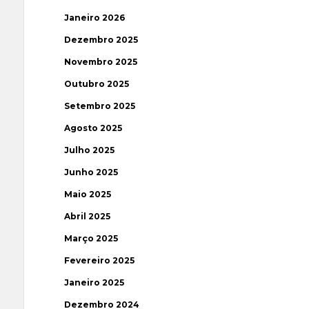
Janeiro 2026
Dezembro 2025
Novembro 2025
Outubro 2025
Setembro 2025
Agosto 2025
Julho 2025
Junho 2025
Maio 2025
Abril 2025
Março 2025
Fevereiro 2025
Janeiro 2025
Dezembro 2024