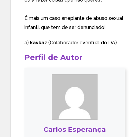
É mais um caso arrepiante de abuso sexual
infantil que tem de ser denunciado!
a)
kavkaz
(Colaborador eventual do DA)
Perfil de Autor
Carlos Esperança