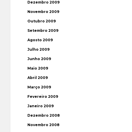
Dezembro 2009
Novembro 2009
Outubro 2009
Setembro 2009
Agosto 2009
Julho 2009
Junho 2009
Maio 2009
Abril 2009
Março 2009
Fevereiro 2009
Janeiro 2009
Dezembro 2008
Novembro 2008