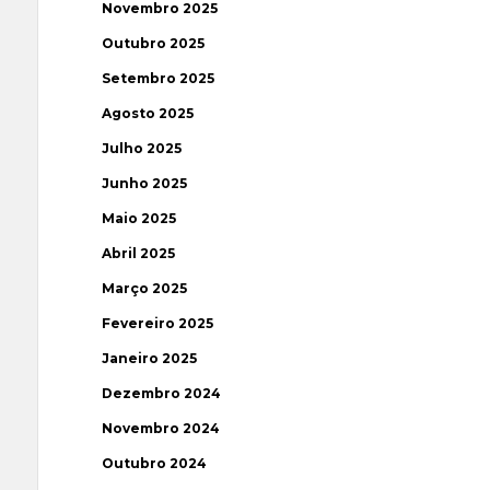
Novembro 2025
Outubro 2025
Setembro 2025
Agosto 2025
Julho 2025
Junho 2025
Maio 2025
Abril 2025
Março 2025
Fevereiro 2025
Janeiro 2025
Dezembro 2024
Novembro 2024
Outubro 2024