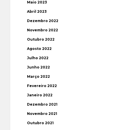
Maio 2023
Abril 2023
Dezembro 2022
Novembro 2022
Outubro 2022
Agosto 2022
Julho 2022
Junho 2022
Março 2022
Fevereiro 2022
Janeiro 2022
Dezembro 2021
Novembro 2021
Outubro 2021