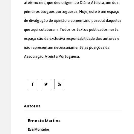
ateismo.net, que deu origem ao Diário Ateísta, um dos
primeiros blogues portugueses. Hoje, este é um espaço
de divulgação de opinião e comentário pessoal daqueles
que aqui colaboram. Todos os textos publicados neste
espaço são da exclusiva responsabilidade dos autores e
não representam necessariamente as posições da
Associação Ateísta Portuguesa
.
Autores
Ernesto Martins
Eva Monteiro