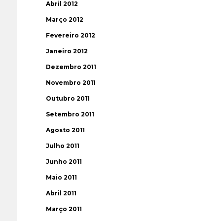
Abril 2012
Março 2012
Fevereiro 2012
Janeiro 2012
Dezembro 2011
Novembro 2011
Outubro 2011
Setembro 2011
Agosto 2011
Julho 2011
Junho 2011
Maio 2011
Abril 2011
Março 2011