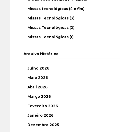
Missas tecnológicas (4 e fim)
Missas Tecnológicas (3)
Missas Tecnológicas (2)
Missas Tecnológicas (1)
Arquivo Histórico
Julho 2026
Maio 2026
Abril 2026
Março 2026
Fevereiro 2026
Janeiro 2026
Dezembro 2025