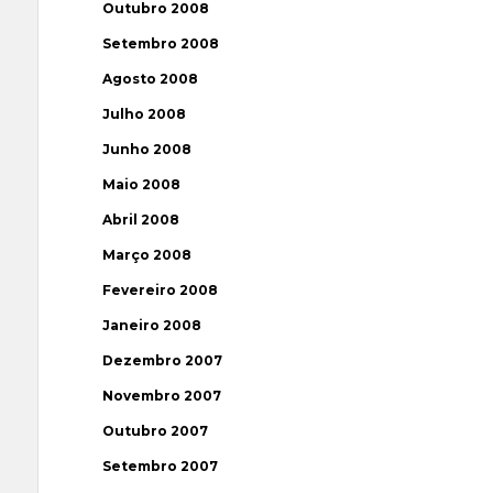
Outubro 2008
Setembro 2008
Agosto 2008
Julho 2008
Junho 2008
Maio 2008
Abril 2008
Março 2008
Fevereiro 2008
Janeiro 2008
Dezembro 2007
Novembro 2007
Outubro 2007
Setembro 2007