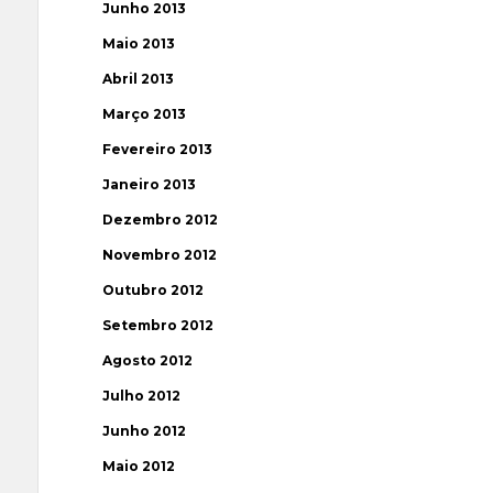
Junho 2013
Maio 2013
Abril 2013
Março 2013
Fevereiro 2013
Janeiro 2013
Dezembro 2012
Novembro 2012
Outubro 2012
Setembro 2012
Agosto 2012
Julho 2012
Junho 2012
Maio 2012