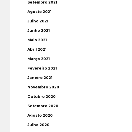
Setembro 2021
Agosto 2021
Julho 2021
Junho 2021
Maio 2021
Abril 2021
Março 2021
Fevereiro 2021
Janeiro 2021
Novembro 2020
Outubro 2020
Setembro 2020
Agosto 2020
Julho 2020