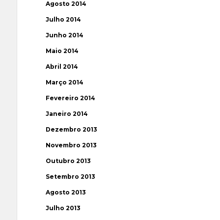
Agosto 2014
Julho 2014
Junho 2014
Maio 2014
Abril 2014
Março 2014
Fevereiro 2014
Janeiro 2014
Dezembro 2013
Novembro 2013
Outubro 2013
Setembro 2013
Agosto 2013
Julho 2013