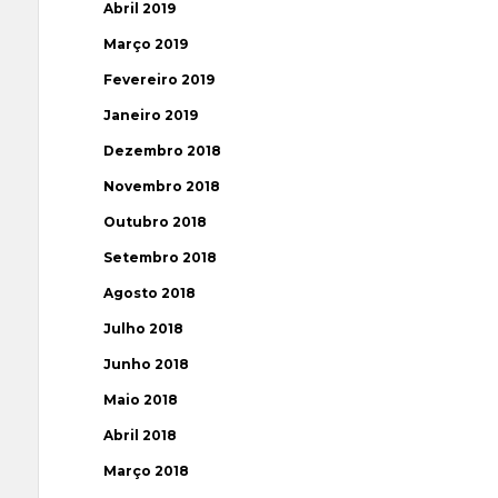
Abril 2019
Março 2019
Fevereiro 2019
Janeiro 2019
Dezembro 2018
Novembro 2018
Outubro 2018
Setembro 2018
Agosto 2018
Julho 2018
Junho 2018
Maio 2018
Abril 2018
Março 2018