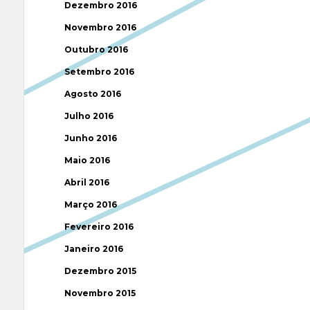
Dezembro 2016
Novembro 2016
Outubro 2016
Setembro 2016
Agosto 2016
Julho 2016
Junho 2016
Maio 2016
Abril 2016
Março 2016
Fevereiro 2016
Janeiro 2016
Dezembro 2015
Novembro 2015