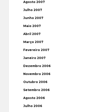
Agosto 2007
Julho 2007
Junho 2007
Maio 2007
Abril 2007
Março 2007
Fevereiro 2007
Janeiro 2007
Dezembro 2006
Novembro 2006
Outubro 2006
Setembro 2006
Agosto 2006
Julho 2006