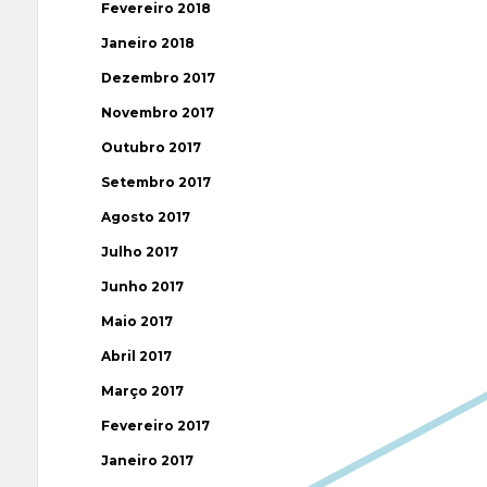
Fevereiro 2018
Janeiro 2018
Dezembro 2017
Novembro 2017
Outubro 2017
Setembro 2017
Agosto 2017
Julho 2017
Junho 2017
Maio 2017
Abril 2017
Março 2017
Fevereiro 2017
Janeiro 2017