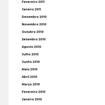
Fevereiro 2011
Janeiro 2011
Dezembro 2010
Novembro 2010
Outubro 2010
Setembro 2010
Agosto 2010
Julho 2010
Junho 2010
Maio 2010
Abril 2010
Março 2010
Fevereiro 2010
Janeiro 2010