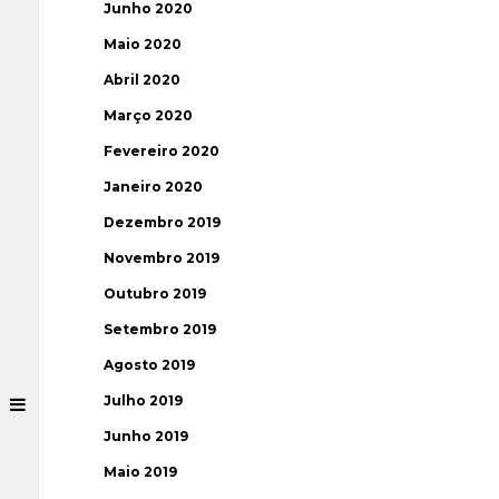
Junho 2020
Maio 2020
Abril 2020
Março 2020
Fevereiro 2020
Janeiro 2020
Dezembro 2019
Novembro 2019
Outubro 2019
Setembro 2019
Agosto 2019
Julho 2019
Junho 2019
Maio 2019