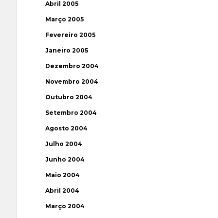
Abril 2005
Março 2005
Fevereiro 2005
Janeiro 2005
Dezembro 2004
Novembro 2004
Outubro 2004
Setembro 2004
Agosto 2004
Julho 2004
Junho 2004
Maio 2004
Abril 2004
Março 2004