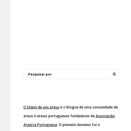
O Diário de uns ateus
é o blogue de uma comunidade de
ateus e ateias portugueses fundadores da
Associação
Ateísta Portuguesa
. O primeiro domínio foi o