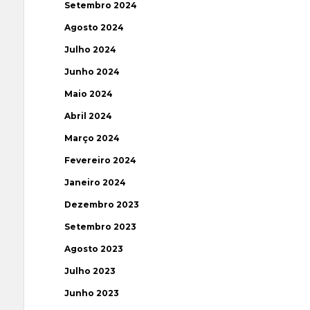
Setembro 2024
Agosto 2024
Julho 2024
Junho 2024
Maio 2024
Abril 2024
Março 2024
Fevereiro 2024
Janeiro 2024
Dezembro 2023
Setembro 2023
Agosto 2023
Julho 2023
Junho 2023