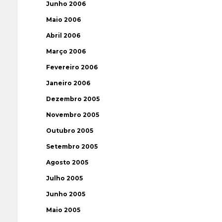
Junho 2006
Maio 2006
Abril 2006
Março 2006
Fevereiro 2006
Janeiro 2006
Dezembro 2005
Novembro 2005
Outubro 2005
Setembro 2005
Agosto 2005
Julho 2005
Junho 2005
Maio 2005