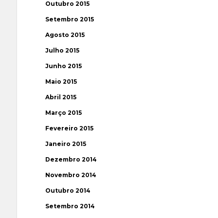
Outubro 2015
Setembro 2015
Agosto 2015
Julho 2015
Junho 2015
Maio 2015
Abril 2015
Março 2015
Fevereiro 2015
Janeiro 2015
Dezembro 2014
Novembro 2014
Outubro 2014
Setembro 2014