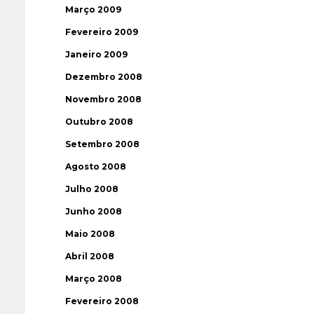
Março 2009
Fevereiro 2009
Janeiro 2009
Dezembro 2008
Novembro 2008
Outubro 2008
Setembro 2008
Agosto 2008
Julho 2008
Junho 2008
Maio 2008
Abril 2008
Março 2008
Fevereiro 2008