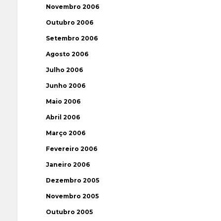
Novembro 2006
Outubro 2006
Setembro 2006
Agosto 2006
Julho 2006
Junho 2006
Maio 2006
Abril 2006
Março 2006
Fevereiro 2006
Janeiro 2006
Dezembro 2005
Novembro 2005
Outubro 2005