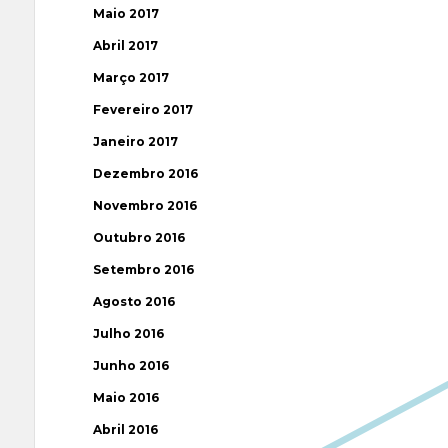
Maio 2017
Abril 2017
Março 2017
Fevereiro 2017
Janeiro 2017
Dezembro 2016
Novembro 2016
Outubro 2016
Setembro 2016
Agosto 2016
Julho 2016
Junho 2016
Maio 2016
Abril 2016