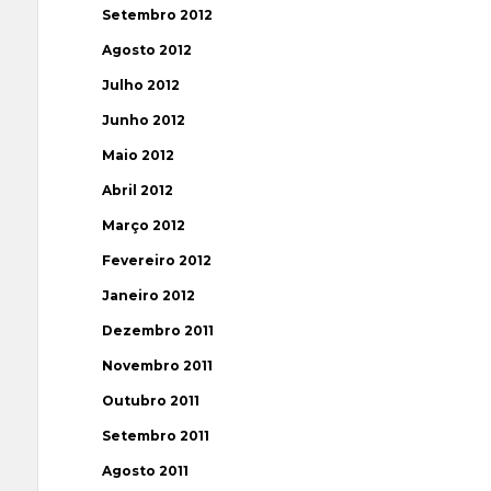
Setembro 2012
Agosto 2012
Julho 2012
Junho 2012
Maio 2012
Abril 2012
Março 2012
Fevereiro 2012
Janeiro 2012
Dezembro 2011
Novembro 2011
Outubro 2011
Setembro 2011
Agosto 2011