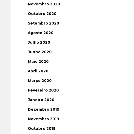
Novembro 2020
Outubro 2020
Setembro 2020
Agosto 2020
Julho 2020
Junho 2020
Maio 2020
Abril 2020
Março 2020
Fevereiro 2020
Janeiro 2020
Dezembro 2019
Novembro 2019
Outubro 2019