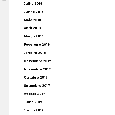
Julho 2018
Junho 2018
Maio 2018
Abril 2018
Março 2018
Fevereiro 2018
Janeiro 2018
Dezembro 2017
Novembro 2017
Outubro 2017
Setembro 2017
Agosto 2017
Julho 2017
Junho 2017