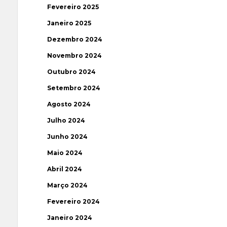
Fevereiro 2025
Janeiro 2025
Dezembro 2024
Novembro 2024
Outubro 2024
Setembro 2024
Agosto 2024
Julho 2024
Junho 2024
Maio 2024
Abril 2024
Março 2024
Fevereiro 2024
Janeiro 2024