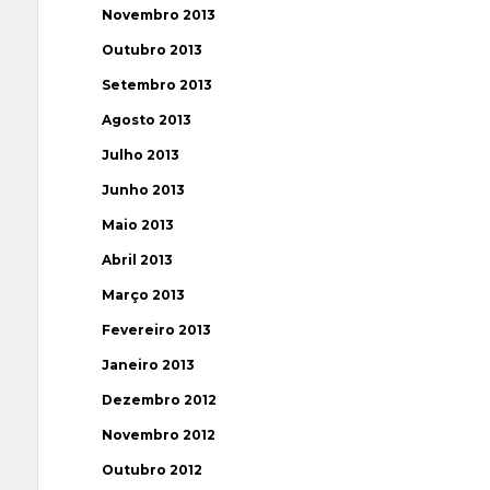
Novembro 2013
Outubro 2013
Setembro 2013
Agosto 2013
Julho 2013
Junho 2013
Maio 2013
Abril 2013
Março 2013
Fevereiro 2013
Janeiro 2013
Dezembro 2012
Novembro 2012
Outubro 2012