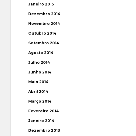
Janeiro 2015
Dezembro 2014
Novembro 2014
Outubro 2014
Setembro 2014
Agosto 2014
Julho 2014
Junho 2014
Maio 2014
Abril 2014
Março 2014
Fevereiro 2014
Janeiro 2014
Dezembro 2013