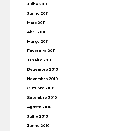
Julho 2011
Junho 2011
Maio 2011
Abril 2011
Março 2011
Fevereiro 2011
Janeiro 2011
Dezembro 2010
Novembro 2010
Outubro 2010
Setembro 2010
Agosto 2010
Julho 2010
Junho 2010