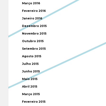
Março 2016
Fevereiro 2016
Janeiro 2016
Dezembro 2015
Novembro 2015
Outubro 2015
Setembro 2015
Agosto 2015
Julho 2015
Junho 2015
Maio 2015
Abril 2015
Março 2015
Fevereiro 2015