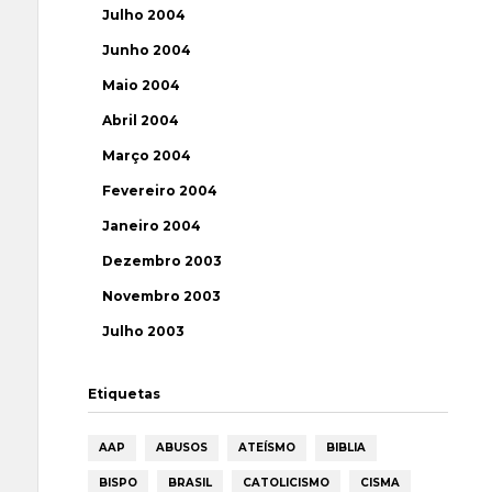
Julho 2004
Junho 2004
Maio 2004
Abril 2004
Março 2004
Fevereiro 2004
Janeiro 2004
Dezembro 2003
Novembro 2003
Julho 2003
Etiquetas
AAP
ABUSOS
ATEÍSMO
BIBLIA
BISPO
BRASIL
CATOLICISMO
CISMA