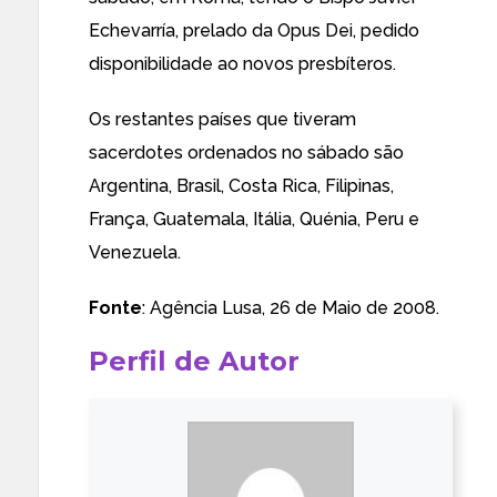
Echevarría, prelado da Opus Dei, pedido
disponibilidade ao novos presbíteros.
Os restantes países que tiveram
sacerdotes ordenados no sábado são
Argentina, Brasil, Costa Rica, Filipinas,
França, Guatemala, Itália, Quénia, Peru e
Venezuela.
Fonte
:
Agência Lusa
, 26 de Maio de 2008.
Perfil de Autor