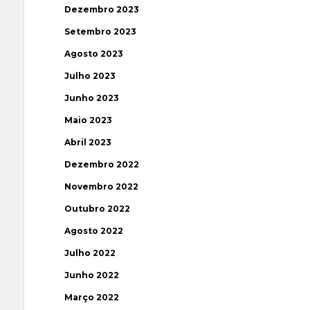
Dezembro 2023
Setembro 2023
Agosto 2023
Julho 2023
Junho 2023
Maio 2023
Abril 2023
Dezembro 2022
Novembro 2022
Outubro 2022
Agosto 2022
Julho 2022
Junho 2022
Março 2022