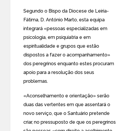
Segundo o Bispo da Diocese de Leiria-
Fátima, D. António Marto, esta equipa
integrará «pessoas especializadas em
psicologia, em psiquiatria e em
espiritualidade e grupos que estão
dispostos a fazer o acompanhamento»
dos peregrinos enquanto estes procuram
apoio para a resolução dos seus
problemas.
«Aconselhamento e orientação» serão
duas das vertentes em que assentará o
novo serviço, que o Santuário pretende
criar, no pressuposto de que os peregrinos
são pessoas «com direito a acolhimento