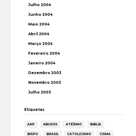
Julho 2004
Junho 2004
Maio 2004
Abril 2004
Março 2004
Fevereiro 2004
Janeiro 2004
Dezembro 2003
Novembro 2003
Julho 2003
Etiquetas
AAP
ABUSOS
ATEÍSMO
BIBLIA
BISPO
BRASIL
CATOLICISMO
CISMA