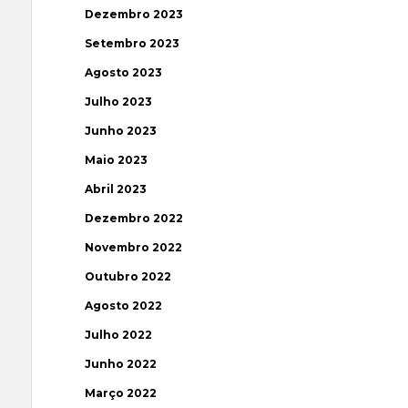
Dezembro 2023
Setembro 2023
Agosto 2023
Julho 2023
Junho 2023
Maio 2023
Abril 2023
Dezembro 2022
Novembro 2022
Outubro 2022
Agosto 2022
Julho 2022
Junho 2022
Março 2022