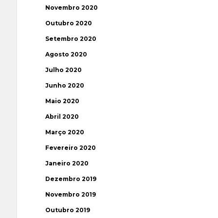
Novembro 2020
Outubro 2020
Setembro 2020
Agosto 2020
Julho 2020
Junho 2020
Maio 2020
Abril 2020
Março 2020
Fevereiro 2020
Janeiro 2020
Dezembro 2019
Novembro 2019
Outubro 2019