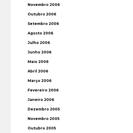
Novembro 2006
Outubro 2006
Setembro 2006
Agosto 2006
Julho 2006
Junho 2006
Maio 2006
Abril 2006
Março 2006
Fevereiro 2006
Janeiro 2006
Dezembro 2005
Novembro 2005
Outubro 2005