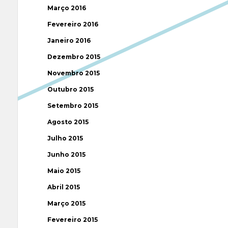
Março 2016
Fevereiro 2016
Janeiro 2016
Dezembro 2015
Novembro 2015
Outubro 2015
Setembro 2015
Agosto 2015
Julho 2015
Junho 2015
Maio 2015
Abril 2015
Março 2015
Fevereiro 2015