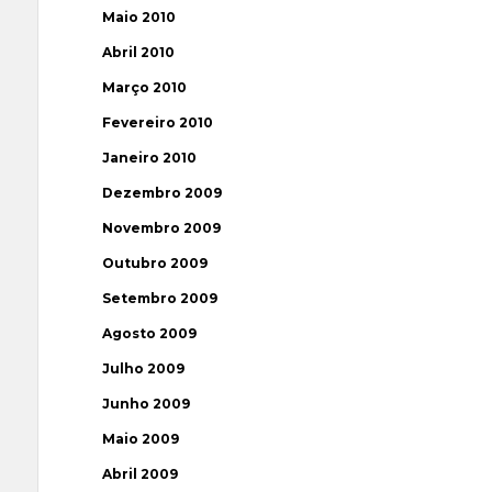
Maio 2010
Abril 2010
Março 2010
Fevereiro 2010
Janeiro 2010
Dezembro 2009
Novembro 2009
Outubro 2009
Setembro 2009
Agosto 2009
Julho 2009
Junho 2009
Maio 2009
Abril 2009