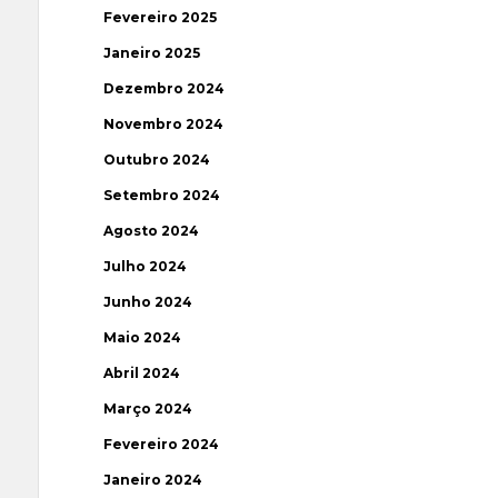
Fevereiro 2025
Janeiro 2025
Dezembro 2024
Novembro 2024
Outubro 2024
Setembro 2024
Agosto 2024
Julho 2024
Junho 2024
Maio 2024
Abril 2024
Março 2024
Fevereiro 2024
Janeiro 2024