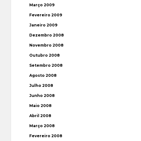
Março 2009
Fevereiro 2009
Janeiro 2009
Dezembro 2008
Novembro 2008
Outubro 2008
Setembro 2008
Agosto 2008
Julho 2008
Junho 2008
Maio 2008
Abril 2008
Março 2008
Fevereiro 2008