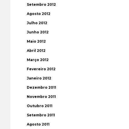
Setembro 2012
Agosto 2012
Julho 2012
Junho 2012
Maio 2012
Abril 2012
Março 2012
Fevereiro 2012
Janeiro 2012
Dezembro 2011
Novembro 2011
Outubro 2011
Setembro 2011
Agosto 2011