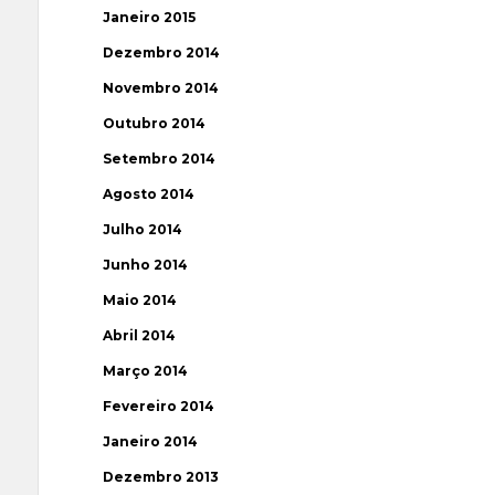
Janeiro 2015
Dezembro 2014
Novembro 2014
Outubro 2014
Setembro 2014
Agosto 2014
Julho 2014
Junho 2014
Maio 2014
Abril 2014
Março 2014
Fevereiro 2014
Janeiro 2014
Dezembro 2013