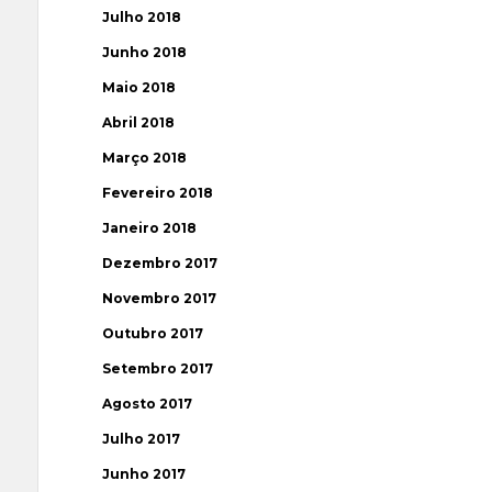
Julho 2018
Junho 2018
Maio 2018
Abril 2018
Março 2018
Fevereiro 2018
Janeiro 2018
Dezembro 2017
Novembro 2017
Outubro 2017
Setembro 2017
Agosto 2017
Julho 2017
Junho 2017