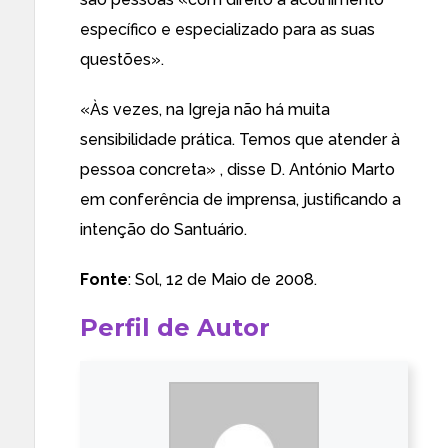
específico e especializado para as suas
questões».
«Às vezes, na Igreja não há muita
sensibilidade prática. Temos que atender à
pessoa concreta» , disse D. António Marto
em conferência de imprensa, justificando a
intenção do Santuário.
Fonte
:
Sol
, 12 de Maio de 2008.
Perfil de Autor