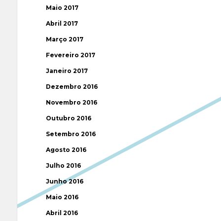
Maio 2017
Abril 2017
Março 2017
Fevereiro 2017
Janeiro 2017
Dezembro 2016
Novembro 2016
Outubro 2016
Setembro 2016
Agosto 2016
Julho 2016
Junho 2016
Maio 2016
Abril 2016