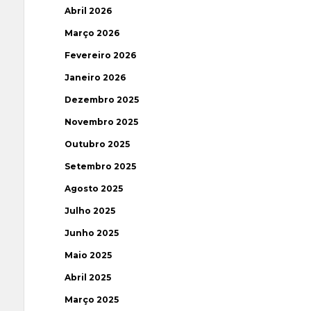
Abril 2026
Março 2026
Fevereiro 2026
Janeiro 2026
Dezembro 2025
Novembro 2025
Outubro 2025
Setembro 2025
Agosto 2025
Julho 2025
Junho 2025
Maio 2025
Abril 2025
Março 2025