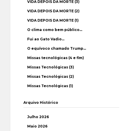
VIDA DEPOIS DA MORTE (3)
VIDA DEPOIS DA MORTE (2)
VIDA DEPOIS DA MORTE (1)
O clima como bem público…
Fui ao Gato Vadio…
O equívoco chamado Trump…
Missas tecnológicas (4 e fim)
Missas Tecnológicas (3)
Missas Tecnológicas (2)
Missas Tecnológicas (1)
Arquivo Histórico
Julho 2026
Maio 2026