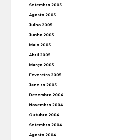
Setembro 2005
Agosto 2005
Julho 2005
Junho 2005
Maio 2005
Abril 2005
Março 2005
Fevereiro 2005
Janeiro 2005
Dezembro 2004
Novembro 2004
Outubro 2004
Setembro 2004
Agosto 2004