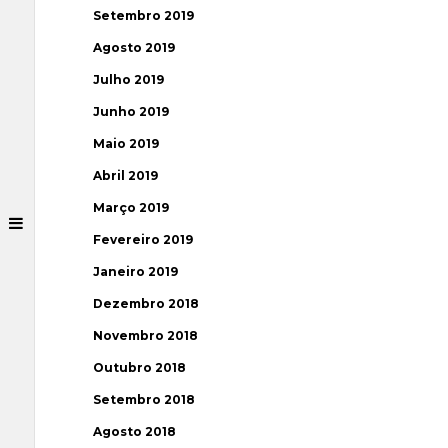
Setembro 2019
Agosto 2019
Julho 2019
Junho 2019
Maio 2019
Abril 2019
Março 2019
Fevereiro 2019
Janeiro 2019
Dezembro 2018
Novembro 2018
Outubro 2018
Setembro 2018
Agosto 2018