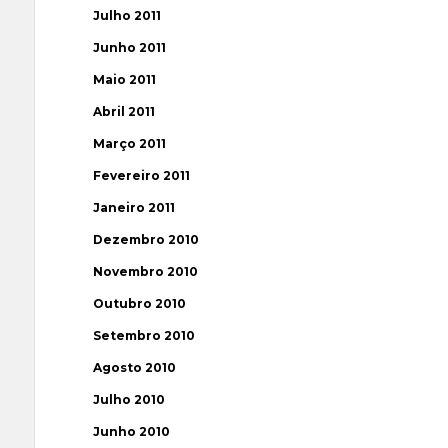
Julho 2011
Junho 2011
Maio 2011
Abril 2011
Março 2011
Fevereiro 2011
Janeiro 2011
Dezembro 2010
Novembro 2010
Outubro 2010
Setembro 2010
Agosto 2010
Julho 2010
Junho 2010