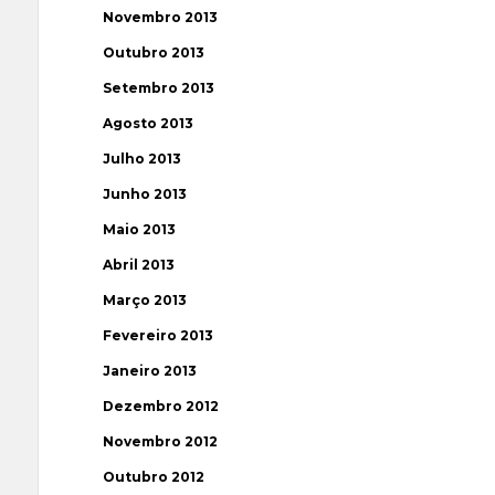
Novembro 2013
Outubro 2013
Setembro 2013
Agosto 2013
Julho 2013
Junho 2013
Maio 2013
Abril 2013
Março 2013
Fevereiro 2013
Janeiro 2013
Dezembro 2012
Novembro 2012
Outubro 2012