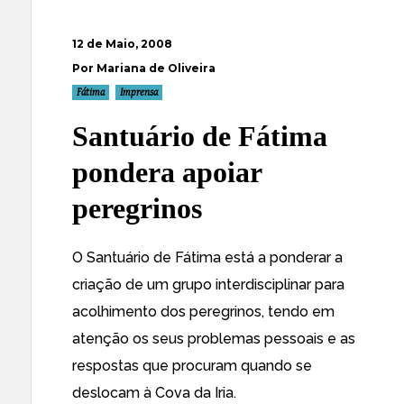
12 de Maio, 2008
Por Mariana de Oliveira
Fátima
Imprensa
Santuário de Fátima
pondera apoiar
peregrinos
O Santuário de Fátima está a ponderar a
criação de um grupo interdisciplinar para
acolhimento dos peregrinos, tendo em
atenção os seus problemas pessoais e as
respostas que procuram quando se
deslocam à Cova da Iria.