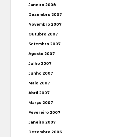
Janeiro 2008
Dezembro 2007
Novembro 2007
Outubro 2007
Setembro 2007
Agosto 2007
Julho 2007
Junho 2007
Maio 2007
Abril 2007
Março 2007
Fevereiro 2007
Janeiro 2007
Dezembro 2006