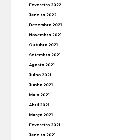
Fevereiro 2022
Janeiro 2022
Dezembro 2021
Novembro 2021
Outubro 2021
Setembro 2021
Agosto 2021
Julho 2021
Junho 2021
Maio 2021
Abril 2021
Março 2021
Fevereiro 2021
Janeiro 2021