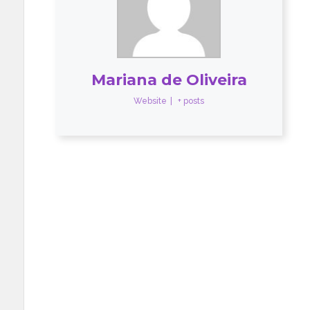
Mariana de Oliveira
Website
|
+ posts