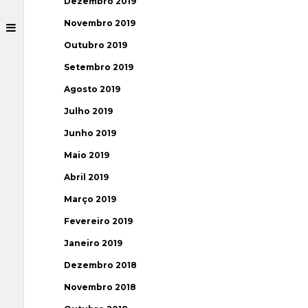
Dezembro 2019
Novembro 2019
Outubro 2019
Setembro 2019
Agosto 2019
Julho 2019
Junho 2019
Maio 2019
Abril 2019
Março 2019
Fevereiro 2019
Janeiro 2019
Dezembro 2018
Novembro 2018