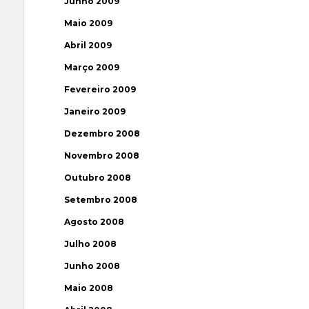
Junho 2009
Maio 2009
Abril 2009
Março 2009
Fevereiro 2009
Janeiro 2009
Dezembro 2008
Novembro 2008
Outubro 2008
Setembro 2008
Agosto 2008
Julho 2008
Junho 2008
Maio 2008