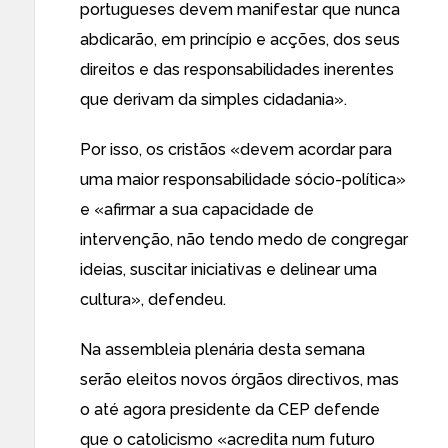
portugueses devem manifestar que nunca
abdicarão, em princípio e acções, dos seus
direitos e das responsabilidades inerentes
que derivam da simples cidadania».
Por isso, os cristãos «devem acordar para
uma maior responsabilidade sócio-política»
e «afirmar a sua capacidade de
intervenção, não tendo medo de congregar
ideias, suscitar iniciativas e delinear uma
cultura», defendeu.
Na assembleia plenária desta semana
serão eleitos novos órgãos directivos, mas
o até agora presidente da CEP defende
que o catolicismo «acredita num futuro