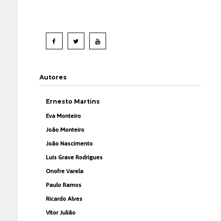
Autores
Ernesto Martins
Eva Monteiro
João Monteiro
João Nascimento
Luís Grave Rodrigues
Onofre Varela
Paulo Ramos
Ricardo Alves
Vítor Julião