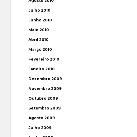
Agosto 2010
Julho 2010
Junho 2010
Maio 2010
Abril 2010
Março 2010
Fevereiro 2010
Janeiro 2010
Dezembro 2009
Novembro 2009
Outubro 2009
Setembro 2009
Agosto 2009
Julho 2009