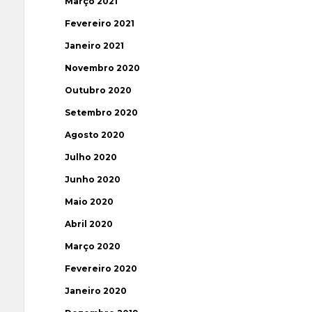
Março 2021
Fevereiro 2021
Janeiro 2021
Novembro 2020
Outubro 2020
Setembro 2020
Agosto 2020
Julho 2020
Junho 2020
Maio 2020
Abril 2020
Março 2020
Fevereiro 2020
Janeiro 2020