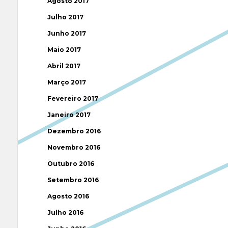
Agosto 2017
Julho 2017
Junho 2017
Maio 2017
Abril 2017
Março 2017
Fevereiro 2017
Janeiro 2017
Dezembro 2016
Novembro 2016
Outubro 2016
Setembro 2016
Agosto 2016
Julho 2016