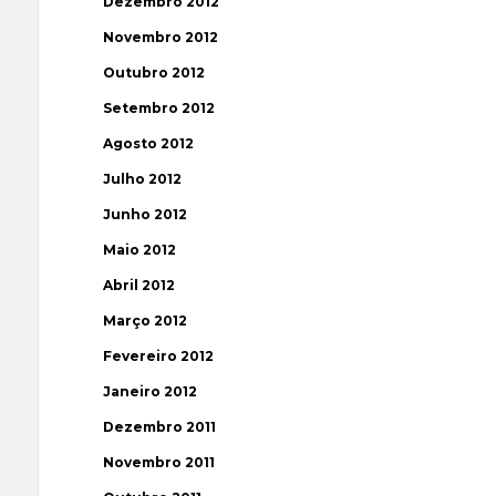
Dezembro 2012
Novembro 2012
Outubro 2012
Setembro 2012
Agosto 2012
Julho 2012
Junho 2012
Maio 2012
Abril 2012
Março 2012
Fevereiro 2012
Janeiro 2012
Dezembro 2011
Novembro 2011