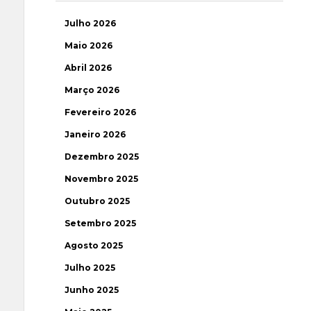
Julho 2026
Maio 2026
Abril 2026
Março 2026
Fevereiro 2026
Janeiro 2026
Dezembro 2025
Novembro 2025
Outubro 2025
Setembro 2025
Agosto 2025
Julho 2025
Junho 2025