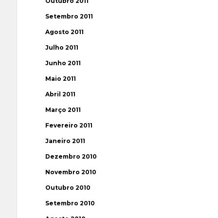
Outubro 2011
Setembro 2011
Agosto 2011
Julho 2011
Junho 2011
Maio 2011
Abril 2011
Março 2011
Fevereiro 2011
Janeiro 2011
Dezembro 2010
Novembro 2010
Outubro 2010
Setembro 2010