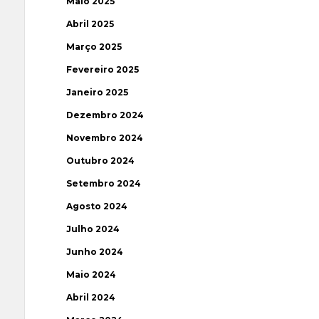
Maio 2025
Abril 2025
Março 2025
Fevereiro 2025
Janeiro 2025
Dezembro 2024
Novembro 2024
Outubro 2024
Setembro 2024
Agosto 2024
Julho 2024
Junho 2024
Maio 2024
Abril 2024