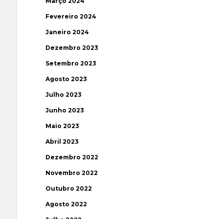
Março 2024
Fevereiro 2024
Janeiro 2024
Dezembro 2023
Setembro 2023
Agosto 2023
Julho 2023
Junho 2023
Maio 2023
Abril 2023
Dezembro 2022
Novembro 2022
Outubro 2022
Agosto 2022