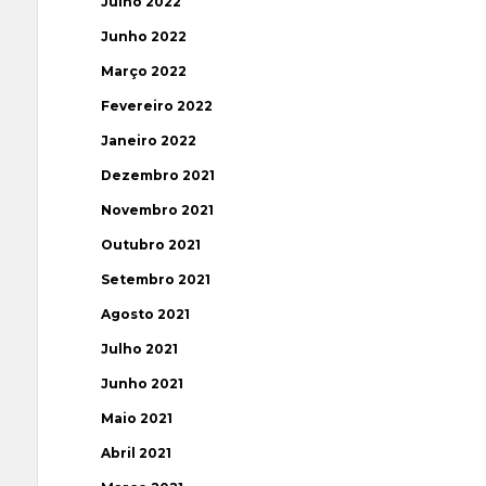
Julho 2022
Junho 2022
Março 2022
Fevereiro 2022
Janeiro 2022
Dezembro 2021
Novembro 2021
Outubro 2021
Setembro 2021
Agosto 2021
Julho 2021
Junho 2021
Maio 2021
Abril 2021