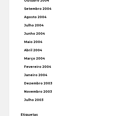
Outubro 2004
Setembro 2004
Agosto 2004
Julho 2004
Junho 2004
Maio 2004
Abril 2004
Março 2004
Fevereiro 2004
Janeiro 2004
Dezembro 2003
Novembro 2003
Julho 2003
Etiquetas