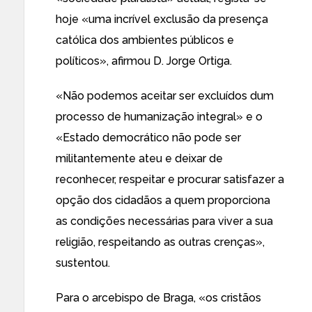
hoje «uma incrível exclusão da presença
católica dos ambientes públicos e
políticos», afirmou D. Jorge Ortiga.
«Não podemos aceitar ser excluídos dum
processo de humanização integral» e o
«Estado democrático não pode ser
militantemente ateu e deixar de
reconhecer, respeitar e procurar satisfazer a
opção dos cidadãos a quem proporciona
as condições necessárias para viver a sua
religião, respeitando as outras crenças»,
sustentou.
Para o arcebispo de Braga, «os cristãos