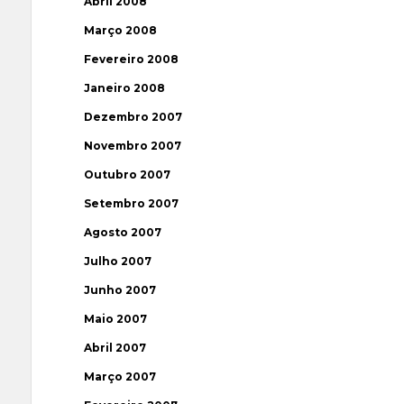
Abril 2008
Março 2008
Fevereiro 2008
Janeiro 2008
Dezembro 2007
Novembro 2007
Outubro 2007
Setembro 2007
Agosto 2007
Julho 2007
Junho 2007
Maio 2007
Abril 2007
Março 2007