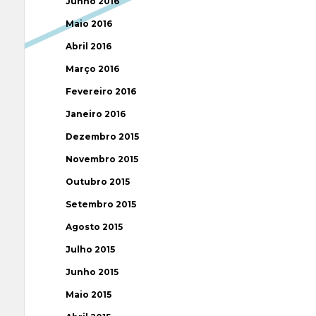
Junho 2016
Maio 2016
Abril 2016
Março 2016
Fevereiro 2016
Janeiro 2016
Dezembro 2015
Novembro 2015
Outubro 2015
Setembro 2015
Agosto 2015
Julho 2015
Junho 2015
Maio 2015