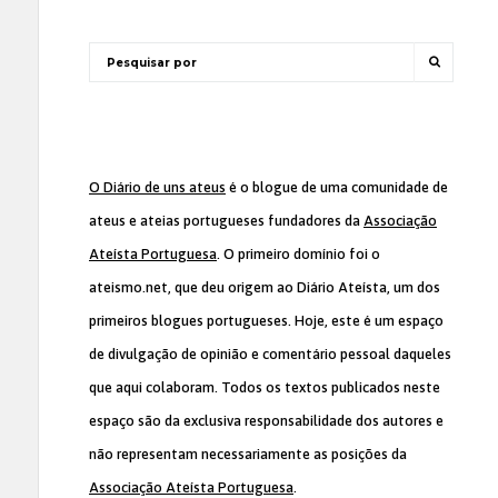
O Diário de uns ateus
é o blogue de uma comunidade de
ateus e ateias portugueses fundadores da
Associação
Ateísta Portuguesa
. O primeiro domínio foi o
ateismo.net, que deu origem ao Diário Ateísta, um dos
primeiros blogues portugueses. Hoje, este é um espaço
de divulgação de opinião e comentário pessoal daqueles
que aqui colaboram. Todos os textos publicados neste
espaço são da exclusiva responsabilidade dos autores e
não representam necessariamente as posições da
Associação Ateísta Portuguesa
.