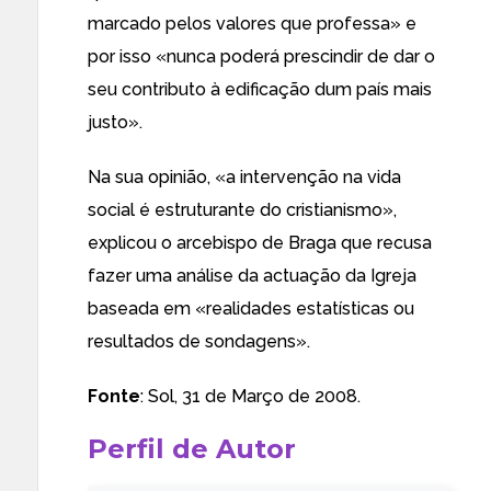
marcado pelos valores que professa» e
por isso «nunca poderá prescindir de dar o
seu contributo à edificação dum país mais
justo».
Na sua opinião, «a intervenção na vida
social é estruturante do cristianismo»,
explicou o arcebispo de Braga que recusa
fazer uma análise da actuação da Igreja
baseada em «realidades estatísticas ou
resultados de sondagens».
Fonte
:
Sol
, 31 de Março de 2008.
Perfil de Autor