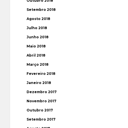
Outubro 2018
Setembro 2018
Agosto 2018
Julho 2018
Junho 2018
Maio 2018
Abril 2018
Março 2018
Fevereiro 2018
Janeiro 2018
Dezembro 2017
Novembro 2017
Outubro 2017
Setembro 2017