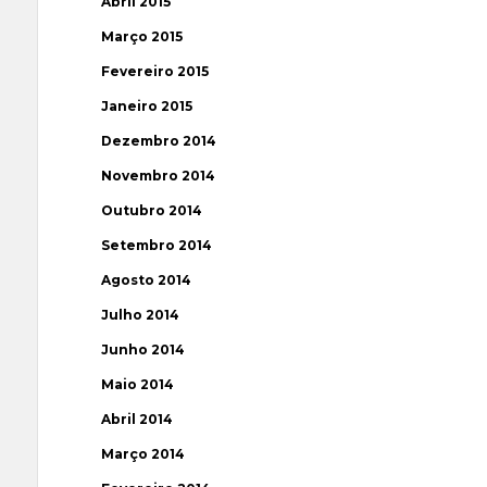
Abril 2015
Março 2015
Fevereiro 2015
Janeiro 2015
Dezembro 2014
Novembro 2014
Outubro 2014
Setembro 2014
Agosto 2014
Julho 2014
Junho 2014
Maio 2014
Abril 2014
Março 2014