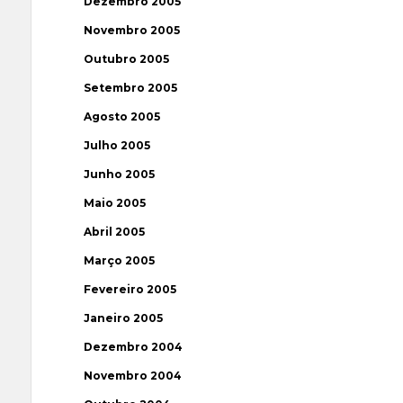
Dezembro 2005
Novembro 2005
Outubro 2005
Setembro 2005
Agosto 2005
Julho 2005
Junho 2005
Maio 2005
Abril 2005
Março 2005
Fevereiro 2005
Janeiro 2005
Dezembro 2004
Novembro 2004