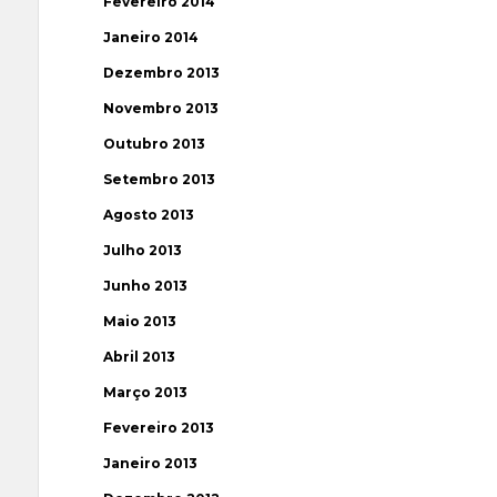
Fevereiro 2014
Janeiro 2014
Dezembro 2013
Novembro 2013
Outubro 2013
Setembro 2013
Agosto 2013
Julho 2013
Junho 2013
Maio 2013
Abril 2013
Março 2013
Fevereiro 2013
Janeiro 2013