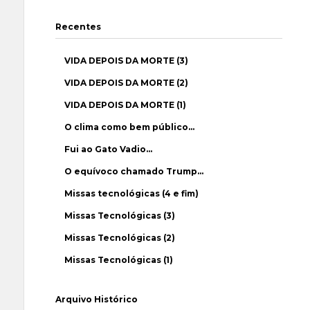
Recentes
VIDA DEPOIS DA MORTE (3)
VIDA DEPOIS DA MORTE (2)
VIDA DEPOIS DA MORTE (1)
O clima como bem público…
Fui ao Gato Vadio…
O equívoco chamado Trump…
Missas tecnológicas (4 e fim)
Missas Tecnológicas (3)
Missas Tecnológicas (2)
Missas Tecnológicas (1)
Arquivo Histórico