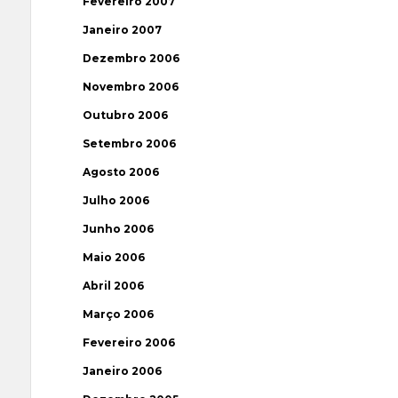
Fevereiro 2007
Janeiro 2007
Dezembro 2006
Novembro 2006
Outubro 2006
Setembro 2006
Agosto 2006
Julho 2006
Junho 2006
Maio 2006
Abril 2006
Março 2006
Fevereiro 2006
Janeiro 2006