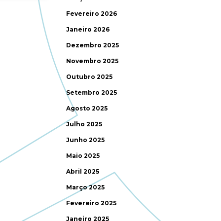
Fevereiro 2026
Janeiro 2026
Dezembro 2025
Novembro 2025
Outubro 2025
Setembro 2025
Agosto 2025
Julho 2025
Junho 2025
Maio 2025
Abril 2025
Março 2025
Fevereiro 2025
Janeiro 2025