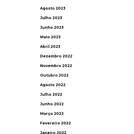
Agosto 2023
Julho 2023
Junho 2023
Maio 2023
Abril 2023
Dezembro 2022
Novembro 2022
Outubro 2022
Agosto 2022
Julho 2022
Junho 2022
Março 2022
Fevereiro 2022
Janeiro 2022