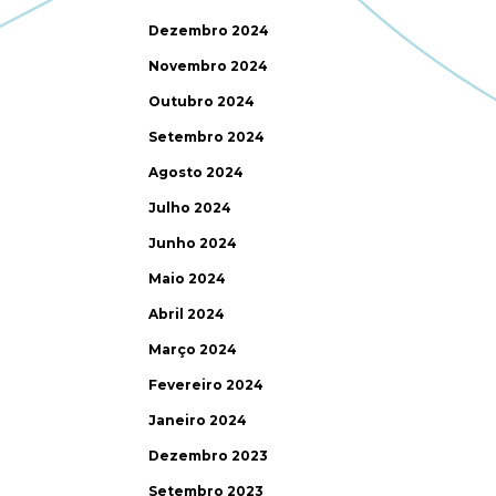
Dezembro 2024
Novembro 2024
Outubro 2024
Setembro 2024
Agosto 2024
Julho 2024
Junho 2024
Maio 2024
Abril 2024
Março 2024
Fevereiro 2024
Janeiro 2024
Dezembro 2023
Setembro 2023