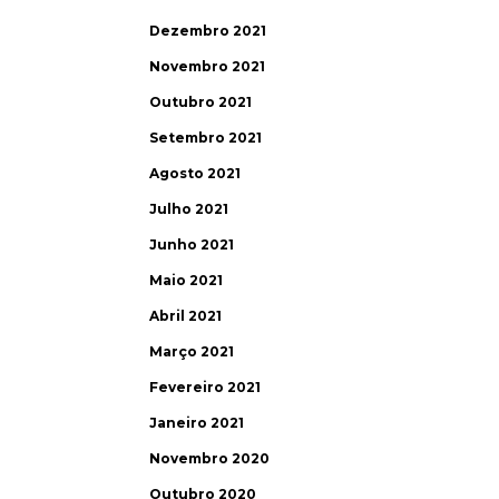
Dezembro 2021
Novembro 2021
Outubro 2021
Setembro 2021
Agosto 2021
Julho 2021
Junho 2021
Maio 2021
Abril 2021
Março 2021
Fevereiro 2021
Janeiro 2021
Novembro 2020
Outubro 2020