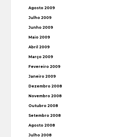
Agosto 2009
Julho 2009
Junho 2009
Maio 2009
Abril 2009
Março 2009
Fevereiro 2009
Janeiro 2009
Dezembro 2008
Novembro 2008
Outubro 2008
Setembro 2008
Agosto 2008
Julho 2008