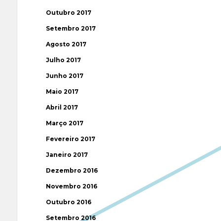
Outubro 2017
Setembro 2017
Agosto 2017
Julho 2017
Junho 2017
Maio 2017
Abril 2017
Março 2017
Fevereiro 2017
Janeiro 2017
Dezembro 2016
Novembro 2016
Outubro 2016
Setembro 2016