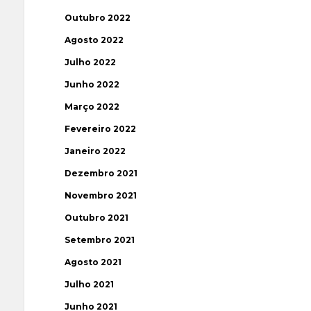
Outubro 2022
Agosto 2022
Julho 2022
Junho 2022
Março 2022
Fevereiro 2022
Janeiro 2022
Dezembro 2021
Novembro 2021
Outubro 2021
Setembro 2021
Agosto 2021
Julho 2021
Junho 2021