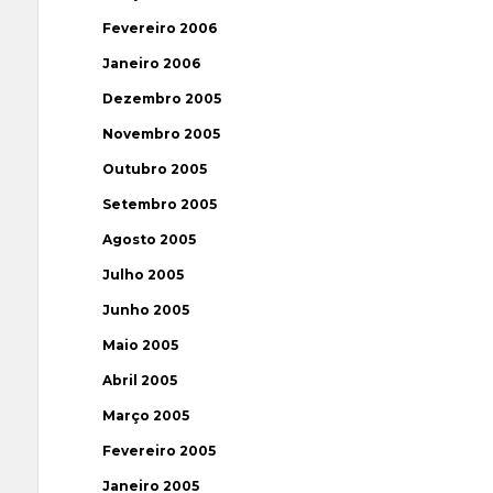
Fevereiro 2006
Janeiro 2006
Dezembro 2005
Novembro 2005
Outubro 2005
Setembro 2005
Agosto 2005
Julho 2005
Junho 2005
Maio 2005
Abril 2005
Março 2005
Fevereiro 2005
Janeiro 2005