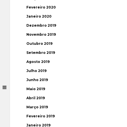
Fevereiro 2020
Janeiro 2020
Dezembro 2019
Novembro 2019
Outubro 2019
Setembro 2019
Agosto 2019
Julho 2019
Junho 2019
Maio 2019
Abril 2019
Março 2019
Fevereiro 2019
Janeiro 2019