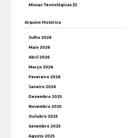
Missas Tecnológicas (1)
Arquivo Histórico
Julho 2026
Maio 2026
Abril 2026
Março 2026
Fevereiro 2026
Janeiro 2026
Dezembro 2025
Novembro 2025
Outubro 2025
Setembro 2025
Agosto 2025