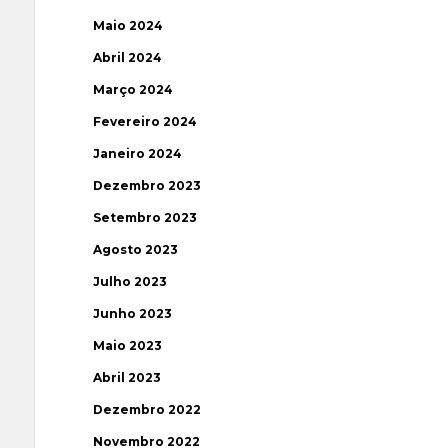
Maio 2024
Abril 2024
Março 2024
Fevereiro 2024
Janeiro 2024
Dezembro 2023
Setembro 2023
Agosto 2023
Julho 2023
Junho 2023
Maio 2023
Abril 2023
Dezembro 2022
Novembro 2022