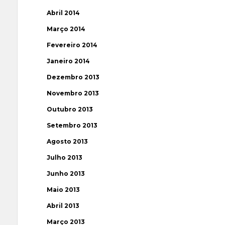
Abril 2014
Março 2014
Fevereiro 2014
Janeiro 2014
Dezembro 2013
Novembro 2013
Outubro 2013
Setembro 2013
Agosto 2013
Julho 2013
Junho 2013
Maio 2013
Abril 2013
Março 2013