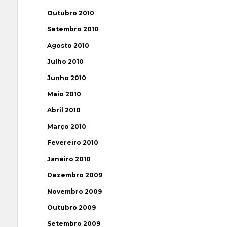
Outubro 2010
Setembro 2010
Agosto 2010
Julho 2010
Junho 2010
Maio 2010
Abril 2010
Março 2010
Fevereiro 2010
Janeiro 2010
Dezembro 2009
Novembro 2009
Outubro 2009
Setembro 2009