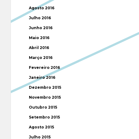
Agosto 2016
Julho 2016
Junho 2016
Maio 2016
Abril 2016
Março 2016
Fevereiro 2016
Janeiro 2016
Dezembro 2015
Novembro 2015
Outubro 2015
Setembro 2015
Agosto 2015
Julho 2015