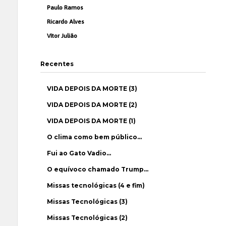
Paulo Ramos
Ricardo Alves
Vítor Julião
Recentes
VIDA DEPOIS DA MORTE (3)
VIDA DEPOIS DA MORTE (2)
VIDA DEPOIS DA MORTE (1)
O clima como bem público…
Fui ao Gato Vadio…
O equívoco chamado Trump…
Missas tecnológicas (4 e fim)
Missas Tecnológicas (3)
Missas Tecnológicas (2)