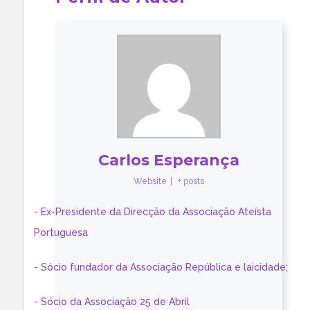
Carlos Esperança
Website
|
+ posts
- Ex-Presidente da Direcção da Associação Ateísta
Portuguesa
- Sócio fundador da Associação República e laicidade;
- Sócio da Associação 25 de Abril