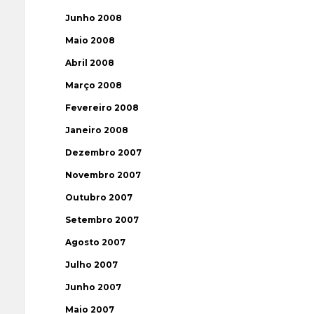
Junho 2008
Maio 2008
Abril 2008
Março 2008
Fevereiro 2008
Janeiro 2008
Dezembro 2007
Novembro 2007
Outubro 2007
Setembro 2007
Agosto 2007
Julho 2007
Junho 2007
Maio 2007