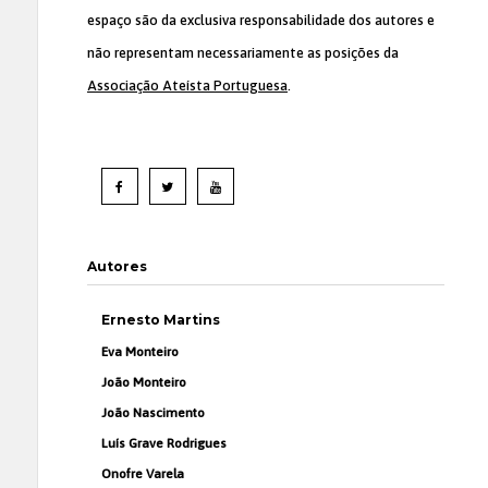
espaço são da exclusiva responsabilidade dos autores e
não representam necessariamente as posições da
Associação Ateísta Portuguesa
.
Autores
Ernesto Martins
Eva Monteiro
João Monteiro
João Nascimento
Luís Grave Rodrigues
Onofre Varela