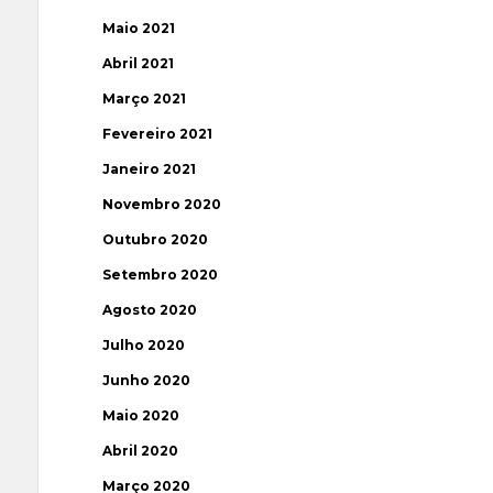
Maio 2021
Abril 2021
Março 2021
Fevereiro 2021
Janeiro 2021
Novembro 2020
Outubro 2020
Setembro 2020
Agosto 2020
Julho 2020
Junho 2020
Maio 2020
Abril 2020
Março 2020