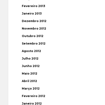
Fevereiro 2013
Janeiro 2013
Dezembro 2012
Novembro 2012
Outubro 2012
Setembro 2012
Agosto 2012
Julho 2012
Junho 2012
Maio 2012
Abril 2012
Março 2012
Fevereiro 2012
Janeiro 2012