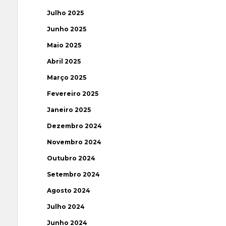
Julho 2025
Junho 2025
Maio 2025
Abril 2025
Março 2025
Fevereiro 2025
Janeiro 2025
Dezembro 2024
Novembro 2024
Outubro 2024
Setembro 2024
Agosto 2024
Julho 2024
Junho 2024