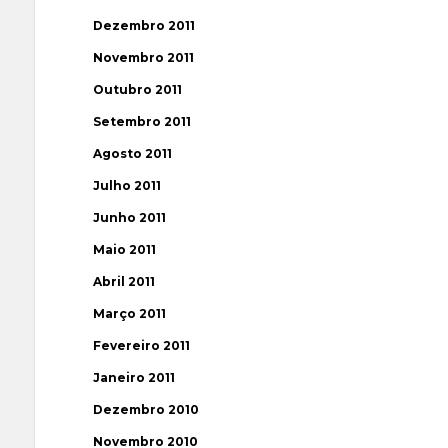
Dezembro 2011
Novembro 2011
Outubro 2011
Setembro 2011
Agosto 2011
Julho 2011
Junho 2011
Maio 2011
Abril 2011
Março 2011
Fevereiro 2011
Janeiro 2011
Dezembro 2010
Novembro 2010