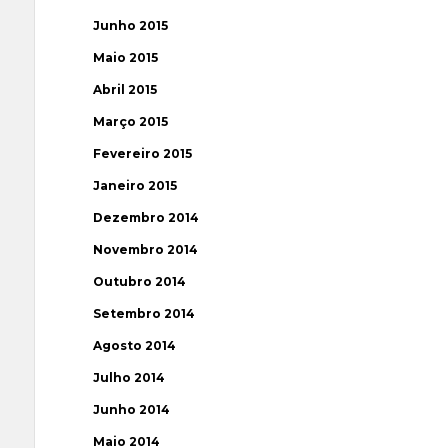
Junho 2015
Maio 2015
Abril 2015
Março 2015
Fevereiro 2015
Janeiro 2015
Dezembro 2014
Novembro 2014
Outubro 2014
Setembro 2014
Agosto 2014
Julho 2014
Junho 2014
Maio 2014