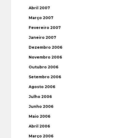
Abril 2007
Março 2007
Fevereiro 2007
Janeiro 2007
Dezembro 2006
Novembro 2006
Outubro 2006
Setembro 2006
Agosto 2006
Julho 2006
Junho 2006
Maio 2006
Abril 2006
Março 2006