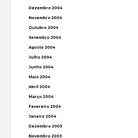
Dezembro 2004
Novembro 2004
Outubro 2004
Setembro 2004
Agosto 2004
Julho 2004
Junho 2004
Maio 2004
Abril 2004
Março 2004
Fevereiro 2004
Janeiro 2004
Dezembro 2003
Novembro 2003