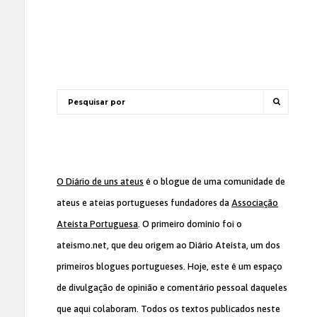
O Diário de uns ateus
é o blogue de uma comunidade de
ateus e ateias portugueses fundadores da
Associação
Ateísta Portuguesa
. O primeiro domínio foi o
ateismo.net, que deu origem ao Diário Ateísta, um dos
primeiros blogues portugueses. Hoje, este é um espaço
de divulgação de opinião e comentário pessoal daqueles
que aqui colaboram. Todos os textos publicados neste