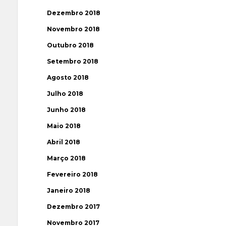
Dezembro 2018
Novembro 2018
Outubro 2018
Setembro 2018
Agosto 2018
Julho 2018
Junho 2018
Maio 2018
Abril 2018
Março 2018
Fevereiro 2018
Janeiro 2018
Dezembro 2017
Novembro 2017