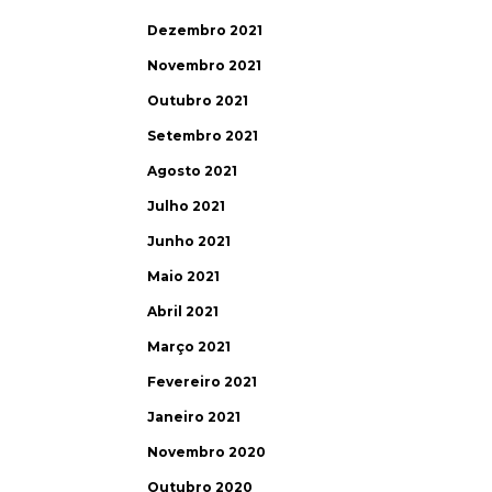
Dezembro 2021
Novembro 2021
Outubro 2021
Setembro 2021
Agosto 2021
Julho 2021
Junho 2021
Maio 2021
Abril 2021
Março 2021
Fevereiro 2021
Janeiro 2021
Novembro 2020
Outubro 2020