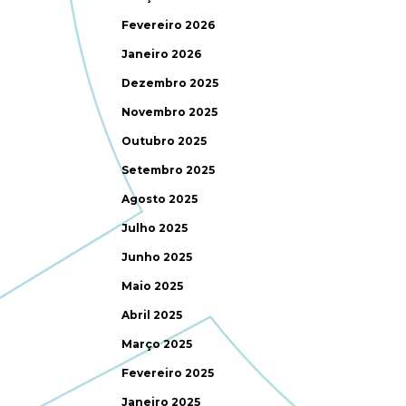
Fevereiro 2026
Janeiro 2026
Dezembro 2025
Novembro 2025
Outubro 2025
Setembro 2025
Agosto 2025
Julho 2025
Junho 2025
Maio 2025
Abril 2025
Março 2025
Fevereiro 2025
Janeiro 2025