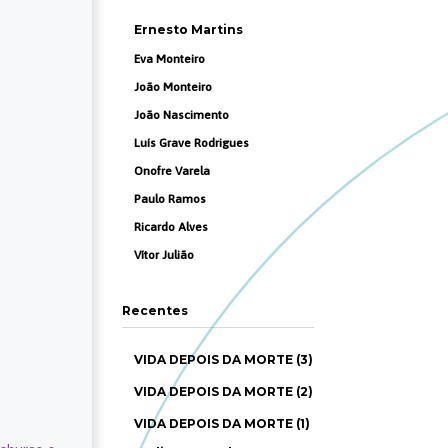
Ernesto Martins
Eva Monteiro
João Monteiro
João Nascimento
Luís Grave Rodrigues
Onofre Varela
Paulo Ramos
Ricardo Alves
Vítor Julião
Recentes
VIDA DEPOIS DA MORTE (3)
VIDA DEPOIS DA MORTE (2)
VIDA DEPOIS DA MORTE (1)