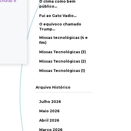
ochuras e
O clima como bem
público…
Fui ao Gato Vadio…
O equívoco chamado
Trump…
Missas tecnológicas (4 e
fim)
Missas Tecnológicas (3)
Missas Tecnológicas (2)
Missas Tecnológicas (1)
Arquivo Histórico
Julho 2026
Maio 2026
Abril 2026
Março 2026