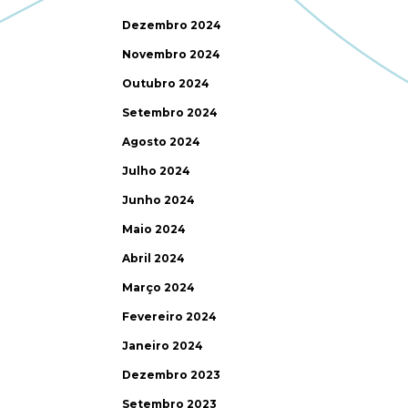
Dezembro 2024
Novembro 2024
Outubro 2024
Setembro 2024
Agosto 2024
Julho 2024
Junho 2024
Maio 2024
Abril 2024
Março 2024
Fevereiro 2024
Janeiro 2024
Dezembro 2023
Setembro 2023