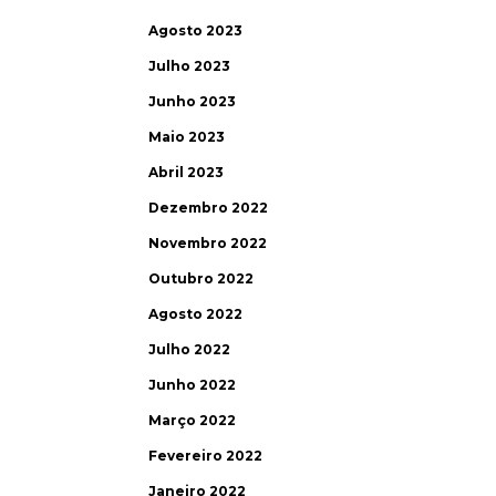
Agosto 2023
Julho 2023
Junho 2023
Maio 2023
Abril 2023
Dezembro 2022
Novembro 2022
Outubro 2022
Agosto 2022
Julho 2022
Junho 2022
Março 2022
Fevereiro 2022
Janeiro 2022