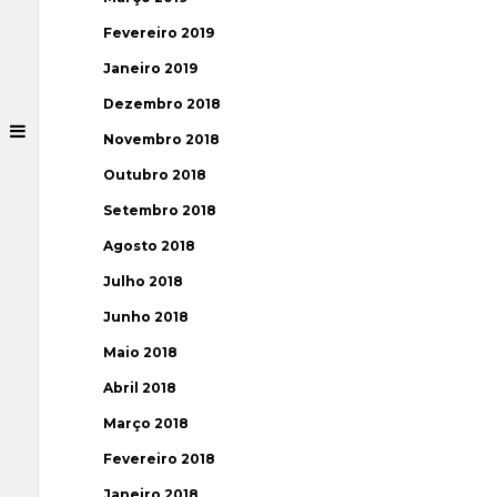
Fevereiro 2019
Janeiro 2019
Dezembro 2018
Novembro 2018
Outubro 2018
Setembro 2018
Agosto 2018
Julho 2018
Junho 2018
Maio 2018
Abril 2018
Março 2018
Fevereiro 2018
Janeiro 2018