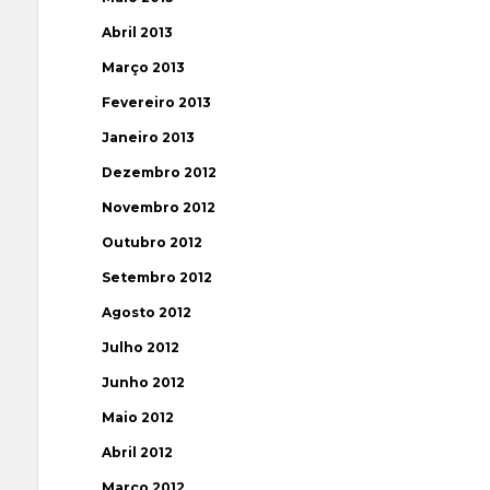
Abril 2013
Março 2013
Fevereiro 2013
Janeiro 2013
Dezembro 2012
Novembro 2012
Outubro 2012
Setembro 2012
Agosto 2012
Julho 2012
Junho 2012
Maio 2012
Abril 2012
Março 2012