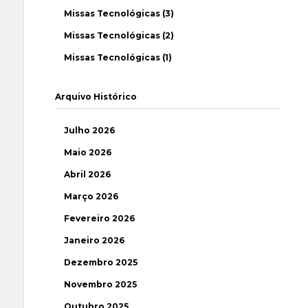
Missas Tecnológicas (3)
Missas Tecnológicas (2)
Missas Tecnológicas (1)
Arquivo Histórico
Julho 2026
Maio 2026
Abril 2026
Março 2026
Fevereiro 2026
Janeiro 2026
Dezembro 2025
Novembro 2025
Outubro 2025