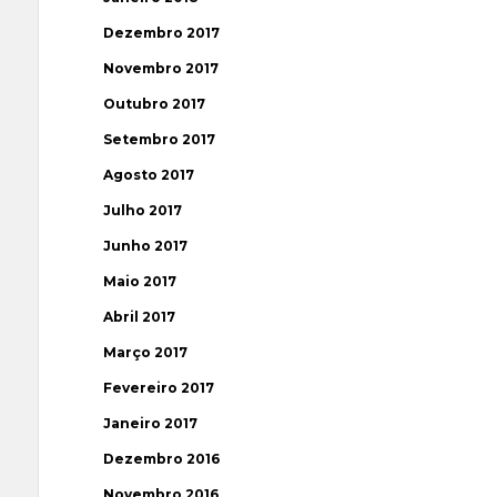
Dezembro 2017
Novembro 2017
Outubro 2017
Setembro 2017
Agosto 2017
Julho 2017
Junho 2017
Maio 2017
Abril 2017
Março 2017
Fevereiro 2017
Janeiro 2017
Dezembro 2016
Novembro 2016