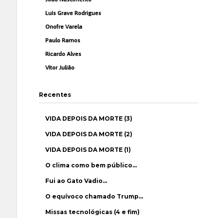
Luís Grave Rodrigues
Onofre Varela
Paulo Ramos
Ricardo Alves
Vítor Julião
Recentes
VIDA DEPOIS DA MORTE (3)
VIDA DEPOIS DA MORTE (2)
VIDA DEPOIS DA MORTE (1)
O clima como bem público…
Fui ao Gato Vadio…
O equívoco chamado Trump…
Missas tecnológicas (4 e fim)