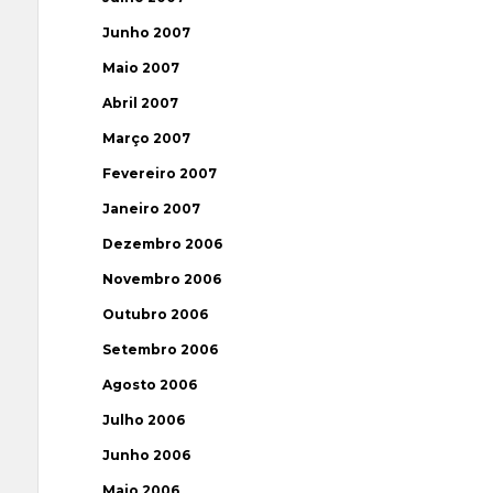
Junho 2007
Maio 2007
Abril 2007
Março 2007
Fevereiro 2007
Janeiro 2007
Dezembro 2006
Novembro 2006
Outubro 2006
Setembro 2006
Agosto 2006
Julho 2006
Junho 2006
Maio 2006