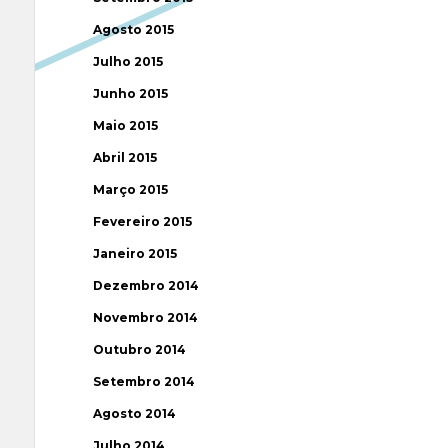
Agosto 2015
Julho 2015
Junho 2015
Maio 2015
Abril 2015
Março 2015
Fevereiro 2015
Janeiro 2015
Dezembro 2014
Novembro 2014
Outubro 2014
Setembro 2014
Agosto 2014
Julho 2014