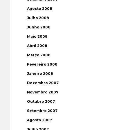
Agosto 2008
Julho 2008
Junho 2008
Maio 2008
Abril 2008
Março 2008
Fevereiro 2008
Janeiro 2008
Dezembro 2007
Novembro 2007
Outubro 2007
Setembro 2007
Agosto 2007
Julho 2007