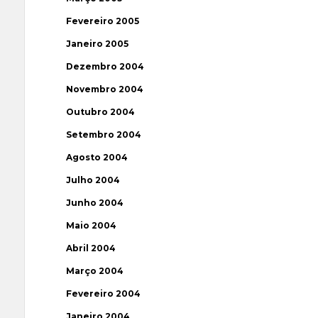
Fevereiro 2005
Janeiro 2005
Dezembro 2004
Novembro 2004
Outubro 2004
Setembro 2004
Agosto 2004
Julho 2004
Junho 2004
Maio 2004
Abril 2004
Março 2004
Fevereiro 2004
Janeiro 2004