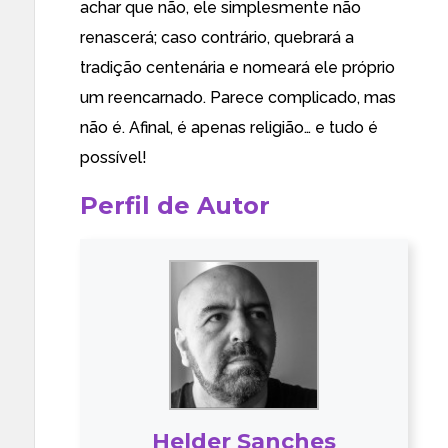
achar que não, ele simplesmente não
renascerá; caso contrário, quebrará a
tradição centenária e nomeará ele próprio
um reencarnado. Parece complicado, mas
não é. Afinal, é apenas religião… e tudo é
possível!
Perfil de Autor
Helder Sanches