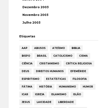
Dezembro 2003
Novembro 2003
Julho 2003
Etiquetas
AAP
ABUSOS
ATEÍSMO
BIBLIA
BISPO
BRASIL
CATOLICISMO
CISMA
CIÊNCIA
CRISTIANISMO
CRÍTICA RELIGIOSA
DEUS
DIREITOS HUMANOS
EFEMÉRIDE
ESPIRITISMO
ESTATÍSTICAS
FILOSOFIA
FÁTIMA
HISTÓRIA
HUMANISMO
HUMOR
ICAR
IGREJA
ISLAMISMO
ISLÃO
JESUS
LAICIDADE
LIBERDADE