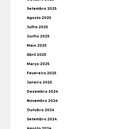
Setembro 2025
Agosto 2025
Julho 2025
Junho 2025
Maio 2025
Abril 2025
Março 2025
Fevereiro 2025
Janeiro 2025
Dezembro 2024
Novembro 2024
Outubro 2024
Setembro 2024
Agosto 2024