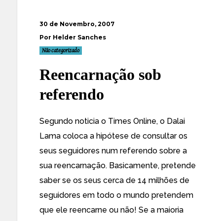
30 de Novembro, 2007
Por Helder Sanches
Não categorizado
Reencarnação sob
referendo
Segundo noticia o Times Online
, o Dalai
Lama coloca a hipótese de consultar os
seus seguidores num referendo sobre a
sua reencarnação. Basicamente, pretende
saber se os seus cerca de 14 milhões de
seguidores em todo o mundo pretendem
que ele reencarne ou não! Se a maioria