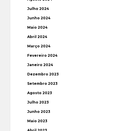
Julho 2024
Junho 2024
Maio 2024
Abril 2024
Março 2024
Fevereiro 2024
Janeiro 2024
Dezembro 2023
Setembro 2023
Agosto 2023
Julho 2023
Junho 2023
Maio 2023
Abril 2023