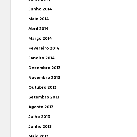
Junho 2014
Maio 2014
Abril 2014
Março 2014
Fevereiro 2014
Janeiro 2014
Dezembro 2013
Novembro 2013
Outubro 2013
Setembro 2013
Agosto 2013
Julho 2013
Junho 2013
Maio 2013