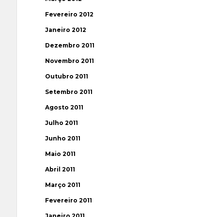
Fevereiro 2012
Janeiro 2012
Dezembro 2011
Novembro 2011
Outubro 2011
Setembro 2011
Agosto 2011
Julho 2011
Junho 2011
Maio 2011
Abril 2011
Março 2011
Fevereiro 2011
Janeiro 2011