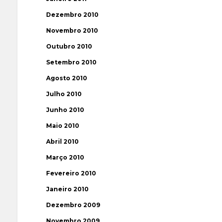
Dezembro 2010
Novembro 2010
Outubro 2010
Setembro 2010
Agosto 2010
Julho 2010
Junho 2010
Maio 2010
Abril 2010
Março 2010
Fevereiro 2010
Janeiro 2010
Dezembro 2009
Novembro 2009