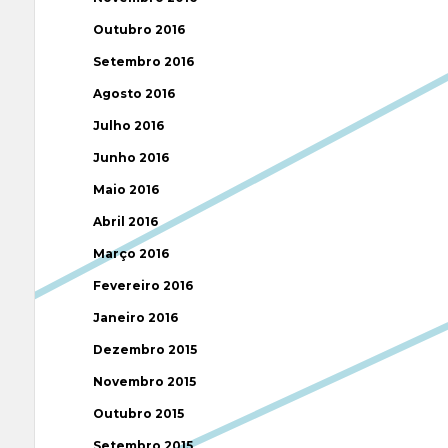
Outubro 2016
Setembro 2016
Agosto 2016
Julho 2016
Junho 2016
Maio 2016
Abril 2016
Março 2016
Fevereiro 2016
Janeiro 2016
Dezembro 2015
Novembro 2015
Outubro 2015
Setembro 2015