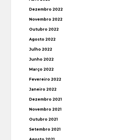
Dezembro 2022
Novembro 2022
Outubro 2022
Agosto 2022
Julho 2022
Junho 2022
Março 2022
Fevereiro 2022
Janeiro 2022
Dezembro 2021
Novembro 2021
Outubro 2021
Setembro 2021
Agosto 2021