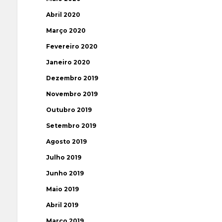
Abril 2020
Março 2020
Fevereiro 2020
Janeiro 2020
Dezembro 2019
Novembro 2019
Outubro 2019
Setembro 2019
Agosto 2019
Julho 2019
Junho 2019
Maio 2019
Abril 2019
Março 2019