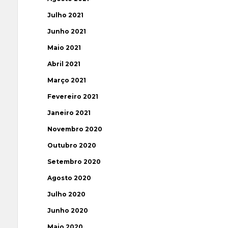
Julho 2021
Junho 2021
Maio 2021
Abril 2021
Março 2021
Fevereiro 2021
Janeiro 2021
Novembro 2020
Outubro 2020
Setembro 2020
Agosto 2020
Julho 2020
Junho 2020
Maio 2020