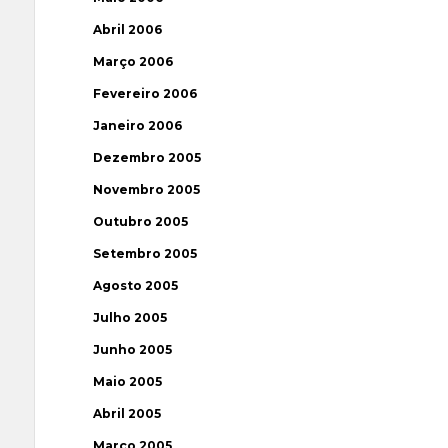
Abril 2006
Março 2006
Fevereiro 2006
Janeiro 2006
Dezembro 2005
Novembro 2005
Outubro 2005
Setembro 2005
Agosto 2005
Julho 2005
Junho 2005
Maio 2005
Abril 2005
Março 2005