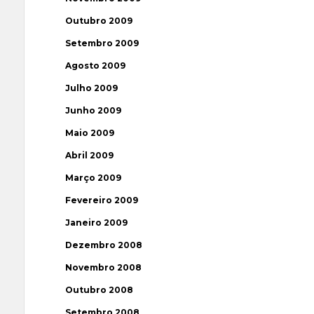
Outubro 2009
Setembro 2009
Agosto 2009
Julho 2009
Junho 2009
Maio 2009
Abril 2009
Março 2009
Fevereiro 2009
Janeiro 2009
Dezembro 2008
Novembro 2008
Outubro 2008
Setembro 2008