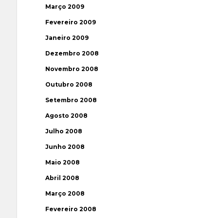
Março 2009
Fevereiro 2009
Janeiro 2009
Dezembro 2008
Novembro 2008
Outubro 2008
Setembro 2008
Agosto 2008
Julho 2008
Junho 2008
Maio 2008
Abril 2008
Março 2008
Fevereiro 2008