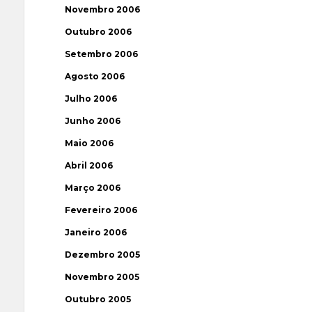
Novembro 2006
Outubro 2006
Setembro 2006
Agosto 2006
Julho 2006
Junho 2006
Maio 2006
Abril 2006
Março 2006
Fevereiro 2006
Janeiro 2006
Dezembro 2005
Novembro 2005
Outubro 2005