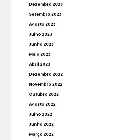
Dezembro 2023
Setembro 2023
Agosto 2023
Julho 2023
Junho 2023
Maio 2023
Abril 2023
Dezembro 2022
Novembro 2022
Outubro 2022
Agosto 2022
Julho 2022
Junho 2022
Março 2022