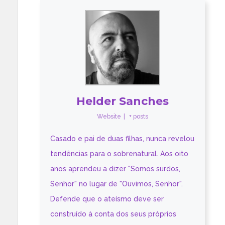
Helder Sanches
Website
|
+ posts
Casado e pai de duas filhas, nunca revelou
tendências para o sobrenatural. Aos oito
anos aprendeu a dizer "Somos surdos,
Senhor" no lugar de "Ouvimos, Senhor".
Defende que o ateísmo deve ser
construído à conta dos seus próprios