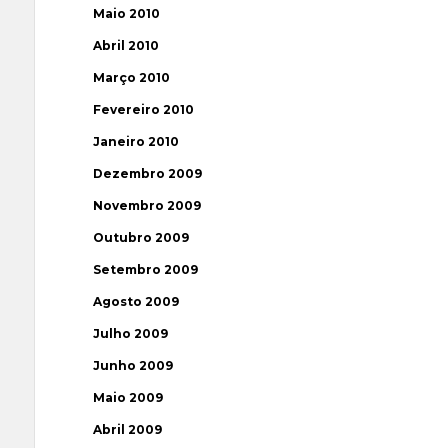
Maio 2010
Abril 2010
Março 2010
Fevereiro 2010
Janeiro 2010
Dezembro 2009
Novembro 2009
Outubro 2009
Setembro 2009
Agosto 2009
Julho 2009
Junho 2009
Maio 2009
Abril 2009