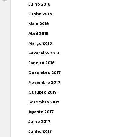
Julho 2018
Junho 2018
Maio 2018
Abril 2018
Março 2018
Fevereiro 2018
Janeiro 2018
Dezembro 2017
Novembro 2017
Outubro 2017
Setembro 2017
Agosto 2017
Julho 2017
Junho 2017