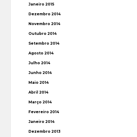
Janeiro 2015
Dezembro 2014
Novembro 2014
Outubro 2014
Setembro 2014
Agosto 2014
Julho 2014
Junho 2014
Maio 2014
Abril 2014
Março 2014
Fevereiro 2014
Janeiro 2014
Dezembro 2013