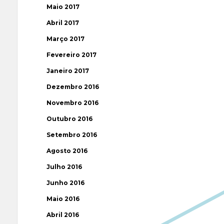
Maio 2017
Abril 2017
Março 2017
Fevereiro 2017
Janeiro 2017
Dezembro 2016
Novembro 2016
Outubro 2016
Setembro 2016
Agosto 2016
Julho 2016
Junho 2016
Maio 2016
Abril 2016