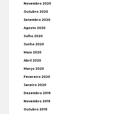
Novembro 2020
Outubro 2020
Setembro 2020
Agosto 2020
Julho 2020
Junho 2020
Maio 2020
Abril 2020
Março 2020
Fevereiro 2020
Janeiro 2020
Dezembro 2019
Novembro 2019
Outubro 2019