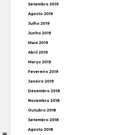
Setembro 2019
Agosto 2019
Julho 2019
Junho 2019
Maio 2019
Abril 2019
Março 2019
Fevereiro 2019
Janeiro 2019
Dezembro 2018
Novembro 2018
Outubro 2018
Setembro 2018
Agosto 2018