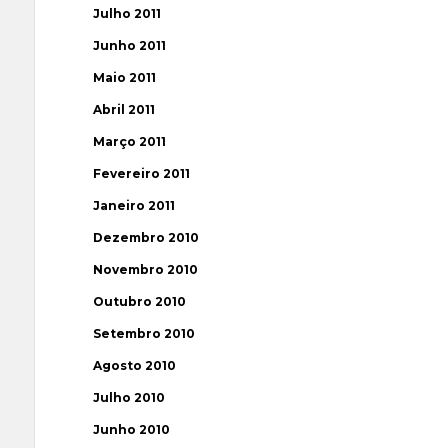
Julho 2011
Junho 2011
Maio 2011
Abril 2011
Março 2011
Fevereiro 2011
Janeiro 2011
Dezembro 2010
Novembro 2010
Outubro 2010
Setembro 2010
Agosto 2010
Julho 2010
Junho 2010