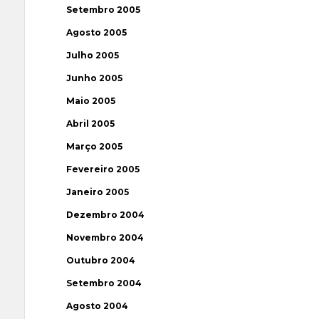
Setembro 2005
Agosto 2005
Julho 2005
Junho 2005
Maio 2005
Abril 2005
Março 2005
Fevereiro 2005
Janeiro 2005
Dezembro 2004
Novembro 2004
Outubro 2004
Setembro 2004
Agosto 2004