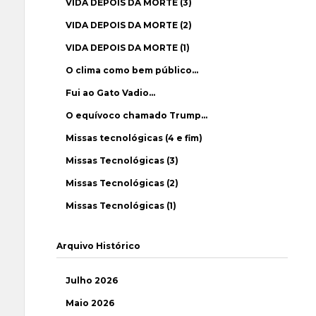
VIDA DEPOIS DA MORTE (3)
VIDA DEPOIS DA MORTE (2)
VIDA DEPOIS DA MORTE (1)
O clima como bem público…
Fui ao Gato Vadio…
O equívoco chamado Trump…
Missas tecnológicas (4 e fim)
Missas Tecnológicas (3)
Missas Tecnológicas (2)
Missas Tecnológicas (1)
Arquivo Histórico
Julho 2026
Maio 2026