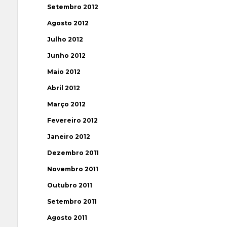
Setembro 2012
Agosto 2012
Julho 2012
Junho 2012
Maio 2012
Abril 2012
Março 2012
Fevereiro 2012
Janeiro 2012
Dezembro 2011
Novembro 2011
Outubro 2011
Setembro 2011
Agosto 2011