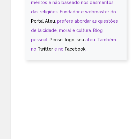
méritos e não baseado nos desméritos
das religiões. Fundador e webmaster do
Portal Ateu
, prefere abordar as questões
de laicidade, moral e cultura. Blog
pessoal:
Penso, logo, sou
ateu. Também
no
Twitter
e no
Facebook
.