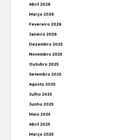
Abril 2026
Março 2026
Fevereiro 2026
Janeiro 2026
Dezembro 2025
Novembro 2025
Outubro 2025
Setembro 2025
Agosto 2025
Julho 2025
Junho 2025
Maio 2025
Abril 2025
Março 2025