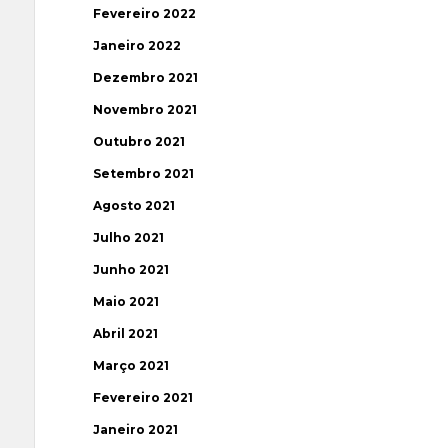
Fevereiro 2022
Janeiro 2022
Dezembro 2021
Novembro 2021
Outubro 2021
Setembro 2021
Agosto 2021
Julho 2021
Junho 2021
Maio 2021
Abril 2021
Março 2021
Fevereiro 2021
Janeiro 2021