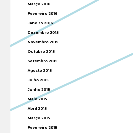
Março 2016
Fevereiro 2016
Janeiro 2016
Dezembro 2015
Novembro 2015
Outubro 2015
Setembro 2015
Agosto 2015
Julho 2015
Junho 2015
Maio 2015
Abril 2015
Março 2015
Fevereiro 2015