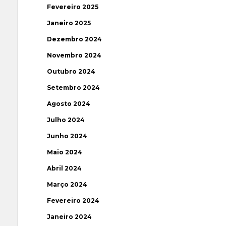
Fevereiro 2025
Janeiro 2025
Dezembro 2024
Novembro 2024
Outubro 2024
Setembro 2024
Agosto 2024
Julho 2024
Junho 2024
Maio 2024
Abril 2024
Março 2024
Fevereiro 2024
Janeiro 2024