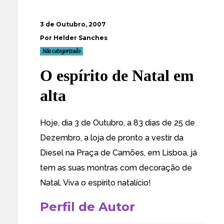
3 de Outubro, 2007
Por Helder Sanches
Não categorizado
O espírito de Natal em
alta
Hoje, dia 3 de Outubro, a 83 dias de 25 de
Dezembro, a loja de pronto a vestir da
Diesel na Praça de Camões, em Lisboa, já
tem as suas montras com decoração de
Natal. Viva o espírito natalício!
Perfil de Autor