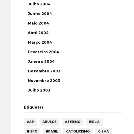
Julho 2004
Junho 2004
Maio 2004
Abril 2004
Março 2004
Fevereiro 2004
Janeiro 2004
Dezembro 2003
Novembro 2003
Julho 2003
Etiquetas
AAP
ABUSOS
ATEÍSMO
BIBLIA
BISPO
BRASIL
CATOLICISMO
CISMA