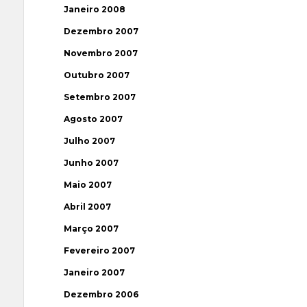
Janeiro 2008
Dezembro 2007
Novembro 2007
Outubro 2007
Setembro 2007
Agosto 2007
Julho 2007
Junho 2007
Maio 2007
Abril 2007
Março 2007
Fevereiro 2007
Janeiro 2007
Dezembro 2006