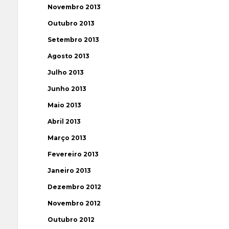
Novembro 2013
Outubro 2013
Setembro 2013
Agosto 2013
Julho 2013
Junho 2013
Maio 2013
Abril 2013
Março 2013
Fevereiro 2013
Janeiro 2013
Dezembro 2012
Novembro 2012
Outubro 2012