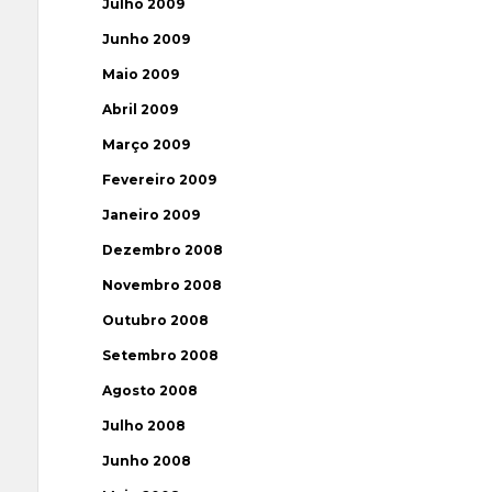
Julho 2009
Junho 2009
Maio 2009
Abril 2009
Março 2009
Fevereiro 2009
Janeiro 2009
Dezembro 2008
Novembro 2008
Outubro 2008
Setembro 2008
Agosto 2008
Julho 2008
Junho 2008