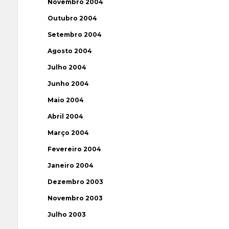
Novembro 2004
Outubro 2004
Setembro 2004
Agosto 2004
Julho 2004
Junho 2004
Maio 2004
Abril 2004
Março 2004
Fevereiro 2004
Janeiro 2004
Dezembro 2003
Novembro 2003
Julho 2003