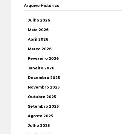
Arquivo Histórico
Julho 2026
Maio 2026
Abril 2026
Março 2026
Fevereiro 2026
Janeiro 2026
Dezembro 2025
Novembro 2025
Outubro 2025
Setembro 2025
Agosto 2025
Julho 2025