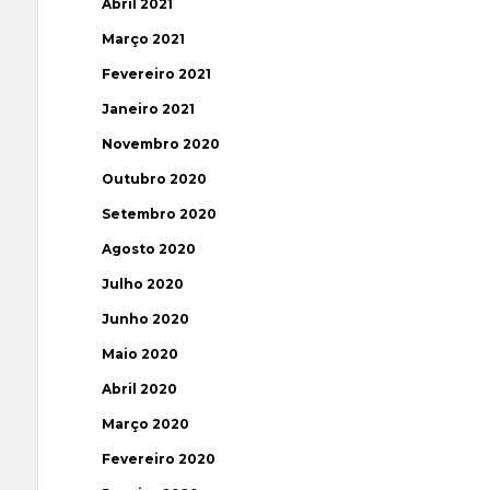
Abril 2021
Março 2021
Fevereiro 2021
Janeiro 2021
Novembro 2020
Outubro 2020
Setembro 2020
Agosto 2020
Julho 2020
Junho 2020
Maio 2020
Abril 2020
Março 2020
Fevereiro 2020