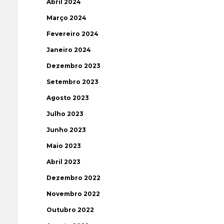
Abril 2024
Março 2024
Fevereiro 2024
Janeiro 2024
Dezembro 2023
Setembro 2023
Agosto 2023
Julho 2023
Junho 2023
Maio 2023
Abril 2023
Dezembro 2022
Novembro 2022
Outubro 2022