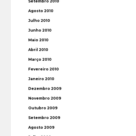
Setembro 2010
Agosto 2010
Julho 2010
Junho 2010
Maio 2010
Abril 2010
Março 2010
Fevereiro 2010
Janeiro 2010
Dezembro 2009
Novembro 2009
Outubro 2009
Setembro 2009
Agosto 2009