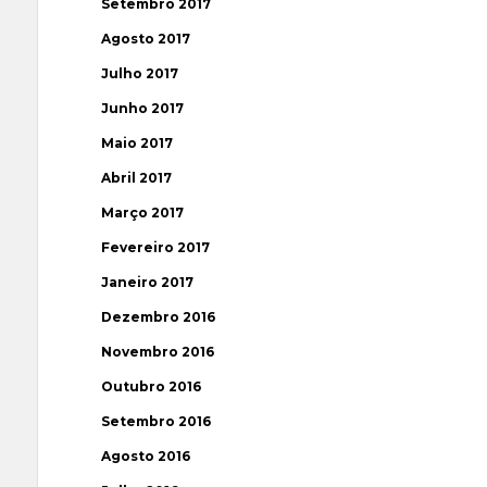
Setembro 2017
Agosto 2017
Julho 2017
Junho 2017
Maio 2017
Abril 2017
Março 2017
Fevereiro 2017
Janeiro 2017
Dezembro 2016
Novembro 2016
Outubro 2016
Setembro 2016
Agosto 2016