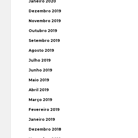
Janeiro 2020
Dezembro 2019
Novembro 2019
Outubro 2019
Setembro 2019
Agosto 2019
Julho 2019
Junho 2019
Maio 2019
Abril 2019
Março 2019
Fevereiro 2019
Janeiro 2019
Dezembro 2018