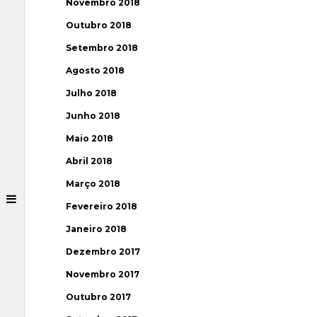
Novembro 2018
Outubro 2018
Setembro 2018
Agosto 2018
Julho 2018
Junho 2018
Maio 2018
Abril 2018
Março 2018
Fevereiro 2018
Janeiro 2018
Dezembro 2017
Novembro 2017
Outubro 2017