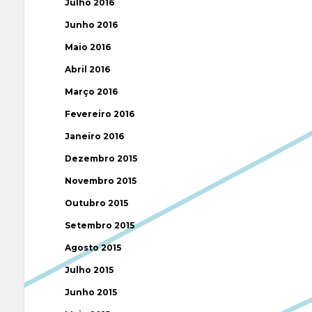
Julho 2016
Junho 2016
Maio 2016
Abril 2016
Março 2016
Fevereiro 2016
Janeiro 2016
Dezembro 2015
Novembro 2015
Outubro 2015
Setembro 2015
Agosto 2015
Julho 2015
Junho 2015