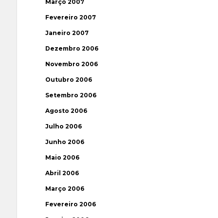
Março 2007
Fevereiro 2007
Janeiro 2007
Dezembro 2006
Novembro 2006
Outubro 2006
Setembro 2006
Agosto 2006
Julho 2006
Junho 2006
Maio 2006
Abril 2006
Março 2006
Fevereiro 2006