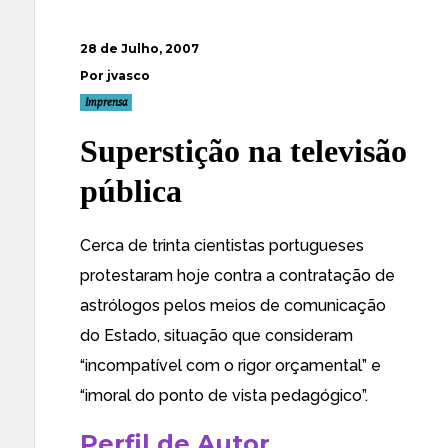
28 de Julho, 2007
Por jvasco
Imprensa
Superstição na televisão
pública
Cerca de trinta cientistas portugueses
protestaram hoje contra a contratação de
astrólogos pelos meios de comunicação
do Estado, situação que consideram
“incompatível com o rigor orçamental” e
“imoral do ponto de vista pedagógico”.
Perfil de Autor