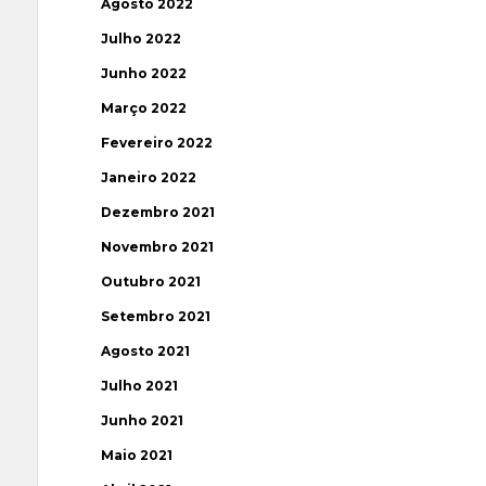
Agosto 2022
Julho 2022
Junho 2022
Março 2022
Fevereiro 2022
Janeiro 2022
Dezembro 2021
Novembro 2021
Outubro 2021
Setembro 2021
Agosto 2021
Julho 2021
Junho 2021
Maio 2021