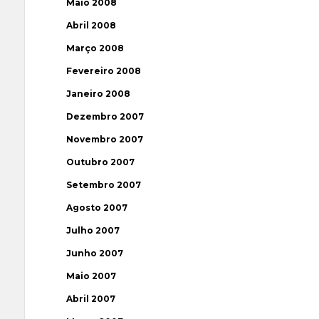
Maio 2008
Abril 2008
Março 2008
Fevereiro 2008
Janeiro 2008
Dezembro 2007
Novembro 2007
Outubro 2007
Setembro 2007
Agosto 2007
Julho 2007
Junho 2007
Maio 2007
Abril 2007