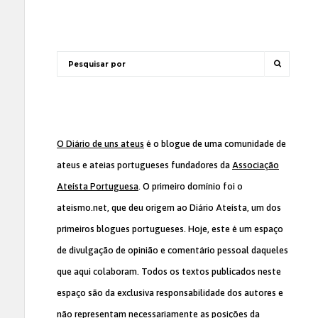
O Diário de uns ateus
é o blogue de uma comunidade de
ateus e ateias portugueses fundadores da
Associação
Ateísta Portuguesa
. O primeiro domínio foi o
ateismo.net, que deu origem ao Diário Ateísta, um dos
primeiros blogues portugueses. Hoje, este é um espaço
de divulgação de opinião e comentário pessoal daqueles
que aqui colaboram. Todos os textos publicados neste
espaço são da exclusiva responsabilidade dos autores e
não representam necessariamente as posições da