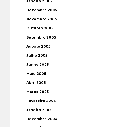
Janeiro 2006
Dezembro 2005
Novembro 2005
Outubro 2005
Setembro 2005
Agosto 2005
Julho 2005
Junho 2005
Maio 2005
Abril 2005
Março 2005
Fevereiro 2005
Janeiro 2005
Dezembro 2004