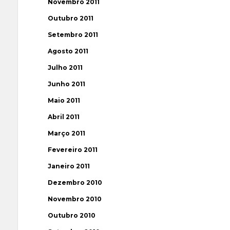
Novembro 2011
Outubro 2011
Setembro 2011
Agosto 2011
Julho 2011
Junho 2011
Maio 2011
Abril 2011
Março 2011
Fevereiro 2011
Janeiro 2011
Dezembro 2010
Novembro 2010
Outubro 2010