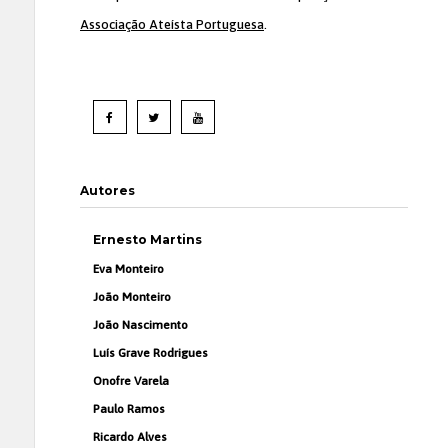
Associação Ateísta Portuguesa
.
Autores
Ernesto Martins
Eva Monteiro
João Monteiro
João Nascimento
Luís Grave Rodrigues
Onofre Varela
Paulo Ramos
Ricardo Alves