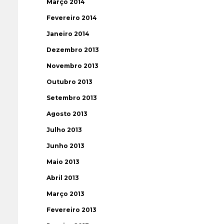
Março 2014
Fevereiro 2014
Janeiro 2014
Dezembro 2013
Novembro 2013
Outubro 2013
Setembro 2013
Agosto 2013
Julho 2013
Junho 2013
Maio 2013
Abril 2013
Março 2013
Fevereiro 2013