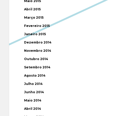
Maio 2015
Abril 2015
Março 2015
Fevereiro 2015
Janeiro 2015
Dezembro 2014
Novembro 2014
Outubro 2014
Setembro 2014
Agosto 2014
Julho 2014
Junho 2014
Maio 2014
Abril 2014