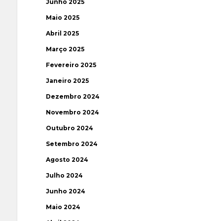
Junho 2025
Maio 2025
Abril 2025
Março 2025
Fevereiro 2025
Janeiro 2025
Dezembro 2024
Novembro 2024
Outubro 2024
Setembro 2024
Agosto 2024
Julho 2024
Junho 2024
Maio 2024