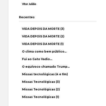
Vítor Julião
Recentes
VIDA DEPOIS DA MORTE (3)
VIDA DEPOIS DA MORTE (2)
VIDA DEPOIS DA MORTE (1)
O clima como bem público…
Fui ao Gato Vadio…
O equívoco chamado Trump…
Missas tecnológicas (4 e fim)
Missas Tecnológicas (3)
Missas Tecnológicas (2)
Missas Tecnológicas (1)