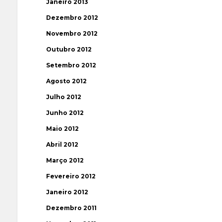
Janeiro 2013
Dezembro 2012
Novembro 2012
Outubro 2012
Setembro 2012
Agosto 2012
Julho 2012
Junho 2012
Maio 2012
Abril 2012
Março 2012
Fevereiro 2012
Janeiro 2012
Dezembro 2011