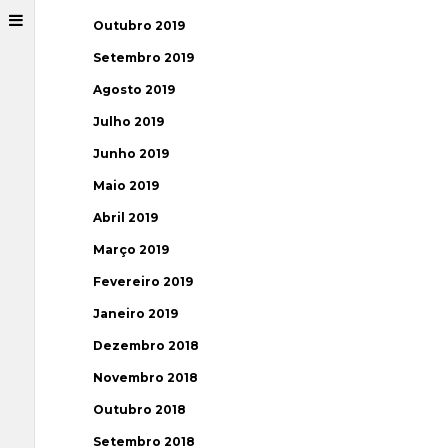
Outubro 2019
Setembro 2019
Agosto 2019
Julho 2019
Junho 2019
Maio 2019
Abril 2019
Março 2019
Fevereiro 2019
Janeiro 2019
Dezembro 2018
Novembro 2018
Outubro 2018
Setembro 2018