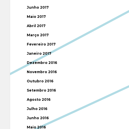
Junho 2017
Maio 2017
Abril 2017
Março 2017
Fevereiro 2017
Janeiro 2017
Dezembro 2016
Novembro 2016
Outubro 2016
Setembro 2016
Agosto 2016
Julho 2016
Junho 2016
Maio 2016