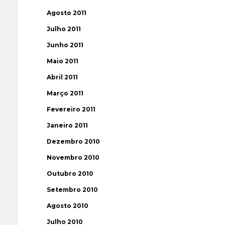
Agosto 2011
Julho 2011
Junho 2011
Maio 2011
Abril 2011
Março 2011
Fevereiro 2011
Janeiro 2011
Dezembro 2010
Novembro 2010
Outubro 2010
Setembro 2010
Agosto 2010
Julho 2010