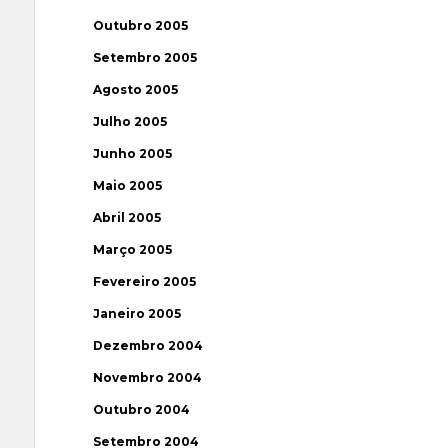
Outubro 2005
Setembro 2005
Agosto 2005
Julho 2005
Junho 2005
Maio 2005
Abril 2005
Março 2005
Fevereiro 2005
Janeiro 2005
Dezembro 2004
Novembro 2004
Outubro 2004
Setembro 2004