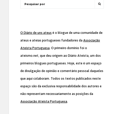
O Diário de uns ateus
é o blogue de uma comunidade de
ateus e ateias portugueses fundadores da
Associação
Ateísta Portuguesa
. O primeiro domínio foi o
ateismo.net, que deu origem ao Diário Ateísta, um dos
primeiros blogues portugueses. Hoje, este é um espaço
de divulgação de opinião e comentário pessoal daqueles
que aqui colaboram. Todos os textos publicados neste
espaço são da exclusiva responsabilidade dos autores e
não representam necessariamente as posições da
Associação Ateísta Portuguesa
.