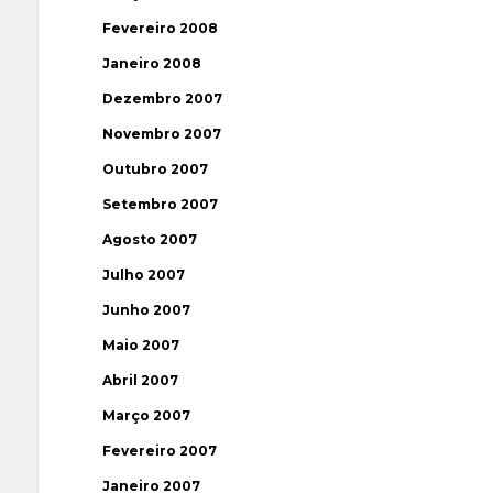
Fevereiro 2008
Janeiro 2008
Dezembro 2007
Novembro 2007
Outubro 2007
Setembro 2007
Agosto 2007
Julho 2007
Junho 2007
Maio 2007
Abril 2007
Março 2007
Fevereiro 2007
Janeiro 2007