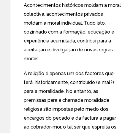
Acontecimentos históricos moldam a moral
colectiva, acontecimentos privados
moldam a moral individual. Tudo isto,
cozinhado com a formação, educação e
experiência acumulada, contribui para a
aceitação e divulgação de novas regras
morais.
A religião é apenas um dos factores que
terá, historicamente, contribuído (e mal?)
para a moralidade. No entanto, as
premissas para a chamada moralidade
religiosa são impostas pelo medo dos
encargos do pecado e da factura a pagar
ao cobrador-mor, o tal ser que espreita os