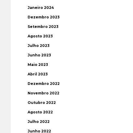
Janeiro 2024
Dezembro 2023
Setembro 2023
Agosto 2023
Julho 2023
Junho 2023
Maio 2023
Abril 2023
Dezembro 2022
Novembro 2022
Outubro 2022
Agosto 2022
Julho 2022
Junho 2022