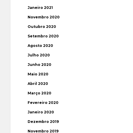
Janeiro 2021
Novembro 2020
Outubro 2020
Setembro 2020
Agosto 2020
Julho 2020
Junho 2020
Maio 2020
Abril 2020
Março 2020
Fevereiro 2020
Janeiro 2020
Dezembro 2019
Novembro 2019