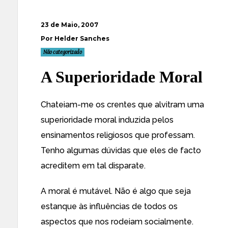
23 de Maio, 2007
Por Helder Sanches
Não categorizado
A Superioridade Moral
Chateiam-me os crentes que alvitram uma
superioridade moral induzida pelos
ensinamentos religiosos que professam.
Tenho algumas dúvidas que eles de facto
acreditem em tal disparate.
A moral é mutável. Não é algo que seja
estanque às influências de todos os
aspectos que nos rodeiam socialmente.