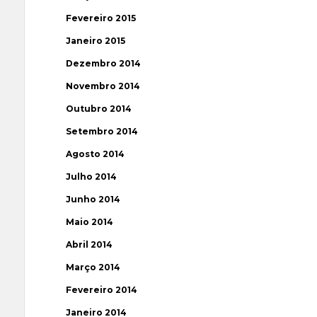
Fevereiro 2015
Janeiro 2015
Dezembro 2014
Novembro 2014
Outubro 2014
Setembro 2014
Agosto 2014
Julho 2014
Junho 2014
Maio 2014
Abril 2014
Março 2014
Fevereiro 2014
Janeiro 2014