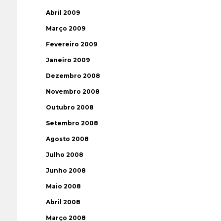
Abril 2009
Março 2009
Fevereiro 2009
Janeiro 2009
Dezembro 2008
Novembro 2008
Outubro 2008
Setembro 2008
Agosto 2008
Julho 2008
Junho 2008
Maio 2008
Abril 2008
Março 2008