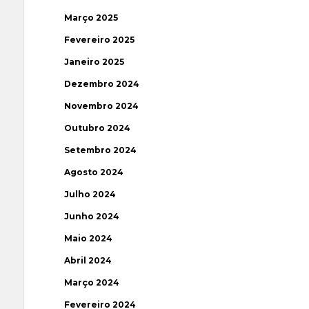
Março 2025
Fevereiro 2025
Janeiro 2025
Dezembro 2024
Novembro 2024
Outubro 2024
Setembro 2024
Agosto 2024
Julho 2024
Junho 2024
Maio 2024
Abril 2024
Março 2024
Fevereiro 2024