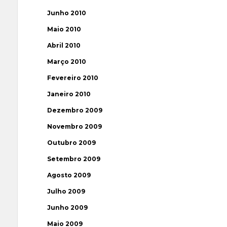
Junho 2010
Maio 2010
Abril 2010
Março 2010
Fevereiro 2010
Janeiro 2010
Dezembro 2009
Novembro 2009
Outubro 2009
Setembro 2009
Agosto 2009
Julho 2009
Junho 2009
Maio 2009