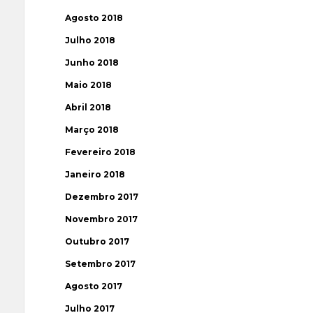
Agosto 2018
Julho 2018
Junho 2018
Maio 2018
Abril 2018
Março 2018
Fevereiro 2018
Janeiro 2018
Dezembro 2017
Novembro 2017
Outubro 2017
Setembro 2017
Agosto 2017
Julho 2017