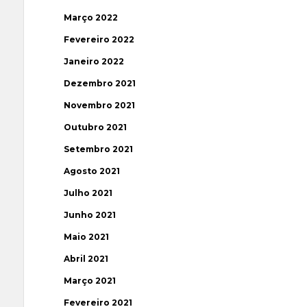
Março 2022
Fevereiro 2022
Janeiro 2022
Dezembro 2021
Novembro 2021
Outubro 2021
Setembro 2021
Agosto 2021
Julho 2021
Junho 2021
Maio 2021
Abril 2021
Março 2021
Fevereiro 2021