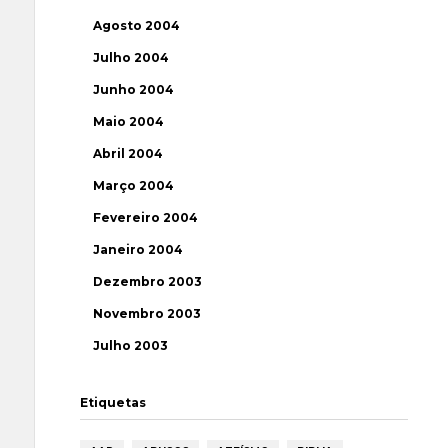
Agosto 2004
Julho 2004
Junho 2004
Maio 2004
Abril 2004
Março 2004
Fevereiro 2004
Janeiro 2004
Dezembro 2003
Novembro 2003
Julho 2003
Etiquetas