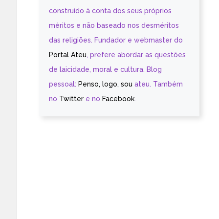
construído à conta dos seus próprios
méritos e não baseado nos desméritos
das religiões. Fundador e webmaster do
Portal Ateu
, prefere abordar as questões
de laicidade, moral e cultura. Blog
pessoal:
Penso, logo, sou
ateu. Também
no
Twitter
e no
Facebook
.