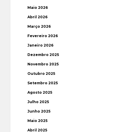
Maio 2026
Abril 2026
Março 2026
Fevereiro 2026
Janeiro 2026
Dezembro 2025
Novembro 2025
Outubro 2025
Setembro 2025
Agosto 2025
Julho 2025
Junho 2025
Maio 2025
Abril 2025