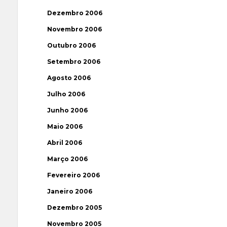
Dezembro 2006
Novembro 2006
Outubro 2006
Setembro 2006
Agosto 2006
Julho 2006
Junho 2006
Maio 2006
Abril 2006
Março 2006
Fevereiro 2006
Janeiro 2006
Dezembro 2005
Novembro 2005