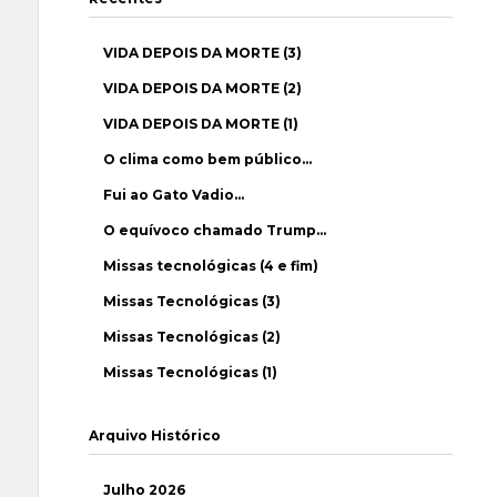
VIDA DEPOIS DA MORTE (3)
VIDA DEPOIS DA MORTE (2)
VIDA DEPOIS DA MORTE (1)
O clima como bem público…
Fui ao Gato Vadio…
O equívoco chamado Trump…
Missas tecnológicas (4 e fim)
Missas Tecnológicas (3)
Missas Tecnológicas (2)
Missas Tecnológicas (1)
Arquivo Histórico
Julho 2026