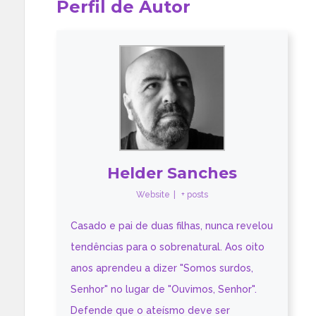
Perfil de Autor
Helder Sanches
Website
|
+ posts
Casado e pai de duas filhas, nunca revelou
tendências para o sobrenatural. Aos oito
anos aprendeu a dizer "Somos surdos,
Senhor" no lugar de "Ouvimos, Senhor".
Defende que o ateísmo deve ser