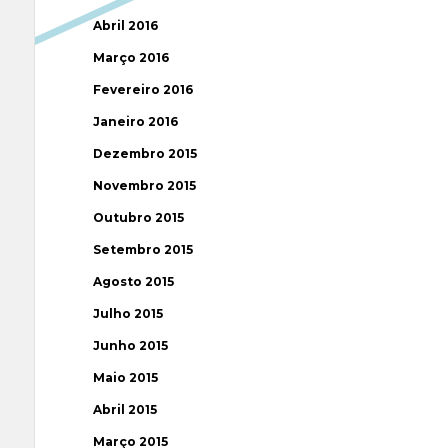
Abril 2016
Março 2016
Fevereiro 2016
Janeiro 2016
Dezembro 2015
Novembro 2015
Outubro 2015
Setembro 2015
Agosto 2015
Julho 2015
Junho 2015
Maio 2015
Abril 2015
Março 2015