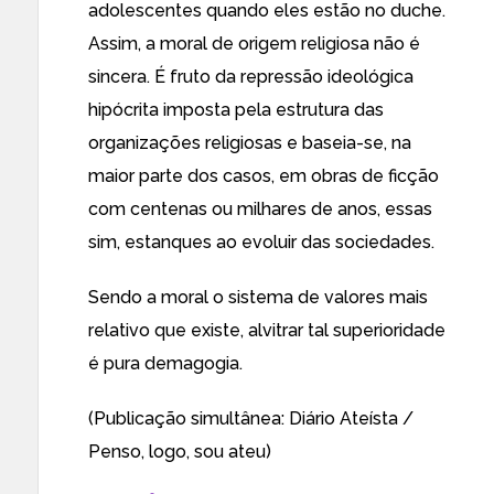
adolescentes quando eles estão no duche.
Assim, a moral de origem religiosa não é
sincera. É fruto da repressão ideológica
hipócrita imposta pela estrutura das
organizações religiosas e baseia-se, na
maior parte dos casos, em obras de ficção
com centenas ou milhares de anos, essas
sim, estanques ao evoluir das sociedades.
Sendo a moral o sistema de valores mais
relativo que existe, alvitrar tal superioridade
é pura demagogia.
(Publicação simultânea:
Diário Ateísta
/
Penso, logo, sou ateu
)