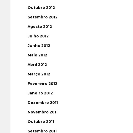
Outubro 2012
Setembro 2012
Agosto 2012
Julho 2012
Junho 2012
Maio 2012
Abril 2012
Março 2012
Fevereiro 2012
Janeiro 2012
Dezembro 2011
Novembro 2011
Outubro 2011
Setembro 2011