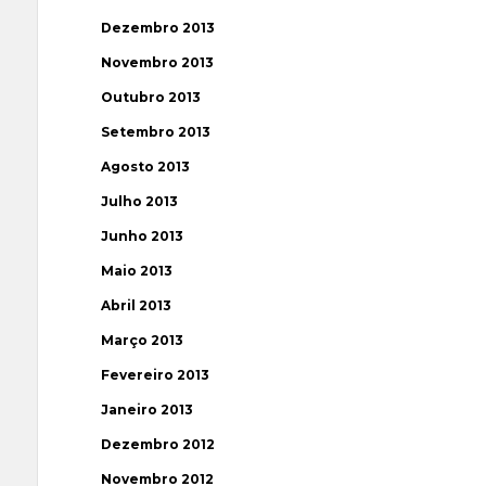
Dezembro 2013
Novembro 2013
Outubro 2013
Setembro 2013
Agosto 2013
Julho 2013
Junho 2013
Maio 2013
Abril 2013
Março 2013
Fevereiro 2013
Janeiro 2013
Dezembro 2012
Novembro 2012