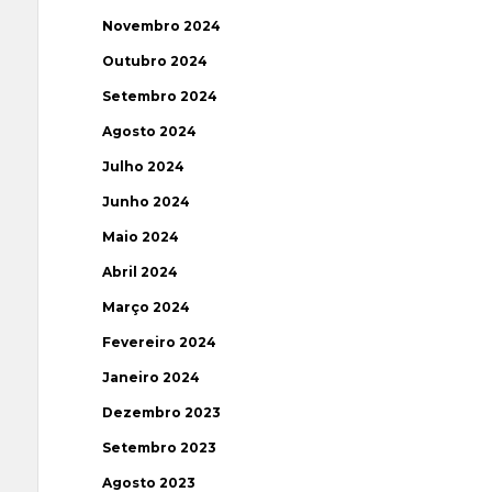
Novembro 2024
Outubro 2024
Setembro 2024
Agosto 2024
Julho 2024
Junho 2024
Maio 2024
Abril 2024
Março 2024
Fevereiro 2024
Janeiro 2024
Dezembro 2023
Setembro 2023
Agosto 2023