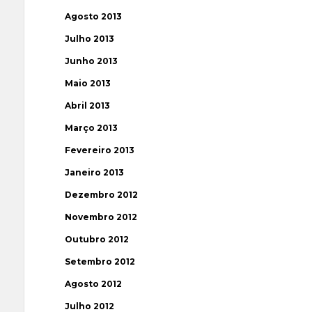
Agosto 2013
Julho 2013
Junho 2013
Maio 2013
Abril 2013
Março 2013
Fevereiro 2013
Janeiro 2013
Dezembro 2012
Novembro 2012
Outubro 2012
Setembro 2012
Agosto 2012
Julho 2012