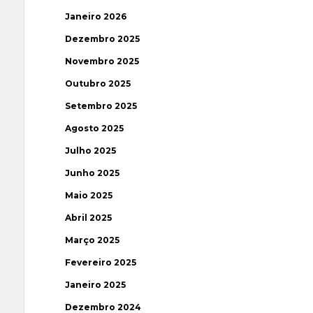
Janeiro 2026
Dezembro 2025
Novembro 2025
Outubro 2025
Setembro 2025
Agosto 2025
Julho 2025
Junho 2025
Maio 2025
Abril 2025
Março 2025
Fevereiro 2025
Janeiro 2025
Dezembro 2024