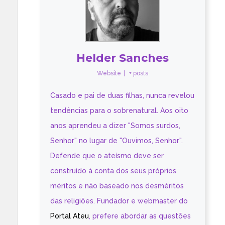
Helder Sanches
Website
|
+ posts
Casado e pai de duas filhas, nunca revelou
tendências para o sobrenatural. Aos oito
anos aprendeu a dizer "Somos surdos,
Senhor" no lugar de "Ouvimos, Senhor".
Defende que o ateísmo deve ser
construído à conta dos seus próprios
méritos e não baseado nos desméritos
das religiões. Fundador e webmaster do
Portal Ateu
, prefere abordar as questões