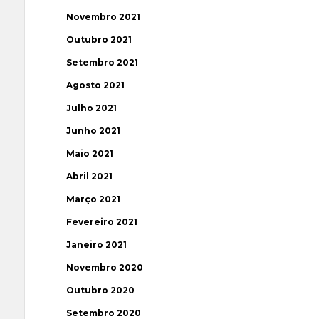
Novembro 2021
Outubro 2021
Setembro 2021
Agosto 2021
Julho 2021
Junho 2021
Maio 2021
Abril 2021
Março 2021
Fevereiro 2021
Janeiro 2021
Novembro 2020
Outubro 2020
Setembro 2020