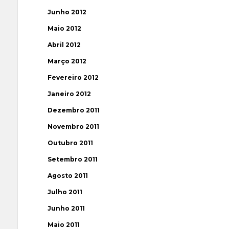
Junho 2012
Maio 2012
Abril 2012
Março 2012
Fevereiro 2012
Janeiro 2012
Dezembro 2011
Novembro 2011
Outubro 2011
Setembro 2011
Agosto 2011
Julho 2011
Junho 2011
Maio 2011