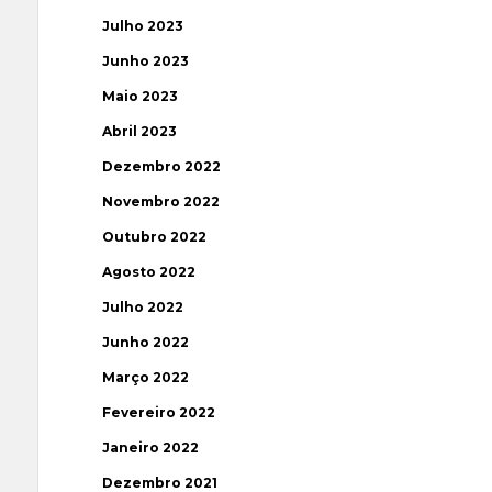
Julho 2023
Junho 2023
Maio 2023
Abril 2023
Dezembro 2022
Novembro 2022
Outubro 2022
Agosto 2022
Julho 2022
Junho 2022
Março 2022
Fevereiro 2022
Janeiro 2022
Dezembro 2021