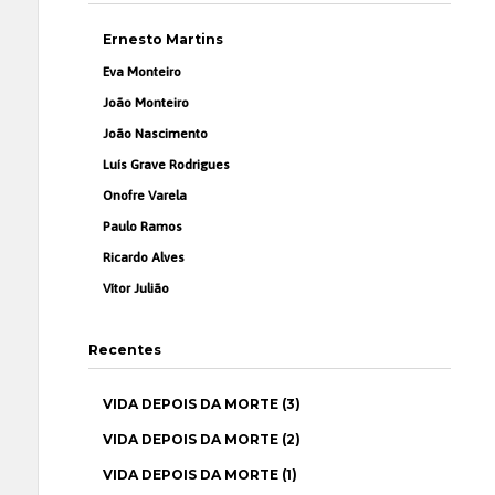
Ernesto Martins
Eva Monteiro
João Monteiro
João Nascimento
Luís Grave Rodrigues
Onofre Varela
Paulo Ramos
Ricardo Alves
Vítor Julião
Recentes
VIDA DEPOIS DA MORTE (3)
VIDA DEPOIS DA MORTE (2)
VIDA DEPOIS DA MORTE (1)