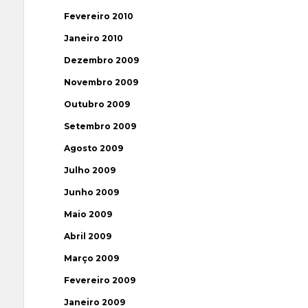
Fevereiro 2010
Janeiro 2010
Dezembro 2009
Novembro 2009
Outubro 2009
Setembro 2009
Agosto 2009
Julho 2009
Junho 2009
Maio 2009
Abril 2009
Março 2009
Fevereiro 2009
Janeiro 2009