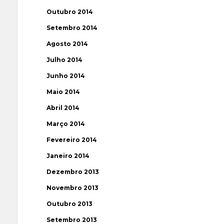
Outubro 2014
Setembro 2014
Agosto 2014
Julho 2014
Junho 2014
Maio 2014
Abril 2014
Março 2014
Fevereiro 2014
Janeiro 2014
Dezembro 2013
Novembro 2013
Outubro 2013
Setembro 2013