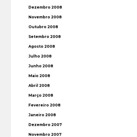
Dezembro 2008
Novembro 2008
Outubro 2008
Setembro 2008
Agosto 2008
Julho 2008
Junho 2008
Maio 2008
Abril 2008
Março 2008
Fevereiro 2008
Janeiro 2008
Dezembro 2007
Novembro 2007