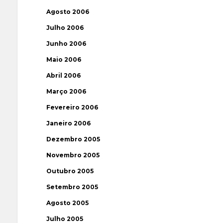
Agosto 2006
Julho 2006
Junho 2006
Maio 2006
Abril 2006
Março 2006
Fevereiro 2006
Janeiro 2006
Dezembro 2005
Novembro 2005
Outubro 2005
Setembro 2005
Agosto 2005
Julho 2005