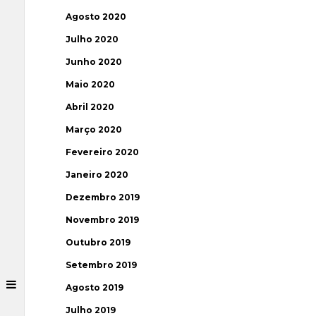
Agosto 2020
Julho 2020
Junho 2020
Maio 2020
Abril 2020
Março 2020
Fevereiro 2020
Janeiro 2020
Dezembro 2019
Novembro 2019
Outubro 2019
Setembro 2019
Agosto 2019
Julho 2019