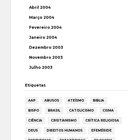
Abril 2004
Março 2004
Fevereiro 2004
Janeiro 2004
Dezembro 2003
Novembro 2003
Julho 2003
Etiquetas
AAP
ABUSOS
ATEÍSMO
BIBLIA
BISPO
BRASIL
CATOLICISMO
CISMA
CIÊNCIA
CRISTIANISMO
CRÍTICA RELIGIOSA
DEUS
DIREITOS HUMANOS
EFEMÉRIDE