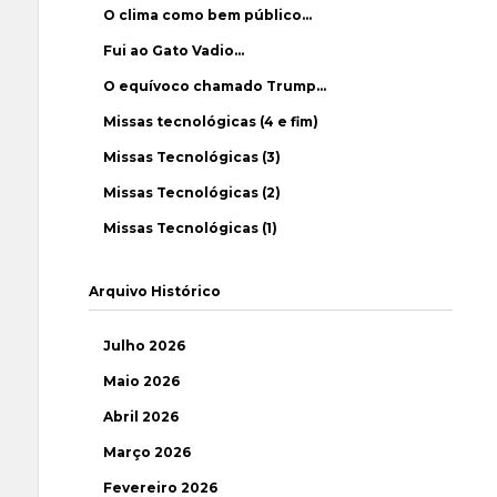
O clima como bem público…
Fui ao Gato Vadio…
O equívoco chamado Trump…
Missas tecnológicas (4 e fim)
Missas Tecnológicas (3)
Missas Tecnológicas (2)
Missas Tecnológicas (1)
Arquivo Histórico
Julho 2026
Maio 2026
Abril 2026
Março 2026
Fevereiro 2026