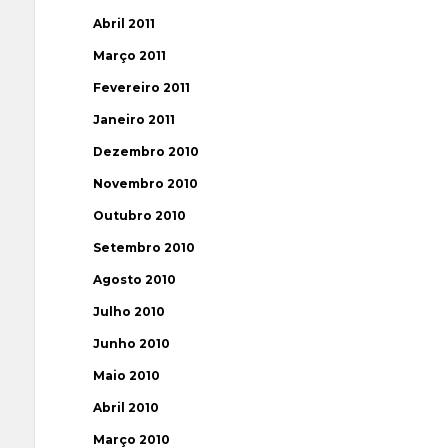
Abril 2011
Março 2011
Fevereiro 2011
Janeiro 2011
Dezembro 2010
Novembro 2010
Outubro 2010
Setembro 2010
Agosto 2010
Julho 2010
Junho 2010
Maio 2010
Abril 2010
Março 2010