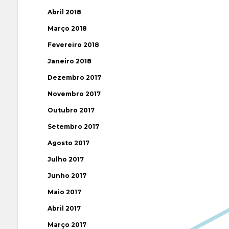
Abril 2018
Março 2018
Fevereiro 2018
Janeiro 2018
Dezembro 2017
Novembro 2017
Outubro 2017
Setembro 2017
Agosto 2017
Julho 2017
Junho 2017
Maio 2017
Abril 2017
Março 2017