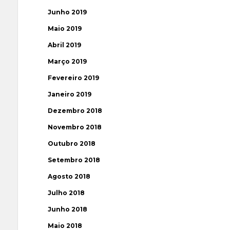
Junho 2019
Maio 2019
Abril 2019
Março 2019
Fevereiro 2019
Janeiro 2019
Dezembro 2018
Novembro 2018
Outubro 2018
Setembro 2018
Agosto 2018
Julho 2018
Junho 2018
Maio 2018