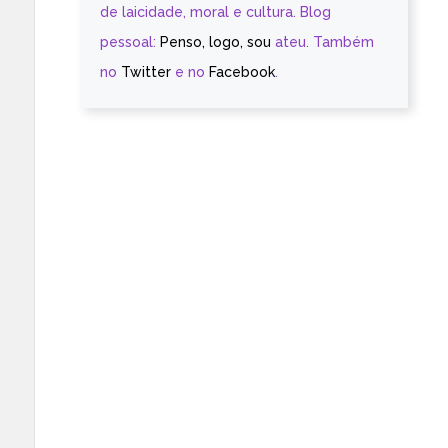
de laicidade, moral e cultura. Blog
pessoal:
Penso, logo, sou
ateu. Também
no
Twitter
e no
Facebook
.