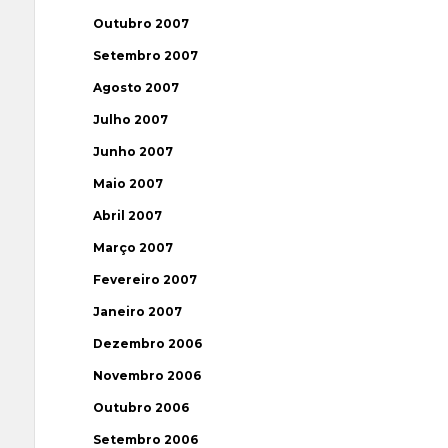
Outubro 2007
Setembro 2007
Agosto 2007
Julho 2007
Junho 2007
Maio 2007
Abril 2007
Março 2007
Fevereiro 2007
Janeiro 2007
Dezembro 2006
Novembro 2006
Outubro 2006
Setembro 2006