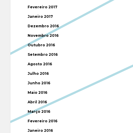
Fevereiro 2017
Janeiro 2017
Dezembro 2016
Novembro 2016
Outubro 2016
Setembro 2016
Agosto 2016
Julho 2016
Junho 2016
Maio 2016
Abril 2016
Março 2016
Fevereiro 2016
Janeiro 2016