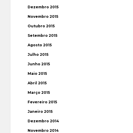
Dezembro 2015
Novembro 2015
Outubro 2015
Setembro 2015
Agosto 2015
Julho 2015
Junho 2015
Maio 2015
Abril 2015
Março 2015
Fevereiro 2015
Janeiro 2015
Dezembro 2014
Novembro 2014