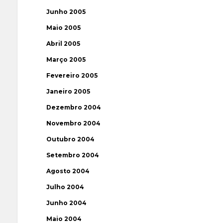
Junho 2005
Maio 2005
Abril 2005
Março 2005
Fevereiro 2005
Janeiro 2005
Dezembro 2004
Novembro 2004
Outubro 2004
Setembro 2004
Agosto 2004
Julho 2004
Junho 2004
Maio 2004