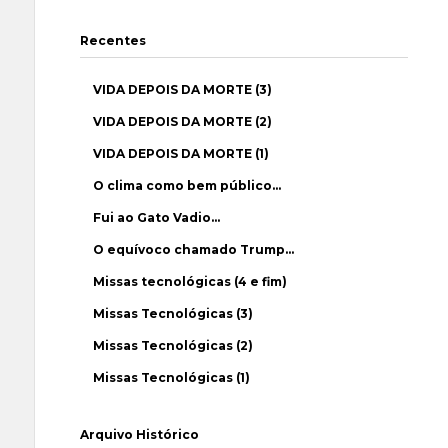
Recentes
VIDA DEPOIS DA MORTE (3)
VIDA DEPOIS DA MORTE (2)
VIDA DEPOIS DA MORTE (1)
O clima como bem público…
Fui ao Gato Vadio…
O equívoco chamado Trump…
Missas tecnológicas (4 e fim)
Missas Tecnológicas (3)
Missas Tecnológicas (2)
Missas Tecnológicas (1)
Arquivo Histórico