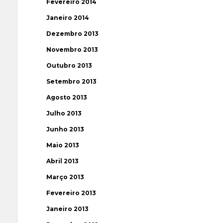
Fevereiro 2014
Janeiro 2014
Dezembro 2013
Novembro 2013
Outubro 2013
Setembro 2013
Agosto 2013
Julho 2013
Junho 2013
Maio 2013
Abril 2013
Março 2013
Fevereiro 2013
Janeiro 2013