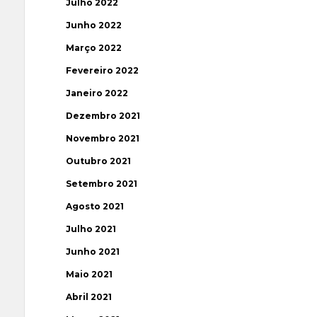
Julho 2022
Junho 2022
Março 2022
Fevereiro 2022
Janeiro 2022
Dezembro 2021
Novembro 2021
Outubro 2021
Setembro 2021
Agosto 2021
Julho 2021
Junho 2021
Maio 2021
Abril 2021