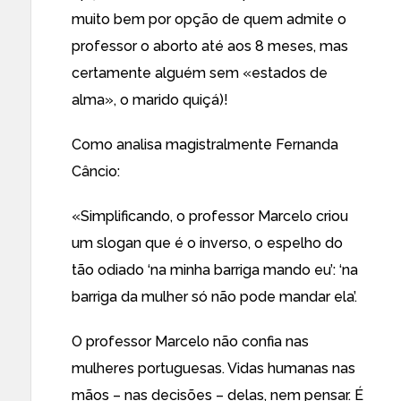
muito bem por opção de quem admite o
professor o aborto até aos 8 meses, mas
certamente alguém sem «estados de
alma», o marido quiçá)!
Como analisa magistralmente Fernanda
Câncio:
«Simplificando, o professor Marcelo criou
um slogan que é o inverso, o espelho do
tão odiado ‘na minha barriga mando eu’: ‘na
barriga da mulher só não pode mandar ela’.
O professor Marcelo não confia nas
mulheres portuguesas. Vidas humanas nas
mãos – nas decisões – delas, nem pensar. É