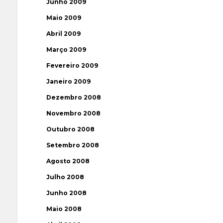
Junho 2009
Maio 2009
Abril 2009
Março 2009
Fevereiro 2009
Janeiro 2009
Dezembro 2008
Novembro 2008
Outubro 2008
Setembro 2008
Agosto 2008
Julho 2008
Junho 2008
Maio 2008