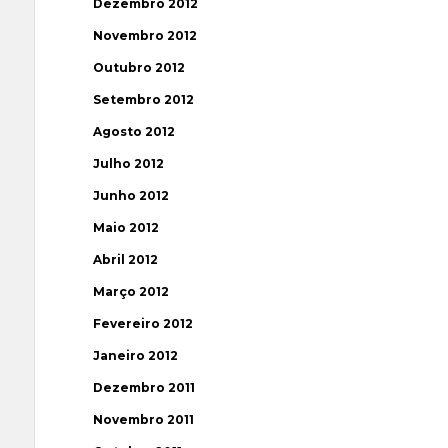
Dezembro 2012
Novembro 2012
Outubro 2012
Setembro 2012
Agosto 2012
Julho 2012
Junho 2012
Maio 2012
Abril 2012
Março 2012
Fevereiro 2012
Janeiro 2012
Dezembro 2011
Novembro 2011