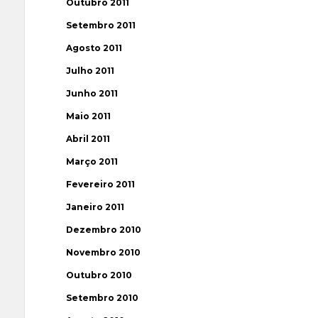
Outubro 2011
Setembro 2011
Agosto 2011
Julho 2011
Junho 2011
Maio 2011
Abril 2011
Março 2011
Fevereiro 2011
Janeiro 2011
Dezembro 2010
Novembro 2010
Outubro 2010
Setembro 2010