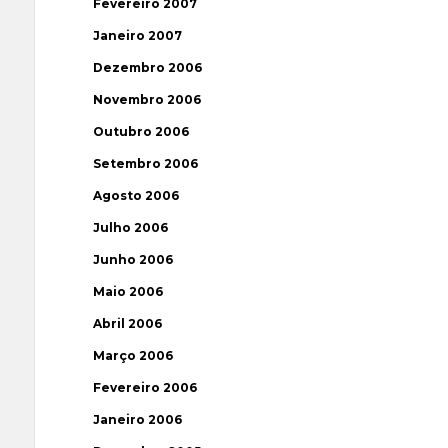
Fevereiro 2007
Janeiro 2007
Dezembro 2006
Novembro 2006
Outubro 2006
Setembro 2006
Agosto 2006
Julho 2006
Junho 2006
Maio 2006
Abril 2006
Março 2006
Fevereiro 2006
Janeiro 2006