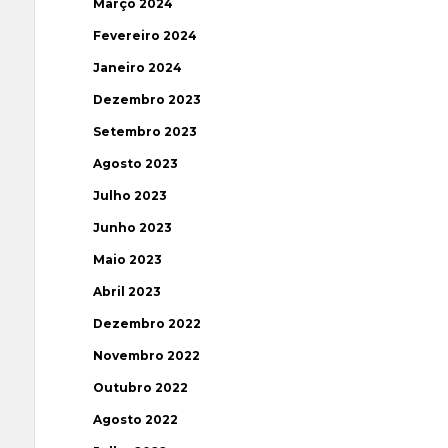
Março 2024
Fevereiro 2024
Janeiro 2024
Dezembro 2023
Setembro 2023
Agosto 2023
Julho 2023
Junho 2023
Maio 2023
Abril 2023
Dezembro 2022
Novembro 2022
Outubro 2022
Agosto 2022