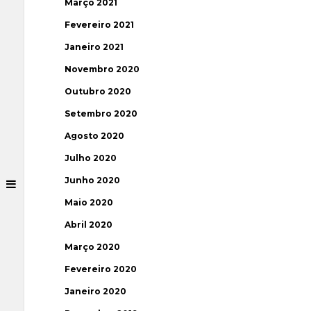
Março 2021
Fevereiro 2021
Janeiro 2021
Novembro 2020
Outubro 2020
Setembro 2020
Agosto 2020
Julho 2020
Junho 2020
Maio 2020
Abril 2020
Março 2020
Fevereiro 2020
Janeiro 2020