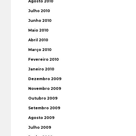
Agosto 2010
Julho 2010
Junho 2010
Maio 2010
Abril 2010
Março 2010
Fevereiro 2010
Janeiro 2010
Dezembro 2009
Novembro 2009
Outubro 2009
Setembro 2009
Agosto 2009
Julho 2009