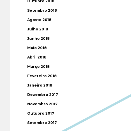
Outubro 2018
Setembro 2018
Agosto 2018
Julho 2018
Junho 2018
Maio 2018
Abril 2018
Março 2018
Fevereiro 2018
Janeiro 2018
Dezembro 2017
Novembro 2017
Outubro 2017
Setembro 2017