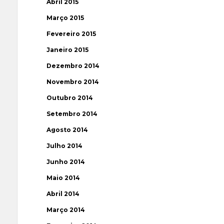
Abril 2015
Março 2015
Fevereiro 2015
Janeiro 2015
Dezembro 2014
Novembro 2014
Outubro 2014
Setembro 2014
Agosto 2014
Julho 2014
Junho 2014
Maio 2014
Abril 2014
Março 2014