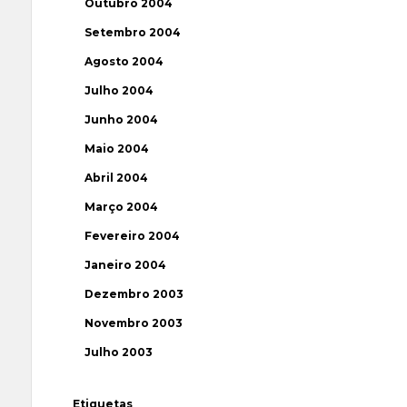
Outubro 2004
Setembro 2004
Agosto 2004
Julho 2004
Junho 2004
Maio 2004
Abril 2004
Março 2004
Fevereiro 2004
Janeiro 2004
Dezembro 2003
Novembro 2003
Julho 2003
Etiquetas