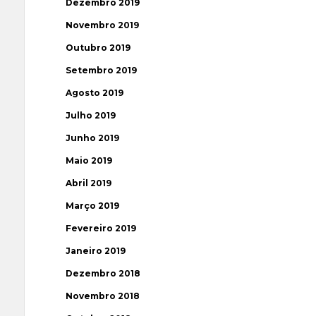
Dezembro 2019
Novembro 2019
Outubro 2019
Setembro 2019
Agosto 2019
Julho 2019
Junho 2019
Maio 2019
Abril 2019
Março 2019
Fevereiro 2019
Janeiro 2019
Dezembro 2018
Novembro 2018