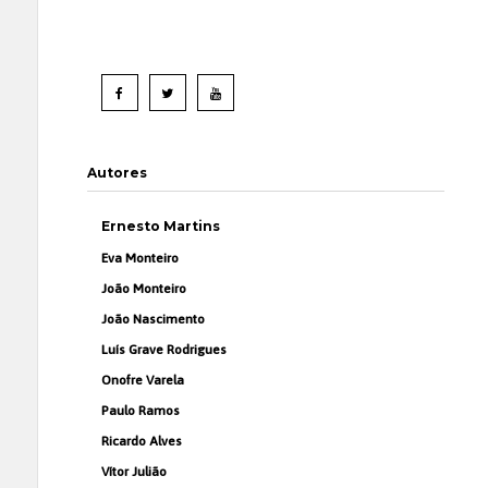
Autores
Ernesto Martins
Eva Monteiro
João Monteiro
João Nascimento
Luís Grave Rodrigues
Onofre Varela
Paulo Ramos
Ricardo Alves
Vítor Julião