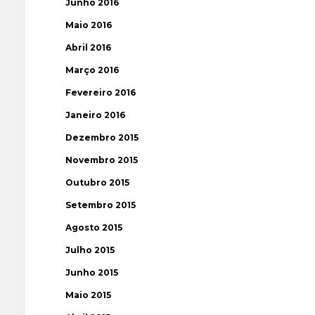
Junho 2016
Maio 2016
Abril 2016
Março 2016
Fevereiro 2016
Janeiro 2016
Dezembro 2015
Novembro 2015
Outubro 2015
Setembro 2015
Agosto 2015
Julho 2015
Junho 2015
Maio 2015