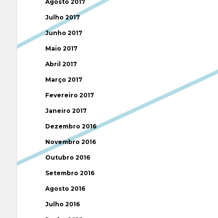
Agosto 2017
Julho 2017
Junho 2017
Maio 2017
Abril 2017
Março 2017
Fevereiro 2017
Janeiro 2017
Dezembro 2016
Novembro 2016
Outubro 2016
Setembro 2016
Agosto 2016
Julho 2016