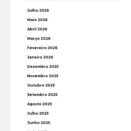
Julho 2026
Maio 2026
Abril 2026
Março 2026
Fevereiro 2026
Janeiro 2026
Dezembro 2025
Novembro 2025
Outubro 2025
Setembro 2025
Agosto 2025
Julho 2025
Junho 2025