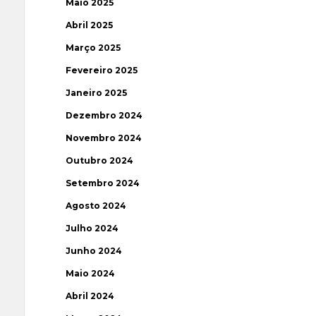
Maio 2025
Abril 2025
Março 2025
Fevereiro 2025
Janeiro 2025
Dezembro 2024
Novembro 2024
Outubro 2024
Setembro 2024
Agosto 2024
Julho 2024
Junho 2024
Maio 2024
Abril 2024