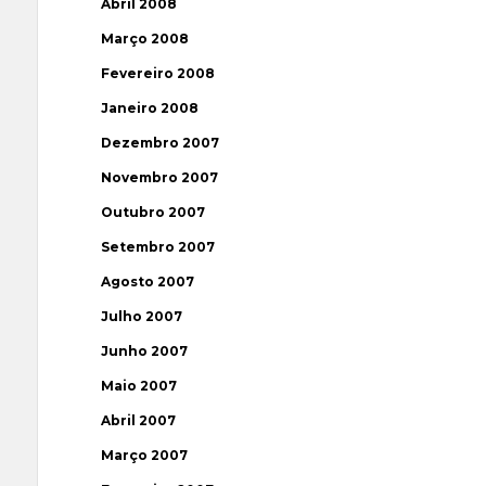
Abril 2008
Março 2008
Fevereiro 2008
Janeiro 2008
Dezembro 2007
Novembro 2007
Outubro 2007
Setembro 2007
Agosto 2007
Julho 2007
Junho 2007
Maio 2007
Abril 2007
Março 2007