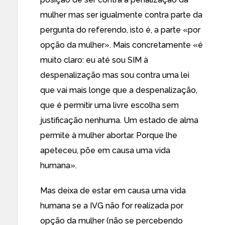
mulher mas ser igualmente contra parte da
pergunta do referendo, isto é, a parte «por
opção da mulher». Mais concretamente «é
muito claro: eu até sou SIM à
despenalização mas sou contra uma lei
que vai mais longe que a despenalização,
que é permitir uma livre escolha sem
justificação nenhuma. Um estado de alma
permite à mulher abortar. Porque lhe
apeteceu, põe em causa uma vida
humana».
Mas deixa de estar em causa uma vida
humana se a IVG não for realizada por
opção da mulher (não se percebendo