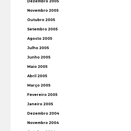
Dezembro 2005
Novembro 2005
Outubro 2005
Setembro 2005
Agosto 2005
Julho 2005
Junho 2005
Maio 2005
Abril 2005
Março 2005
Fevereiro 2005
Janeiro 2005
Dezembro 2004
Novembro 2004