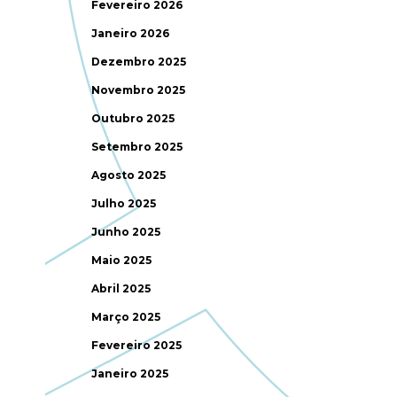
.
Fevereiro 2026
Janeiro 2026
Dezembro 2025
Novembro 2025
Outubro 2025
Setembro 2025
Agosto 2025
Julho 2025
Junho 2025
Maio 2025
Abril 2025
Março 2025
Fevereiro 2025
Janeiro 2025