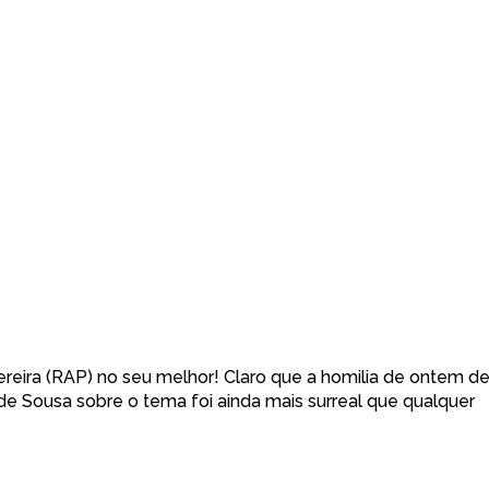
ereira (RAP) no seu melhor! Claro que a homilia de ontem d
e Sousa sobre o tema foi ainda mais surreal que qualquer