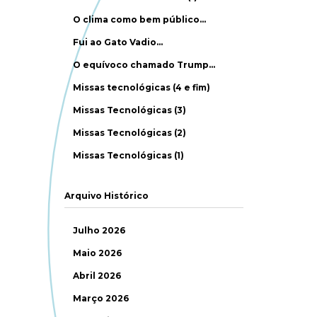
O clima como bem público…
Fui ao Gato Vadio…
O equívoco chamado Trump…
Missas tecnológicas (4 e fim)
Missas Tecnológicas (3)
Missas Tecnológicas (2)
Missas Tecnológicas (1)
Arquivo Histórico
Julho 2026
Maio 2026
Abril 2026
Março 2026