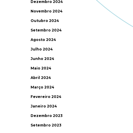
Dezembro 2024
Novembro 2024
Outubro 2024
Setembro 2024
Agosto 2024
Julho 2024
Junho 2024
Maio 2024
Abril 2024
Março 2024
Fevereiro 2024
e
Janeiro 2024
Dezembro 2023
Setembro 2023