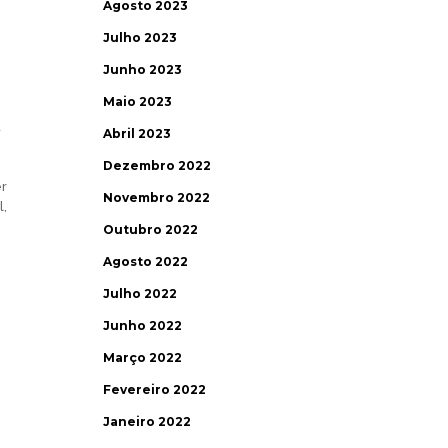
Agosto 2023
Julho 2023
Junho 2023
Maio 2023
u
Abril 2023
Dezembro 2022
er
Novembro 2022
l,
Outubro 2022
Agosto 2022
Julho 2022
Junho 2022
Março 2022
Fevereiro 2022
Janeiro 2022