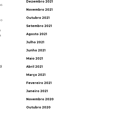
Dezembro 2021
as
Novembro 2021
Outubro 2021
no
Setembro 2021
a
Agosto 2021
a
Julho 2021
Junho 2021
Maio 2021
as
Abril 2021
Março 2021
Fevereiro 2021
Janeiro 2021
Novembro 2020
Outubro 2020