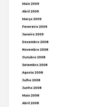
Maio 2009
Abril 2009
Março 2009
Fevereiro 2009
Janeiro 2009
Dezembro 2008
Novembro 2008
Outubro 2008
Setembro 2008
Agosto 2008
Julho 2008
Junho 2008
Maio 2008
Abril 2008