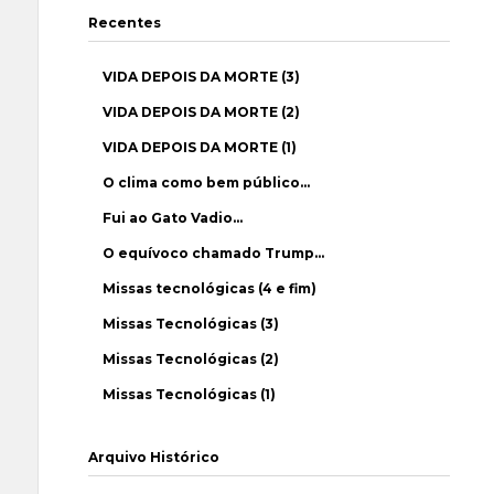
Recentes
VIDA DEPOIS DA MORTE (3)
VIDA DEPOIS DA MORTE (2)
VIDA DEPOIS DA MORTE (1)
O clima como bem público…
Fui ao Gato Vadio…
O equívoco chamado Trump…
Missas tecnológicas (4 e fim)
Missas Tecnológicas (3)
Missas Tecnológicas (2)
Missas Tecnológicas (1)
Arquivo Histórico