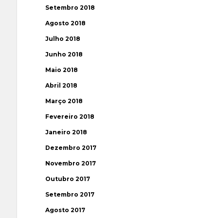
Setembro 2018
Agosto 2018
Julho 2018
Junho 2018
Maio 2018
Abril 2018
Março 2018
Fevereiro 2018
Janeiro 2018
Dezembro 2017
Novembro 2017
Outubro 2017
Setembro 2017
Agosto 2017