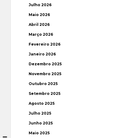
Julho 2026
Maio 2026
Abril 2026
Março 2026
Fevereiro 2026
Janeiro 2026
Dezembro 2025
Novembro 2025
Outubro 2025
Setembro 2025
Agosto 2025
Julho 2025
Junho 2025
Maio 2025