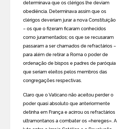
determinava que os clérigos lhe deviam
obediência. Determinava assim que os
clérigos deveriam jurar a nova Constituição
– os que o fizeram ficaram conhecidos
como juramentados; os que se recusaram
passaram a ser chamados de refractários –
para além de retirar a Roma o poder de
ordenação de bispos e padres de paróquia
que seriam eleitos pelos membros das
congregações respectivas.
Claro que o Vaticano não aceitou perder o
poder quasi absoluto que anteriormente
detinha em França e acirrou os refractários
ultramontanos a combater os «hereges». A