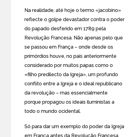
Na realidade, até hoje o termo «jacobino»
reflecte o golpe devastador contra o poder
do papado desferido em 1789 pela
Revolução Francesa
. Não apenas pelo que
se passou em França – onde desde os
primórdios houve, no país anteriormente
considerado por muitos papas como o
«filho predilecto da Igreja», um profundo
conflito entre a Igreja e o ideal republicano
da revolução – mas essencialmente
porque propagou os ideais iluministas a
todo o mundo ocidental.
Só para dar um exemplo do poder da Igreja
em França antes da Revolução Francesa,