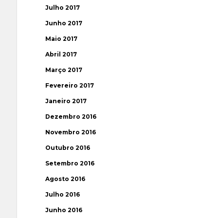
Julho 2017
Junho 2017
Maio 2017
Abril 2017
Março 2017
Fevereiro 2017
Janeiro 2017
Dezembro 2016
Novembro 2016
Outubro 2016
Setembro 2016
Agosto 2016
Julho 2016
Junho 2016