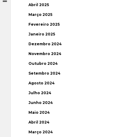
Abril 2025
Março 2025
Fevereiro 2025
Janeiro 2025
Dezembro 2024
Novembro 2024
Outubro 2024
Setembro 2024
Agosto 2024
Julho 2024
Junho 2024
Maio 2024
Abril 2024
Março 2024