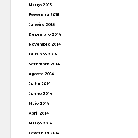
Março 2015
Fevereiro 2015
Janeiro 2015
Dezembro 2014
Novembro 2014
Outubro 2014
Setembro 2014
Agosto 2014
Julho 2014
Junho 2014
Maio 2014
Abril 2014
Março 2014
Fevereiro 2014