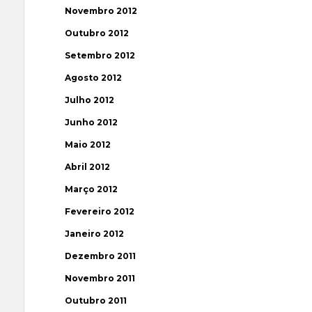
Novembro 2012
Outubro 2012
Setembro 2012
Agosto 2012
Julho 2012
Junho 2012
Maio 2012
Abril 2012
Março 2012
Fevereiro 2012
Janeiro 2012
Dezembro 2011
Novembro 2011
Outubro 2011