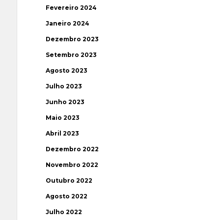
Fevereiro 2024
Janeiro 2024
Dezembro 2023
Setembro 2023
Agosto 2023
Julho 2023
Junho 2023
Maio 2023
Abril 2023
Dezembro 2022
Novembro 2022
Outubro 2022
Agosto 2022
Julho 2022