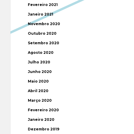
Fevereiro 2021
Janeiro 2021
Novembro 2020
Outubro 2020
Setembro 2020
Agosto 2020
Julho 2020
Junho 2020
Maio 2020
Abril 2020
Março 2020
Fevereiro 2020
Janeiro 2020
Dezembro 2019