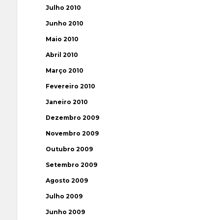
Julho 2010
Junho 2010
Maio 2010
Abril 2010
Março 2010
Fevereiro 2010
Janeiro 2010
Dezembro 2009
Novembro 2009
Outubro 2009
Setembro 2009
Agosto 2009
Julho 2009
Junho 2009