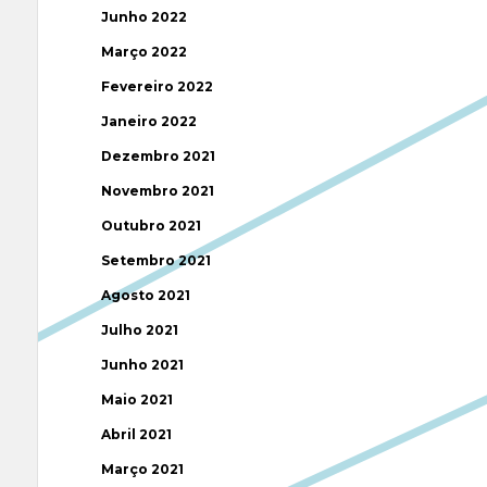
Junho 2022
Março 2022
Fevereiro 2022
Janeiro 2022
Dezembro 2021
Novembro 2021
Outubro 2021
Setembro 2021
Agosto 2021
Julho 2021
Junho 2021
Maio 2021
Abril 2021
Março 2021