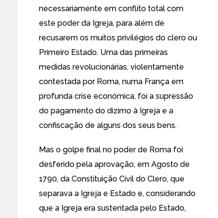
necessariamente em conflito total com
este poder da Igreja, para além de
recusarem os muitos privilégios do clero ou
Primeiro Estado. Uma das primeiras
medidas revolucionárias, violentamente
contestada por Roma, numa França em
profunda crise económica, foi a supressão
do pagamento do dizimo à Igreja e a
confiscação de alguns dos seus bens.
Mas o golpe final no poder de Roma foi
desferido pela aprovação, em Agosto de
1790, da Constituição Civil do Clero, que
separava a Igreja e Estado e, considerando
que a Igreja era sustentada pelo Estado,