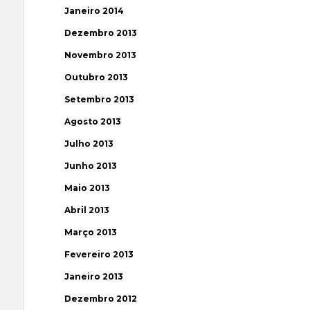
Janeiro 2014
Dezembro 2013
Novembro 2013
Outubro 2013
Setembro 2013
Agosto 2013
Julho 2013
Junho 2013
Maio 2013
Abril 2013
Março 2013
Fevereiro 2013
Janeiro 2013
Dezembro 2012