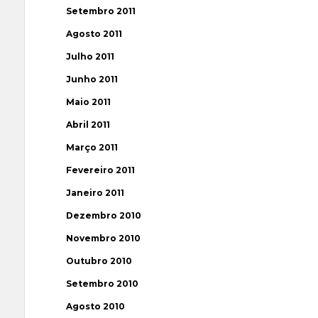
Setembro 2011
Agosto 2011
Julho 2011
Junho 2011
Maio 2011
Abril 2011
Março 2011
Fevereiro 2011
Janeiro 2011
Dezembro 2010
Novembro 2010
Outubro 2010
Setembro 2010
Agosto 2010