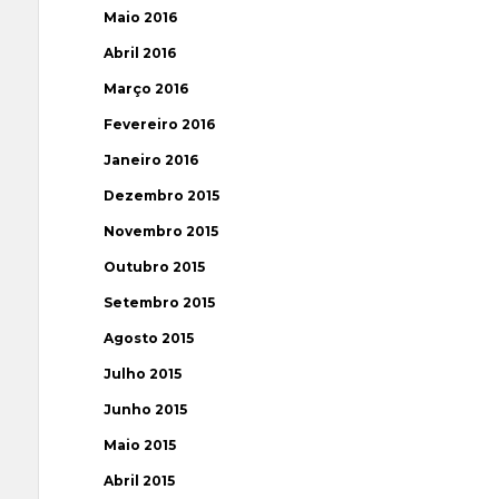
Maio 2016
Abril 2016
Março 2016
Fevereiro 2016
Janeiro 2016
Dezembro 2015
Novembro 2015
Outubro 2015
Setembro 2015
Agosto 2015
Julho 2015
Junho 2015
Maio 2015
Abril 2015