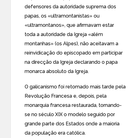
defensores da autoridade suprema dos
papas, os «ultramontanistas» ou
«ultramontanos», que afirmavam estar
toda a autoridade da Igreja «além
montanhas» (os Alpes), não aceitavam a
reinvidicação do episcopado em participar
na direcção da Igreja declarando o papa
monarca absoluto da Igreja.
O galicanismo foi retomado mais tarde pela
Revolução Francesa e, depois, pela
monarquia francesa restaurada, tornando-
se no século XIX o modelo seguido por
grande parte dos Estados onde a maioria
da população era católica.