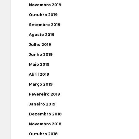
Novembro 2019
Outubro 2019
Setembro 2019
Agosto 2019
Julho 2019
Junho 2019
Maio 2019
Abril 2019
Março 2019
Fevereiro 2019
Janeiro 2019
Dezembro 2018
Novembro 2018
Outubro 2018