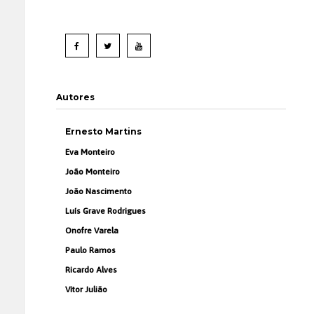
Autores
Ernesto Martins
Eva Monteiro
João Monteiro
João Nascimento
Luís Grave Rodrigues
Onofre Varela
Paulo Ramos
Ricardo Alves
Vítor Julião