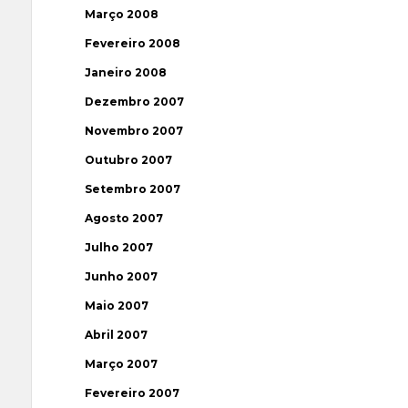
Março 2008
Fevereiro 2008
Janeiro 2008
Dezembro 2007
Novembro 2007
Outubro 2007
Setembro 2007
Agosto 2007
Julho 2007
Junho 2007
Maio 2007
Abril 2007
Março 2007
Fevereiro 2007