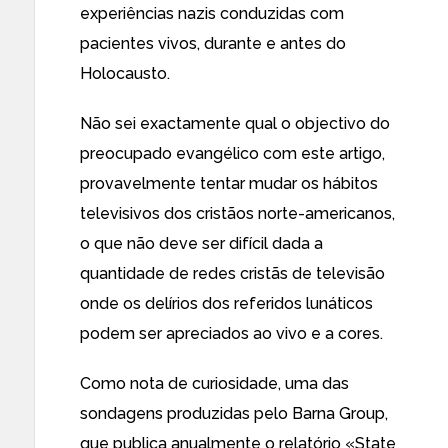
experiências nazis conduzidas
com
pacientes vivos,
durante e antes do
Holocausto
.
Não sei exactamente qual o objectivo do
preocupado evangélico com este artigo,
provavelmente tentar mudar os hábitos
televisivos dos cristãos norte-americanos,
o que não deve ser difícil
dada a
quantidade de redes cristãs de televisão
onde os delírios dos referidos lunáticos
podem ser apreciados ao vivo e a cores.
Como nota de curiosidade, uma das
sondagens produzidas pelo Barna Group,
que publica anualmente o relatório «State