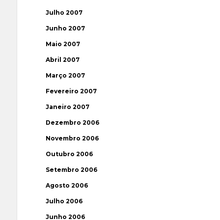
Julho 2007
Junho 2007
Maio 2007
Abril 2007
Março 2007
Fevereiro 2007
Janeiro 2007
Dezembro 2006
Novembro 2006
Outubro 2006
Setembro 2006
Agosto 2006
Julho 2006
Junho 2006