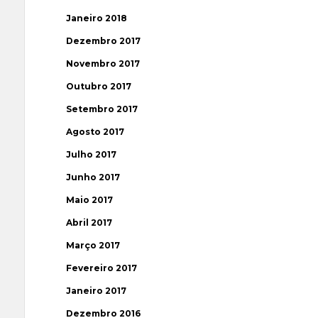
Janeiro 2018
Dezembro 2017
Novembro 2017
Outubro 2017
Setembro 2017
Agosto 2017
Julho 2017
Junho 2017
Maio 2017
Abril 2017
Março 2017
Fevereiro 2017
Janeiro 2017
Dezembro 2016