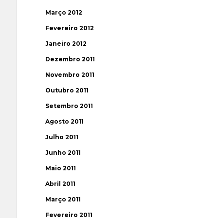
Março 2012
Fevereiro 2012
Janeiro 2012
Dezembro 2011
Novembro 2011
Outubro 2011
Setembro 2011
Agosto 2011
Julho 2011
Junho 2011
Maio 2011
Abril 2011
Março 2011
Fevereiro 2011