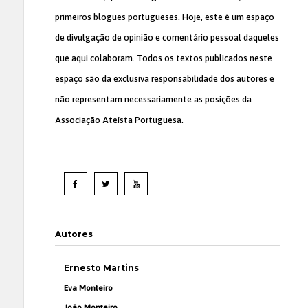
primeiros blogues portugueses. Hoje, este é um espaço
de divulgação de opinião e comentário pessoal daqueles
que aqui colaboram. Todos os textos publicados neste
espaço são da exclusiva responsabilidade dos autores e
não representam necessariamente as posições da
Associação Ateísta Portuguesa
.
Autores
Ernesto Martins
Eva Monteiro
João Monteiro