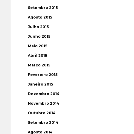
Setembro 2015
Agosto 2015
Julho 2015
Junho 2015
Maio 2015
Abril 2015
Março 2015
Fevereiro 2015
Janeiro 2015
Dezembro 2014
Novembro 2014
Outubro 2014
Setembro 2014
Agosto 2014