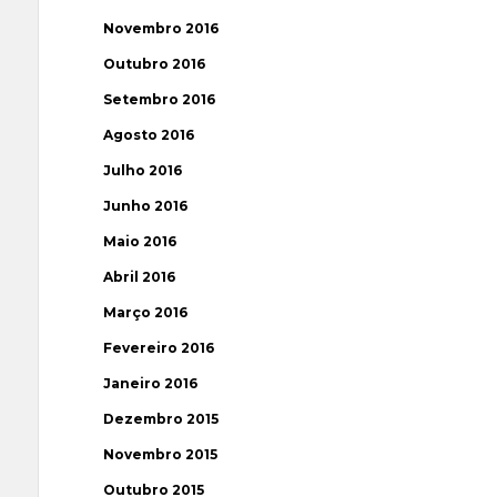
Novembro 2016
Outubro 2016
Setembro 2016
Agosto 2016
Julho 2016
Junho 2016
Maio 2016
Abril 2016
Março 2016
Fevereiro 2016
Janeiro 2016
Dezembro 2015
Novembro 2015
Outubro 2015