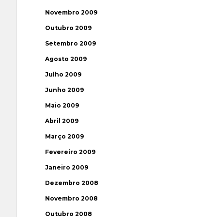
Novembro 2009
Outubro 2009
Setembro 2009
Agosto 2009
Julho 2009
Junho 2009
Maio 2009
Abril 2009
Março 2009
Fevereiro 2009
Janeiro 2009
Dezembro 2008
Novembro 2008
Outubro 2008