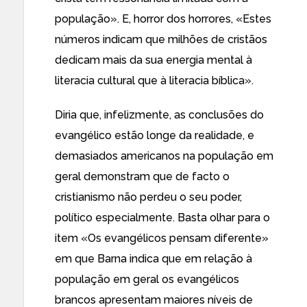
população». E, horror dos horrores, «Estes
números indicam que milhões de cristãos
dedicam mais da sua energia mental à
literacia cultural que à literacia bíblica».
Diria que, infelizmente, as conclusões do
evangélico estão longe da realidade, e
demasiados americanos na população em
geral demonstram que de facto o
cristianismo não perdeu o seu poder,
político especialmente. Basta olhar para o
item «Os evangélicos pensam diferente»
em que Barna indica que em relação à
população em geral os evangélicos
brancos apresentam maiores níveis de