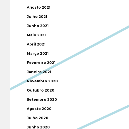
Agosto 2021
Julho 2021
Junho 2021
Maio 2021
Abril 2021
Março 2021
Fevereiro 2021
Janeiro 2021
Novembro 2020
Outubro 2020
Setembro 2020
Agosto 2020
Julho 2020
Junho 2020