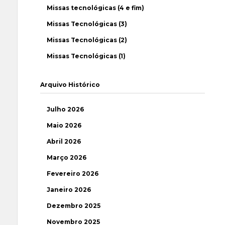
Missas tecnológicas (4 e fim)
Missas Tecnológicas (3)
Missas Tecnológicas (2)
Missas Tecnológicas (1)
Arquivo Histórico
Julho 2026
Maio 2026
Abril 2026
Março 2026
Fevereiro 2026
Janeiro 2026
Dezembro 2025
Novembro 2025