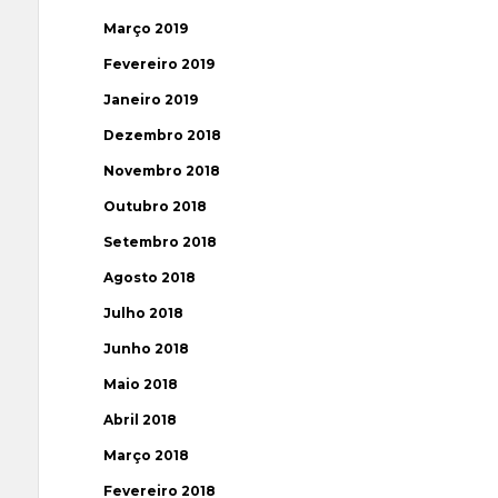
Março 2019
Fevereiro 2019
Janeiro 2019
Dezembro 2018
Novembro 2018
Outubro 2018
Setembro 2018
Agosto 2018
Julho 2018
Junho 2018
Maio 2018
Abril 2018
Março 2018
Fevereiro 2018