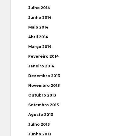
Julho 2014
Junho 2014
Maio 2014
Abril 2014
Março 2014
Fevereiro 2014
Janeiro 2014
Dezembro 2013
Novembro 2013
Outubro 2013
Setembro 2013
Agosto 2013
Julho 2013
Junho 2013