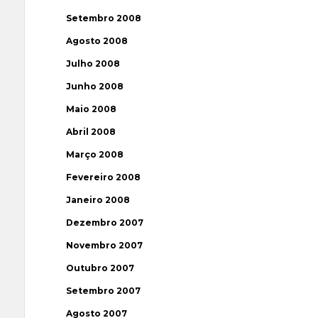
Setembro 2008
Agosto 2008
Julho 2008
Junho 2008
Maio 2008
Abril 2008
Março 2008
Fevereiro 2008
Janeiro 2008
Dezembro 2007
Novembro 2007
Outubro 2007
Setembro 2007
Agosto 2007