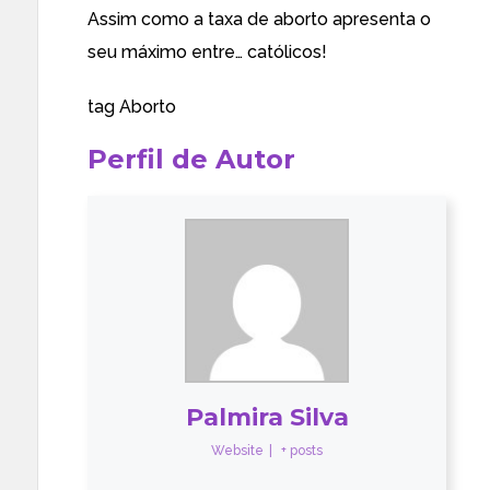
Assim como a taxa de aborto
apresenta o
seu máximo entre
… católicos!
tag
Aborto
Perfil de Autor
Palmira Silva
Website
|
+ posts