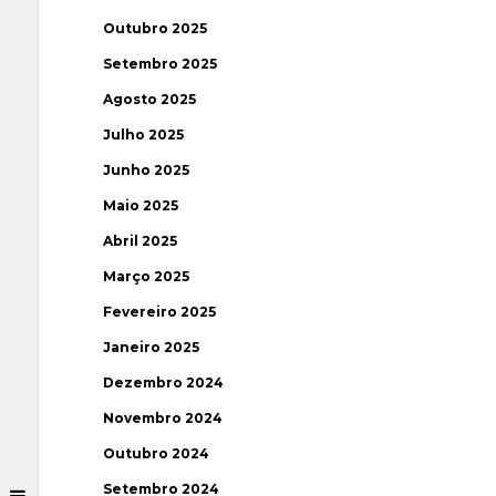
Outubro 2025
Setembro 2025
Agosto 2025
Julho 2025
Junho 2025
Maio 2025
Abril 2025
Março 2025
Fevereiro 2025
Janeiro 2025
Dezembro 2024
Novembro 2024
Outubro 2024
Setembro 2024