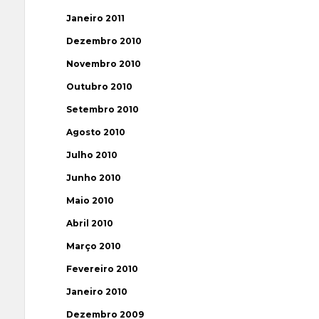
Janeiro 2011
Dezembro 2010
Novembro 2010
Outubro 2010
Setembro 2010
Agosto 2010
Julho 2010
Junho 2010
Maio 2010
Abril 2010
Março 2010
Fevereiro 2010
Janeiro 2010
Dezembro 2009