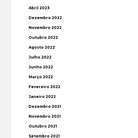
Abril 2023
Dezembro 2022
Novembro 2022
Outubro 2022
Agosto 2022
Julho 2022
Junho 2022
Março 2022
Fevereiro 2022
Janeiro 2022
Dezembro 2021
Novembro 2021
Outubro 2021
Setembro 2021