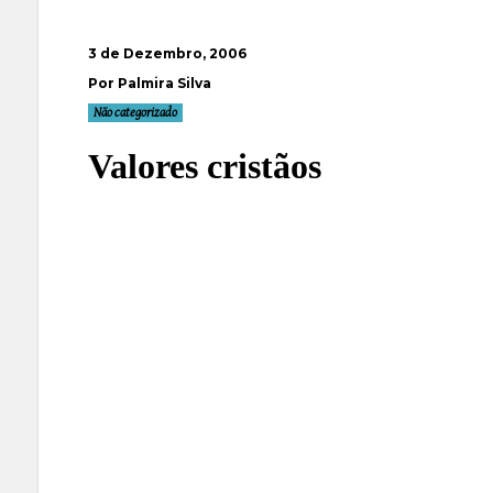
3 de Dezembro, 2006
Por Palmira Silva
Não categorizado
Valores cristãos