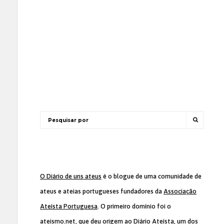
O Diário de uns ateus
é o blogue de uma comunidade de
ateus e ateias portugueses fundadores da
Associação
Ateísta Portuguesa
. O primeiro domínio foi o
ateismo.net, que deu origem ao Diário Ateísta, um dos