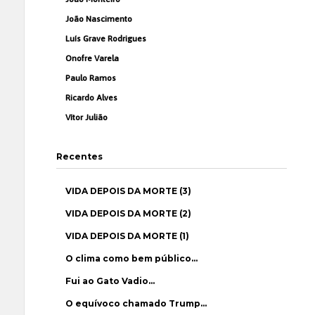
João Nascimento
Luís Grave Rodrigues
Onofre Varela
Paulo Ramos
Ricardo Alves
Vítor Julião
Recentes
VIDA DEPOIS DA MORTE (3)
VIDA DEPOIS DA MORTE (2)
VIDA DEPOIS DA MORTE (1)
O clima como bem público…
Fui ao Gato Vadio…
O equívoco chamado Trump…