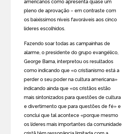
americanos como apresenta quase um
pleno de aprovação – em contraste com
os baixissimos níveis favoráveis aos cinco
líderes escolhidos.
Fazendo soar todas as campainhas de
alarme, o presidente do grupo evangélico,
George Barna, interpretou os resultados
como indicando que «o cristianismo está a
perder o seu poder na cultura americana»
indicando ainda que «os cristãos estão
mais sintonizados para questões de cultura
e divertimento que para questões de fé» e
conclui que tal acontece «porque mesmo
os líderes mais importantes da comunidade
cristã têm ressonância limitada com a