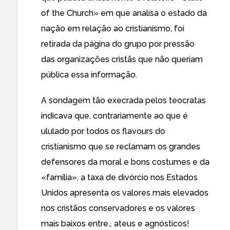
of the Church» em que analisa o estado da
nação em relação ao cristianismo, foi
retirada da página do grupo por pressão
das organizações cristãs que não queriam
pública essa informação.
A sondagem tão execrada pelos teocratas
indicava que,
contrariamente ao que é
ululado
por todos os flavours do
cristianismo que se reclamam os grandes
defensores da moral e bons costumes e da
«família»,
a taxa de divórcio nos Estados
Unidos
apresenta os valores mais elevados
nos cristãos conservadores e os valores
mais baixos entre… ateus e agnósticos!