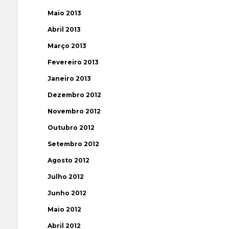
Maio 2013
Abril 2013
Março 2013
Fevereiro 2013
Janeiro 2013
Dezembro 2012
Novembro 2012
Outubro 2012
Setembro 2012
Agosto 2012
Julho 2012
Junho 2012
Maio 2012
Abril 2012