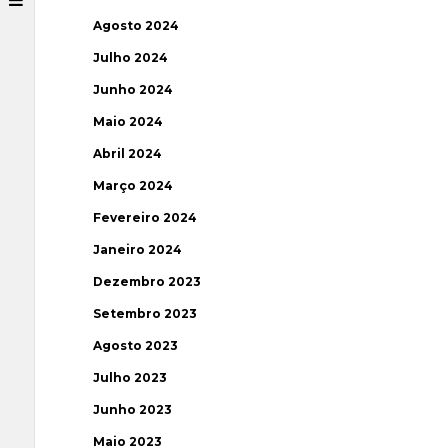
Agosto 2024
Julho 2024
Junho 2024
Maio 2024
Abril 2024
Março 2024
Fevereiro 2024
Janeiro 2024
Dezembro 2023
Setembro 2023
Agosto 2023
Julho 2023
Junho 2023
Maio 2023