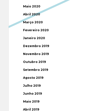
Maio 2020
Abril 2020
Março 2020
Fevereiro 2020
Janeiro 2020
Dezembro 2019
Novembro 2019
Outubro 2019
Setembro 2019
Agosto 2019
Julho 2019
Junho 2019
Maio 2019
Abril 2019