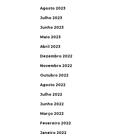
Agosto 2023
Julho 2023
Junho 2023
Maio 2023
Abril 2023
Dezembro 2022
Novembro 2022
Outubro 2022
Agosto 2022
Julho 2022
Junho 2022
Março 2022
Fevereiro 2022
Janeiro 2022