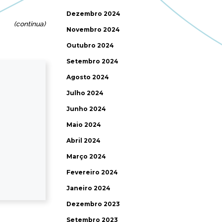
Dezembro 2024
(continua)
Novembro 2024
Outubro 2024
Setembro 2024
Agosto 2024
Julho 2024
Junho 2024
Maio 2024
Abril 2024
Março 2024
Fevereiro 2024
Janeiro 2024
Dezembro 2023
Setembro 2023