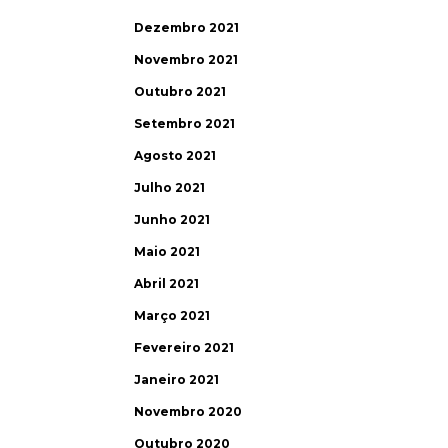
Dezembro 2021
Novembro 2021
Outubro 2021
Setembro 2021
Agosto 2021
Julho 2021
Junho 2021
Maio 2021
Abril 2021
Março 2021
Fevereiro 2021
Janeiro 2021
Novembro 2020
Outubro 2020