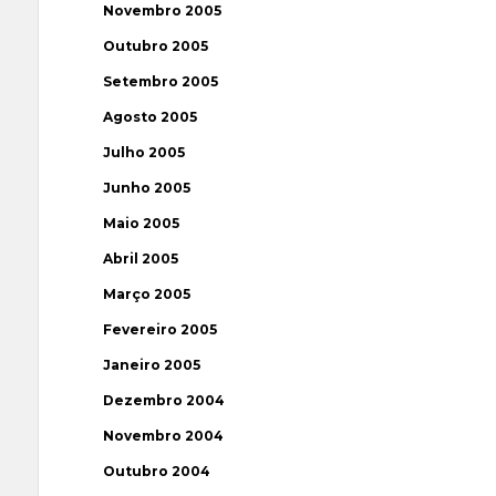
Novembro 2005
Outubro 2005
Setembro 2005
Agosto 2005
Julho 2005
Junho 2005
Maio 2005
Abril 2005
Março 2005
Fevereiro 2005
Janeiro 2005
Dezembro 2004
Novembro 2004
Outubro 2004