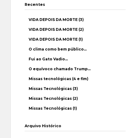
Recentes
VIDA DEPOIS DA MORTE (3)
VIDA DEPOIS DA MORTE (2)
VIDA DEPOIS DA MORTE (1)
O clima como bem público…
Fui ao Gato Vadio…
O equívoco chamado Trump…
Missas tecnológicas (4 e fim)
Missas Tecnológicas (3)
Missas Tecnológicas (2)
Missas Tecnológicas (1)
Arquivo Histórico