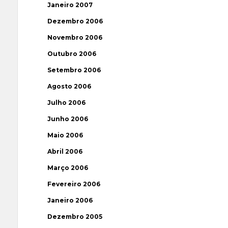
Janeiro 2007
Dezembro 2006
Novembro 2006
Outubro 2006
Setembro 2006
Agosto 2006
Julho 2006
Junho 2006
Maio 2006
Abril 2006
Março 2006
Fevereiro 2006
Janeiro 2006
Dezembro 2005