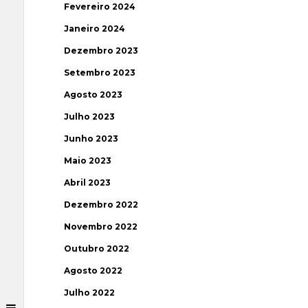
Fevereiro 2024
Janeiro 2024
Dezembro 2023
Setembro 2023
Agosto 2023
Julho 2023
Junho 2023
Maio 2023
Abril 2023
Dezembro 2022
Novembro 2022
Outubro 2022
Agosto 2022
Julho 2022