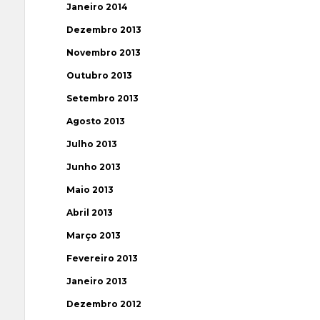
Janeiro 2014
Dezembro 2013
Novembro 2013
Outubro 2013
Setembro 2013
Agosto 2013
Julho 2013
Junho 2013
Maio 2013
Abril 2013
Março 2013
Fevereiro 2013
Janeiro 2013
Dezembro 2012