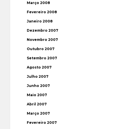
Março 2008
Fevereiro 2008
Janeiro 2008
Dezembro 2007
Novembro 2007
Outubro 2007
Setembro 2007
Agosto 2007
Julho 2007
Junho 2007
Maio 2007
Abril 2007
Março 2007
Fevereiro 2007