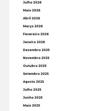
Julho 2026
Maio 2026
Abril 2026
Março 2026
Fevereiro 2026
Janeiro 2026
Dezembro 2025
Novembro 2025
Outubro 2025
Setembro 2025
Agosto 2025
Julho 2025
Junho 2025
Maio 2025