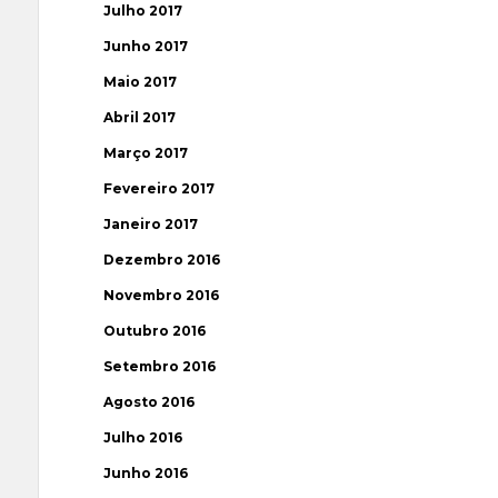
Julho 2017
Junho 2017
Maio 2017
Abril 2017
Março 2017
Fevereiro 2017
Janeiro 2017
Dezembro 2016
Novembro 2016
Outubro 2016
Setembro 2016
Agosto 2016
Julho 2016
Junho 2016