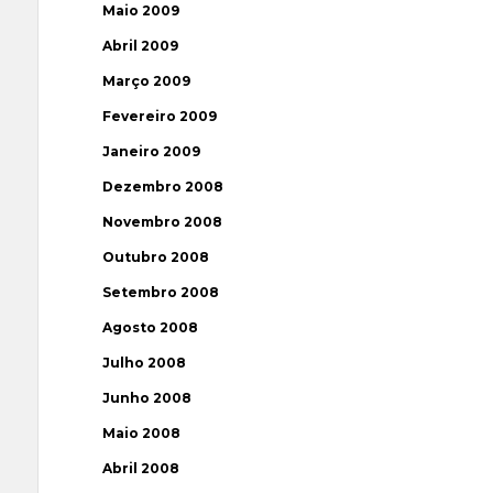
Maio 2009
Abril 2009
Março 2009
Fevereiro 2009
Janeiro 2009
Dezembro 2008
Novembro 2008
Outubro 2008
Setembro 2008
Agosto 2008
Julho 2008
Junho 2008
Maio 2008
Abril 2008