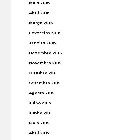
Maio 2016
Abril 2016
Março 2016
Fevereiro 2016
Janeiro 2016
Dezembro 2015
Novembro 2015
Outubro 2015
Setembro 2015
Agosto 2015
Julho 2015
Junho 2015
Maio 2015
Abril 2015