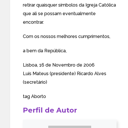
retirar quaisquer símbolos da Igreja Católica
que ali se possam eventualmente
encontrar.
Com os nossos melhores cumprimentos,
a bem da República,
Lisboa, 16 de Novembro de 2006
Luís Mateus (presidente) Ricardo Alves
(secretário)
tag
Aborto
Perfil de Autor