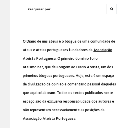
O Diário de uns ateus
é o blogue de uma comunidade de
ateus e ateias portugueses fundadores da
Associação
Ateísta Portuguesa
. O primeiro domínio foi o
ateismo.net, que deu origem ao Diário Ateísta, um dos
primeiros blogues portugueses. Hoje, este é um espaço
de divulgação de opinião e comentário pessoal daqueles
que aqui colaboram. Todos os textos publicados neste
espaço são da exclusiva responsabilidade dos autores e
não representam necessariamente as posições da
Associação Ateísta Portuguesa
.