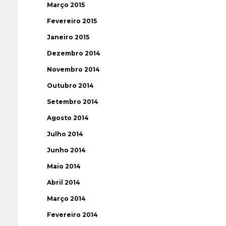
Março 2015
Fevereiro 2015
Janeiro 2015
Dezembro 2014
Novembro 2014
Outubro 2014
Setembro 2014
Agosto 2014
Julho 2014
Junho 2014
Maio 2014
Abril 2014
Março 2014
Fevereiro 2014