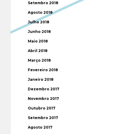
Setembro 2018
Agosto 2018
Julho 2018
Junho 2018
Maio 2018
Abril 2018
Março 2018
Fevereiro 2018
Janeiro 2018
Dezembro 2017
Novembro 2017
Outubro 2017
Setembro 2017
Agosto 2017