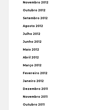
Novembro 2012
Outubro 2012
Setembro 2012
Agosto 2012
Julho 2012
Junho 2012
Maio 2012
Abril 2012
Março 2012
Fevereiro 2012
Janeiro 2012
Dezembro 2011
Novembro 2011
Outubro 2011