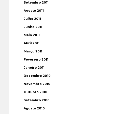
Setembro 2011
Agosto 2011
Julho 2011
Junho 2011
Maio 2011
Abril 2011
Março 2011
Fevereiro 2011
Janeiro 2011
Dezembro 2010
Novembro 2010
Outubro 2010
Setembro 2010
Agosto 2010