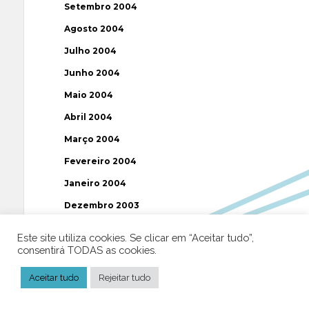
Setembro 2004
Agosto 2004
Julho 2004
Junho 2004
Maio 2004
Abril 2004
Março 2004
Fevereiro 2004
Janeiro 2004
Dezembro 2003
Novembro 2003
Este site utiliza cookies. Se clicar em “Aceitar tudo”,
consentirá TODAS as cookies.
Julho 2003
Aceitar tudo
Rejeitar tudo
Etiquetas