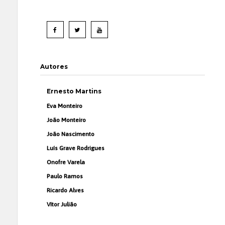
Autores
Ernesto Martins
Eva Monteiro
João Monteiro
João Nascimento
Luís Grave Rodrigues
Onofre Varela
Paulo Ramos
Ricardo Alves
Vítor Julião