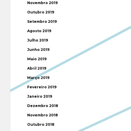
Novembro 2019
Outubro 2019
Setembro 2019
Agosto 2019
Julho 2019
Junho 2019
Maio 2019
Abril 2019
Março 2019
Fevereiro 2019
Janeiro 2019
Dezembro 2018
Novembro 2018
Outubro 2018