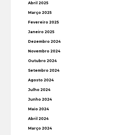
Abril 2025
Março 2025
Fevereiro 2025
Janeiro 2025
Dezembro 2024
Novembro 2024
Outubro 2024
Setembro 2024
Agosto 2024
Julho 2024
Junho 2024
Maio 2024
Abril 2024
Março 2024