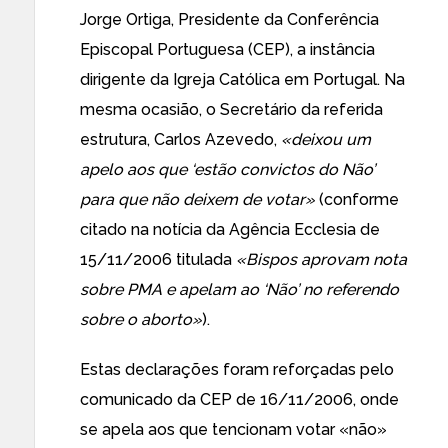
Jorge Ortiga, Presidente da Conferência
Episcopal Portuguesa (CEP), a instância
dirigente da Igreja Católica em Portugal. Na
mesma ocasião, o Secretário da referida
estrutura, Carlos Azevedo,
«deixou um
apelo aos que ‘estão convictos do Não’
para que não deixem de votar»
(conforme
citado na notícia da
Agência Ecclesia de
15/11/2006
titulada
«Bispos aprovam nota
sobre PMA e apelam ao ‘Não’ no referendo
sobre o aborto»
).
Estas declarações foram reforçadas pelo
comunicado da CEP de 16/11/2006
, onde
se apela aos que tencionam votar «não»