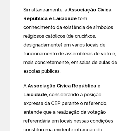
Simultaneamente, a
Associação Cívica
República e Laicidade
tem
conhecimento da existência de símbolos
religiosos católicos (de crucifixos,
designadamente) em vários locais de
funcionamento de assembleias de voto e,
mais concretamente, em salas de aulas de
escolas públicas.
A
Associação Cívica República e
Laicidade
, considerando a posição
expressa da CEP perante o referendo,
entende que a realização da votação
referendária em locais nessas condições
constitui uma evidente infracção do