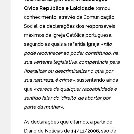
Cívica República e Laicidade
tomou
conhecimento, através da Comunicação
Social, de declarações dos responsáveis
máximos da Igreja Católica portuguesa,
segundo as quais a referida Igreja
«não
pode reconhecer ao poder constituído, na
sua vertente legislativa, competência para
liberalizar ou descriminalizar o que, por
sua natureza, é crime»
, sustentando ainda
que
«carece de qualquer razoabilidade e
sentido falar do ‘direito’ de abortar por
parte da mulher»
.
As declarações que citamos, a partir do
Diário de Notícias de 14/11/2006
, são de