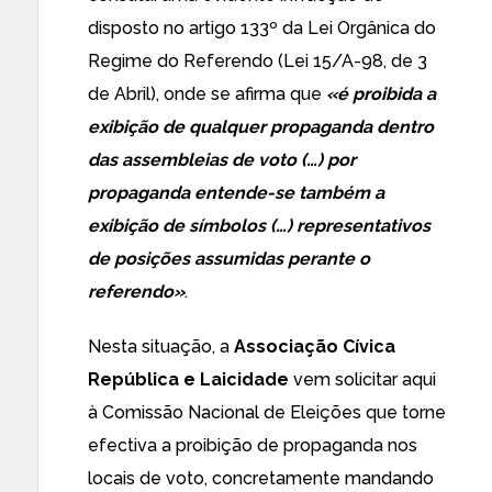
disposto no artigo 133º da
Lei Orgânica do
Regime do Referendo
(Lei 15/A-98, de 3
de Abril), onde se afirma que
«é proibida a
exibição de qualquer propaganda dentro
das assembleias de voto (…) por
propaganda entende-se também a
exibição de símbolos (…) representativos
de posições assumidas perante o
referendo»
.
Nesta situação, a
Associação Cívica
República e Laicidade
vem solicitar aqui
à Comissão Nacional de Eleições que torne
efectiva a proibição de propaganda nos
locais de voto, concretamente mandando