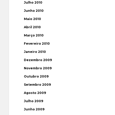
Julho 2010
Junho 2010
Maio 2010
Abril 2010
Março 2010
Fevereiro 2010
Janeiro 2010
Dezembro 2009
Novembro 2009
Outubro 2009
Setembro 2009
Agosto 2009
Julho 2009
Junho 2009