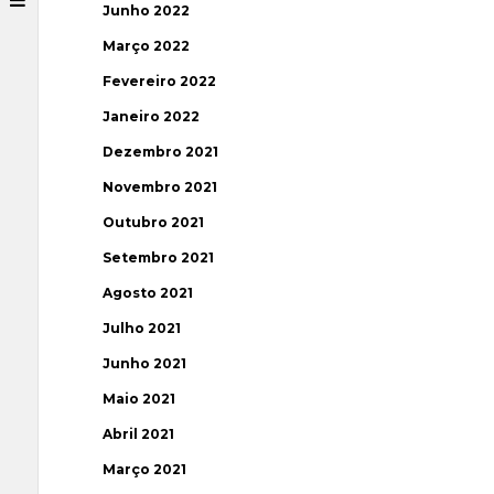
Junho 2022
Março 2022
Fevereiro 2022
Janeiro 2022
Dezembro 2021
Novembro 2021
Outubro 2021
Setembro 2021
Agosto 2021
Julho 2021
Junho 2021
Maio 2021
Abril 2021
Março 2021