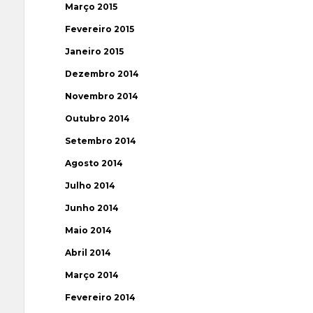
Março 2015
Fevereiro 2015
Janeiro 2015
Dezembro 2014
Novembro 2014
Outubro 2014
Setembro 2014
Agosto 2014
Julho 2014
Junho 2014
Maio 2014
Abril 2014
Março 2014
Fevereiro 2014