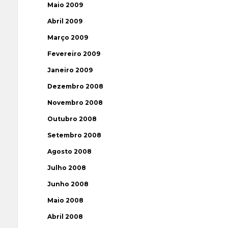
Maio 2009
Abril 2009
Março 2009
Fevereiro 2009
Janeiro 2009
Dezembro 2008
Novembro 2008
Outubro 2008
Setembro 2008
Agosto 2008
Julho 2008
Junho 2008
Maio 2008
Abril 2008