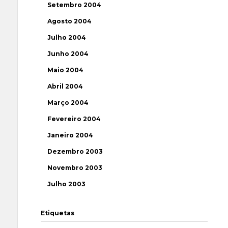
Setembro 2004
Agosto 2004
Julho 2004
Junho 2004
Maio 2004
Abril 2004
Março 2004
Fevereiro 2004
Janeiro 2004
Dezembro 2003
Novembro 2003
Julho 2003
Etiquetas