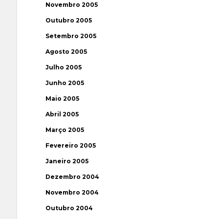
Novembro 2005
Outubro 2005
Setembro 2005
Agosto 2005
Julho 2005
Junho 2005
Maio 2005
Abril 2005
Março 2005
Fevereiro 2005
Janeiro 2005
Dezembro 2004
Novembro 2004
Outubro 2004