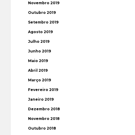
Novembro 2019
Outubro 2019
Setembro 2019
Agosto 2019
Julho 2019
Junho 2019
Maio 2019
Abril 2019
Março 2019
Fevereiro 2019
Janeiro 2019
Dezembro 2018
Novembro 2018
Outubro 2018