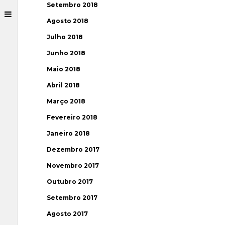
Setembro 2018
Agosto 2018
Julho 2018
Junho 2018
Maio 2018
Abril 2018
Março 2018
Fevereiro 2018
Janeiro 2018
Dezembro 2017
Novembro 2017
Outubro 2017
Setembro 2017
Agosto 2017