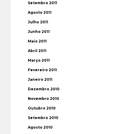
Setembro 2011
Agosto 2011
Julho 2011
Junho 2011
Maio 2011
Abril 2011
Março 2011
Fevereiro 2011
Janeiro 2011
Dezembro 2010
Novembro 2010
Outubro 2010
Setembro 2010
Agosto 2010