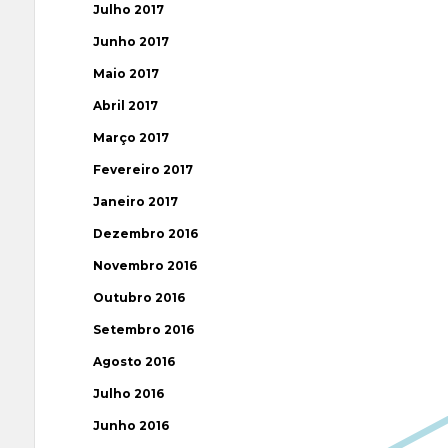
Julho 2017
Junho 2017
Maio 2017
Abril 2017
Março 2017
Fevereiro 2017
Janeiro 2017
Dezembro 2016
Novembro 2016
Outubro 2016
Setembro 2016
Agosto 2016
Julho 2016
Junho 2016