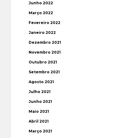
Junho 2022
Março 2022
Fevereiro 2022
Janeiro 2022
Dezembro 2021
Novembro 2021
Outubro 2021
Setembro 2021
Agosto 2021
Julho 2021
Junho 2021
Maio 2021
Abril 2021
Março 2021