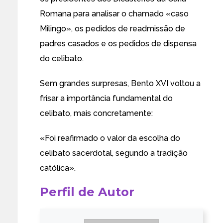
Romana para analisar o chamado «caso
Milingo», os pedidos de readmissão de
padres casados e os pedidos de dispensa
do celibato.
Sem grandes surpresas, Bento XVI voltou a
frisar a importância fundamental do
celibato, mais concretamente:
«Foi reafirmado o valor da escolha do
celibato sacerdotal, segundo a tradição
católica».
Perfil de Autor