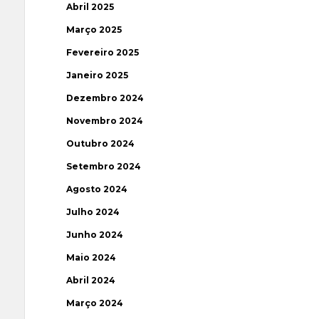
Abril 2025
Março 2025
Fevereiro 2025
Janeiro 2025
Dezembro 2024
Novembro 2024
Outubro 2024
Setembro 2024
Agosto 2024
Julho 2024
Junho 2024
Maio 2024
Abril 2024
Março 2024