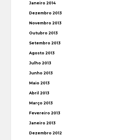
Janeiro 2014
Dezembro 2013
Novembro 2013
Outubro 2013
Setembro 2013
Agosto 2013
Julho 2013
Junho 2013
Maio 2013
Abril 2013
Março 2013
Fevereiro 2013
Janeiro 2013
Dezembro 2012