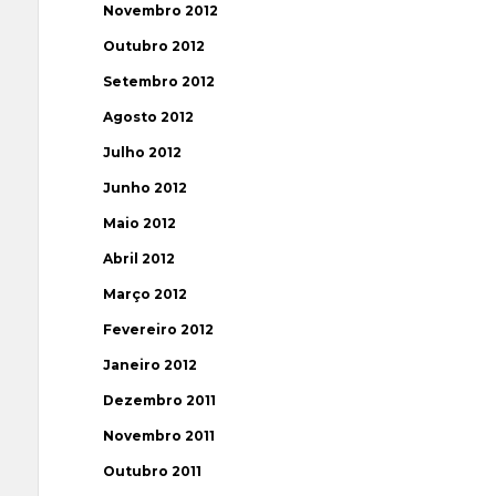
Novembro 2012
Outubro 2012
Setembro 2012
Agosto 2012
Julho 2012
Junho 2012
Maio 2012
Abril 2012
Março 2012
Fevereiro 2012
Janeiro 2012
Dezembro 2011
Novembro 2011
Outubro 2011