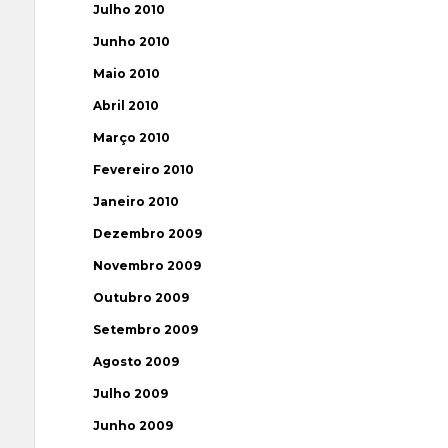
Julho 2010
Junho 2010
Maio 2010
Abril 2010
Março 2010
Fevereiro 2010
Janeiro 2010
Dezembro 2009
Novembro 2009
Outubro 2009
Setembro 2009
Agosto 2009
Julho 2009
Junho 2009