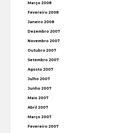
Março 2008
Fevereiro 2008
Janeiro 2008
Dezembro 2007
Novembro 2007
Outubro 2007
Setembro 2007
Agosto 2007
Julho 2007
Junho 2007
Maio 2007
Abril 2007
Março 2007
Fevereiro 2007