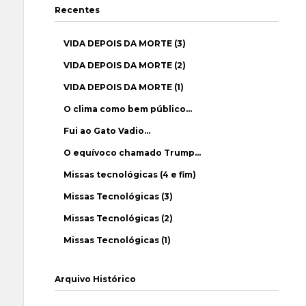
Recentes
VIDA DEPOIS DA MORTE (3)
VIDA DEPOIS DA MORTE (2)
VIDA DEPOIS DA MORTE (1)
O clima como bem público…
Fui ao Gato Vadio…
O equívoco chamado Trump…
Missas tecnológicas (4 e fim)
Missas Tecnológicas (3)
Missas Tecnológicas (2)
Missas Tecnológicas (1)
Arquivo Histórico