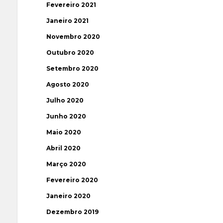
Fevereiro 2021
Janeiro 2021
Novembro 2020
Outubro 2020
Setembro 2020
Agosto 2020
Julho 2020
Junho 2020
Maio 2020
Abril 2020
Março 2020
Fevereiro 2020
Janeiro 2020
Dezembro 2019