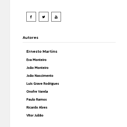
Autores
Ernesto Martins
Eva Monteiro
João Monteiro
João Nascimento
Luís Grave Rodrigues
Onofre Varela
Paulo Ramos
Ricardo Alves
Vítor Julião