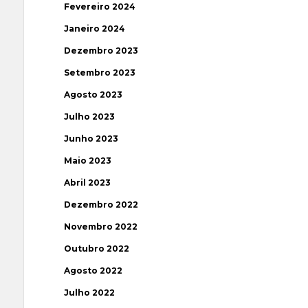
Fevereiro 2024
Janeiro 2024
Dezembro 2023
Setembro 2023
Agosto 2023
Julho 2023
Junho 2023
Maio 2023
Abril 2023
Dezembro 2022
Novembro 2022
Outubro 2022
Agosto 2022
Julho 2022