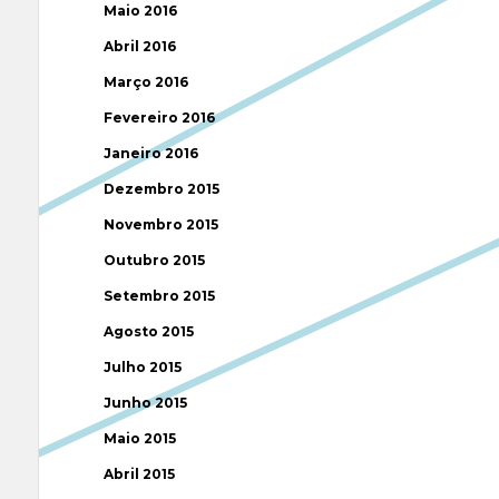
Maio 2016
Abril 2016
Março 2016
Fevereiro 2016
Janeiro 2016
Dezembro 2015
Novembro 2015
Outubro 2015
Setembro 2015
Agosto 2015
Julho 2015
Junho 2015
Maio 2015
Abril 2015