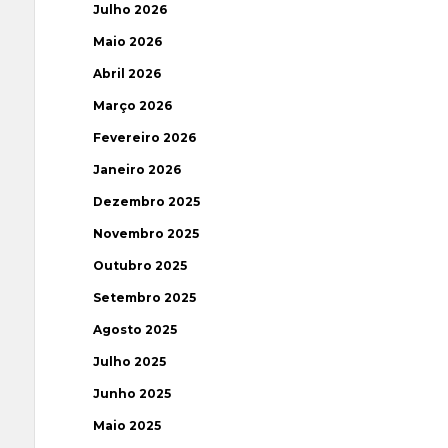
Julho 2026
Maio 2026
Abril 2026
Março 2026
Fevereiro 2026
Janeiro 2026
Dezembro 2025
Novembro 2025
Outubro 2025
Setembro 2025
Agosto 2025
Julho 2025
Junho 2025
Maio 2025