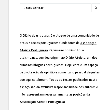
O Diário de uns ateus
é o blogue de uma comunidade de
ateus e ateias portugueses fundadores da
Associação
Ateísta Portuguesa
. O primeiro domínio foi o
ateismo.net, que deu origem ao Diário Ateísta, um dos
primeiros blogues portugueses. Hoje, este é um espaço
de divulgação de opinião e comentário pessoal daqueles
que aqui colaboram. Todos os textos publicados neste
espaço são da exclusiva responsabilidade dos autores e
não representam necessariamente as posições da
Associação Ateísta Portuguesa
.