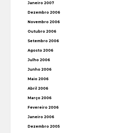
Janeiro 2007
Dezembro 2006
Novembro 2006
Outubro 2006
Setembro 2006
Agosto 2006
Julho 2006
Junho 2006
Maio 2006
Abril 2006
Março 2006
Fevereiro 2006
Janeiro 2006
Dezembro 2005