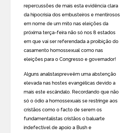
repercussões de mais esta evidência clara
da hipocrisia dos embusteiros e mentirosos
em nome de um mito nas eleições da
próxima terça-feira não só nos 8 estados
em que vai ser referendada a proibição do
casamento homossexual como nas
eleições para o Congresso e governador!
Alguns analistas
preveêm uma abstenção
elevada nas hostes evangélicas devido a
mais este escândalo. Recordando que não
só o ódio a homossexuais se restringe aos
cristãos como o facto de serem os
fundamentalistas cristãos o baluarte
indefectível de apoio a Bush e