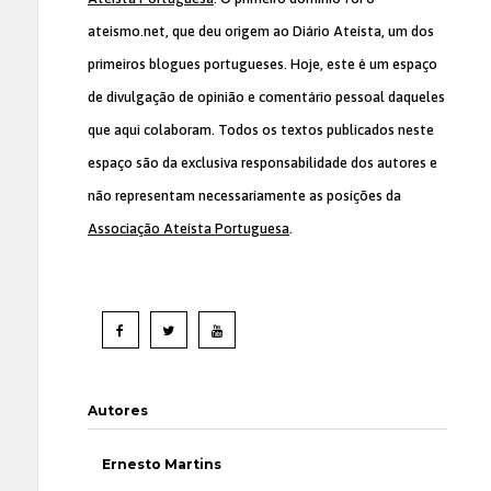
ateismo.net, que deu origem ao Diário Ateísta, um dos
primeiros blogues portugueses. Hoje, este é um espaço
de divulgação de opinião e comentário pessoal daqueles
que aqui colaboram. Todos os textos publicados neste
espaço são da exclusiva responsabilidade dos autores e
não representam necessariamente as posições da
Associação Ateísta Portuguesa
.
Autores
Ernesto Martins