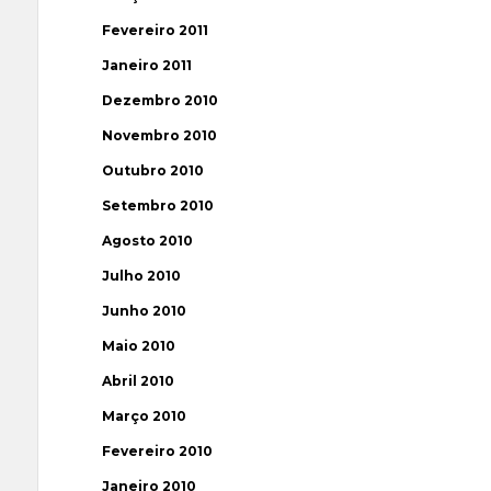
Fevereiro 2011
Janeiro 2011
Dezembro 2010
Novembro 2010
Outubro 2010
Setembro 2010
Agosto 2010
Julho 2010
Junho 2010
Maio 2010
Abril 2010
Março 2010
Fevereiro 2010
Janeiro 2010