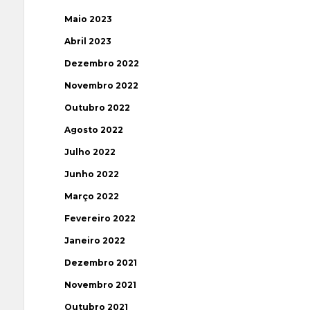
Maio 2023
Abril 2023
Dezembro 2022
Novembro 2022
Outubro 2022
Agosto 2022
Julho 2022
Junho 2022
Março 2022
Fevereiro 2022
Janeiro 2022
Dezembro 2021
Novembro 2021
Outubro 2021