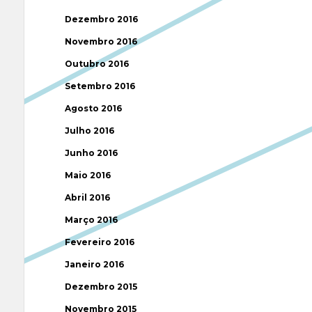
Dezembro 2016
Novembro 2016
Outubro 2016
Setembro 2016
Agosto 2016
Julho 2016
Junho 2016
Maio 2016
Abril 2016
Março 2016
Fevereiro 2016
Janeiro 2016
Dezembro 2015
Novembro 2015