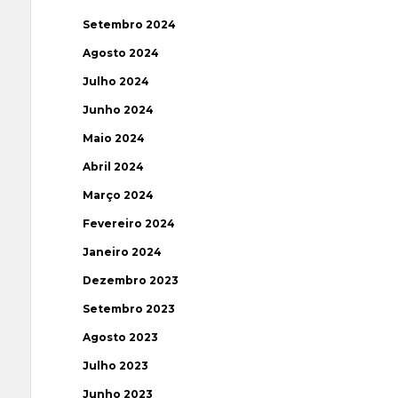
Setembro 2024
Agosto 2024
Julho 2024
Junho 2024
Maio 2024
Abril 2024
Março 2024
Fevereiro 2024
Janeiro 2024
Dezembro 2023
Setembro 2023
Agosto 2023
Julho 2023
Junho 2023