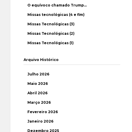
O equívoco chamado Trump…
Missas tecnológicas (4 e fim)
Missas Tecnológicas (3)
Missas Tecnológicas (2)
Missas Tecnológicas (1)
Arquivo Histórico
Julho 2026
Maio 2026
Abril 2026
Março 2026
Fevereiro 2026
Janeiro 2026
Dezembro 2025