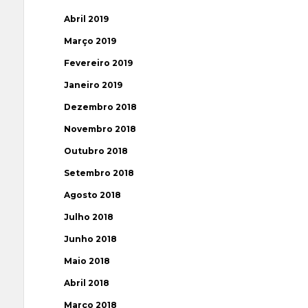
Abril 2019
Março 2019
Fevereiro 2019
Janeiro 2019
Dezembro 2018
Novembro 2018
Outubro 2018
Setembro 2018
Agosto 2018
Julho 2018
Junho 2018
Maio 2018
Abril 2018
Março 2018