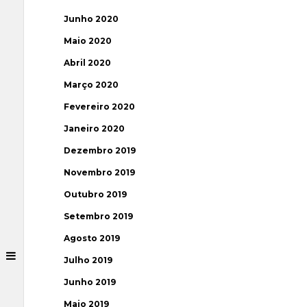
Junho 2020
Maio 2020
Abril 2020
Março 2020
Fevereiro 2020
Janeiro 2020
Dezembro 2019
Novembro 2019
Outubro 2019
Setembro 2019
Agosto 2019
Julho 2019
Junho 2019
Maio 2019