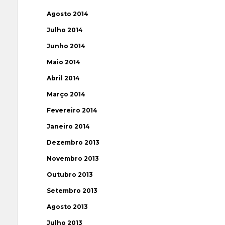
Agosto 2014
Julho 2014
Junho 2014
Maio 2014
Abril 2014
Março 2014
Fevereiro 2014
Janeiro 2014
Dezembro 2013
Novembro 2013
Outubro 2013
Setembro 2013
Agosto 2013
Julho 2013