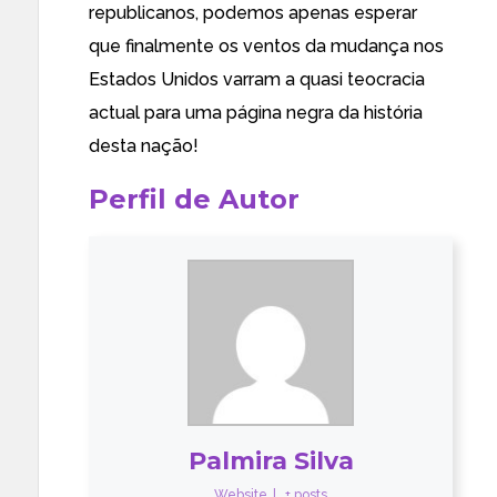
republicanos, podemos apenas esperar
que finalmente
os ventos da mudança
nos
Estados Unidos varram a quasi teocracia
actual para uma página negra da história
desta nação!
Perfil de Autor
Palmira Silva
Website
|
+ posts