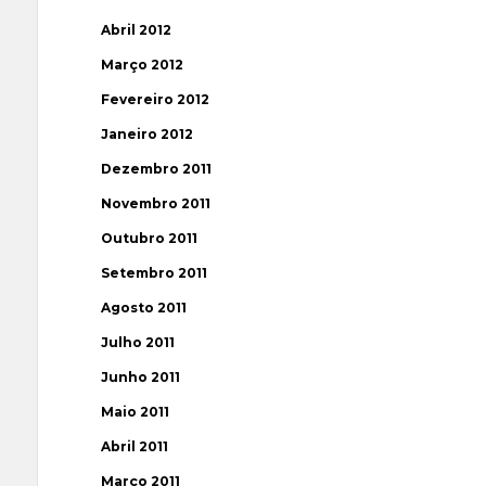
Abril 2012
Março 2012
Fevereiro 2012
Janeiro 2012
Dezembro 2011
Novembro 2011
Outubro 2011
Setembro 2011
Agosto 2011
Julho 2011
Junho 2011
Maio 2011
Abril 2011
Março 2011