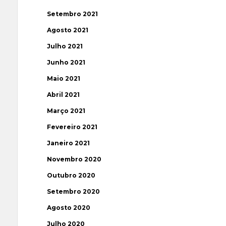
Setembro 2021
Agosto 2021
Julho 2021
Junho 2021
Maio 2021
Abril 2021
Março 2021
Fevereiro 2021
Janeiro 2021
Novembro 2020
Outubro 2020
Setembro 2020
Agosto 2020
Julho 2020