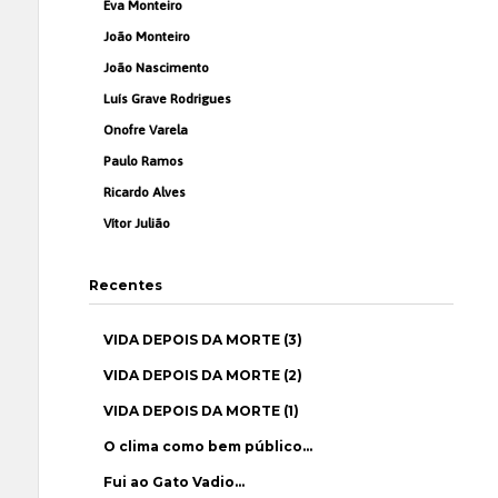
Eva Monteiro
João Monteiro
João Nascimento
Luís Grave Rodrigues
Onofre Varela
Paulo Ramos
Ricardo Alves
Vítor Julião
Recentes
VIDA DEPOIS DA MORTE (3)
VIDA DEPOIS DA MORTE (2)
VIDA DEPOIS DA MORTE (1)
O clima como bem público…
Fui ao Gato Vadio…