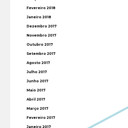
Fevereiro 2018
Janeiro 2018
Dezembro 2017
Novembro 2017
Outubro 2017
Setembro 2017
Agosto 2017
Julho 2017
Junho 2017
Maio 2017
Abril 2017
Março 2017
Fevereiro 2017
Janeiro 2017