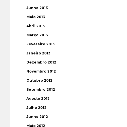
Junho 2013
Maio 2013
Abril 2013
Março 2013
Fevereiro 2013
Janeiro 2013
Dezembro 2012
Novembro 2012
Outubro 2012
Setembro 2012
Agosto 2012
Julho 2012
Junho 2012
Maio 2012