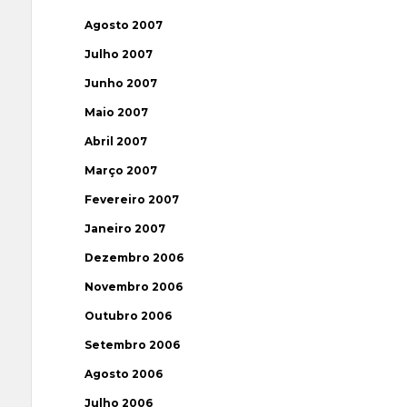
Agosto 2007
Julho 2007
Junho 2007
Maio 2007
Abril 2007
Março 2007
Fevereiro 2007
Janeiro 2007
Dezembro 2006
Novembro 2006
Outubro 2006
Setembro 2006
Agosto 2006
Julho 2006