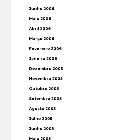
Junho 2006
Maio 2006
Abril 2006
Março 2006
Fevereiro 2006
Janeiro 2006
Dezembro 2005
Novembro 2005
Outubro 2005
Setembro 2005
Agosto 2005
Julho 2005
Junho 2005
Maio 2005