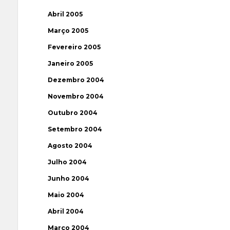
Abril 2005
Março 2005
Fevereiro 2005
Janeiro 2005
Dezembro 2004
Novembro 2004
Outubro 2004
Setembro 2004
Agosto 2004
Julho 2004
Junho 2004
Maio 2004
Abril 2004
Março 2004