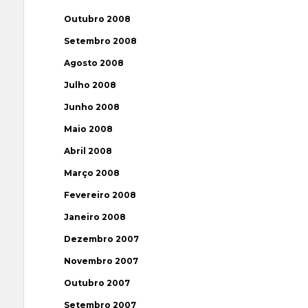
Outubro 2008
Setembro 2008
Agosto 2008
Julho 2008
Junho 2008
Maio 2008
Abril 2008
Março 2008
Fevereiro 2008
Janeiro 2008
Dezembro 2007
Novembro 2007
Outubro 2007
Setembro 2007