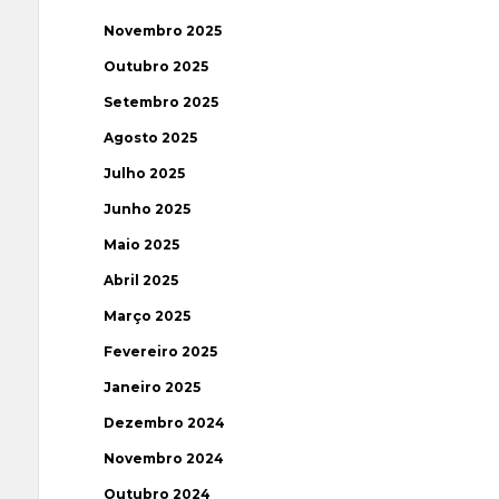
Novembro 2025
Outubro 2025
Setembro 2025
Agosto 2025
Julho 2025
Junho 2025
Maio 2025
Abril 2025
Março 2025
Fevereiro 2025
Janeiro 2025
Dezembro 2024
Novembro 2024
Outubro 2024