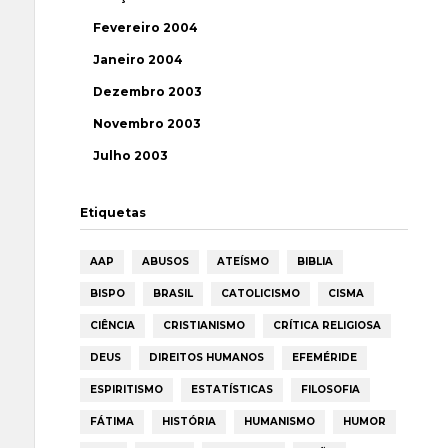
Fevereiro 2004
Janeiro 2004
Dezembro 2003
Novembro 2003
Julho 2003
Etiquetas
AAP
ABUSOS
ATEÍSMO
BIBLIA
BISPO
BRASIL
CATOLICISMO
CISMA
CIÊNCIA
CRISTIANISMO
CRÍTICA RELIGIOSA
DEUS
DIREITOS HUMANOS
EFEMÉRIDE
ESPIRITISMO
ESTATÍSTICAS
FILOSOFIA
FÁTIMA
HISTÓRIA
HUMANISMO
HUMOR