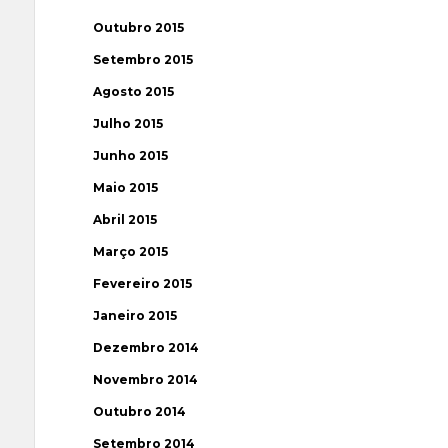
Outubro 2015
Setembro 2015
Agosto 2015
Julho 2015
Junho 2015
Maio 2015
Abril 2015
Março 2015
Fevereiro 2015
Janeiro 2015
Dezembro 2014
Novembro 2014
Outubro 2014
Setembro 2014