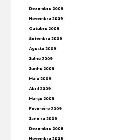
Dezembro 2009
Novembro 2009
Outubro 2009
Setembro 2009
Agosto 2009
Julho 2009
Junho 2009
Maio 2009
Abril 2009
Março 2009
Fevereiro 2009
Janeiro 2009
Dezembro 2008
Novembro 2008