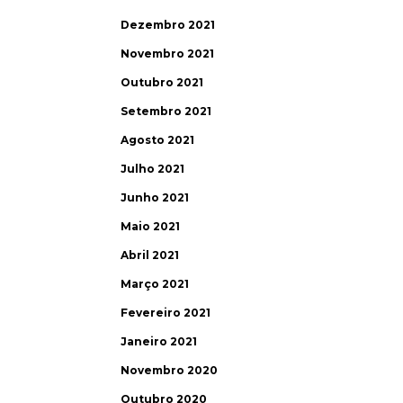
Dezembro 2021
Novembro 2021
Outubro 2021
Setembro 2021
Agosto 2021
Julho 2021
Junho 2021
Maio 2021
Abril 2021
Março 2021
Fevereiro 2021
Janeiro 2021
Novembro 2020
Outubro 2020