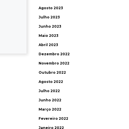
Agosto 2023
Julho 2023
Junho 2023
Maio 2023
Abril 2023
Dezembro 2022
Novembro 2022
Outubro 2022
Agosto 2022
Julho 2022
Junho 2022
Março 2022
Fevereiro 2022
Janeiro 2022