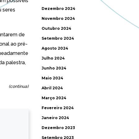
am possíveis
Dezembro 2024
u seres
Novembro 2024
Outubro 2024
juntarem de
Setembro 2024
onal ao pré-
Agosto 2024
nomeadamente
Julho 2024
da palestra,
Junho 2024
Maio 2024
(continua)
Abril 2024
Março 2024
Fevereiro 2024
Janeiro 2024
Dezembro 2023
Setembro 2023