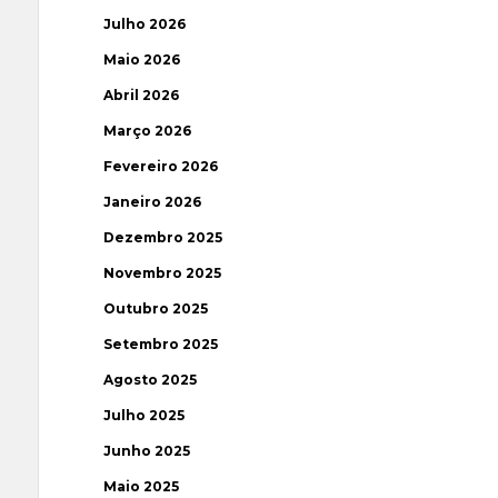
Julho 2026
Maio 2026
Abril 2026
Março 2026
Fevereiro 2026
Janeiro 2026
Dezembro 2025
Novembro 2025
Outubro 2025
Setembro 2025
Agosto 2025
Julho 2025
Junho 2025
Maio 2025