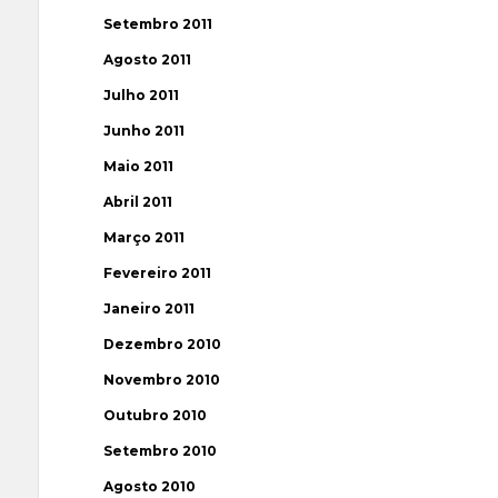
Setembro 2011
Agosto 2011
Julho 2011
Junho 2011
Maio 2011
Abril 2011
Março 2011
Fevereiro 2011
Janeiro 2011
Dezembro 2010
Novembro 2010
Outubro 2010
Setembro 2010
Agosto 2010