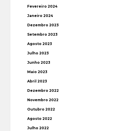
Fevereiro 2024
Janeiro 2024
Dezembro 2023
Setembro 2023
Agosto 2023
Julho 2023
Junho 2023
Maio 2023
Abril 2023
Dezembro 2022
Novembro 2022
Outubro 2022
Agosto 2022
Julho 2022