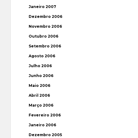
Janeiro 2007
Dezembro 2006
Novembro 2006
Outubro 2006
Setembro 2006
Agosto 2006
Julho 2006
Junho 2006
Maio 2006
Abril 2006
Março 2006
Fevereiro 2006
Janeiro 2006
Dezembro 2005