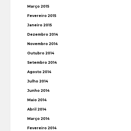
Março 2015
Fevereiro 2015
Janeiro 2015
Dezembro 2014
Novembro 2014
Outubro 2014
Setembro 2014
Agosto 2014
Julho 2014
Junho 2014
Maio 2014
Abril 2014
Março 2014
Fevereiro 2014