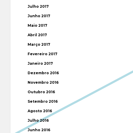
Julho 2017
Junho 2017
Maio 2017
Abril 2017
Março 2017
Fevereiro 2017
Janeiro 2017
Dezembro 2016
Novembro 2016
Outubro 2016
Setembro 2016
Agosto 2016
Julho 2016
Junho 2016