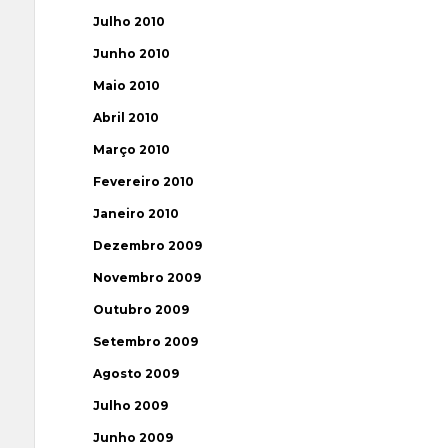
Julho 2010
Junho 2010
Maio 2010
Abril 2010
Março 2010
Fevereiro 2010
Janeiro 2010
Dezembro 2009
Novembro 2009
Outubro 2009
Setembro 2009
Agosto 2009
Julho 2009
Junho 2009