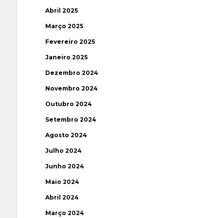
Abril 2025
Março 2025
Fevereiro 2025
Janeiro 2025
Dezembro 2024
Novembro 2024
Outubro 2024
Setembro 2024
Agosto 2024
Julho 2024
Junho 2024
Maio 2024
Abril 2024
Março 2024