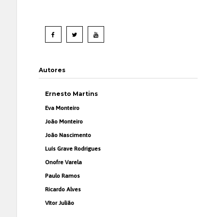
Autores
Ernesto Martins
Eva Monteiro
João Monteiro
João Nascimento
Luís Grave Rodrigues
Onofre Varela
Paulo Ramos
Ricardo Alves
Vítor Julião