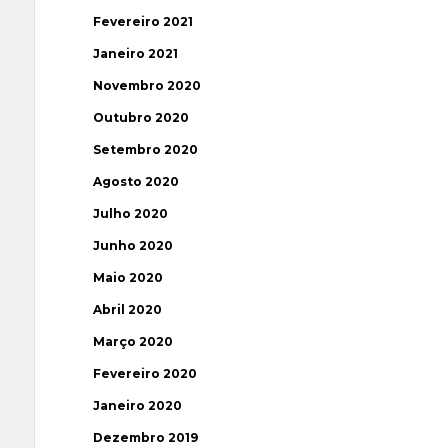
Fevereiro 2021
Janeiro 2021
Novembro 2020
Outubro 2020
Setembro 2020
Agosto 2020
Julho 2020
Junho 2020
Maio 2020
Abril 2020
Março 2020
Fevereiro 2020
Janeiro 2020
Dezembro 2019