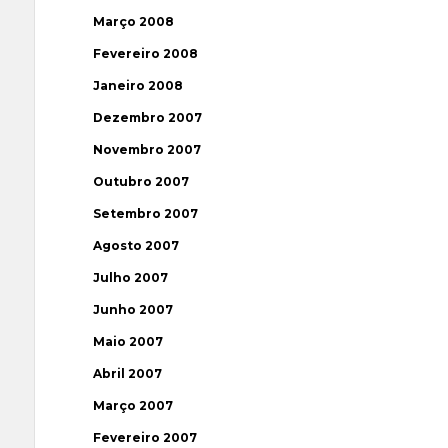
Março 2008
Fevereiro 2008
Janeiro 2008
Dezembro 2007
Novembro 2007
Outubro 2007
Setembro 2007
Agosto 2007
Julho 2007
Junho 2007
Maio 2007
Abril 2007
Março 2007
Fevereiro 2007