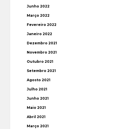
Junho 2022
Março 2022
Fevereiro 2022
Janeiro 2022
Dezembro 2021
Novembro 2021
Outubro 2021
Setembro 2021
Agosto 2021
Julho 2021
Junho 2021
Maio 2021
Abril 2021
Março 2021