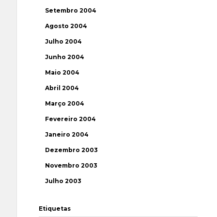
Setembro 2004
Agosto 2004
Julho 2004
Junho 2004
Maio 2004
Abril 2004
Março 2004
Fevereiro 2004
Janeiro 2004
Dezembro 2003
Novembro 2003
Julho 2003
Etiquetas