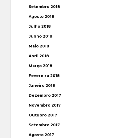
Setembro 2018
Agosto 2018
Julho 2018
Junho 2018
Maio 2018
Abril 2018
Março 2018
Fevereiro 2018
Janeiro 2018
Dezembro 2017
Novembro 2017
Outubro 2017
Setembro 2017
Agosto 2017