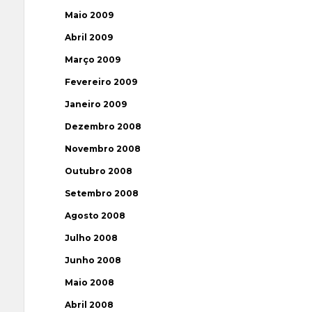
Maio 2009
Abril 2009
Março 2009
Fevereiro 2009
Janeiro 2009
Dezembro 2008
Novembro 2008
Outubro 2008
Setembro 2008
Agosto 2008
Julho 2008
Junho 2008
Maio 2008
Abril 2008