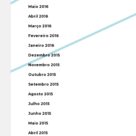
Maio 2016
Abril 2016
Março 2016
Fevereiro 2016
Janeiro 2016
Dezembro 2015
Novembro 2015
Outubro 2015
Setembro 2015
Agosto 2015
Julho 2015
Junho 2015
Maio 2015
Abril 2015