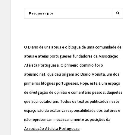
O Diário de uns ateus
é o blogue de uma comunidade de
ateus e ateias portugueses fundadores da
Associação
Ateísta Portuguesa
. O primeiro domínio foi o
ateismo.net, que deu origem ao Diário Ateísta, um dos
primeiros blogues portugueses. Hoje, este é um espaço
de divulgação de opinião e comentário pessoal daqueles
que aqui colaboram. Todos os textos publicados neste
espaço são da exclusiva responsabilidade dos autores e
não representam necessariamente as posições da
Associação Ateísta Portuguesa
.