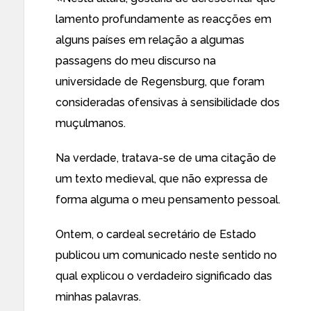
lamento profundamente as reacções em
alguns países em relação a algumas
passagens do meu discurso na
universidade de Regensburg, que foram
consideradas ofensivas à sensibilidade dos
muçulmanos.
Na verdade, tratava-se de uma citação de
um texto medieval, que não expressa de
forma alguma o meu pensamento pessoal.
Ontem, o cardeal secretário de Estado
publicou um comunicado neste sentido no
qual explicou o verdadeiro significado das
minhas palavras.