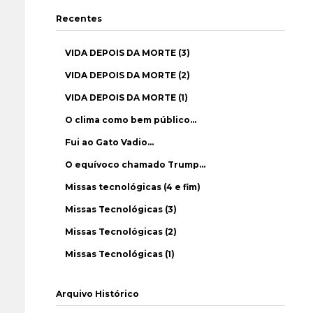
Recentes
VIDA DEPOIS DA MORTE (3)
VIDA DEPOIS DA MORTE (2)
VIDA DEPOIS DA MORTE (1)
O clima como bem público…
Fui ao Gato Vadio…
O equívoco chamado Trump…
Missas tecnológicas (4 e fim)
Missas Tecnológicas (3)
Missas Tecnológicas (2)
Missas Tecnológicas (1)
Arquivo Histórico