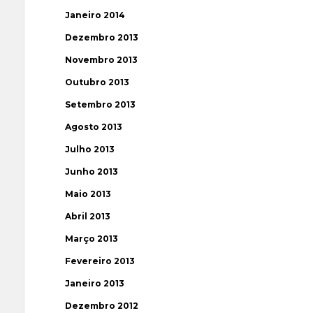
Janeiro 2014
Dezembro 2013
Novembro 2013
Outubro 2013
Setembro 2013
Agosto 2013
Julho 2013
Junho 2013
Maio 2013
Abril 2013
Março 2013
Fevereiro 2013
Janeiro 2013
Dezembro 2012