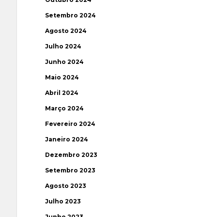
Setembro 2024
Agosto 2024
Julho 2024
Junho 2024
Maio 2024
Abril 2024
Março 2024
Fevereiro 2024
Janeiro 2024
Dezembro 2023
Setembro 2023
Agosto 2023
Julho 2023
Junho 2023