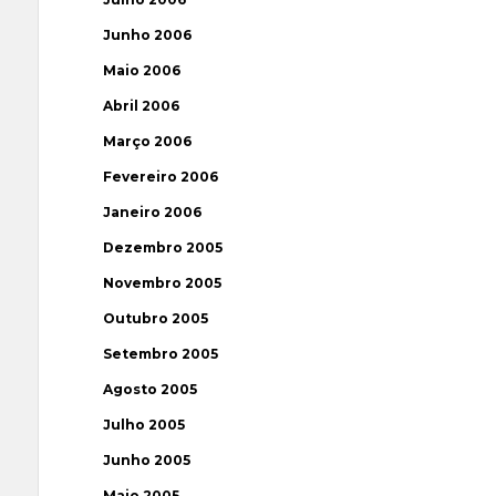
Junho 2006
Maio 2006
Abril 2006
Março 2006
Fevereiro 2006
Janeiro 2006
Dezembro 2005
Novembro 2005
Outubro 2005
Setembro 2005
Agosto 2005
Julho 2005
Junho 2005
Maio 2005