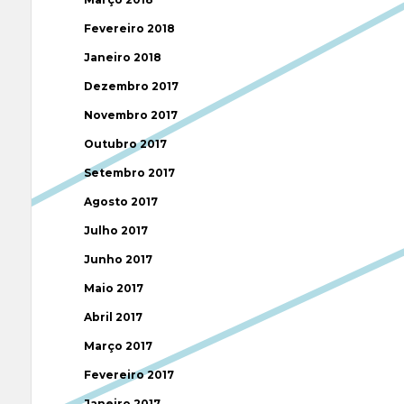
Fevereiro 2018
Janeiro 2018
Dezembro 2017
Novembro 2017
Outubro 2017
Setembro 2017
Agosto 2017
Julho 2017
Junho 2017
Maio 2017
Abril 2017
Março 2017
Fevereiro 2017
Janeiro 2017