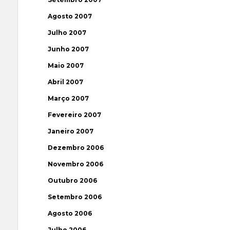
Agosto 2007
Julho 2007
Junho 2007
Maio 2007
Abril 2007
Março 2007
Fevereiro 2007
Janeiro 2007
Dezembro 2006
Novembro 2006
Outubro 2006
Setembro 2006
Agosto 2006
Julho 2006