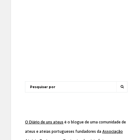
O Diário de uns ateus
é o blogue de uma comunidade de
ateus e ateias portugueses fundadores da
Associação