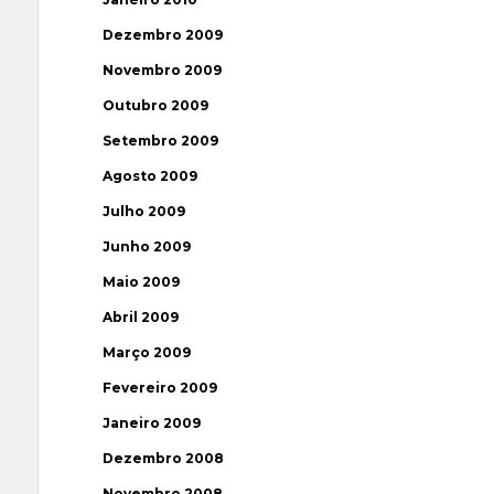
Dezembro 2009
Novembro 2009
Outubro 2009
Setembro 2009
Agosto 2009
Julho 2009
Junho 2009
Maio 2009
Abril 2009
Março 2009
Fevereiro 2009
Janeiro 2009
Dezembro 2008
Novembro 2008