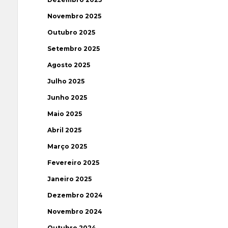
Novembro 2025
Outubro 2025
Setembro 2025
Agosto 2025
Julho 2025
Junho 2025
Maio 2025
Abril 2025
Março 2025
Fevereiro 2025
Janeiro 2025
Dezembro 2024
Novembro 2024
Outubro 2024