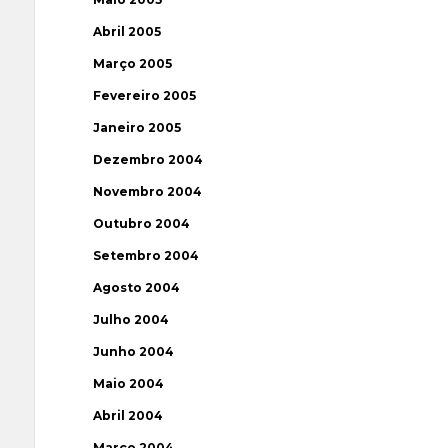
Abril 2005
Março 2005
Fevereiro 2005
Janeiro 2005
Dezembro 2004
Novembro 2004
Outubro 2004
Setembro 2004
Agosto 2004
Julho 2004
Junho 2004
Maio 2004
Abril 2004
Março 2004