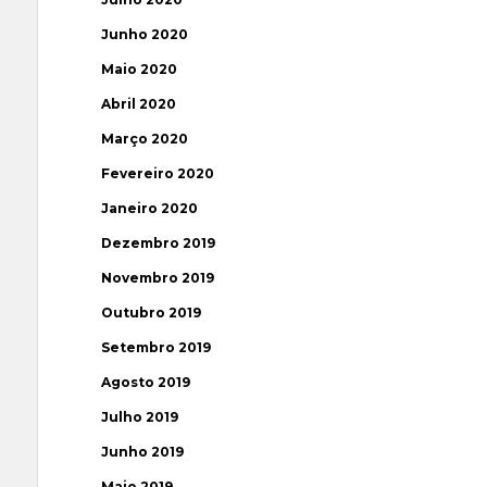
Junho 2020
Maio 2020
Abril 2020
Março 2020
Fevereiro 2020
Janeiro 2020
Dezembro 2019
Novembro 2019
Outubro 2019
Setembro 2019
Agosto 2019
Julho 2019
Junho 2019
Maio 2019