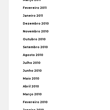
Fevereiro 2011
Janeiro 2011
Dezembro 2010
Novembro 2010
Outubro 2010
Setembro 2010
Agosto 2010
Julho 2010
Junho 2010
Maio 2010
Abril 2010
Março 2010
Fevereiro 2010
Janeiro 2010