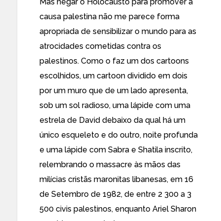
Mas negar o Holocausto para promover a
causa palestina não me parece forma
apropriada de sensibilizar o mundo para as
atrocidades cometidas contra os
palestinos. Como o faz um dos cartoons
escolhidos, um cartoon dividido em dois
por um muro que de um lado apresenta,
sob um sol radioso, uma lápide com uma
estrela de David debaixo da qual há um
único esqueleto e do outro, noite profunda
e uma lápide com Sabra e Shatila inscrito,
relembrando o massacre às mãos das
milícias cristãs maronitas libanesas, em 16
de Setembro de 1982, de entre 2 300 a 3
500 civis palestinos, enquanto Ariel Sharon