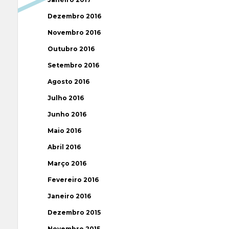
Dezembro 2016
Novembro 2016
Outubro 2016
Setembro 2016
Agosto 2016
Julho 2016
Junho 2016
Maio 2016
Abril 2016
Março 2016
Fevereiro 2016
Janeiro 2016
Dezembro 2015
Novembro 2015