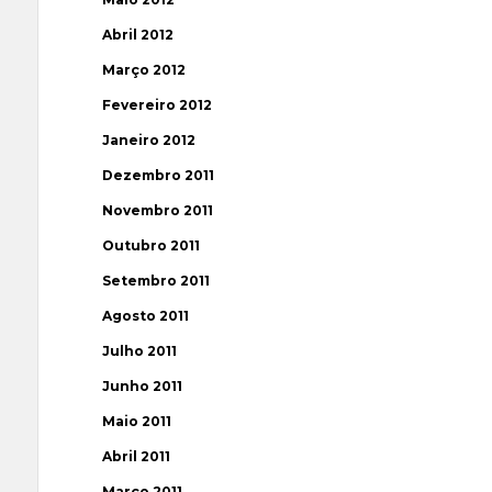
Abril 2012
Março 2012
Fevereiro 2012
Janeiro 2012
Dezembro 2011
Novembro 2011
Outubro 2011
Setembro 2011
Agosto 2011
Julho 2011
Junho 2011
Maio 2011
Abril 2011
Março 2011