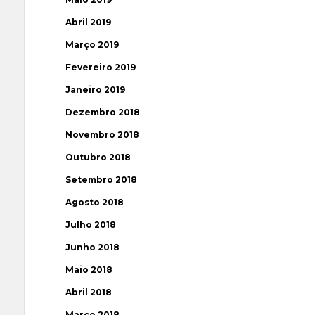
Abril 2019
Março 2019
Fevereiro 2019
Janeiro 2019
Dezembro 2018
Novembro 2018
Outubro 2018
Setembro 2018
Agosto 2018
Julho 2018
Junho 2018
Maio 2018
Abril 2018
Março 2018