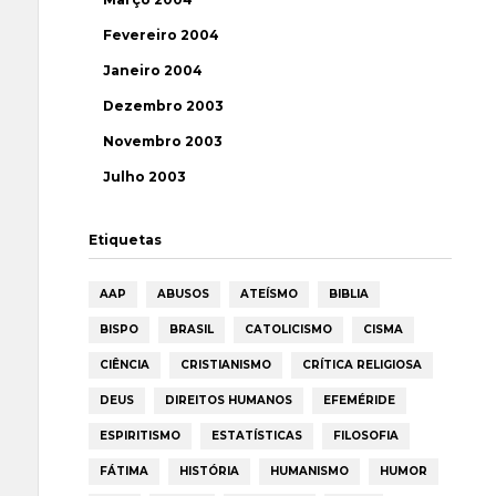
Fevereiro 2004
Janeiro 2004
Dezembro 2003
Novembro 2003
Julho 2003
Etiquetas
AAP
ABUSOS
ATEÍSMO
BIBLIA
BISPO
BRASIL
CATOLICISMO
CISMA
CIÊNCIA
CRISTIANISMO
CRÍTICA RELIGIOSA
DEUS
DIREITOS HUMANOS
EFEMÉRIDE
ESPIRITISMO
ESTATÍSTICAS
FILOSOFIA
FÁTIMA
HISTÓRIA
HUMANISMO
HUMOR