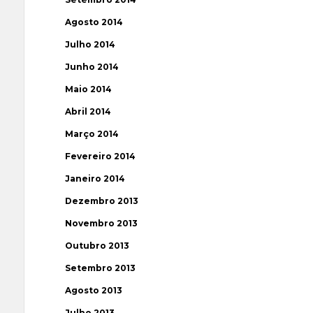
Agosto 2014
Julho 2014
Junho 2014
Maio 2014
Abril 2014
Março 2014
Fevereiro 2014
Janeiro 2014
Dezembro 2013
Novembro 2013
Outubro 2013
Setembro 2013
Agosto 2013
Julho 2013