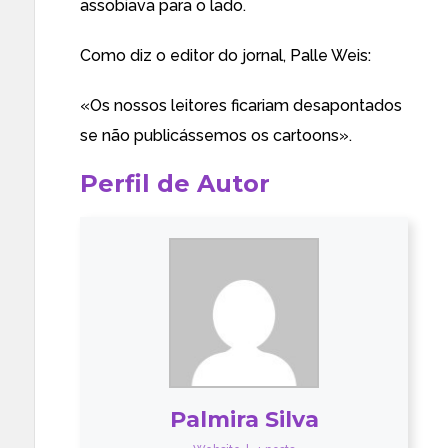
assobiava para o lado.
Como diz o editor do jornal, Palle Weis:
«Os nossos leitores ficariam desapontados
se não publicássemos os cartoons».
Perfil de Autor
Palmira Silva