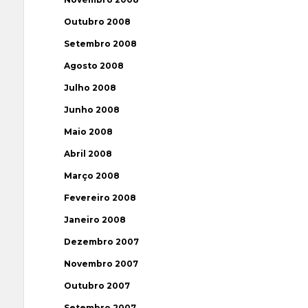
Outubro 2008
Setembro 2008
Agosto 2008
Julho 2008
Junho 2008
Maio 2008
Abril 2008
Março 2008
Fevereiro 2008
Janeiro 2008
Dezembro 2007
Novembro 2007
Outubro 2007
Setembro 2007