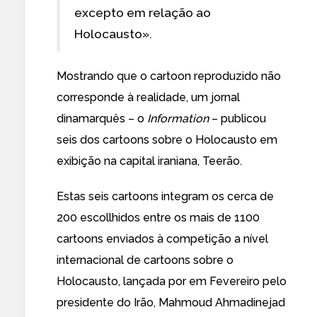
excepto em relação ao
Holocausto».
Mostrando que o cartoon reproduzido não
corresponde à realidade, um jornal
dinamarquês – o
Information
–
publicou
seis dos cartoons
sobre o Holocausto em
exibição na capital iraniana, Teerão
.
Estas seis cartoons integram os cerca de
200 escollhidos entre os mais de 1100
cartoons
enviados à competição a nível
internacional de cartoons
sobre o
Holocausto, lançada por em Fevereiro pelo
presidente do Irão, Mahmoud Ahmadinejad