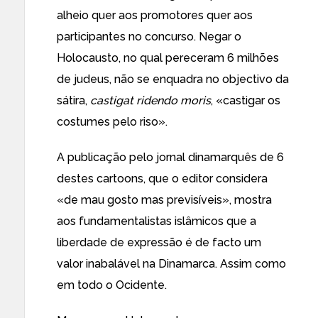
alheio quer aos promotores quer aos
participantes no concurso. Negar o
Holocausto, no qual pereceram 6 milhões
de judeus, não se enquadra no objectivo da
sátira,
castigat ridendo moris
, «castigar os
costumes pelo riso».
A publicação pelo jornal dinamarquês de 6
destes cartoons, que o editor considera
«de mau gosto mas previsíveis», mostra
aos fundamentalistas islâmicos que a
liberdade de expressão é de facto um
valor inabalável na Dinamarca. Assim como
em todo o Ocidente.