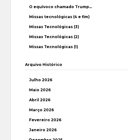
O equívoco chamado Trump…
Missas tecnológicas (4 e fim)
Missas Tecnológicas (3)
Missas Tecnológicas (2)
Missas Tecnológicas (1)
Arquivo Histórico
Julho 2026
Maio 2026
Abril 2026
Março 2026
Fevereiro 2026
Janeiro 2026
Dezembro 2025