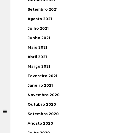
Setembro 2021
Agosto 2021
Julho 2021
Junho 2021
Maio 2021
Abril 2021
Março 2021
Fevereiro 2021
Janeiro 2021
Novembro 2020
Outubro 2020
Setembro 2020
Agosto 2020
Julho 2020