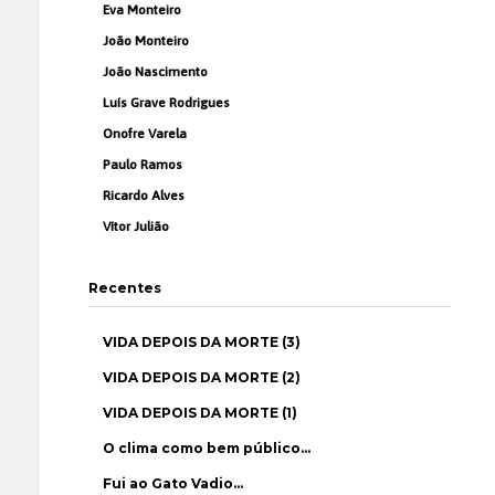
Eva Monteiro
João Monteiro
João Nascimento
Luís Grave Rodrigues
Onofre Varela
Paulo Ramos
Ricardo Alves
Vítor Julião
Recentes
VIDA DEPOIS DA MORTE (3)
VIDA DEPOIS DA MORTE (2)
VIDA DEPOIS DA MORTE (1)
O clima como bem público…
Fui ao Gato Vadio…