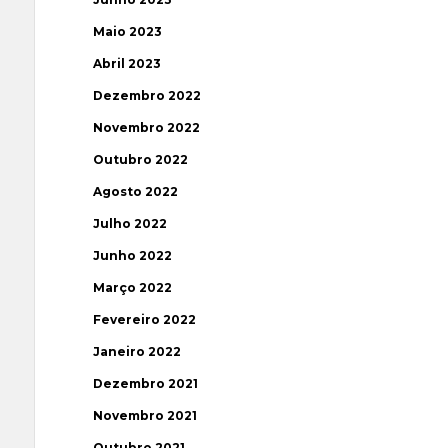
Maio 2023
Abril 2023
Dezembro 2022
Novembro 2022
Outubro 2022
Agosto 2022
Julho 2022
Junho 2022
Março 2022
Fevereiro 2022
Janeiro 2022
Dezembro 2021
Novembro 2021
Outubro 2021