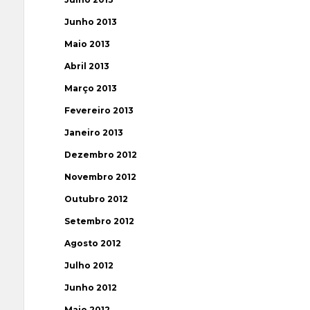
Junho 2013
Maio 2013
Abril 2013
Março 2013
Fevereiro 2013
Janeiro 2013
Dezembro 2012
Novembro 2012
Outubro 2012
Setembro 2012
Agosto 2012
Julho 2012
Junho 2012
Maio 2012