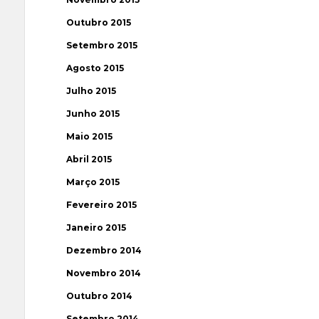
Outubro 2015
Setembro 2015
Agosto 2015
Julho 2015
Junho 2015
Maio 2015
Abril 2015
Março 2015
Fevereiro 2015
Janeiro 2015
Dezembro 2014
Novembro 2014
Outubro 2014
Setembro 2014