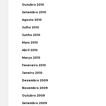
Outubro 2010
Setembro 2010
Agosto 2010
Julho 2010
Junho 2010
Maio 2010
Abril 2010
Março 2010
Fevereiro 2010
Janeiro 2010
Dezembro 2009
Novembro 2009
Outubro 2009
Setembro 2009