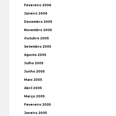
Fevereiro 2006
Janeiro 2006
Dezembro 2005
Novembro 2005
Outubro 2005
Setembro 2005
Agosto 2005
Julho 2005
Junho 2005
Maio 2005
Abril 2005
Março 2005
Fevereiro 2005
Janeiro 2005