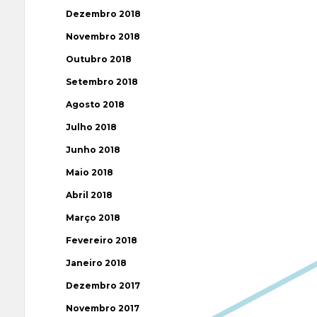
Dezembro 2018
Novembro 2018
Outubro 2018
Setembro 2018
Agosto 2018
Julho 2018
Junho 2018
Maio 2018
Abril 2018
Março 2018
Fevereiro 2018
Janeiro 2018
Dezembro 2017
Novembro 2017