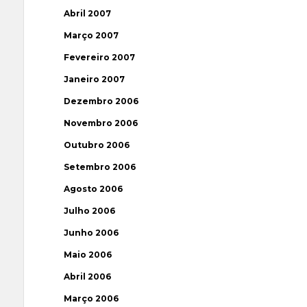
Abril 2007
Março 2007
Fevereiro 2007
Janeiro 2007
Dezembro 2006
Novembro 2006
Outubro 2006
Setembro 2006
Agosto 2006
Julho 2006
Junho 2006
Maio 2006
Abril 2006
Março 2006