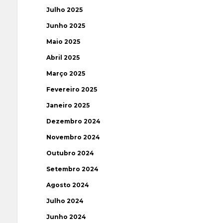
Julho 2025
Junho 2025
Maio 2025
Abril 2025
Março 2025
Fevereiro 2025
Janeiro 2025
Dezembro 2024
Novembro 2024
Outubro 2024
Setembro 2024
Agosto 2024
Julho 2024
Junho 2024