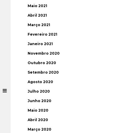
Maio 2021
Abril 2021
Março 2021
Fevereiro 2021
Janeiro 2021
Novembro 2020
Outubro 2020
Setembro 2020
Agosto 2020
Julho 2020
Junho 2020
Maio 2020
Abril 2020
Março 2020