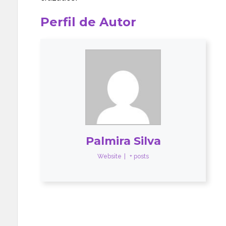
Perfil de Autor
Palmira Silva
Website
|
+ posts