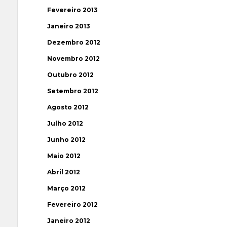
Fevereiro 2013
Janeiro 2013
Dezembro 2012
Novembro 2012
Outubro 2012
Setembro 2012
Agosto 2012
Julho 2012
Junho 2012
Maio 2012
Abril 2012
Março 2012
Fevereiro 2012
Janeiro 2012