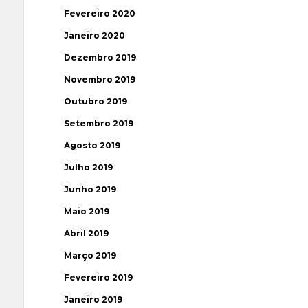
Fevereiro 2020
Janeiro 2020
Dezembro 2019
Novembro 2019
Outubro 2019
Setembro 2019
Agosto 2019
Julho 2019
Junho 2019
Maio 2019
Abril 2019
Março 2019
Fevereiro 2019
Janeiro 2019