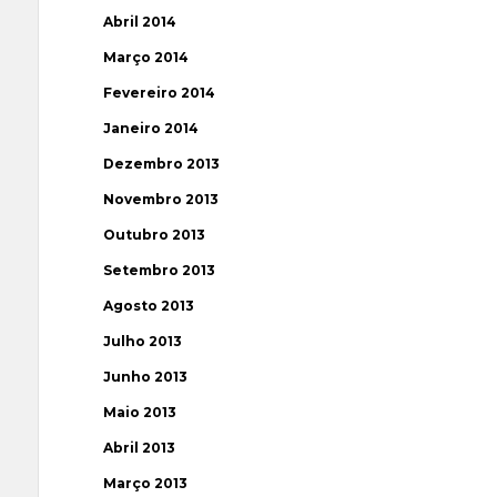
Abril 2014
Março 2014
Fevereiro 2014
Janeiro 2014
Dezembro 2013
Novembro 2013
Outubro 2013
Setembro 2013
Agosto 2013
Julho 2013
Junho 2013
Maio 2013
Abril 2013
Março 2013