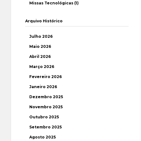
Missas Tecnológicas (1)
Arquivo Histórico
Julho 2026
Maio 2026
Abril 2026
Março 2026
Fevereiro 2026
Janeiro 2026
Dezembro 2025
Novembro 2025
Outubro 2025
Setembro 2025
Agosto 2025