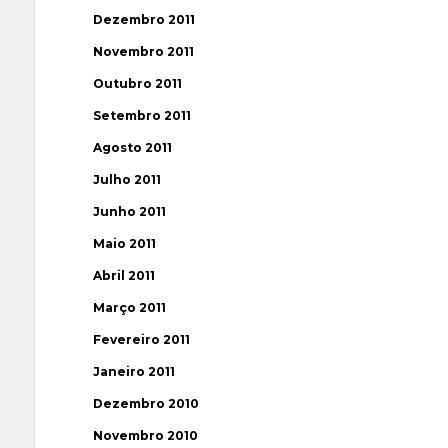
Dezembro 2011
Novembro 2011
Outubro 2011
Setembro 2011
Agosto 2011
Julho 2011
Junho 2011
Maio 2011
Abril 2011
Março 2011
Fevereiro 2011
Janeiro 2011
Dezembro 2010
Novembro 2010