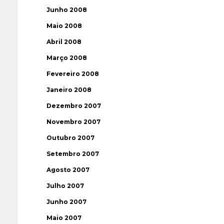
Junho 2008
Maio 2008
Abril 2008
Março 2008
Fevereiro 2008
Janeiro 2008
Dezembro 2007
Novembro 2007
Outubro 2007
Setembro 2007
Agosto 2007
Julho 2007
Junho 2007
Maio 2007