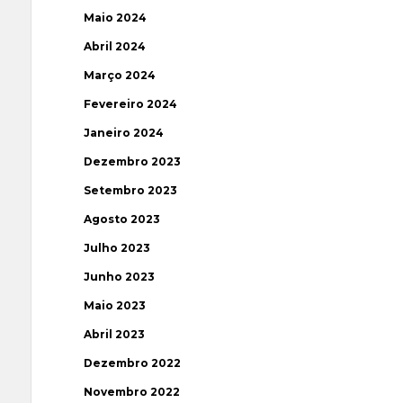
Maio 2024
Abril 2024
Março 2024
Fevereiro 2024
Janeiro 2024
Dezembro 2023
Setembro 2023
Agosto 2023
Julho 2023
Junho 2023
Maio 2023
Abril 2023
Dezembro 2022
Novembro 2022