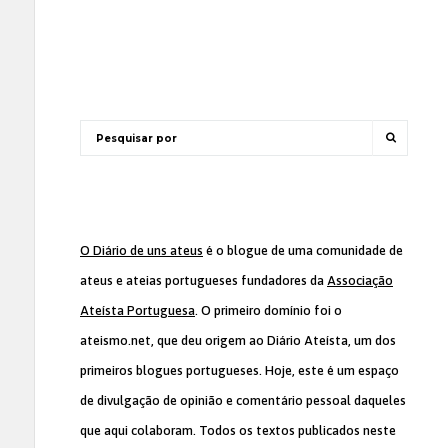
O Diário de uns ateus
é o blogue de uma comunidade de
ateus e ateias portugueses fundadores da
Associação
Ateísta Portuguesa
. O primeiro domínio foi o
ateismo.net, que deu origem ao Diário Ateísta, um dos
primeiros blogues portugueses. Hoje, este é um espaço
de divulgação de opinião e comentário pessoal daqueles
que aqui colaboram. Todos os textos publicados neste