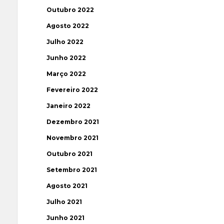
Outubro 2022
Agosto 2022
Julho 2022
Junho 2022
Março 2022
Fevereiro 2022
Janeiro 2022
Dezembro 2021
Novembro 2021
Outubro 2021
Setembro 2021
Agosto 2021
Julho 2021
Junho 2021