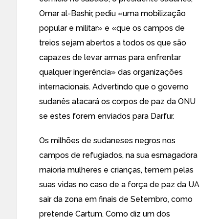
Omar al-Bashir, pediu «uma mobilização
popular e militar» e «que os campos de
treios sejam abertos a todos os que são
capazes de levar armas para enfrentar
qualquer ingerência» das organizações
internacionais. Advertindo que o governo
sudanês
atacará os corpos de paz
da ONU
se estes forem enviados para Darfur.
Os milhões de sudaneses negros nos
campos de refugiados, na sua esmagadora
maioria mulheres e crianças,
temem pelas
suas vidas
no caso de a força de paz da UA
sair da zona em finais de Setembro, como
pretende Cartum. Como diz um
dos