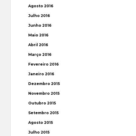
Agosto 2016
Julho 2016
Junho 2016
Maio 2016
Abril 2016
Março 2016
Fevereiro 2016
Janeiro 2016
Dezembro 2015
Novembro 2015
Outubro 2015
Setembro 2015
Agosto 2015
Julho 2015