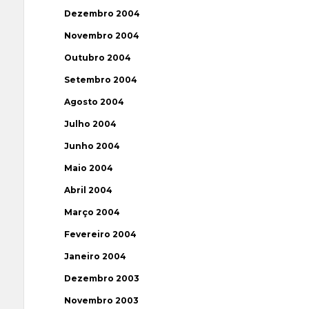
Dezembro 2004
Novembro 2004
Outubro 2004
Setembro 2004
Agosto 2004
Julho 2004
Junho 2004
Maio 2004
Abril 2004
Março 2004
Fevereiro 2004
Janeiro 2004
Dezembro 2003
Novembro 2003