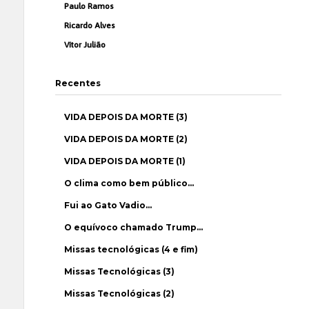
Paulo Ramos
Ricardo Alves
Vítor Julião
Recentes
VIDA DEPOIS DA MORTE (3)
VIDA DEPOIS DA MORTE (2)
VIDA DEPOIS DA MORTE (1)
O clima como bem público…
Fui ao Gato Vadio…
O equívoco chamado Trump…
Missas tecnológicas (4 e fim)
Missas Tecnológicas (3)
Missas Tecnológicas (2)