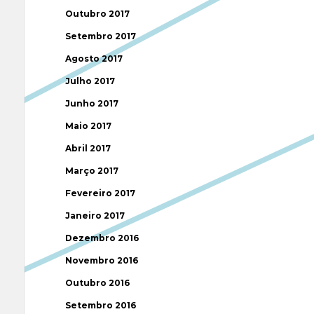
Outubro 2017
Setembro 2017
Agosto 2017
Julho 2017
Junho 2017
Maio 2017
Abril 2017
Março 2017
Fevereiro 2017
Janeiro 2017
Dezembro 2016
Novembro 2016
Outubro 2016
Setembro 2016