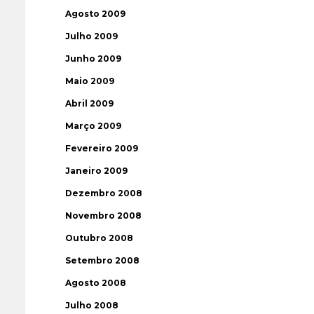
Agosto 2009
Julho 2009
Junho 2009
Maio 2009
Abril 2009
Março 2009
Fevereiro 2009
Janeiro 2009
Dezembro 2008
Novembro 2008
Outubro 2008
Setembro 2008
Agosto 2008
Julho 2008