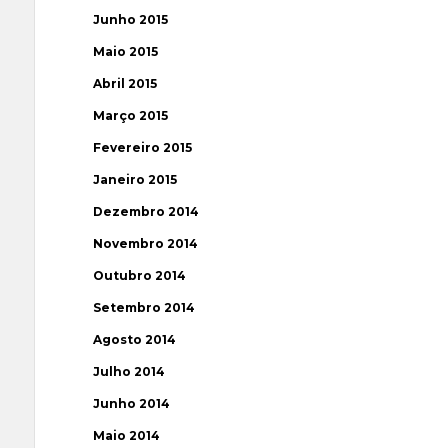
Junho 2015
Maio 2015
Abril 2015
Março 2015
Fevereiro 2015
Janeiro 2015
Dezembro 2014
Novembro 2014
Outubro 2014
Setembro 2014
Agosto 2014
Julho 2014
Junho 2014
Maio 2014