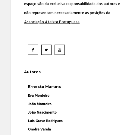
espaço são da exclusiva responsabilidade dos autores e
não representam necessariamente as posições da
Associação Ateísta Portuguesa
.
Autores
Ernesto Martins
Eva Monteiro
João Monteiro
João Nascimento
Luís Grave Rodrigues
Onofre Varela