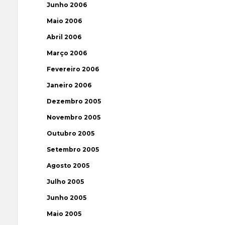
Junho 2006
Maio 2006
Abril 2006
Março 2006
Fevereiro 2006
Janeiro 2006
Dezembro 2005
Novembro 2005
Outubro 2005
Setembro 2005
Agosto 2005
Julho 2005
Junho 2005
Maio 2005