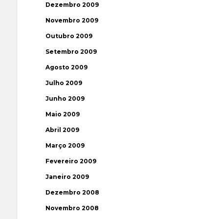
Dezembro 2009
Novembro 2009
Outubro 2009
Setembro 2009
Agosto 2009
Julho 2009
Junho 2009
Maio 2009
Abril 2009
Março 2009
Fevereiro 2009
Janeiro 2009
Dezembro 2008
Novembro 2008