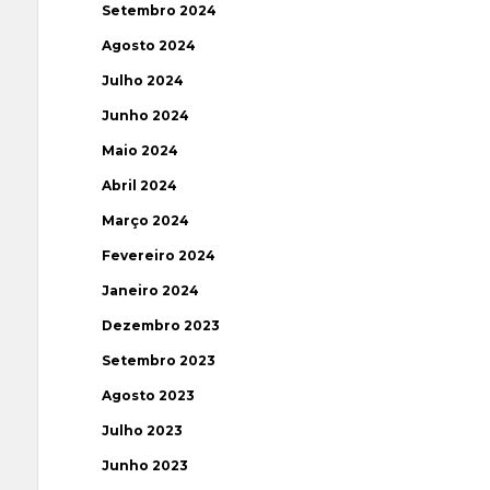
Setembro 2024
Agosto 2024
Julho 2024
Junho 2024
Maio 2024
Abril 2024
Março 2024
Fevereiro 2024
Janeiro 2024
Dezembro 2023
Setembro 2023
Agosto 2023
Julho 2023
Junho 2023