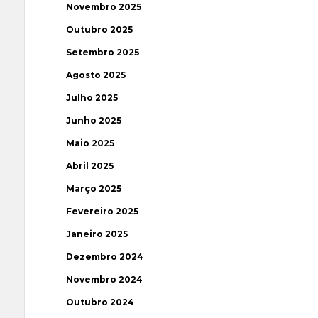
Novembro 2025
Outubro 2025
Setembro 2025
Agosto 2025
Julho 2025
Junho 2025
Maio 2025
Abril 2025
Março 2025
Fevereiro 2025
Janeiro 2025
Dezembro 2024
Novembro 2024
Outubro 2024