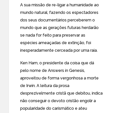
A sua missão de re-ligar a humanidade ao
mundo natural, fazendo os espectadores
dos seus documentários perceberem o
mundo que as gerações futuras herdarão
se nada for feito para preservar as
espécies ameaçadas de extinção, foi
inesperadamente
cerceada por uma raia
.
Ken Ham, o presidente da coisa que
dá
pelo nome de Answers in Genesis
,
aproveitou de forma vergonhosa a morte
de Irwin. A leitura da prosa
desprezivelmente cristã que debitou, indica
não conseguir o devoto cristão engolir a
popularidade do carismático e ateu