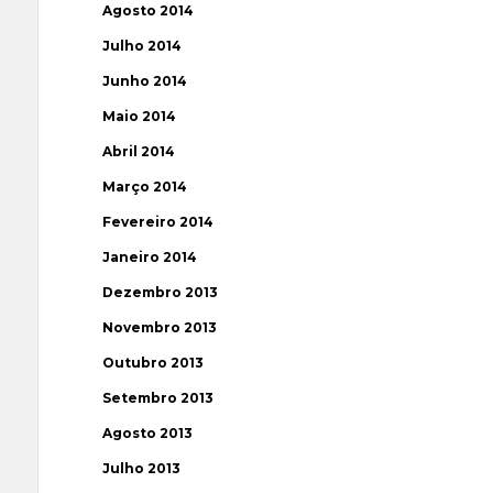
Agosto 2014
Julho 2014
Junho 2014
Maio 2014
Abril 2014
Março 2014
Fevereiro 2014
Janeiro 2014
Dezembro 2013
Novembro 2013
Outubro 2013
Setembro 2013
Agosto 2013
Julho 2013