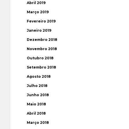
Abril 2019
Março 2019
Fevereiro 2019
Janeiro 2019
Dezembro 2018
Novembro 2018
Outubro 2018
Setembro 2018
Agosto 2018
Julho 2018
Junho 2018
Maio 2018
Abril 2018
Março 2018