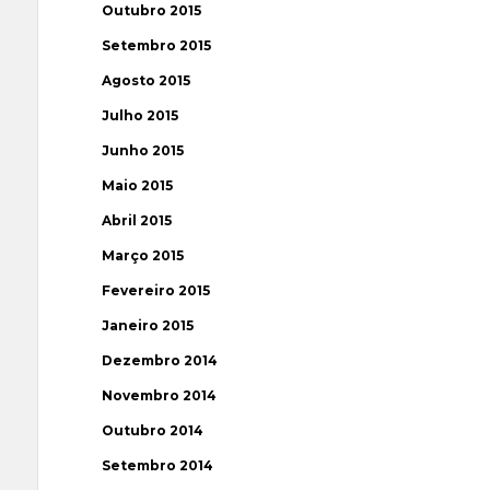
Outubro 2015
Setembro 2015
Agosto 2015
Julho 2015
Junho 2015
Maio 2015
Abril 2015
Março 2015
Fevereiro 2015
Janeiro 2015
Dezembro 2014
Novembro 2014
Outubro 2014
Setembro 2014