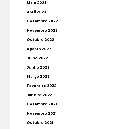
Maio 2023
Abril 2023
Dezembro 2022
Novembro 2022
Outubro 2022
Agosto 2022
Julho 2022
Junho 2022
Março 2022
Fevereiro 2022
Janeiro 2022
Dezembro 2021
Novembro 2021
Outubro 2021