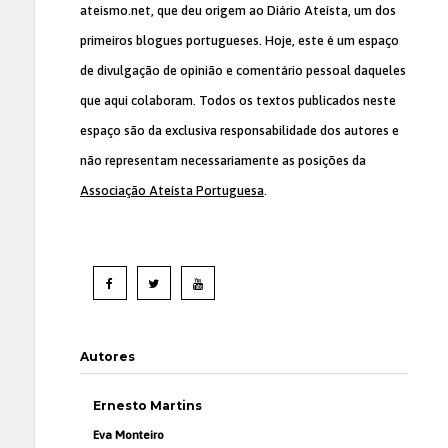
ateismo.net, que deu origem ao Diário Ateísta, um dos
primeiros blogues portugueses. Hoje, este é um espaço
de divulgação de opinião e comentário pessoal daqueles
que aqui colaboram. Todos os textos publicados neste
espaço são da exclusiva responsabilidade dos autores e
não representam necessariamente as posições da
Associação Ateísta Portuguesa
.
Autores
Ernesto Martins
Eva Monteiro