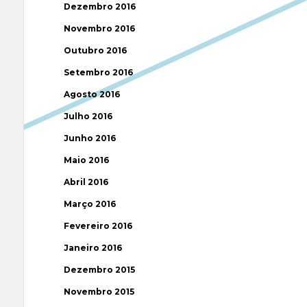
Dezembro 2016
Novembro 2016
Outubro 2016
Setembro 2016
Agosto 2016
Julho 2016
Junho 2016
Maio 2016
Abril 2016
Março 2016
Fevereiro 2016
Janeiro 2016
Dezembro 2015
Novembro 2015