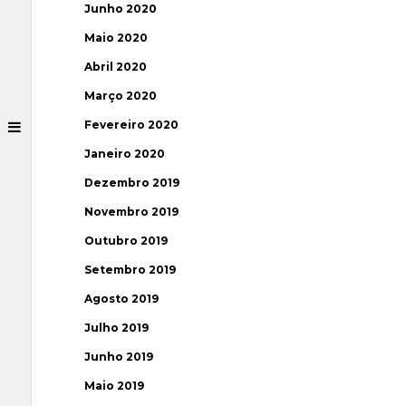
Junho 2020
Maio 2020
Abril 2020
Março 2020
Fevereiro 2020
Janeiro 2020
Dezembro 2019
Novembro 2019
Outubro 2019
Setembro 2019
Agosto 2019
Julho 2019
Junho 2019
Maio 2019