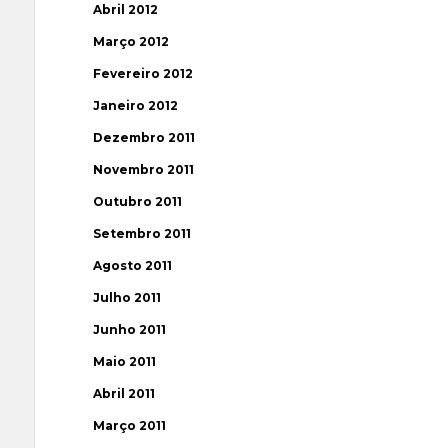
Abril 2012
Março 2012
Fevereiro 2012
Janeiro 2012
Dezembro 2011
Novembro 2011
Outubro 2011
Setembro 2011
Agosto 2011
Julho 2011
Junho 2011
Maio 2011
Abril 2011
Março 2011