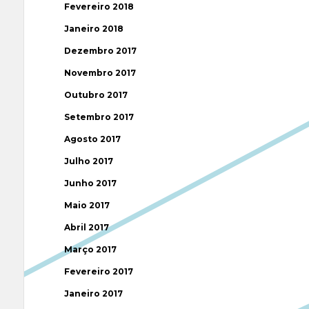
Fevereiro 2018
Janeiro 2018
Dezembro 2017
Novembro 2017
Outubro 2017
Setembro 2017
Agosto 2017
Julho 2017
Junho 2017
Maio 2017
Abril 2017
Março 2017
Fevereiro 2017
Janeiro 2017