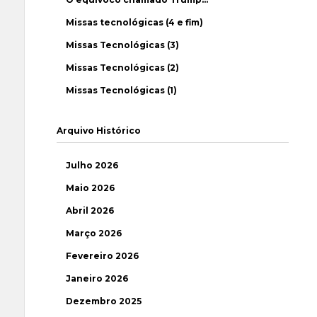
Missas tecnológicas (4 e fim)
Missas Tecnológicas (3)
Missas Tecnológicas (2)
Missas Tecnológicas (1)
Arquivo Histórico
Julho 2026
Maio 2026
Abril 2026
Março 2026
Fevereiro 2026
Janeiro 2026
Dezembro 2025