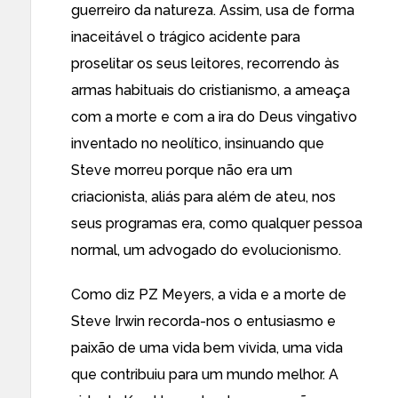
guerreiro da natureza. Assim, usa de forma
inaceitável o trágico acidente para
proselitar os seus leitores, recorrendo às
armas habituais do cristianismo, a ameaça
com a morte e com a ira do Deus vingativo
inventado no neolítico, insinuando que
Steve morreu porque não era um
criacionista, aliás para
além de ateu
, nos
seus programas era, como qualquer pessoa
normal, um advogado do evolucionismo.
Como
diz PZ Meyers
, a vida e a morte de
Steve Irwin recorda-nos o entusiasmo e
paixão de uma vida bem vivida, uma vida
que contribuiu para um mundo melhor. A