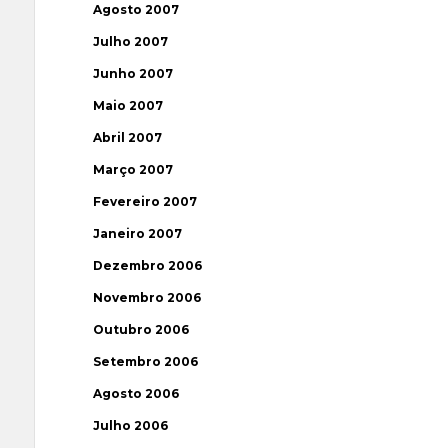
Agosto 2007
Julho 2007
Junho 2007
Maio 2007
Abril 2007
Março 2007
Fevereiro 2007
Janeiro 2007
Dezembro 2006
Novembro 2006
Outubro 2006
Setembro 2006
Agosto 2006
Julho 2006