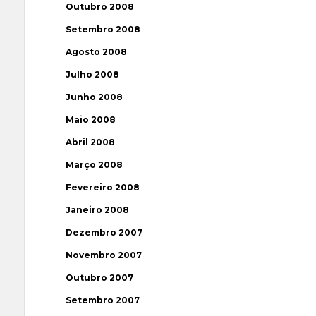
Outubro 2008
Setembro 2008
Agosto 2008
Julho 2008
Junho 2008
Maio 2008
Abril 2008
Março 2008
Fevereiro 2008
Janeiro 2008
Dezembro 2007
Novembro 2007
Outubro 2007
Setembro 2007