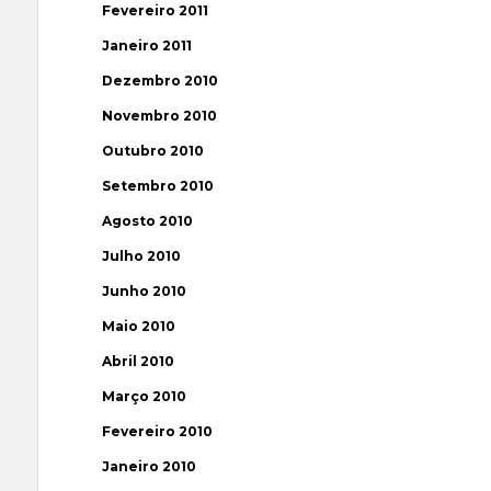
Fevereiro 2011
Janeiro 2011
Dezembro 2010
Novembro 2010
Outubro 2010
Setembro 2010
Agosto 2010
Julho 2010
Junho 2010
Maio 2010
Abril 2010
Março 2010
Fevereiro 2010
Janeiro 2010