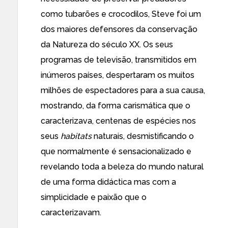
como tubarões e crocodilos, Steve foi um
dos maiores defensores da conservação
da Natureza do século XX. Os seus
programas de televisão, transmitidos em
inúmeros países, despertaram os muitos
milhões de espectadores para a sua causa,
mostrando, da forma carismática que o
caracterizava, centenas de espécies nos
seus
habitats
naturais, desmistificando o
que normalmente é sensacionalizado e
revelando toda a beleza do mundo natural
de uma forma didáctica mas com a
simplicidade e paixão que o
caracterizavam.