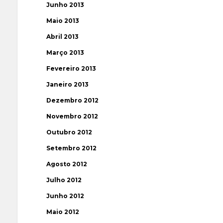
Junho 2013
Maio 2013
Abril 2013
Março 2013
Fevereiro 2013
Janeiro 2013
Dezembro 2012
Novembro 2012
Outubro 2012
Setembro 2012
Agosto 2012
Julho 2012
Junho 2012
Maio 2012