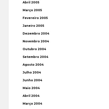
Abril 2005
Março 2005
Fevereiro 2005
Janeiro 2005
Dezembro 2004
Novembro 2004
Outubro 2004
Setembro 2004
Agosto 2004
Julho 2004
Junho 2004
Maio 2004
Abril 2004
Março 2004