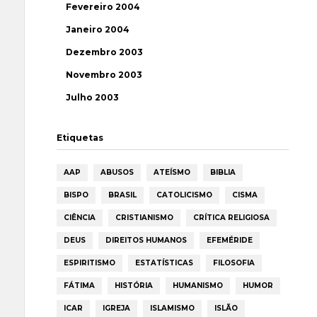
Fevereiro 2004
Janeiro 2004
Dezembro 2003
Novembro 2003
Julho 2003
Etiquetas
AAP
ABUSOS
ATEÍSMO
BIBLIA
BISPO
BRASIL
CATOLICISMO
CISMA
CIÊNCIA
CRISTIANISMO
CRÍTICA RELIGIOSA
DEUS
DIREITOS HUMANOS
EFEMÉRIDE
ESPIRITISMO
ESTATÍSTICAS
FILOSOFIA
FÁTIMA
HISTÓRIA
HUMANISMO
HUMOR
ICAR
IGREJA
ISLAMISMO
ISLÃO