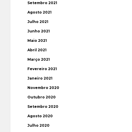
Setembro 2021
Agosto 2021
Julho 2021
Junho 2021
Maio 2021
Abril 2021
Março 2021
Fevereiro 2021
Janeiro 2021
Novembro 2020
Outubro 2020
Setembro 2020
Agosto 2020
Julho 2020