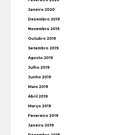
Janeiro 2020
Dezembro 2019
Novembro 2019
Outubro 2019
Setembro 2019
Agosto 2019
Julho 2019
Junho 2019
Maio 2019
Abril 2019
Março 2019
Fevereiro 2019
Janeiro 2019
Dezembro 2018