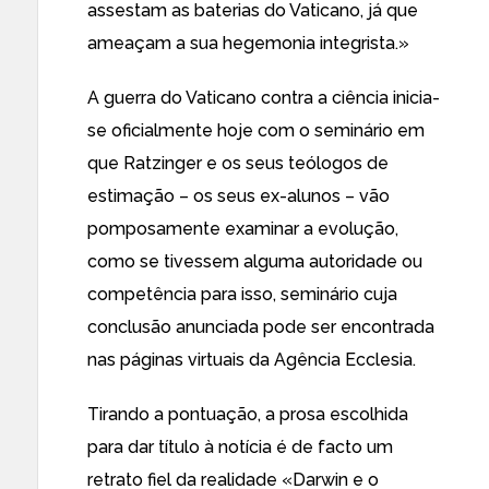
assestam as baterias do Vaticano, já que
ameaçam a sua hegemonia integrista.»
A guerra do Vaticano contra a ciência inicia-
se oficialmente hoje com o seminário em
que Ratzinger e os seus teólogos de
estimação – os seus ex-alunos – vão
pomposamente examinar a evolução,
como se tivessem alguma autoridade ou
competência para isso, seminário cuja
conclusão anunciada pode ser encontrada
nas páginas virtuais da
Agência Ecclesia
.
Tirando a pontuação, a prosa escolhida
para dar título à notícia é de facto um
retrato fiel da realidade «Darwin e o