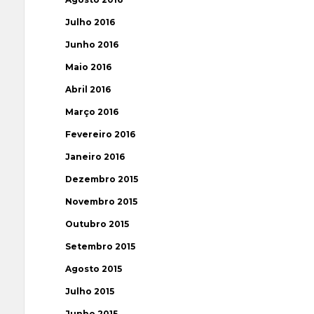
Julho 2016
Junho 2016
Maio 2016
Abril 2016
Março 2016
Fevereiro 2016
Janeiro 2016
Dezembro 2015
Novembro 2015
Outubro 2015
Setembro 2015
Agosto 2015
Julho 2015
Junho 2015