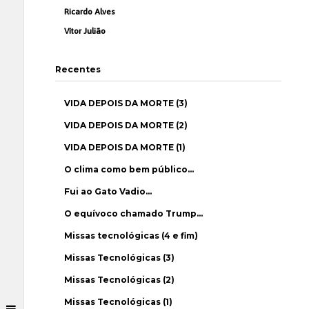
Ricardo Alves
Vítor Julião
Recentes
VIDA DEPOIS DA MORTE (3)
VIDA DEPOIS DA MORTE (2)
VIDA DEPOIS DA MORTE (1)
O clima como bem público…
Fui ao Gato Vadio…
O equívoco chamado Trump…
Missas tecnológicas (4 e fim)
Missas Tecnológicas (3)
Missas Tecnológicas (2)
Missas Tecnológicas (1)