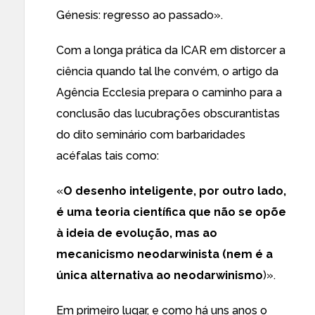
Génesis: regresso ao passado».
Com a longa prática da ICAR em distorcer a
ciência quando tal lhe convém, o artigo da
Agência Ecclesia prepara o caminho para a
conclusão das lucubrações obscurantistas
do dito seminário com barbaridades
acéfalas tais como:
«
O desenho inteligente, por outro lado,
é uma teoria científica que não se opõe
à ideia de evolução, mas ao
mecanicismo neodarwinista (nem é a
única alternativa ao neodarwinismo
)».
Em primeiro lugar, e como há uns anos o