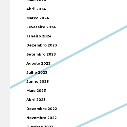
Abril 2024
Março 2024
Fevereiro 2024
Janeiro 2024
Dezembro 2023
Setembro 2023
Agosto 2023
Julho 2023
Junho 2023
Maio 2023
Abril 2023
Dezembro 2022
Novembro 2022
Outubro 2022