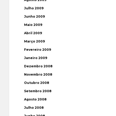
Julho 2009
Junho 2009
Maio 2009
Abril 2009
Março 2009
Fevereiro 2009
Janeiro 2009
Dezembro 2008
Novembro 2008
Outubro 2008
Setembro 2008
Agosto 2008
Julho 2008
Junho 2008