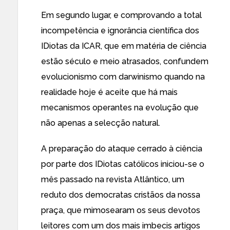
Em segundo lugar, e comprovando a total
incompetência e ignorância científica dos
IDiotas da ICAR, que em matéria de ciência
estão século e meio atrasados, confundem
evolucionismo com darwinismo quando na
realidade hoje é aceite que há mais
mecanismos operantes na evolução que
não apenas a selecção natural.
A preparação do ataque cerrado à ciência
por parte dos IDiotas católicos iniciou-se o
mês passado na
revista Atlântico
, um
reduto dos democratas cristãos da nossa
praça, que mimosearam os seus devotos
leitores com um dos mais imbecis artigos