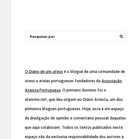
O Diário de uns ateus
é o blogue de uma comunidade de
ateus e ateias portugueses fundadores da
Associação
Ateísta Portuguesa
. O primeiro domínio foi o
ateismo.net, que deu origem ao Diário Ateísta, um dos
primeiros blogues portugueses. Hoje, este é um espaço
de divulgação de opinião e comentário pessoal daqueles
que aqui colaboram. Todos os textos publicados neste
espaço são da exclusiva responsabilidade dos autores e