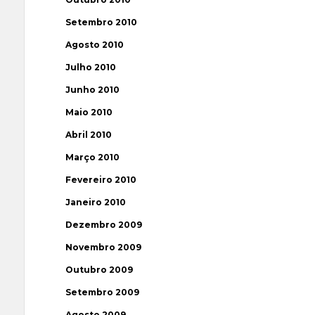
Setembro 2010
Agosto 2010
Julho 2010
Junho 2010
Maio 2010
Abril 2010
Março 2010
Fevereiro 2010
Janeiro 2010
Dezembro 2009
Novembro 2009
Outubro 2009
Setembro 2009
Agosto 2009