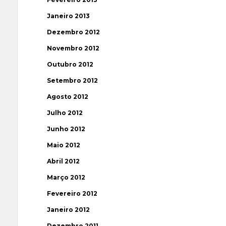
Janeiro 2013
Dezembro 2012
Novembro 2012
Outubro 2012
Setembro 2012
Agosto 2012
Julho 2012
Junho 2012
Maio 2012
Abril 2012
Março 2012
Fevereiro 2012
Janeiro 2012
Dezembro 2011