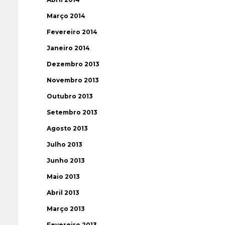
Março 2014
Fevereiro 2014
Janeiro 2014
Dezembro 2013
Novembro 2013
Outubro 2013
Setembro 2013
Agosto 2013
Julho 2013
Junho 2013
Maio 2013
Abril 2013
Março 2013
Fevereiro 2013