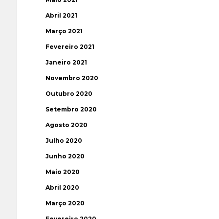
Abril 2021
Março 2021
Fevereiro 2021
Janeiro 2021
Novembro 2020
Outubro 2020
Setembro 2020
Agosto 2020
Julho 2020
Junho 2020
Maio 2020
Abril 2020
Março 2020
Fevereiro 2020