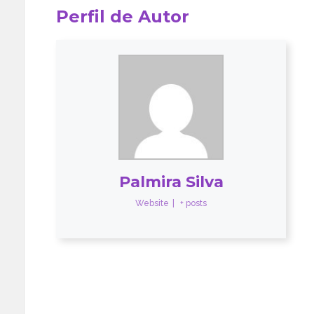
Perfil de Autor
Palmira Silva
Website
|
+ posts