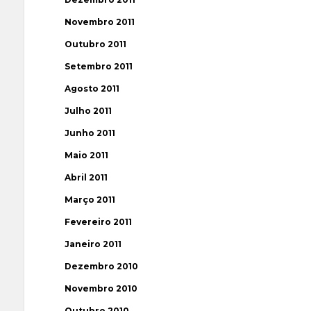
Novembro 2011
Outubro 2011
Setembro 2011
Agosto 2011
Julho 2011
Junho 2011
Maio 2011
Abril 2011
Março 2011
Fevereiro 2011
Janeiro 2011
Dezembro 2010
Novembro 2010
Outubro 2010