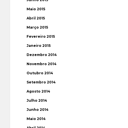
Maio 2015
Abril 2015
Março 2015
Fevereiro 2015
Janeiro 2015
Dezembro 2014
Novembro 2014
Outubro 2014
Setembro 2014
Agosto 2014
Julho 2014
Junho 2014
Maio 2014
Abril 2014