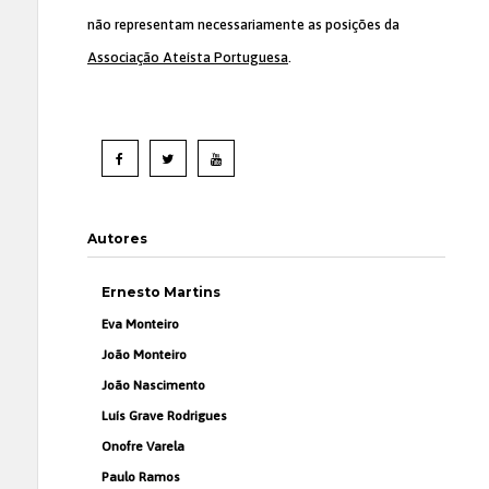
não representam necessariamente as posições da
Associação Ateísta Portuguesa
.
Autores
Ernesto Martins
Eva Monteiro
João Monteiro
João Nascimento
Luís Grave Rodrigues
Onofre Varela
Paulo Ramos