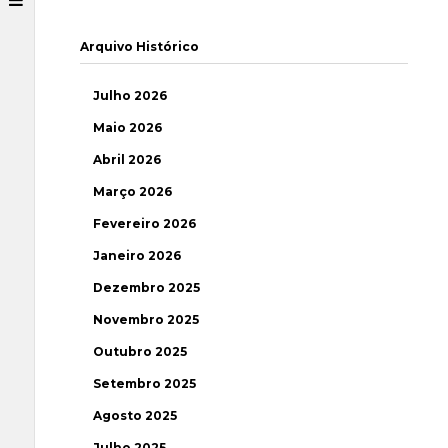
Arquivo Histórico
Julho 2026
Maio 2026
Abril 2026
Março 2026
Fevereiro 2026
Janeiro 2026
Dezembro 2025
Novembro 2025
Outubro 2025
Setembro 2025
Agosto 2025
Julho 2025