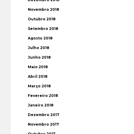
Novembro 2018
Outubro 2018
Setembro 2018
Agosto 2018
Julho 2018
Junho 2018
Maio 2018
Abril 2018
Março 2018
Fevereiro 2018
Janeiro 2018
Dezembro 2017
Novembro 2017
Outubro 2017