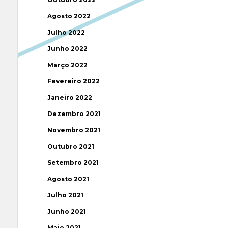
Agosto 2022
Julho 2022
Junho 2022
Março 2022
Fevereiro 2022
Janeiro 2022
Dezembro 2021
Novembro 2021
Outubro 2021
Setembro 2021
Agosto 2021
Julho 2021
Junho 2021
Maio 2021