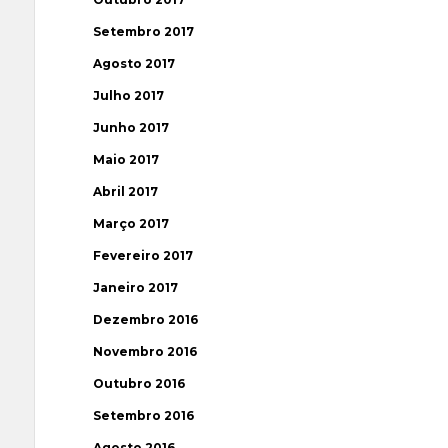
Setembro 2017
Agosto 2017
Julho 2017
Junho 2017
Maio 2017
Abril 2017
Março 2017
Fevereiro 2017
Janeiro 2017
Dezembro 2016
Novembro 2016
Outubro 2016
Setembro 2016
Agosto 2016