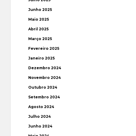
Junho 2025
Maio 2025
Abril 2025
Março 2025
Fevereiro 2025
Janeiro 2025
Dezembro 2024
Novembro 2024
Outubro 2024
Setembro 2024
Agosto 2024
Julho 2024
Junho 2024
Maio 2024