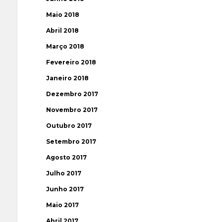
Maio 2018
Abril 2018
Março 2018
Fevereiro 2018
Janeiro 2018
Dezembro 2017
Novembro 2017
Outubro 2017
Setembro 2017
Agosto 2017
Julho 2017
Junho 2017
Maio 2017
Abril 2017