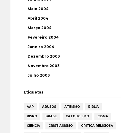
Maio 2004
Abril 2004
Março 2004
Fevereiro 2004
Janeiro 2004
Dezembro 2003
Novembro 2003
Julho 2003
Etiquetas
AAP
ABUSOS
ATEÍSMO
BIBLIA
BISPO
BRASIL
CATOLICISMO
CISMA
CIÊNCIA
CRISTIANISMO
CRÍTICA RELIGIOSA