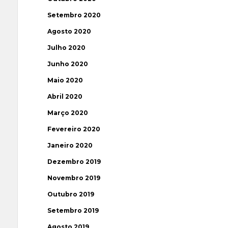
Setembro 2020
Agosto 2020
Julho 2020
Junho 2020
Maio 2020
Abril 2020
Março 2020
Fevereiro 2020
Janeiro 2020
Dezembro 2019
Novembro 2019
Outubro 2019
Setembro 2019
Agosto 2019