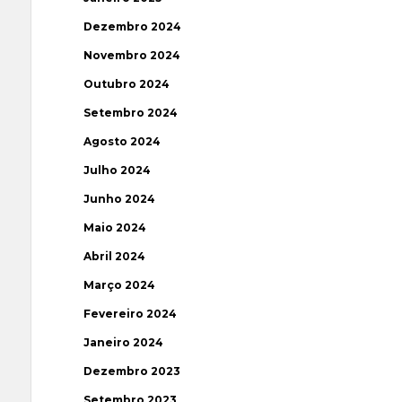
Dezembro 2024
Novembro 2024
Outubro 2024
Setembro 2024
Agosto 2024
Julho 2024
Junho 2024
Maio 2024
Abril 2024
Março 2024
Fevereiro 2024
Janeiro 2024
Dezembro 2023
Setembro 2023