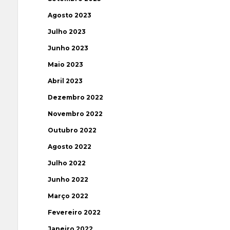
Agosto 2023
Julho 2023
Junho 2023
Maio 2023
Abril 2023
Dezembro 2022
Novembro 2022
Outubro 2022
Agosto 2022
Julho 2022
Junho 2022
Março 2022
Fevereiro 2022
Janeiro 2022