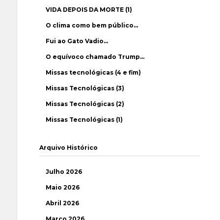
VIDA DEPOIS DA MORTE (1)
O clima como bem público…
Fui ao Gato Vadio…
O equívoco chamado Trump…
Missas tecnológicas (4 e fim)
Missas Tecnológicas (3)
Missas Tecnológicas (2)
Missas Tecnológicas (1)
Arquivo Histórico
Julho 2026
Maio 2026
Abril 2026
Março 2026