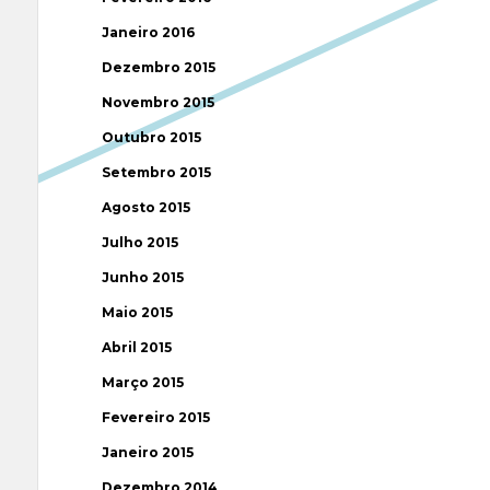
Janeiro 2016
Dezembro 2015
Novembro 2015
Outubro 2015
Setembro 2015
Agosto 2015
Julho 2015
Junho 2015
Maio 2015
Abril 2015
Março 2015
Fevereiro 2015
Janeiro 2015
Dezembro 2014