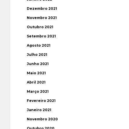
Dezembro 2021
Novembro 2021
Outubro 2021
Setembro 2021
Agosto 2021
Julho 2021
Junho 2021
Maio 2021
Abril 2021
Março 2021
Fevereiro 2021
Janeiro 2021
Novembro 2020
Outubro 2020