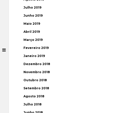
Julho 2019
Junho 2019
Maio 2019
Abril 2019
Março 2019
Fevereiro 2019
Janeiro 2019
Dezembro 2018
Novembro 2018
Outubro 2018
Setembro 2018
Agosto 2018
Julho 2018
Junho 2018