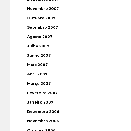
Novembro 2007
Outubro 2007
Setembro 2007
Agosto 2007
Julho 2007
Junho 2007
Maio 2007
Abril 2007
Março 2007
Fevereiro 2007
Janeiro 2007
Dezembro 2006
Novembro 2006
Outubro 2006