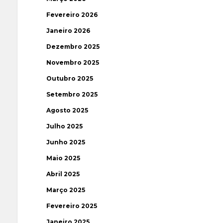
Fevereiro 2026
Janeiro 2026
Dezembro 2025
Novembro 2025
Outubro 2025
Setembro 2025
Agosto 2025
Julho 2025
Junho 2025
Maio 2025
Abril 2025
Março 2025
Fevereiro 2025
Janeiro 2025