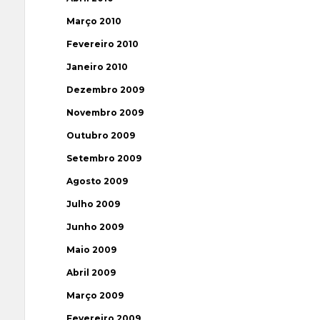
Março 2010
Fevereiro 2010
Janeiro 2010
Dezembro 2009
Novembro 2009
Outubro 2009
Setembro 2009
Agosto 2009
Julho 2009
Junho 2009
Maio 2009
Abril 2009
Março 2009
Fevereiro 2009