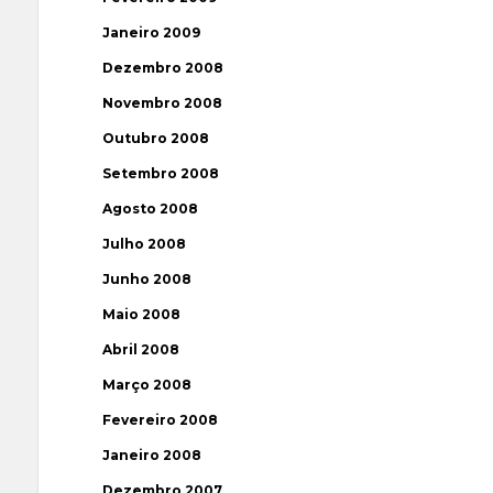
Janeiro 2009
Dezembro 2008
Novembro 2008
Outubro 2008
Setembro 2008
Agosto 2008
Julho 2008
Junho 2008
Maio 2008
Abril 2008
Março 2008
Fevereiro 2008
Janeiro 2008
Dezembro 2007