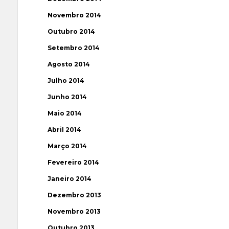
Novembro 2014
Outubro 2014
Setembro 2014
Agosto 2014
Julho 2014
Junho 2014
Maio 2014
Abril 2014
Março 2014
Fevereiro 2014
Janeiro 2014
Dezembro 2013
Novembro 2013
Outubro 2013