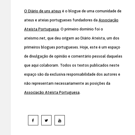
O Diário de uns ateus
é o blogue de uma comunidade de
ateus e ateias portugueses fundadores da
Associação
Ateísta Portuguesa
. O primeiro domínio foi o
ateismo.net, que deu origem ao Diário Ateísta, um dos
primeiros blogues portugueses. Hoje, este é um espaço
de divulgação de opinião e comentário pessoal daqueles
que aqui colaboram. Todos os textos publicados neste
espaço são da exclusiva responsabilidade dos autores e
não representam necessariamente as posições da
Associação Ateísta Portuguesa
.