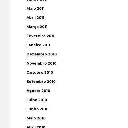
Maio 2011
Abril 2011
Março 2011
Fevereiro 2011
Janeiro 2011
Dezembro 2010
Novembro 2010
Outubro 2010
Setembro 2010
Agosto 2010
Julho 2010
Junho 2010
Maio 2010
Abril 2010