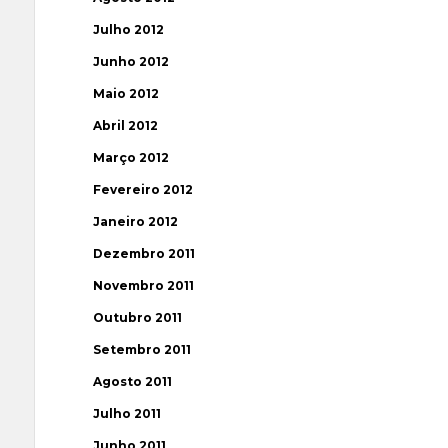
Julho 2012
Junho 2012
Maio 2012
Abril 2012
Março 2012
Fevereiro 2012
Janeiro 2012
Dezembro 2011
Novembro 2011
Outubro 2011
Setembro 2011
Agosto 2011
Julho 2011
Junho 2011