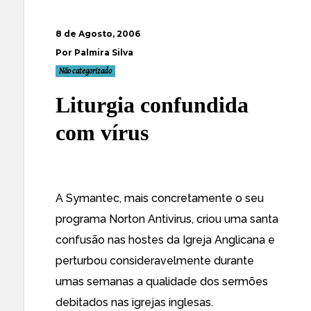
8 de Agosto, 2006
Por Palmira Silva
Não categorizado
Liturgia confundida
com vírus
A Symantec, mais concretamente o seu
programa Norton Antivirus,
criou uma santa
confusão
nas hostes da Igreja Anglicana e
perturbou consideravelmente durante
umas semanas a qualidade dos sermões
debitados nas igrejas inglesas.