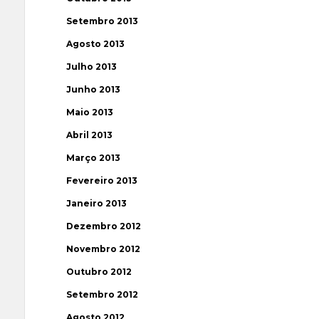
Setembro 2013
Agosto 2013
Julho 2013
Junho 2013
Maio 2013
Abril 2013
Março 2013
Fevereiro 2013
Janeiro 2013
Dezembro 2012
Novembro 2012
Outubro 2012
Setembro 2012
Agosto 2012