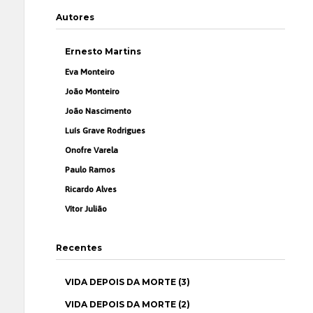
Autores
Ernesto Martins
Eva Monteiro
João Monteiro
João Nascimento
Luís Grave Rodrigues
Onofre Varela
Paulo Ramos
Ricardo Alves
Vítor Julião
Recentes
VIDA DEPOIS DA MORTE (3)
VIDA DEPOIS DA MORTE (2)