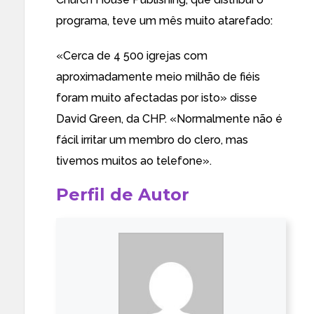
programa, teve um mês muito atarefado:
«Cerca de 4 500 igrejas com
aproximadamente meio milhão de fiéis
foram muito afectadas por isto» disse
David Green, da CHP. «Normalmente não é
fácil irritar um membro do clero, mas
tivemos muitos ao telefone».
Perfil de Autor