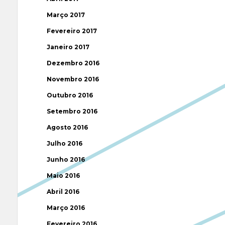
Março 2017
Fevereiro 2017
Janeiro 2017
Dezembro 2016
Novembro 2016
Outubro 2016
Setembro 2016
Agosto 2016
Julho 2016
Junho 2016
Maio 2016
Abril 2016
Março 2016
Fevereiro 2016