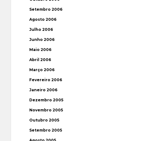
Setembro 2006
Agosto 2006
Julho 2006
Junho 2006
Maio 2006
Abril 2006
Março 2006
Fevereiro 2006
Janeiro 2006
Dezembro 2005
Novembro 2005
Outubro 2005
Setembro 2005
Agosto 2005