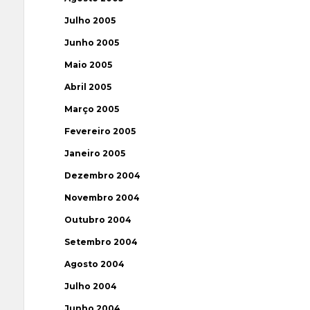
Julho 2005
Junho 2005
Maio 2005
Abril 2005
Março 2005
Fevereiro 2005
Janeiro 2005
Dezembro 2004
Novembro 2004
Outubro 2004
Setembro 2004
Agosto 2004
Julho 2004
Junho 2004