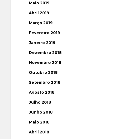
Maio 2019
Abril 2019
Março 2019
Fevereiro 2019
Janeiro 2019
Dezembro 2018
Novembro 2018
Outubro 2018
Setembro 2018
Agosto 2018
Julho 2018
Junho 2018
Maio 2018
Abril 2018