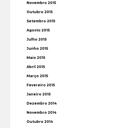
Novembro 2015
Outubro 2015
Setembro 2015
Agosto 2015
Julho 2015
Junho 2015
Maio 2015
Abril 2015
Março 2015
Fevereiro 2015
Janeiro 2015
Dezembro 2014
Novembro 2014
Outubro 2014