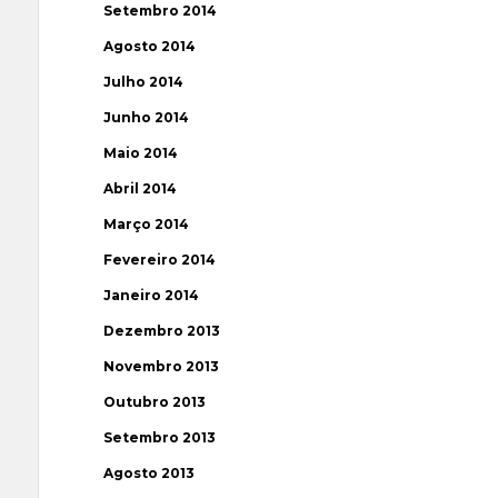
Setembro 2014
Agosto 2014
Julho 2014
Junho 2014
Maio 2014
Abril 2014
Março 2014
Fevereiro 2014
Janeiro 2014
Dezembro 2013
Novembro 2013
Outubro 2013
Setembro 2013
Agosto 2013