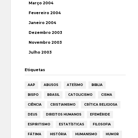
Março 2004
Fevereiro 2004
Janeiro 2004
Dezembro 2003
Novembro 2003
Julho 2003
Etiquetas
AAP
ABUSOS
ATEÍSMO
BIBLIA
BISPO
BRASIL
CATOLICISMO
CISMA
CIÊNCIA
CRISTIANISMO
CRÍTICA RELIGIOSA
DEUS
DIREITOS HUMANOS
EFEMÉRIDE
ESPIRITISMO
ESTATÍSTICAS
FILOSOFIA
FÁTIMA
HISTÓRIA
HUMANISMO
HUMOR