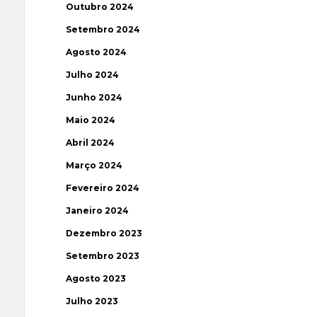
Outubro 2024
Setembro 2024
Agosto 2024
Julho 2024
Junho 2024
Maio 2024
Abril 2024
Março 2024
Fevereiro 2024
Janeiro 2024
Dezembro 2023
Setembro 2023
Agosto 2023
Julho 2023