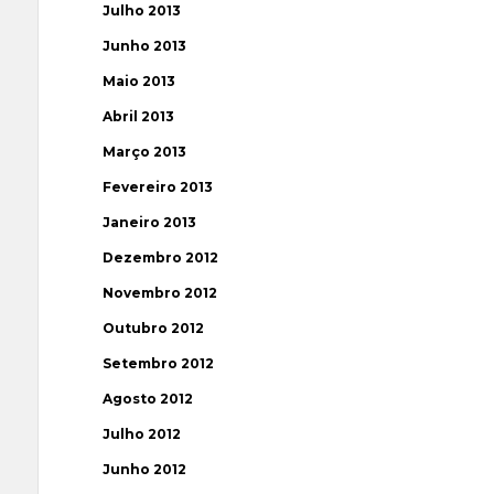
Julho 2013
Junho 2013
Maio 2013
Abril 2013
Março 2013
Fevereiro 2013
Janeiro 2013
Dezembro 2012
Novembro 2012
Outubro 2012
Setembro 2012
Agosto 2012
Julho 2012
Junho 2012