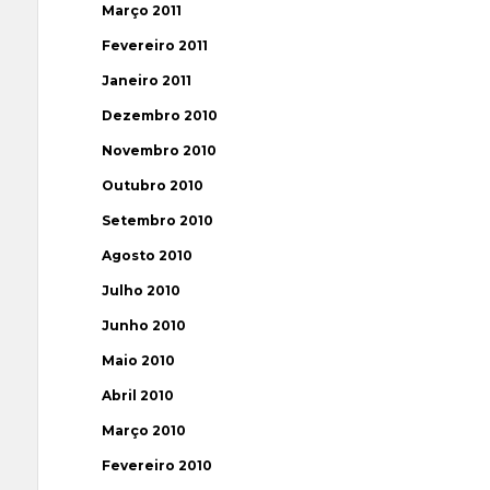
Março 2011
Fevereiro 2011
Janeiro 2011
Dezembro 2010
Novembro 2010
Outubro 2010
Setembro 2010
Agosto 2010
Julho 2010
Junho 2010
Maio 2010
Abril 2010
Março 2010
Fevereiro 2010