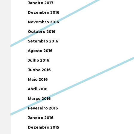
Janeiro 2017
Dezembro 2016
Novembro 2016
Outubro 2016
Setembro 2016
Agosto 2016
Julho 2016
Junho 2016
Maio 2016
Abril 2016
Março 2016
Fevereiro 2016
Janeiro 2016
Dezembro 2015