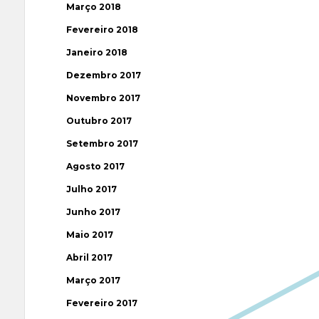
Março 2018
Fevereiro 2018
Janeiro 2018
Dezembro 2017
Novembro 2017
Outubro 2017
Setembro 2017
Agosto 2017
Julho 2017
Junho 2017
Maio 2017
Abril 2017
Março 2017
Fevereiro 2017