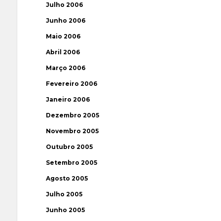
Julho 2006
Junho 2006
Maio 2006
Abril 2006
Março 2006
Fevereiro 2006
Janeiro 2006
Dezembro 2005
Novembro 2005
Outubro 2005
Setembro 2005
Agosto 2005
Julho 2005
Junho 2005