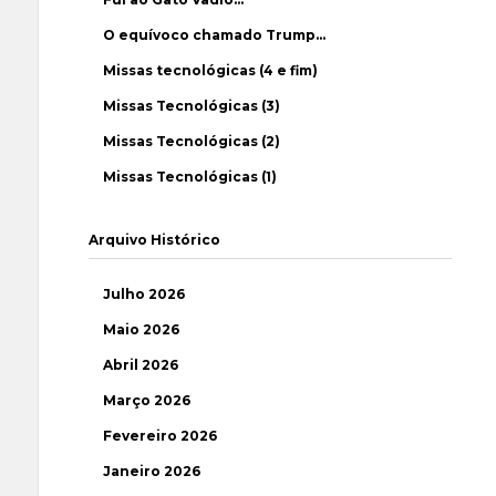
O equívoco chamado Trump…
Missas tecnológicas (4 e fim)
Missas Tecnológicas (3)
Missas Tecnológicas (2)
Missas Tecnológicas (1)
Arquivo Histórico
Julho 2026
Maio 2026
Abril 2026
Março 2026
Fevereiro 2026
Janeiro 2026