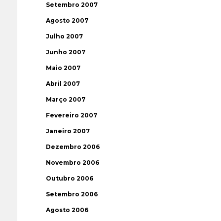
Setembro 2007
Agosto 2007
Julho 2007
Junho 2007
Maio 2007
Abril 2007
Março 2007
Fevereiro 2007
Janeiro 2007
Dezembro 2006
Novembro 2006
Outubro 2006
Setembro 2006
Agosto 2006