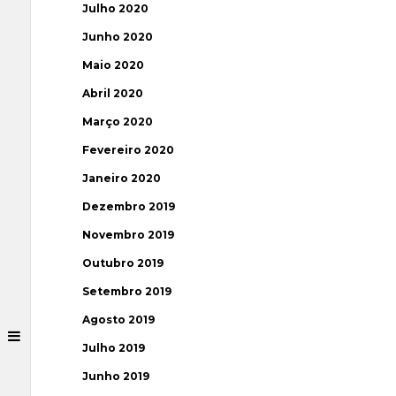
Julho 2020
Junho 2020
Maio 2020
Abril 2020
Março 2020
Fevereiro 2020
Janeiro 2020
Dezembro 2019
Novembro 2019
Outubro 2019
Setembro 2019
Agosto 2019
Julho 2019
Junho 2019