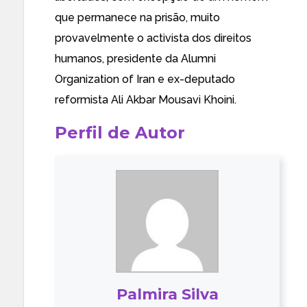
que permanece na prisão, muito
provavelmente o activista dos direitos
humanos, presidente da Alumni
Organization of Iran e
ex-deputado
reformista
Ali Akbar Mousavi Khoini
.
Perfil de Autor
Palmira Silva