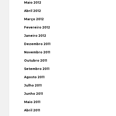
Maio 2012
Abril 2012
Março 2012
Fevereiro 2012
Janeiro 2012
Dezembro 2011
Novembro 2011
Outubro 2011
Setembro 2011
Agosto 2011
Julho 2011
Junho 2011
Maio 2011
Abril 2011