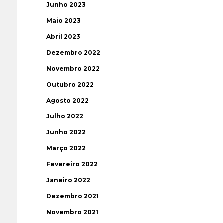
Junho 2023
Maio 2023
Abril 2023
Dezembro 2022
Novembro 2022
Outubro 2022
Agosto 2022
Julho 2022
Junho 2022
Março 2022
Fevereiro 2022
Janeiro 2022
Dezembro 2021
Novembro 2021