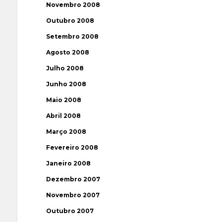
Novembro 2008
Outubro 2008
Setembro 2008
Agosto 2008
Julho 2008
Junho 2008
Maio 2008
Abril 2008
Março 2008
Fevereiro 2008
Janeiro 2008
Dezembro 2007
Novembro 2007
Outubro 2007