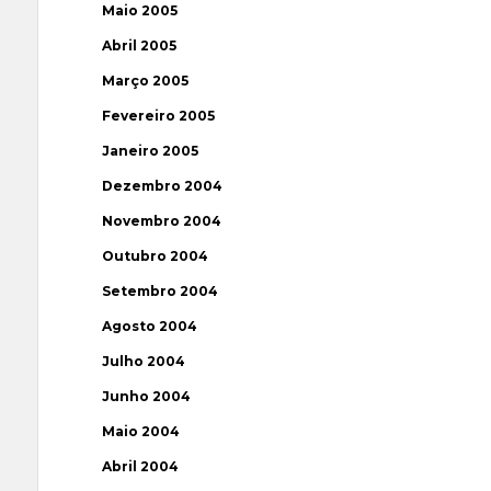
Maio 2005
Abril 2005
Março 2005
Fevereiro 2005
Janeiro 2005
Dezembro 2004
Novembro 2004
Outubro 2004
Setembro 2004
Agosto 2004
Julho 2004
Junho 2004
Maio 2004
Abril 2004