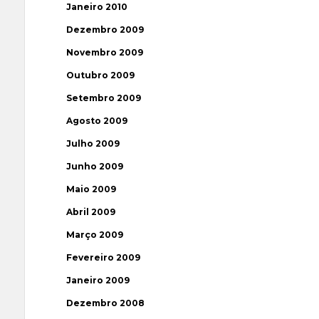
Janeiro 2010
Dezembro 2009
Novembro 2009
Outubro 2009
Setembro 2009
Agosto 2009
Julho 2009
Junho 2009
Maio 2009
Abril 2009
Março 2009
Fevereiro 2009
Janeiro 2009
Dezembro 2008