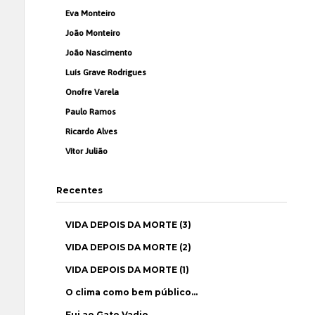
Eva Monteiro
João Monteiro
João Nascimento
Luís Grave Rodrigues
Onofre Varela
Paulo Ramos
Ricardo Alves
Vítor Julião
Recentes
VIDA DEPOIS DA MORTE (3)
VIDA DEPOIS DA MORTE (2)
VIDA DEPOIS DA MORTE (1)
O clima como bem público…
Fui ao Gato Vadio…