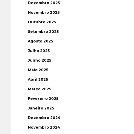
Dezembro 2025
Novembro 2025
Outubro 2025
Setembro 2025
Agosto 2025
Julho 2025
Junho 2025
Maio 2025
Abril 2025
Março 2025
Fevereiro 2025
Janeiro 2025
Dezembro 2024
Novembro 2024