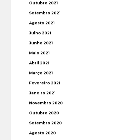
Outubro 2021
Setembro 2021
Agosto 2021
Julho 2021
Junho 2021
Maio 2021
Abril 2021
Março 2021
Fevereiro 2021
Janeiro 2021
Novembro 2020
Outubro 2020
Setembro 2020
Agosto 2020