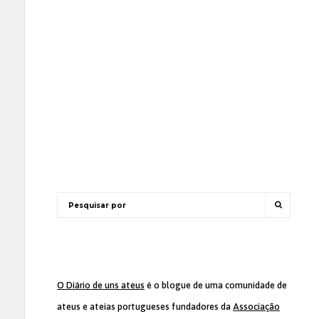
O Diário de uns ateus
é o blogue de uma comunidade de
ateus e ateias portugueses fundadores da
Associação