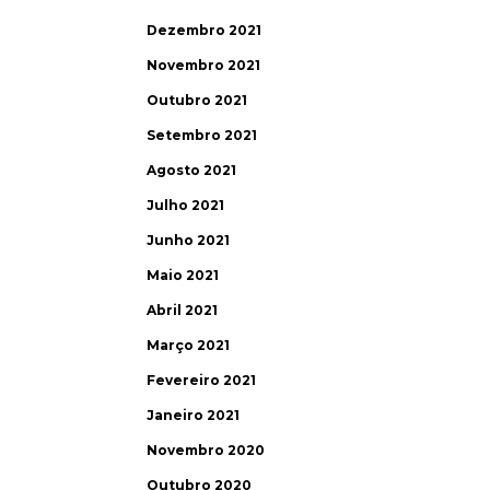
Dezembro 2021
Novembro 2021
Outubro 2021
Setembro 2021
Agosto 2021
Julho 2021
Junho 2021
Maio 2021
Abril 2021
Março 2021
Fevereiro 2021
Janeiro 2021
Novembro 2020
Outubro 2020