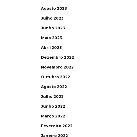
Agosto 2023
Julho 2023
Junho 2023
Maio 2023
Abril 2023
Dezembro 2022
Novembro 2022
Outubro 2022
Agosto 2022
Julho 2022
Junho 2022
Março 2022
Fevereiro 2022
Janeiro 2022