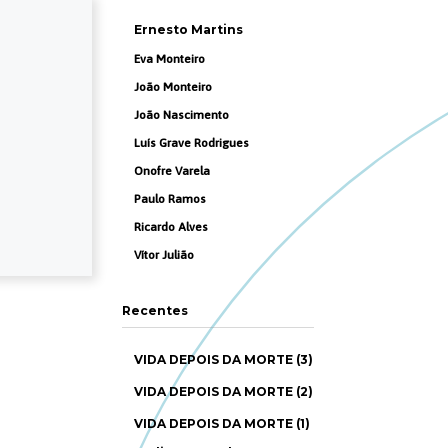
Ernesto Martins
Eva Monteiro
João Monteiro
João Nascimento
Luís Grave Rodrigues
Onofre Varela
Paulo Ramos
Ricardo Alves
Vítor Julião
Recentes
VIDA DEPOIS DA MORTE (3)
VIDA DEPOIS DA MORTE (2)
VIDA DEPOIS DA MORTE (1)