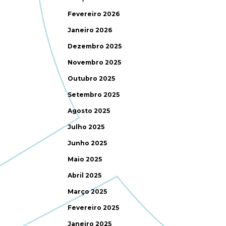
Fevereiro 2026
Janeiro 2026
Dezembro 2025
Novembro 2025
Outubro 2025
Setembro 2025
Agosto 2025
Julho 2025
Junho 2025
Maio 2025
Abril 2025
Março 2025
Fevereiro 2025
Janeiro 2025