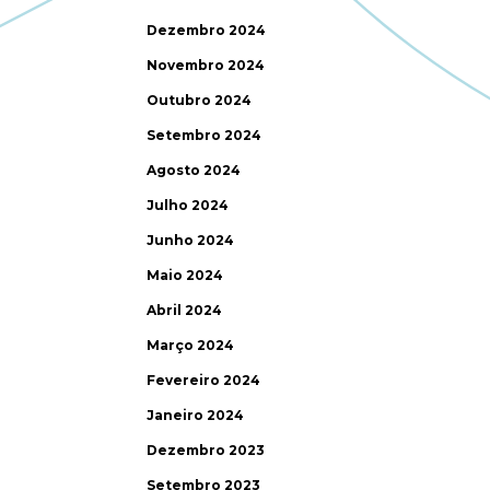
Dezembro 2024
Novembro 2024
Outubro 2024
Setembro 2024
Agosto 2024
Julho 2024
Junho 2024
Maio 2024
Abril 2024
Março 2024
Fevereiro 2024
Janeiro 2024
Dezembro 2023
Setembro 2023