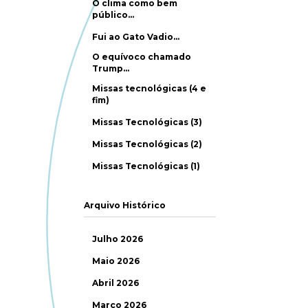
O clima como bem
público…
Fui ao Gato Vadio…
O equívoco chamado
Trump…
Missas tecnológicas (4 e
fim)
Missas Tecnológicas (3)
Missas Tecnológicas (2)
Missas Tecnológicas (1)
Arquivo Histórico
Julho 2026
Maio 2026
Abril 2026
Março 2026