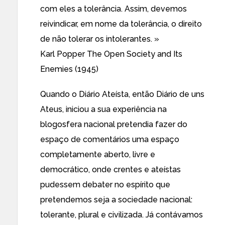
com eles a tolerância. Assim, devemos
reivindicar, em nome da tolerância, o direito
de não tolerar os intolerantes. »
Karl Popper
The Open Society and Its
Enemies
(1945)
Quando o Diário Ateísta, então Diário de uns
Ateus, iniciou a sua experiência na
blogosfera nacional pretendia fazer do
espaço de comentários uma espaço
completamente aberto, livre e
democrático, onde crentes e ateístas
pudessem debater no espírito que
pretendemos seja a sociedade nacional:
tolerante, plural e civilizada. Já contávamos