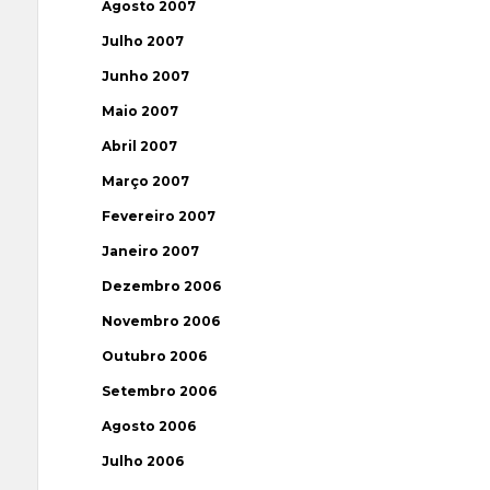
Agosto 2007
Julho 2007
Junho 2007
Maio 2007
Abril 2007
Março 2007
Fevereiro 2007
Janeiro 2007
Dezembro 2006
Novembro 2006
Outubro 2006
Setembro 2006
Agosto 2006
Julho 2006