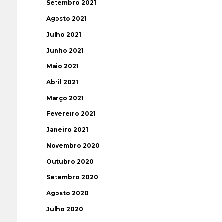
Setembro 2021
Agosto 2021
Julho 2021
Junho 2021
Maio 2021
Abril 2021
Março 2021
Fevereiro 2021
Janeiro 2021
Novembro 2020
Outubro 2020
Setembro 2020
Agosto 2020
Julho 2020