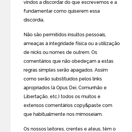
vindos a discordar do que escrevemos e a
fundamentar como quiserem essa
discórdia.
Não são permitidos insultos pessoais,
ameaças à integridade física ou a utilização
de nicks ou nomes de outrem. Os
comentários que não obedeçam a estas
regras simples serão apagados. Assim
como serão substítuidos pelos links
apropriados (à Opus Dei, Comunhão e
Libertação, etc.) todos os muitos e
extensos comentários copy&paste com
que habitualmente nos mimoseiam.
Os nossos leitores, crentes e ateus, têm o