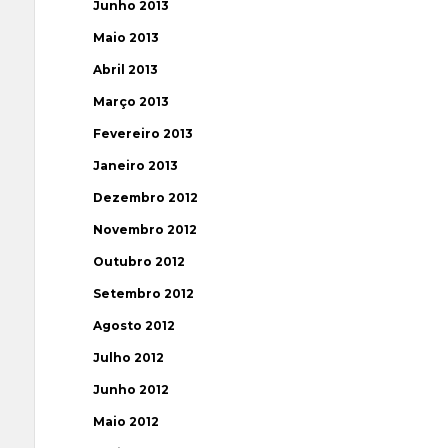
Junho 2013
Maio 2013
Abril 2013
Março 2013
Fevereiro 2013
Janeiro 2013
Dezembro 2012
Novembro 2012
Outubro 2012
Setembro 2012
Agosto 2012
Julho 2012
Junho 2012
Maio 2012