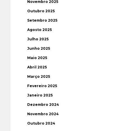
Novembro 2025
Outubro 2025
Setembro 2025
Agosto 2025
Julho 2025
Junho 2025
Maio 2025
Abril 2025
Março 2025
Fevereiro 2025
Janeiro 2025
Dezembro 2024
Novembro 2024
Outubro 2024