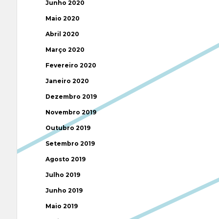
Junho 2020
Maio 2020
Abril 2020
Março 2020
Fevereiro 2020
Janeiro 2020
Dezembro 2019
Novembro 2019
Outubro 2019
Setembro 2019
Agosto 2019
Julho 2019
Junho 2019
Maio 2019