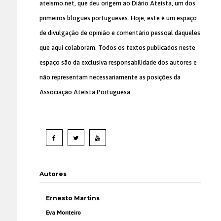
ateismo.net, que deu origem ao Diário Ateísta, um dos
primeiros blogues portugueses. Hoje, este é um espaço
de divulgação de opinião e comentário pessoal daqueles
que aqui colaboram. Todos os textos publicados neste
espaço são da exclusiva responsabilidade dos autores e
não representam necessariamente as posições da
Associação Ateísta Portuguesa
.
Autores
Ernesto Martins
Eva Monteiro