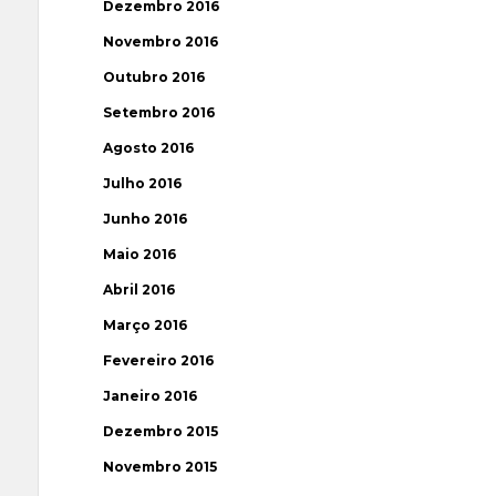
Dezembro 2016
Novembro 2016
Outubro 2016
Setembro 2016
Agosto 2016
Julho 2016
Junho 2016
Maio 2016
Abril 2016
Março 2016
Fevereiro 2016
Janeiro 2016
Dezembro 2015
Novembro 2015