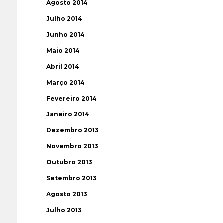
Agosto 2014
Julho 2014
Junho 2014
Maio 2014
Abril 2014
Março 2014
Fevereiro 2014
Janeiro 2014
Dezembro 2013
Novembro 2013
Outubro 2013
Setembro 2013
Agosto 2013
Julho 2013