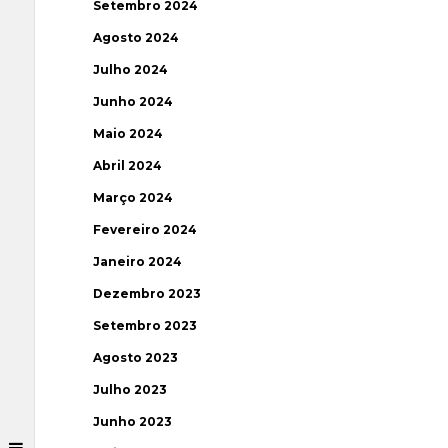
Setembro 2024
Agosto 2024
Julho 2024
Junho 2024
Maio 2024
Abril 2024
Março 2024
Fevereiro 2024
Janeiro 2024
Dezembro 2023
Setembro 2023
Agosto 2023
Julho 2023
Junho 2023