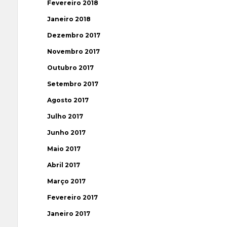
Fevereiro 2018
Janeiro 2018
Dezembro 2017
Novembro 2017
Outubro 2017
Setembro 2017
Agosto 2017
Julho 2017
Junho 2017
Maio 2017
Abril 2017
Março 2017
Fevereiro 2017
Janeiro 2017