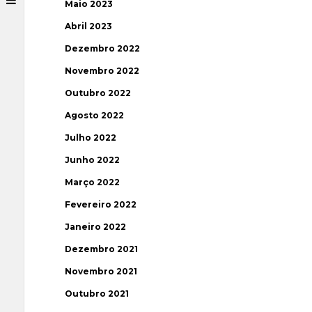
Maio 2023
Abril 2023
Dezembro 2022
Novembro 2022
Outubro 2022
Agosto 2022
Julho 2022
Junho 2022
Março 2022
Fevereiro 2022
Janeiro 2022
Dezembro 2021
Novembro 2021
Outubro 2021