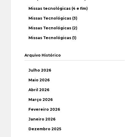
Missas tecnológicas (4 e fim)
Missas Tecnológicas (3)
Missas Tecnológicas (2)
Missas Tecnológicas (1)
Arquivo Histórico
Julho 2026
Maio 2026
Abril 2026
Março 2026
Fevereiro 2026
Janeiro 2026
Dezembro 2025