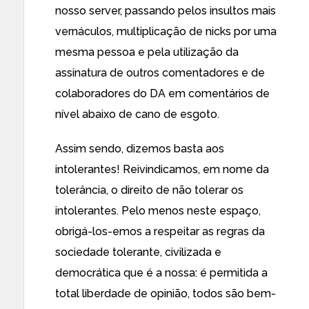
nosso server, passando pelos insultos mais
vernáculos, multiplicação de nicks por uma
mesma pessoa e pela utilização da
assinatura de outros comentadores e de
colaboradores do DA em comentários de
nível abaixo de cano de esgoto.
Assim sendo, dizemos basta aos
intolerantes! Reivindicamos, em nome da
tolerância, o direito de não tolerar os
intolerantes. Pelo menos neste espaço,
obrigá-los-emos a respeitar as regras da
sociedade tolerante, civilizada e
democrática que é a nossa: é permitida a
total liberdade de opinião, todos são bem-