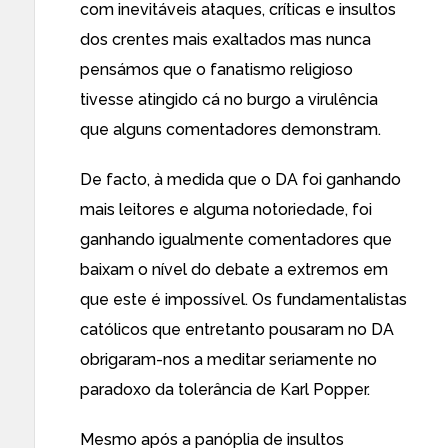
com inevitáveis ataques, críticas e insultos
dos crentes mais exaltados mas nunca
pensámos que o fanatismo religioso
tivesse atingido cá no burgo a virulência
que alguns comentadores demonstram.
De facto, à medida que o DA foi ganhando
mais leitores e
alguma notoriedade
, foi
ganhando igualmente comentadores que
baixam o nível do debate a extremos em
que este é impossível. Os fundamentalistas
católicos que entretanto pousaram no DA
obrigaram-nos a meditar seriamente no
paradoxo da tolerância de Karl Popper.
Mesmo após a panóplia de insultos