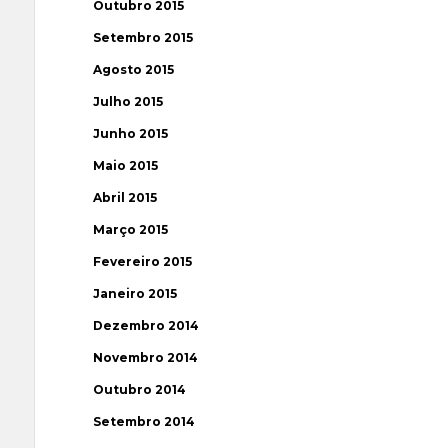
Outubro 2015
Setembro 2015
Agosto 2015
Julho 2015
Junho 2015
Maio 2015
Abril 2015
Março 2015
Fevereiro 2015
Janeiro 2015
Dezembro 2014
Novembro 2014
Outubro 2014
Setembro 2014