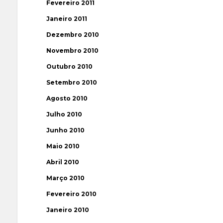
Fevereiro 2011
Janeiro 2011
Dezembro 2010
Novembro 2010
Outubro 2010
Setembro 2010
Agosto 2010
Julho 2010
Junho 2010
Maio 2010
Abril 2010
Março 2010
Fevereiro 2010
Janeiro 2010