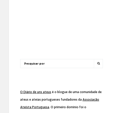
O Diário de uns ateus
é o blogue de uma comunidade de
ateus e ateias portugueses fundadores da
Associação
Ateísta Portuguesa
. O primeiro domínio foi o