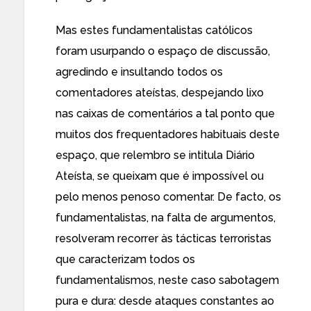
Mas estes fundamentalistas católicos
foram usurpando o espaço de discussão,
agredindo e insultando todos os
comentadores ateístas, despejando lixo
nas caixas de comentários a tal ponto que
muitos dos frequentadores habituais deste
espaço, que relembro se intitula Diário
Ateísta, se queixam que é impossível ou
pelo menos penoso comentar. De facto, os
fundamentalistas, na falta de argumentos,
resolveram recorrer às tácticas terroristas
que caracterizam todos os
fundamentalismos, neste caso sabotagem
pura e dura: desde ataques constantes ao