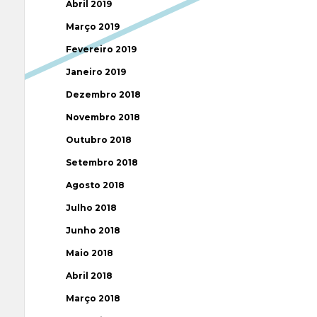
Abril 2019
Março 2019
Fevereiro 2019
Janeiro 2019
Dezembro 2018
Novembro 2018
Outubro 2018
Setembro 2018
Agosto 2018
Julho 2018
Junho 2018
Maio 2018
Abril 2018
Março 2018