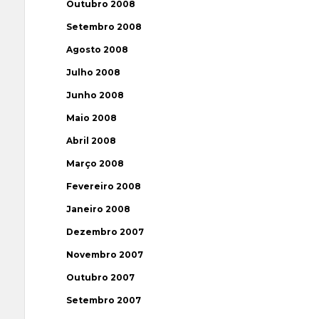
Outubro 2008
Setembro 2008
Agosto 2008
Julho 2008
Junho 2008
Maio 2008
Abril 2008
Março 2008
Fevereiro 2008
Janeiro 2008
Dezembro 2007
Novembro 2007
Outubro 2007
Setembro 2007