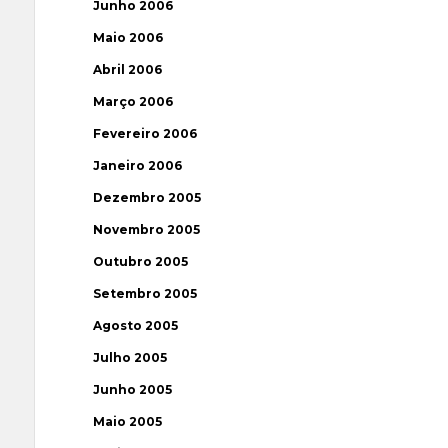
Junho 2006
Maio 2006
Abril 2006
Março 2006
Fevereiro 2006
Janeiro 2006
Dezembro 2005
Novembro 2005
Outubro 2005
Setembro 2005
Agosto 2005
Julho 2005
Junho 2005
Maio 2005