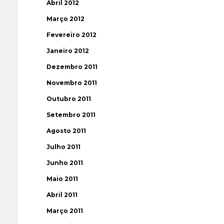
Abril 2012
Março 2012
Fevereiro 2012
Janeiro 2012
Dezembro 2011
Novembro 2011
Outubro 2011
Setembro 2011
Agosto 2011
Julho 2011
Junho 2011
Maio 2011
Abril 2011
Março 2011