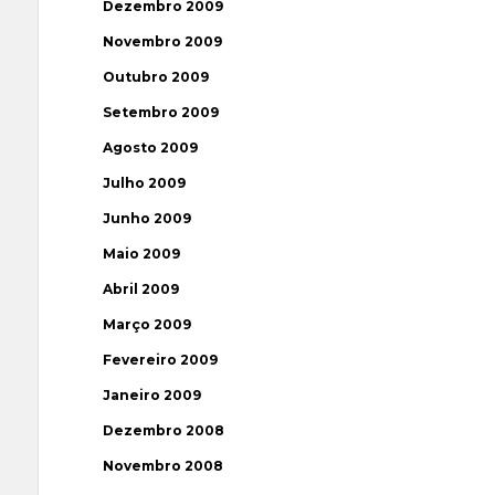
Dezembro 2009
Novembro 2009
Outubro 2009
Setembro 2009
Agosto 2009
Julho 2009
Junho 2009
Maio 2009
Abril 2009
Março 2009
Fevereiro 2009
Janeiro 2009
Dezembro 2008
Novembro 2008