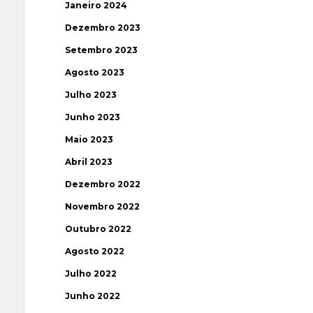
Janeiro 2024
Dezembro 2023
Setembro 2023
Agosto 2023
Julho 2023
Junho 2023
Maio 2023
Abril 2023
Dezembro 2022
Novembro 2022
Outubro 2022
Agosto 2022
Julho 2022
Junho 2022