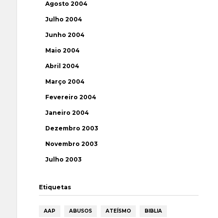
Agosto 2004
Julho 2004
Junho 2004
Maio 2004
Abril 2004
Março 2004
Fevereiro 2004
Janeiro 2004
Dezembro 2003
Novembro 2003
Julho 2003
Etiquetas
AAP
ABUSOS
ATEÍSMO
BIBLIA