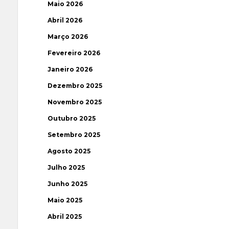
Maio 2026
Abril 2026
Março 2026
Fevereiro 2026
Janeiro 2026
Dezembro 2025
Novembro 2025
Outubro 2025
Setembro 2025
Agosto 2025
Julho 2025
Junho 2025
Maio 2025
Abril 2025