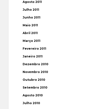
Agosto 2011
Julho 2011
Junho 2011
Maio 2011
Abril 2011
Março 2011
Fevereiro 2011
Janeiro 2011
Dezembro 2010
Novembro 2010
Outubro 2010
Setembro 2010
Agosto 2010
Julho 2010