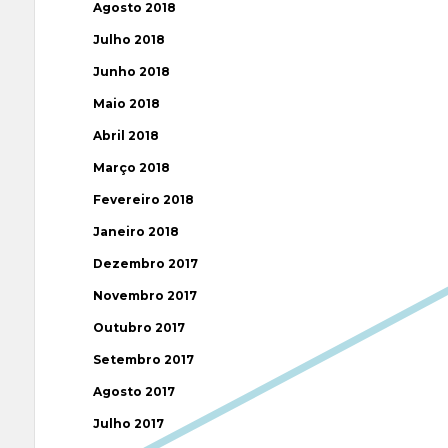
Agosto 2018
Julho 2018
Junho 2018
Maio 2018
Abril 2018
Março 2018
Fevereiro 2018
Janeiro 2018
Dezembro 2017
Novembro 2017
Outubro 2017
Setembro 2017
Agosto 2017
Julho 2017