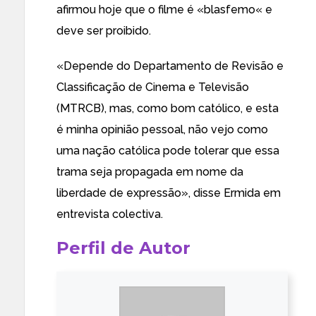
afirmou hoje que o filme é «blasfemo« e
deve ser proibido.
«Depende do Departamento de Revisão e
Classificação de Cinema e Televisão
(MTRCB), mas, como bom católico, e esta
é minha opinião pessoal, não vejo como
uma nação católica pode tolerar que essa
trama seja propagada em nome da
liberdade de expressão», disse Ermida em
entrevista colectiva.
Perfil de Autor