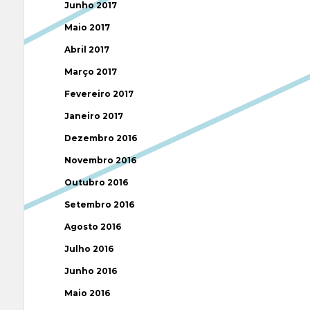
Junho 2017
Maio 2017
Abril 2017
Março 2017
Fevereiro 2017
Janeiro 2017
Dezembro 2016
Novembro 2016
Outubro 2016
Setembro 2016
Agosto 2016
Julho 2016
Junho 2016
Maio 2016