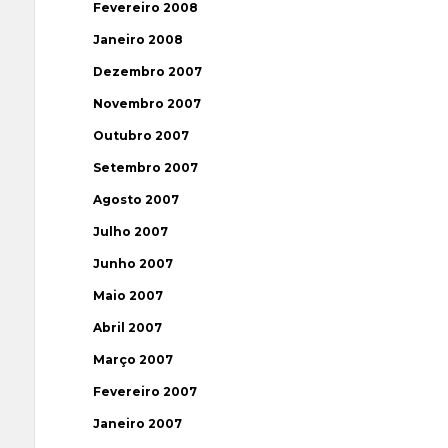
Fevereiro 2008
Janeiro 2008
Dezembro 2007
Novembro 2007
Outubro 2007
Setembro 2007
Agosto 2007
Julho 2007
Junho 2007
Maio 2007
Abril 2007
Março 2007
Fevereiro 2007
Janeiro 2007