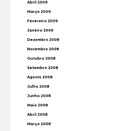
Abril 2009
Março 2009
Fevereiro 2009
Janeiro 2009
Dezembro 2008
Novembro 2008
Outubro 2008
Setembro 2008
Agosto 2008
Julho 2008
Junho 2008
Maio 2008
Abril 2008
Março 2008