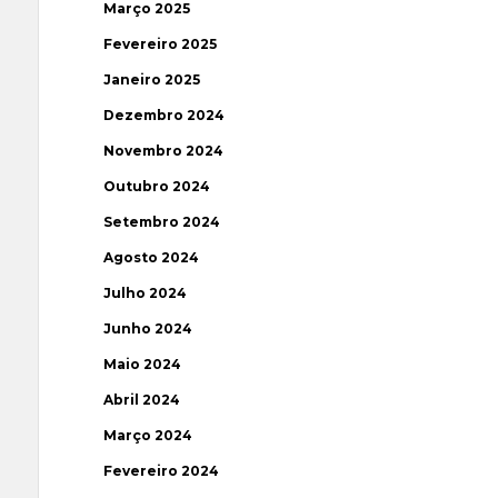
Março 2025
Fevereiro 2025
Janeiro 2025
Dezembro 2024
Novembro 2024
Outubro 2024
Setembro 2024
Agosto 2024
Julho 2024
Junho 2024
Maio 2024
Abril 2024
Março 2024
Fevereiro 2024