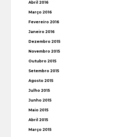
Abril 2016
Março 2016
Fevereiro 2016
Janeiro 2016
Dezembro 2015
Novembro 2015
Outubro 2015
Setembro 2015
Agosto 2015
Julho 2015
Junho 2015
Maio 2015
Abril 2015
Março 2015