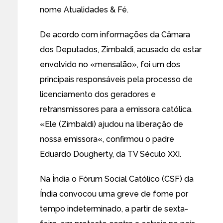
nome Atualidades & Fé.
De acordo com informações da Câmara
dos Deputados, Zimbaldi,
acusado de estar
envolvido no «mensalão»
, foi um dos
principais responsáveis pela processo de
licenciamento dos geradores e
retransmissores para a emissora católica.
«Ele (Zimbaldi) ajudou na liberação de
nossa emissora«, confirmou o padre
Eduardo Dougherty, da TV Século XXI.
Na Índia
o Fórum Social Católico
(CSF) da
Índia convocou uma greve de fome por
tempo indeterminado, a partir de sexta-