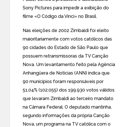
Sony Pictures para impedir a exibição do
filme «O Código da Vinci» no Brasil.
Nas eleições de 2002
Zimbaldi foi eleito
maioritariamente
com votos católicos das
90 cidades do Estado de São Paulo que
possuem retransmissoras da TV Canção
Nova. Um levantamento feito pela Agência
Anhangüera de Notícias (ANN) indica que
90 municípios foram responsáveis por
51,04% (102.055) dos 199.930 votos válidos
que levaram Zimbaldi ao terceiro mandato
na Câmara Federal. O deputado mantinha,
segundo informações da própria Canção
Nova, um programa na TV católica com o