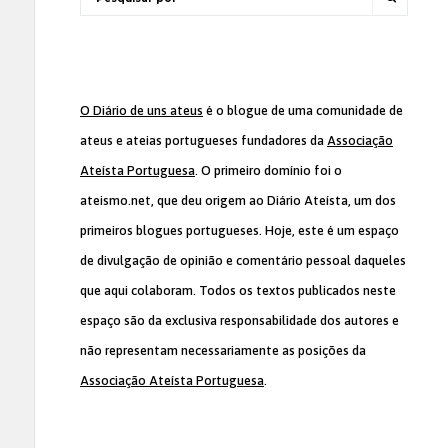
O Diário de uns ateus
é o blogue de uma comunidade de
ateus e ateias portugueses fundadores da
Associação
Ateísta Portuguesa
. O primeiro domínio foi o
ateismo.net, que deu origem ao Diário Ateísta, um dos
primeiros blogues portugueses. Hoje, este é um espaço
de divulgação de opinião e comentário pessoal daqueles
que aqui colaboram. Todos os textos publicados neste
espaço são da exclusiva responsabilidade dos autores e
não representam necessariamente as posições da
Associação Ateísta Portuguesa
.