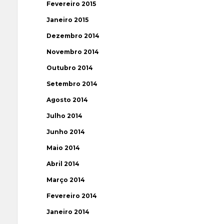
Fevereiro 2015
Janeiro 2015
Dezembro 2014
Novembro 2014
Outubro 2014
Setembro 2014
Agosto 2014
Julho 2014
Junho 2014
Maio 2014
Abril 2014
Março 2014
Fevereiro 2014
Janeiro 2014