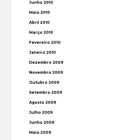
Junho 2010
Maio 2010
Abril 2010
Março 2010
Fevereiro 2010
Janeiro 2010
Dezembro 2009
Novembro 2009
Outubro 2009
Setembro 2009
Agosto 2009
Julho 2009
Junho 2009
Maio 2009