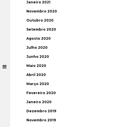
Janeiro 2021
Novembro 2020
Outubro 2020
Setembro 2020
Agosto 2020
Julho 2020
Junho 2020
Maio 2020
Abril 2020
Março 2020
Fevereiro 2020
Janeiro 2020
Dezembro 2019
Novembro 2019