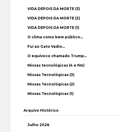
VIDA DEPOIS DA MORTE (3)
VIDA DEPOIS DA MORTE (2)
VIDA DEPOIS DA MORTE (1)
O clima como bem público…
Fui ao Gato Vadio…
O equívoco chamado Trump…
Missas tecnológicas (4 e fim)
Missas Tecnológicas (3)
Missas Tecnológicas (2)
Missas Tecnológicas (1)
Arquivo Histórico
Julho 2026