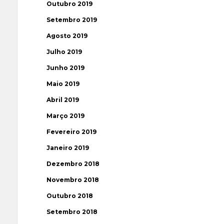
Outubro 2019
Setembro 2019
Agosto 2019
Julho 2019
Junho 2019
Maio 2019
Abril 2019
Março 2019
Fevereiro 2019
Janeiro 2019
Dezembro 2018
Novembro 2018
Outubro 2018
Setembro 2018