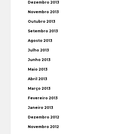
Dezembro 2013
Novembro 2013
Outubro 2013
Setembro 2013
Agosto 2013
Julho 2013
Junho 2013
Maio 2013
Abril 2013
Março 2013
Fevereiro 2013
Janeiro 2013
Dezembro 2012
Novembro 2012