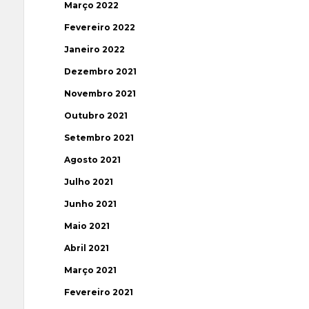
Março 2022
Fevereiro 2022
Janeiro 2022
Dezembro 2021
Novembro 2021
Outubro 2021
Setembro 2021
Agosto 2021
Julho 2021
Junho 2021
Maio 2021
Abril 2021
Março 2021
Fevereiro 2021