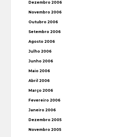
Dezembro 2006
Novembro 2006
Outubro 2006
Setembro 2006
Agosto 2006
Julho 2006
Junho 2006
Maio 2006
Abril 2006
Março 2006
Fevereiro 2006
Janeiro 2006
Dezembro 2005
Novembro 2005