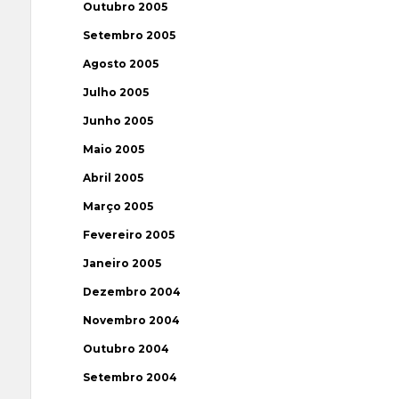
Outubro 2005
Setembro 2005
Agosto 2005
Julho 2005
Junho 2005
Maio 2005
Abril 2005
Março 2005
Fevereiro 2005
Janeiro 2005
Dezembro 2004
Novembro 2004
Outubro 2004
Setembro 2004