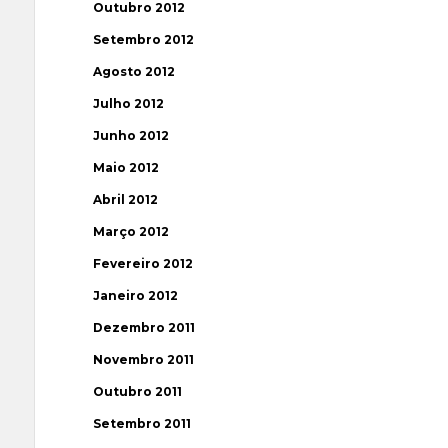
Outubro 2012
Setembro 2012
Agosto 2012
Julho 2012
Junho 2012
Maio 2012
Abril 2012
Março 2012
Fevereiro 2012
Janeiro 2012
Dezembro 2011
Novembro 2011
Outubro 2011
Setembro 2011