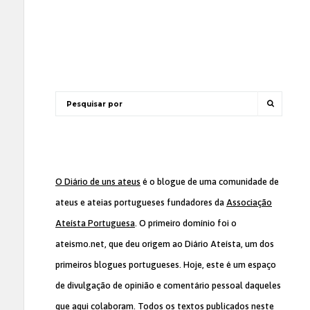
O Diário de uns ateus
é o blogue de uma comunidade de
ateus e ateias portugueses fundadores da
Associação
Ateísta Portuguesa
. O primeiro domínio foi o
ateismo.net, que deu origem ao Diário Ateísta, um dos
primeiros blogues portugueses. Hoje, este é um espaço
de divulgação de opinião e comentário pessoal daqueles
que aqui colaboram. Todos os textos publicados neste