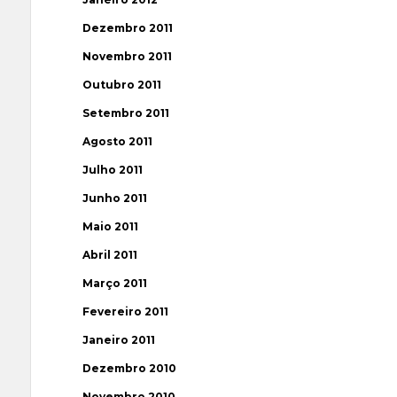
Dezembro 2011
Novembro 2011
Outubro 2011
Setembro 2011
Agosto 2011
Julho 2011
Junho 2011
Maio 2011
Abril 2011
Março 2011
Fevereiro 2011
Janeiro 2011
Dezembro 2010
Novembro 2010