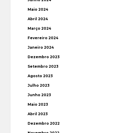
Maio 2024
Abril 2024
Março 2024
Fevereiro 2024
Janeiro 2024
Dezembro 2023
Setembro 2023
Agosto 2023
Julho 2023
Junho 2023
Maio 2023
Abril 2023
Dezembro 2022
Novembro 2022