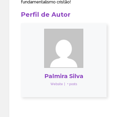
fundamentalismo cristão!
Perfil de Autor
Palmira Silva
Website
|
+ posts