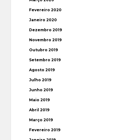
Fevereiro 2020
Janeiro 2020
Dezembro 2019
Novembro 2019
Outubro 2019
Setembro 2019
Agosto 2019
Julho 2019
Junho 2019
Maio 2019
Abril 2019
Março 2019
Fevereiro 2019
Janeiro 2019