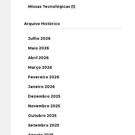
Missas Tecnológicas (1)
Arquivo Histórico
Julho 2026
Maio 2026
Abril 2026
Março 2026
Fevereiro 2026
Janeiro 2026
Dezembro 2025
Novembro 2025
Outubro 2025
Setembro 2025
Agosto 2025