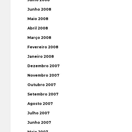
Junho 2008
Maio 2008
Abril 2008
Março 2008
Fevereiro 2008
Janeiro 2008
Dezembro 2007
Novembro 2007
Outubro 2007
Setembro 2007
Agosto 2007
Julho 2007
Junho 2007
Maio 2007