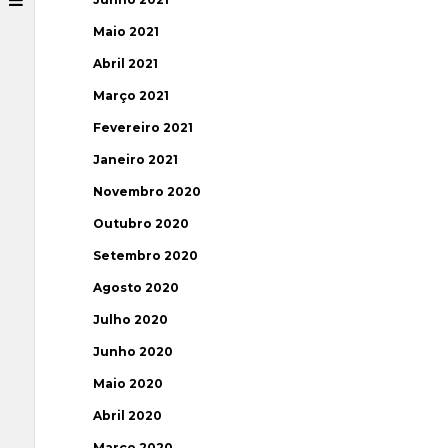
Maio 2021
Abril 2021
Março 2021
Fevereiro 2021
Janeiro 2021
Novembro 2020
Outubro 2020
Setembro 2020
Agosto 2020
Julho 2020
Junho 2020
Maio 2020
Abril 2020
Março 2020