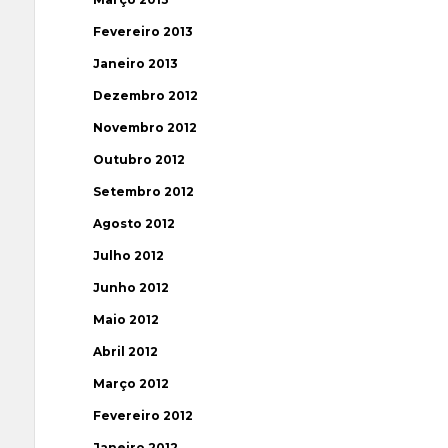
Fevereiro 2013
Janeiro 2013
Dezembro 2012
Novembro 2012
Outubro 2012
Setembro 2012
Agosto 2012
Julho 2012
Junho 2012
Maio 2012
Abril 2012
Março 2012
Fevereiro 2012
Janeiro 2012