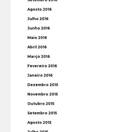
Agosto 2016
Julho 2016
Junho 2016
Maio 2016
Abril 2016
Março 2016
Fevereiro 2016
Janeiro 2016
Dezembro 2015
Novembro 2015
Outubro 2015
Setembro 2015
Agosto 2015
Julho 2015