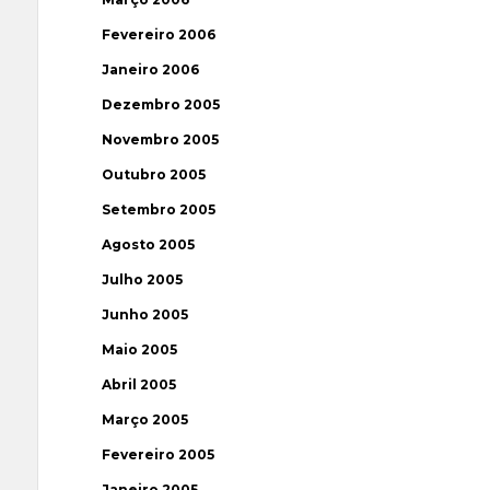
Fevereiro 2006
Janeiro 2006
Dezembro 2005
Novembro 2005
Outubro 2005
Setembro 2005
Agosto 2005
Julho 2005
Junho 2005
Maio 2005
Abril 2005
Março 2005
Fevereiro 2005
Janeiro 2005