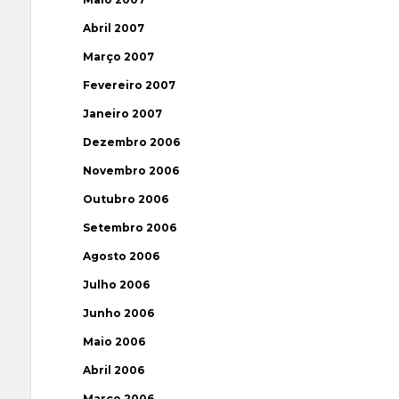
Abril 2007
Março 2007
Fevereiro 2007
Janeiro 2007
Dezembro 2006
Novembro 2006
Outubro 2006
Setembro 2006
Agosto 2006
Julho 2006
Junho 2006
Maio 2006
Abril 2006
Março 2006