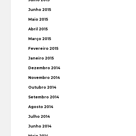
Junho 2015
Maio 2015
Abril 2015
Março 2015
Fevereiro 2015
Janeiro 2015
Dezembro 2014
Novembro 2014
Outubro 2014
Setembro 2014
Agosto 2014
Julho 2014
Junho 2014
Maio 2014