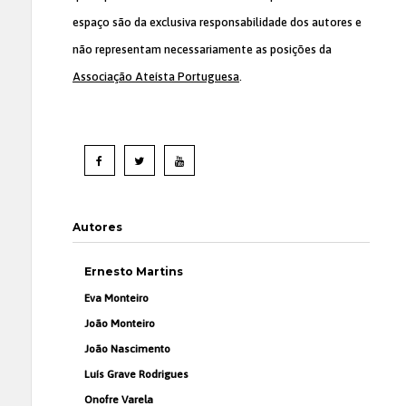
espaço são da exclusiva responsabilidade dos autores e
não representam necessariamente as posições da
Associação Ateísta Portuguesa
.
Autores
Ernesto Martins
Eva Monteiro
João Monteiro
João Nascimento
Luís Grave Rodrigues
Onofre Varela