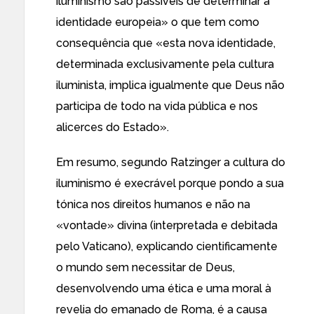
iluminismo são passíveis de determinar a
identidade europeia» o que tem como
consequência que «esta nova identidade,
determinada exclusivamente pela cultura
iluminista, implica igualmente que Deus não
participa de todo na vida pública e nos
alicerces do Estado».
Em resumo, segundo Ratzinger a cultura do
iluminismo é execrável porque pondo a sua
tónica nos direitos humanos e não na
«vontade» divina (interpretada e debitada
pelo Vaticano), explicando cientificamente
o mundo sem necessitar de Deus,
desenvolvendo uma ética e uma moral à
revelia do emanado de Roma, é a causa