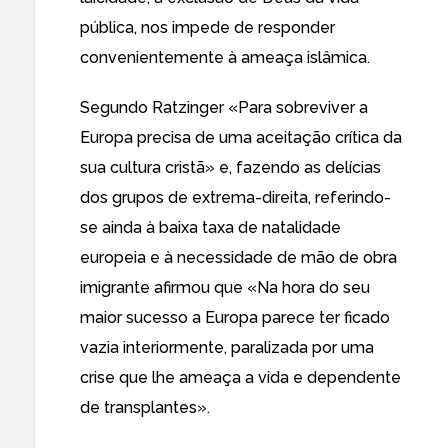
pública, nos impede de responder
convenientemente à ameaça islâmica.
Segundo Ratzinger «Para sobreviver a
Europa precisa de uma aceitação crítica da
sua cultura cristã» e, fazendo as delícias
dos grupos de extrema-direita, referindo-
se ainda à baixa taxa de natalidade
europeia e à necessidade de mão de obra
imigrante afirmou que «Na hora do seu
maior sucesso a Europa parece ter ficado
vazia interiormente, paralizada por uma
crise que lhe ameaça a vida e dependente
de transplantes».