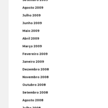
Agosto 2009
Julho 2009
Junho 2009
Maio 2009
Abril 2009
Março 2009
Fevereiro 2009
Janeiro 2009
Dezembro 2008
Novembro 2008
Outubro 2008
Setembro 2008
Agosto 2008
Julho 2008