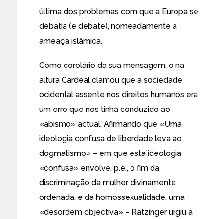
última dos problemas com que a Europa se
debatia (e debate), nomeadamente a
ameaça islâmica.
Como corolário da sua mensagem, o na
altura Cardeal clamou que a sociedade
ocidental assente nos direitos humanos era
um erro que nos tinha conduzido ao
«abismo» actual. Afirmando que «Uma
ideologia confusa de liberdade leva ao
dogmatismo» – em que esta ideologia
«confusa» envolve, p.e., o fim da
discriminação da mulher, divinamente
ordenada, e da homossexualidade, uma
«desordem objectiva» – Ratzinger urgiu a