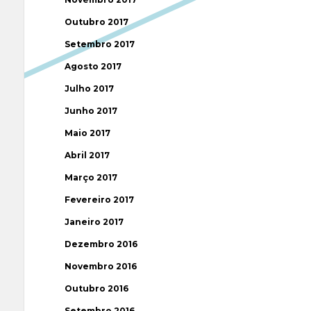
Outubro 2017
Setembro 2017
Agosto 2017
Julho 2017
Junho 2017
Maio 2017
Abril 2017
Março 2017
Fevereiro 2017
Janeiro 2017
Dezembro 2016
Novembro 2016
Outubro 2016
Setembro 2016