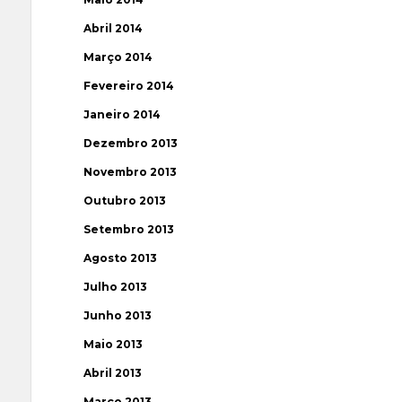
Abril 2014
Março 2014
Fevereiro 2014
Janeiro 2014
Dezembro 2013
Novembro 2013
Outubro 2013
Setembro 2013
Agosto 2013
Julho 2013
Junho 2013
Maio 2013
Abril 2013
Março 2013