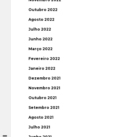
Outubro 2022
Agosto 2022
Julho 2022
Junho 2022
Março 2022
Fevereiro 2022
Janeiro 2022
Dezembro 2021
Novembro 2021
Outubro 2021
Setembro 2021
Agosto 2021
Julho 2021
Junho 2021