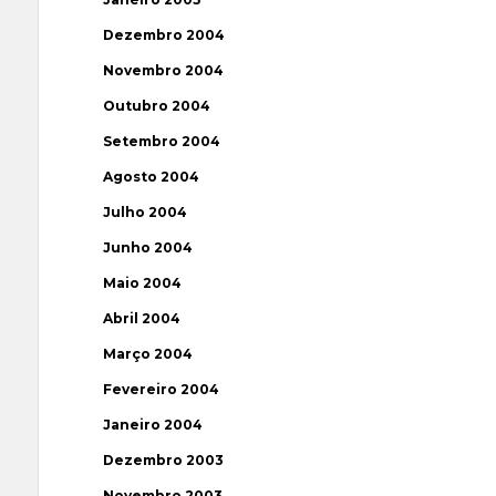
Dezembro 2004
Novembro 2004
Outubro 2004
Setembro 2004
Agosto 2004
Julho 2004
Junho 2004
Maio 2004
Abril 2004
Março 2004
Fevereiro 2004
Janeiro 2004
Dezembro 2003
Novembro 2003