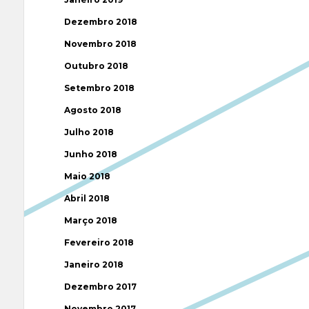
Dezembro 2018
Novembro 2018
Outubro 2018
Setembro 2018
Agosto 2018
Julho 2018
Junho 2018
Maio 2018
Abril 2018
Março 2018
Fevereiro 2018
Janeiro 2018
Dezembro 2017
Novembro 2017