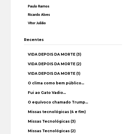
Paulo Ramos
Ricardo Alves
Vítor Julião
Recentes
VIDA DEPOIS DA MORTE (3)
VIDA DEPOIS DA MORTE (2)
VIDA DEPOIS DA MORTE (1)
O clima como bem público…
Fui ao Gato Vadio…
O equívoco chamado Trump…
Missas tecnológicas (4 e fim)
Missas Tecnológicas (3)
Missas Tecnológicas (2)