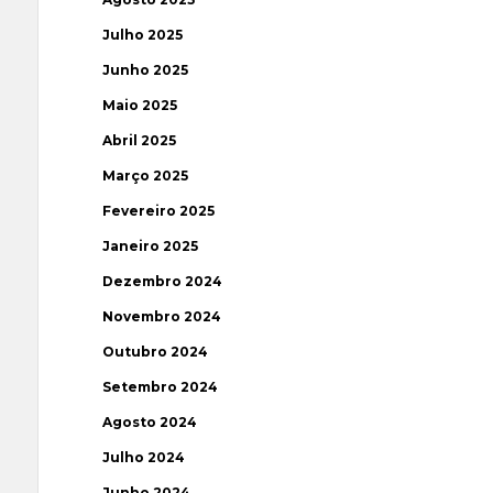
Julho 2025
Junho 2025
Maio 2025
Abril 2025
Março 2025
Fevereiro 2025
Janeiro 2025
Dezembro 2024
Novembro 2024
Outubro 2024
Setembro 2024
Agosto 2024
Julho 2024
Junho 2024