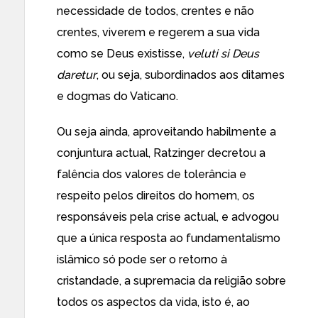
necessidade de todos, crentes e não
crentes, viverem e regerem a sua vida
como se Deus existisse,
veluti si Deus
daretur
, ou seja, subordinados aos ditames
e dogmas do Vaticano.
Ou seja ainda, aproveitando habilmente a
conjuntura actual, Ratzinger decretou a
falência dos valores de tolerância e
respeito pelos direitos do homem, os
responsáveis pela crise actual, e advogou
que a única resposta ao fundamentalismo
islâmico só pode ser o retorno à
cristandade, a supremacia da religião sobre
todos os aspectos da vida, isto é, ao