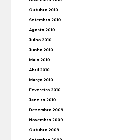
Outubro 2010
Setembro 2010
Agosto 2010
Julho 2010
Junho 2010
Maio 2010
Abril 2010
Março 2010
Fevereiro 2010
Janeiro 2010
Dezembro 2009
Novembro 2009
Outubro 2009
Setembro 2009