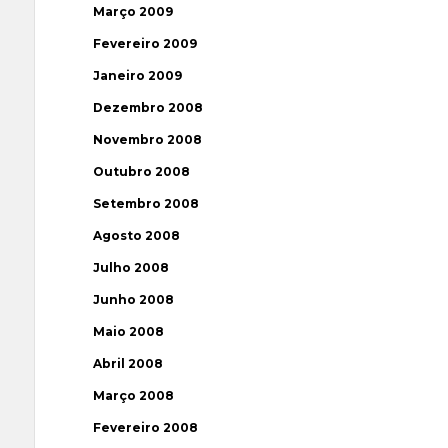
Março 2009
Fevereiro 2009
Janeiro 2009
Dezembro 2008
Novembro 2008
Outubro 2008
Setembro 2008
Agosto 2008
Julho 2008
Junho 2008
Maio 2008
Abril 2008
Março 2008
Fevereiro 2008