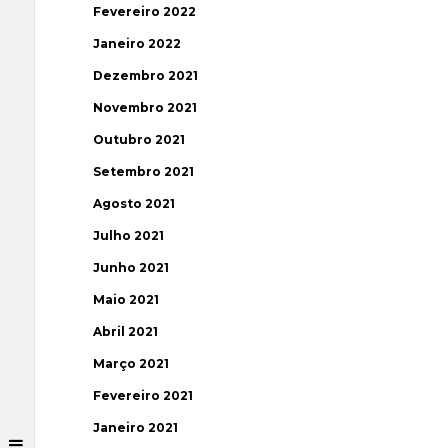
Fevereiro 2022
Janeiro 2022
Dezembro 2021
Novembro 2021
Outubro 2021
Setembro 2021
Agosto 2021
Julho 2021
Junho 2021
Maio 2021
Abril 2021
Março 2021
Fevereiro 2021
Janeiro 2021