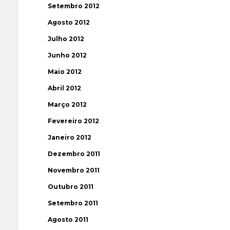
Setembro 2012
Agosto 2012
Julho 2012
Junho 2012
Maio 2012
Abril 2012
Março 2012
Fevereiro 2012
Janeiro 2012
Dezembro 2011
Novembro 2011
Outubro 2011
Setembro 2011
Agosto 2011