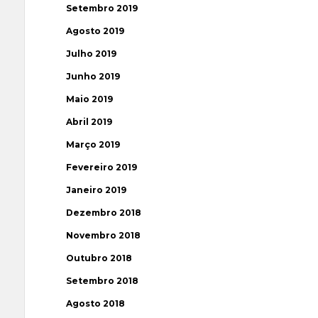
Setembro 2019
Agosto 2019
Julho 2019
Junho 2019
Maio 2019
Abril 2019
Março 2019
Fevereiro 2019
Janeiro 2019
Dezembro 2018
Novembro 2018
Outubro 2018
Setembro 2018
Agosto 2018