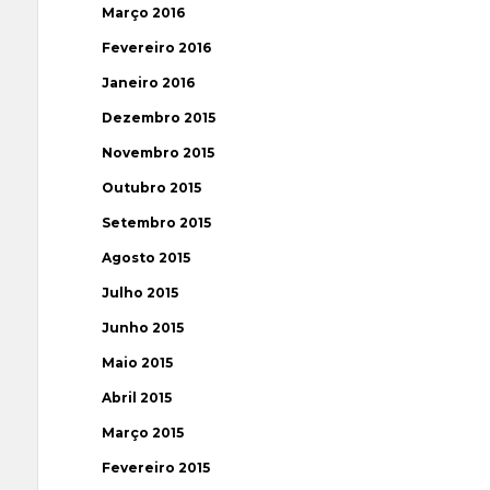
Março 2016
Fevereiro 2016
Janeiro 2016
Dezembro 2015
Novembro 2015
Outubro 2015
Setembro 2015
Agosto 2015
Julho 2015
Junho 2015
Maio 2015
Abril 2015
Março 2015
Fevereiro 2015