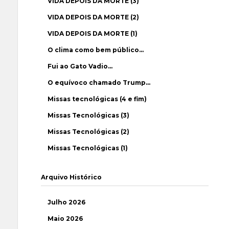
VIDA DEPOIS DA MORTE (3)
VIDA DEPOIS DA MORTE (2)
VIDA DEPOIS DA MORTE (1)
O clima como bem público…
Fui ao Gato Vadio…
O equívoco chamado Trump…
Missas tecnológicas (4 e fim)
Missas Tecnológicas (3)
Missas Tecnológicas (2)
Missas Tecnológicas (1)
Arquivo Histórico
Julho 2026
Maio 2026