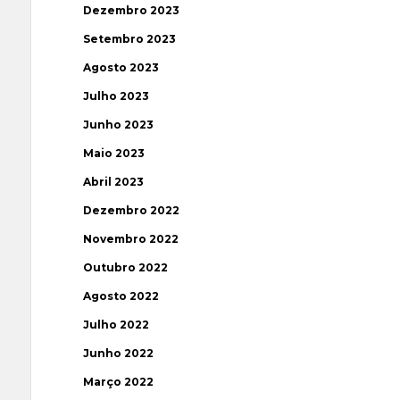
Dezembro 2023
Setembro 2023
Agosto 2023
Julho 2023
Junho 2023
Maio 2023
Abril 2023
Dezembro 2022
Novembro 2022
Outubro 2022
Agosto 2022
Julho 2022
Junho 2022
Março 2022