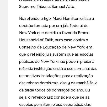
Supremo Tribunal
Samuel Alito
.
No referido artigo, Marci Hamilton critica a
decisão tomada por um juíz federal de
New York que decidiu a favor da Bronx
Household of Faith, num caso contra o
Conselho de Educação de New York, em
que o referido juiz sustem que as escolas
públicas de New York não podem proibir à
referida instituição cristã o uso semanal das
respectivas instalações para a realização
das missas dominicais, das 9 da manhã às 2
da tarde todos os domingos do ano. Ou
seja, o referido juiz considera que se as
escolas permitem o uso esporádico das