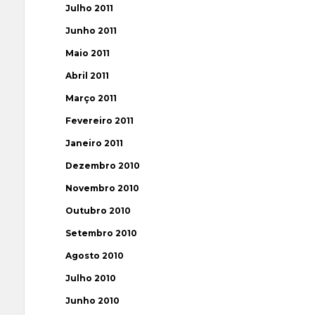
Julho 2011
Junho 2011
Maio 2011
Abril 2011
Março 2011
Fevereiro 2011
Janeiro 2011
Dezembro 2010
Novembro 2010
Outubro 2010
Setembro 2010
Agosto 2010
Julho 2010
Junho 2010