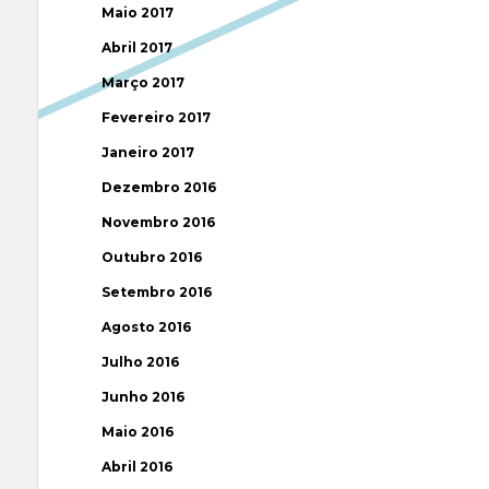
Maio 2017
Abril 2017
Março 2017
Fevereiro 2017
Janeiro 2017
Dezembro 2016
Novembro 2016
Outubro 2016
Setembro 2016
Agosto 2016
Julho 2016
Junho 2016
Maio 2016
Abril 2016