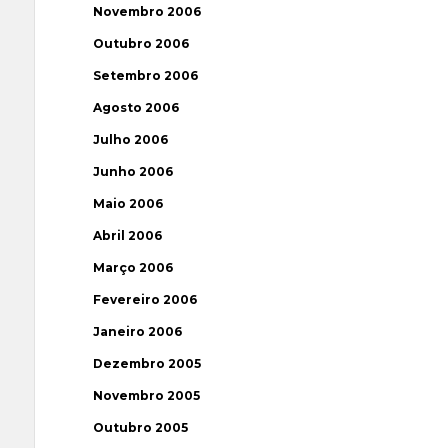
Novembro 2006
Outubro 2006
Setembro 2006
Agosto 2006
Julho 2006
Junho 2006
Maio 2006
Abril 2006
Março 2006
Fevereiro 2006
Janeiro 2006
Dezembro 2005
Novembro 2005
Outubro 2005