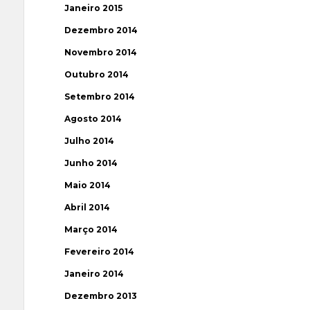
Janeiro 2015
Dezembro 2014
Novembro 2014
Outubro 2014
Setembro 2014
Agosto 2014
Julho 2014
Junho 2014
Maio 2014
Abril 2014
Março 2014
Fevereiro 2014
Janeiro 2014
Dezembro 2013