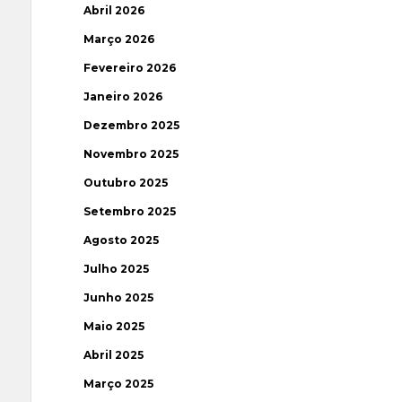
Abril 2026
Março 2026
Fevereiro 2026
Janeiro 2026
Dezembro 2025
Novembro 2025
Outubro 2025
Setembro 2025
Agosto 2025
Julho 2025
Junho 2025
Maio 2025
Abril 2025
Março 2025