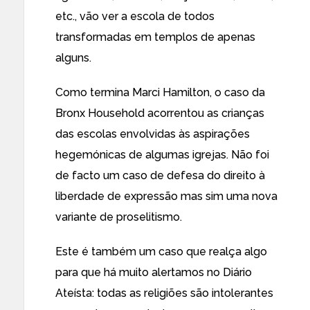
etc., vão ver a escola de todos
transformadas em templos de apenas
alguns.
Como termina Marci Hamilton, o caso da
Bronx Household acorrentou as crianças
das escolas envolvidas às aspirações
hegemónicas de algumas igrejas. Não foi
de facto um caso de defesa do direito à
liberdade de expressão mas sim uma nova
variante de proselitismo.
Este é também um caso que realça algo
para que há muito alertamos no Diário
Ateísta: todas as religiões são
intolerantes