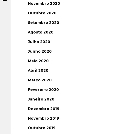
Novembro 2020
Outubro 2020
Setembro 2020
Agosto 2020
Julho 2020
Junho 2020
Maio 2020
Abril 2020
Março 2020
Fevereiro 2020
Janeiro 2020
Dezembro 2019
Novembro 2019
Outubro 2019