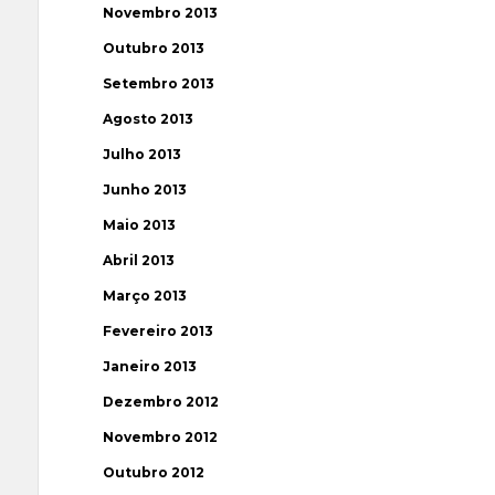
Novembro 2013
Outubro 2013
Setembro 2013
Agosto 2013
Julho 2013
Junho 2013
Maio 2013
Abril 2013
Março 2013
Fevereiro 2013
Janeiro 2013
Dezembro 2012
Novembro 2012
Outubro 2012