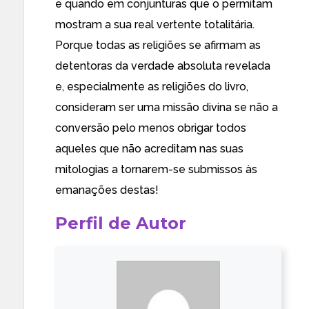
e quando em
conjunturas
que o permitam
mostram a sua real vertente totalitária.
Porque todas as religiões se afirmam as
detentoras da verdade absoluta revelada
e, especialmente as religiões do livro,
consideram ser uma missão divina se não a
conversão pelo menos obrigar todos
aqueles que não acreditam nas suas
mitologias a tornarem-se submissos às
emanações destas!
Perfil de Autor