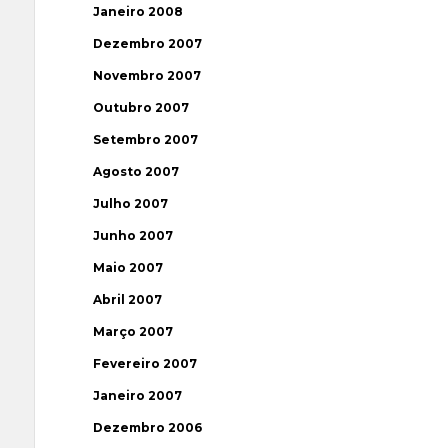
Janeiro 2008
Dezembro 2007
Novembro 2007
Outubro 2007
Setembro 2007
Agosto 2007
Julho 2007
Junho 2007
Maio 2007
Abril 2007
Março 2007
Fevereiro 2007
Janeiro 2007
Dezembro 2006