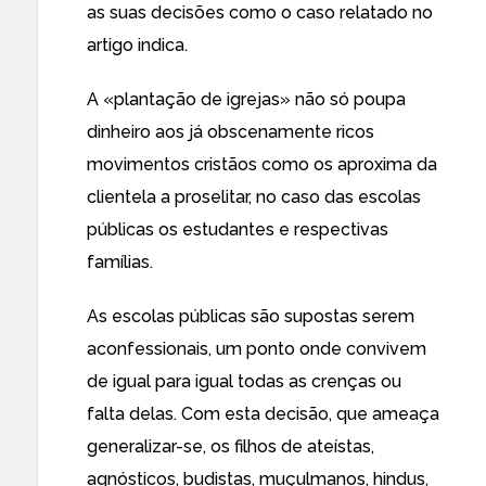
as suas decisões como o caso relatado no
artigo indica.
A «plantação de igrejas» não só poupa
dinheiro aos já obscenamente ricos
movimentos cristãos como os aproxima da
clientela a proselitar, no caso das escolas
públicas os estudantes e respectivas
famílias.
As escolas públicas são supostas serem
aconfessionais, um ponto onde convivem
de igual para igual todas as crenças ou
falta delas. Com esta decisão, que ameaça
generalizar-se, os filhos de ateístas,
agnósticos, budistas, muçulmanos, hindus,