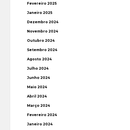
Fevereiro 2025
Janeiro 2025
Dezembro 2024
Novembro 2024
Outubro 2024
Setembro 2024
Agosto 2024
Julho 2024
Junho 2024
Maio 2024
Abril 2024
Março 2024
Fevereiro 2024
Janeiro 2024