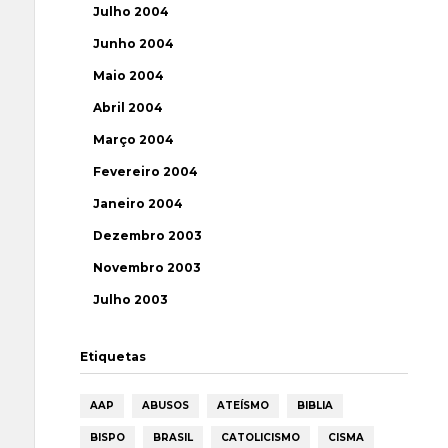
Julho 2004
Junho 2004
Maio 2004
Abril 2004
Março 2004
Fevereiro 2004
Janeiro 2004
Dezembro 2003
Novembro 2003
Julho 2003
Etiquetas
AAP
ABUSOS
ATEÍSMO
BIBLIA
BISPO
BRASIL
CATOLICISMO
CISMA