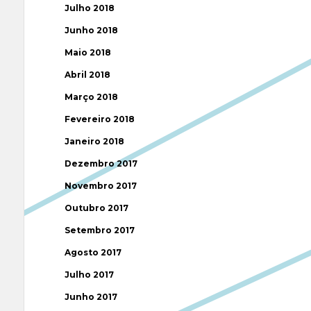
Julho 2018
Junho 2018
Maio 2018
Abril 2018
Março 2018
Fevereiro 2018
Janeiro 2018
Dezembro 2017
Novembro 2017
Outubro 2017
Setembro 2017
Agosto 2017
Julho 2017
Junho 2017