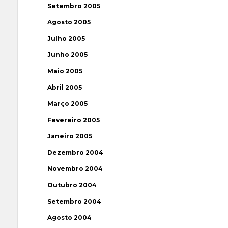
Setembro 2005
Agosto 2005
Julho 2005
Junho 2005
Maio 2005
Abril 2005
Março 2005
Fevereiro 2005
Janeiro 2005
Dezembro 2004
Novembro 2004
Outubro 2004
Setembro 2004
Agosto 2004