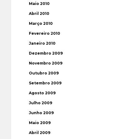
Maio 2010
Abril 2010
Março 2010
Fevereiro 2010
Janeiro 2010
Dezembro 2009
Novembro 2009
Outubro 2009
Setembro 2009
Agosto 2009
Julho 2009
Junho 2009
Maio 2009
Abril 2009