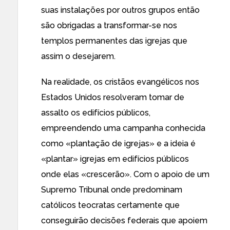
suas instalações por outros grupos então
são obrigadas a transformar-se nos
templos permanentes das igrejas que
assim o desejarem.
Na realidade, os cristãos evangélicos nos
Estados Unidos resolveram tomar de
assalto os edifícios públicos,
empreendendo uma campanha conhecida
como «plantação de igrejas» e a ideia é
«plantar» igrejas em edifícios públicos
onde elas «crescerão». Com o apoio de um
Supremo Tribunal onde predominam
católicos teocratas certamente que
conseguirão decisões federais que apoiem