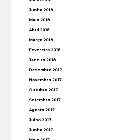
Junho 2018
Maio 2018
Abril 2018
Março 2018
Fevereiro 2018
Janeiro 2018
Dezembro 2017
Novembro 2017
Outubro 2017
Setembro 2017
Agosto 2017
Julho 2017
Junho 2017
Maio 2017