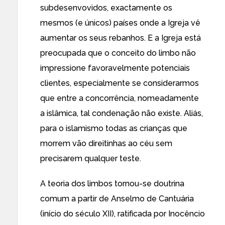
subdesenvovidos, exactamente os
mesmos (e únicos) países onde a Igreja vê
aumentar os seus rebanhos. E a Igreja está
preocupada que o conceito do limbo
não
impressione favoravelmente potenciais
clientes
, especialmente se considerarmos
que entre a concorrência, nomeadamente
a islâmica, tal condenação não existe. Aliás,
para o islamismo todas as crianças que
morrem vão direitinhas ao céu sem
precisarem qualquer teste.
A teoria dos limbos tornou-se doutrina
comum a partir de Anselmo de Cantuária
(início do século XII), ratificada por Inocêncio