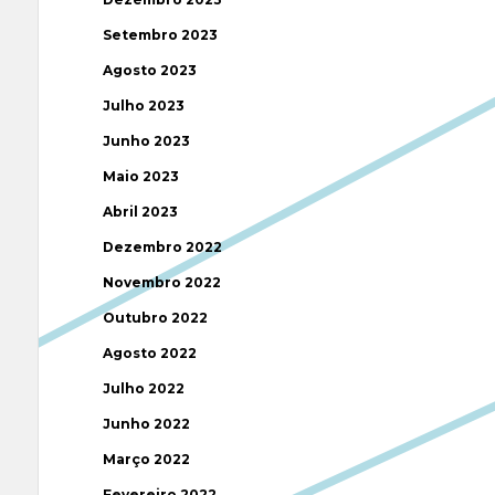
Setembro 2023
Agosto 2023
Julho 2023
Junho 2023
Maio 2023
Abril 2023
Dezembro 2022
Novembro 2022
Outubro 2022
Agosto 2022
Julho 2022
Junho 2022
Março 2022
Fevereiro 2022