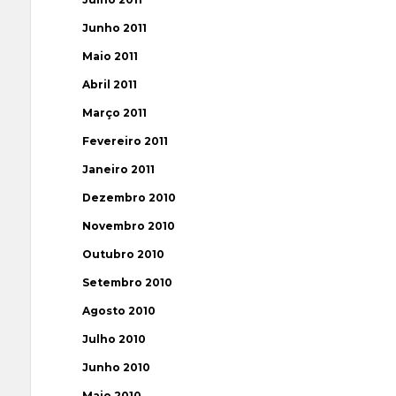
Junho 2011
Maio 2011
Abril 2011
Março 2011
Fevereiro 2011
Janeiro 2011
Dezembro 2010
Novembro 2010
Outubro 2010
Setembro 2010
Agosto 2010
Julho 2010
Junho 2010
Maio 2010