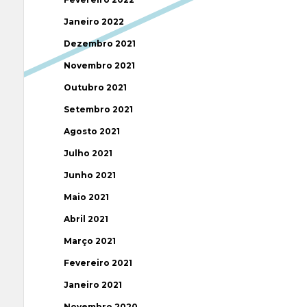
Janeiro 2022
Dezembro 2021
Novembro 2021
Outubro 2021
Setembro 2021
Agosto 2021
Julho 2021
Junho 2021
Maio 2021
Abril 2021
Março 2021
Fevereiro 2021
Janeiro 2021
Novembro 2020