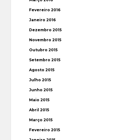
Fevereiro 2016
Janeiro 2016
Dezembro 2015
Novembro 2015
Outubro 2015
Setembro 2015
Agosto 2015
Julho 2015
Junho 2015
Maio 2015
Abril 2015
Março 2015
Fevereiro 2015
Janeiro 2015