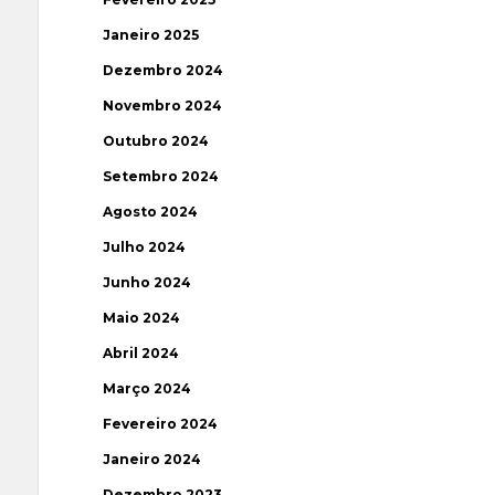
Janeiro 2025
Dezembro 2024
Novembro 2024
Outubro 2024
Setembro 2024
Agosto 2024
Julho 2024
Junho 2024
Maio 2024
Abril 2024
Março 2024
Fevereiro 2024
Janeiro 2024
Dezembro 2023