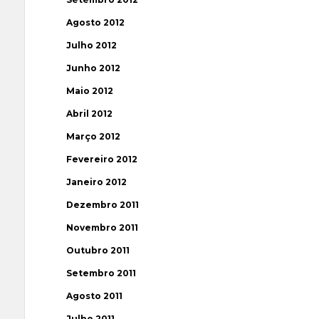
Agosto 2012
Julho 2012
Junho 2012
Maio 2012
Abril 2012
Março 2012
Fevereiro 2012
Janeiro 2012
Dezembro 2011
Novembro 2011
Outubro 2011
Setembro 2011
Agosto 2011
Julho 2011