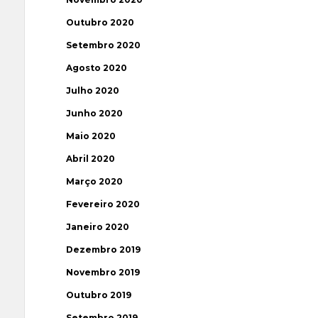
Outubro 2020
Setembro 2020
Agosto 2020
Julho 2020
Junho 2020
Maio 2020
Abril 2020
Março 2020
Fevereiro 2020
Janeiro 2020
Dezembro 2019
Novembro 2019
Outubro 2019
Setembro 2019