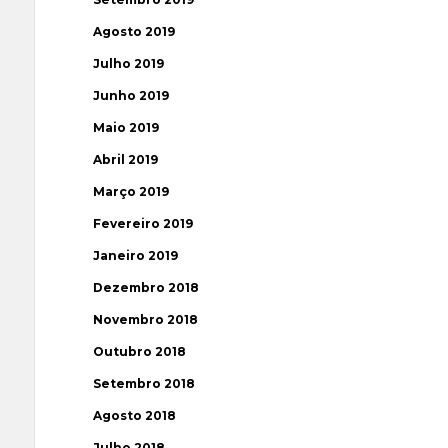
Agosto 2019
Julho 2019
Junho 2019
Maio 2019
Abril 2019
Março 2019
Fevereiro 2019
Janeiro 2019
Dezembro 2018
Novembro 2018
Outubro 2018
Setembro 2018
Agosto 2018
Julho 2018