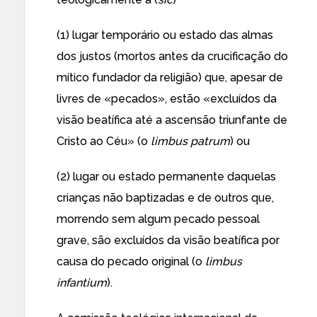
(1) lugar temporário ou estado das almas
dos justos (mortos antes da crucificação do
mítico fundador da religião) que, apesar de
livres de «pecados», estão «excluídos da
visão beatífica até a ascensão triunfante de
Cristo ao Céu» (o
limbus patrum
) ou
(2) lugar ou estado permanente daquelas
crianças não baptizadas e de outros que,
morrendo sem algum pecado pessoal
grave, são excluídos da visão beatífica por
causa do pecado original (o
limbus
infantium
).