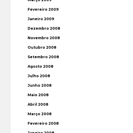
Fevereiro 2009
Janeiro 2009
Dezembro 2008
Novembro 2008
Outubro 2008
Setembro 2008
Agosto 2008
Julho 2008
Junho 2008
Maio 2008
Abril 2008
Março 2008
Fevereiro 2008
Janeiro 2008