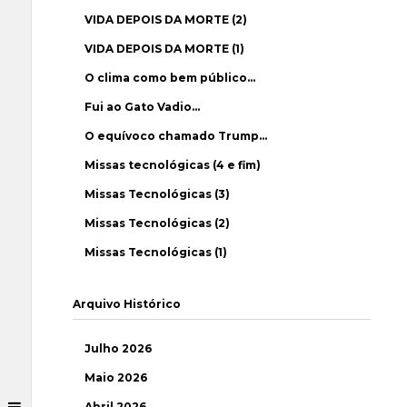
VIDA DEPOIS DA MORTE (2)
VIDA DEPOIS DA MORTE (1)
O clima como bem público…
Fui ao Gato Vadio…
O equívoco chamado Trump…
Missas tecnológicas (4 e fim)
Missas Tecnológicas (3)
Missas Tecnológicas (2)
Missas Tecnológicas (1)
Arquivo Histórico
Julho 2026
Maio 2026
Abril 2026