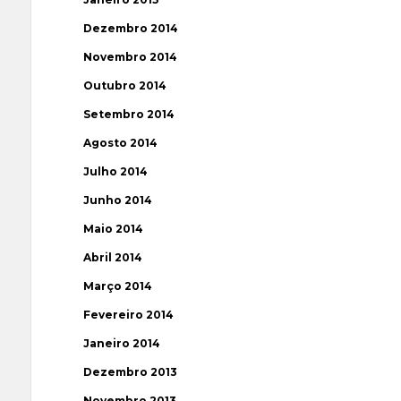
Dezembro 2014
Novembro 2014
Outubro 2014
Setembro 2014
Agosto 2014
Julho 2014
Junho 2014
Maio 2014
Abril 2014
Março 2014
Fevereiro 2014
Janeiro 2014
Dezembro 2013
Novembro 2013