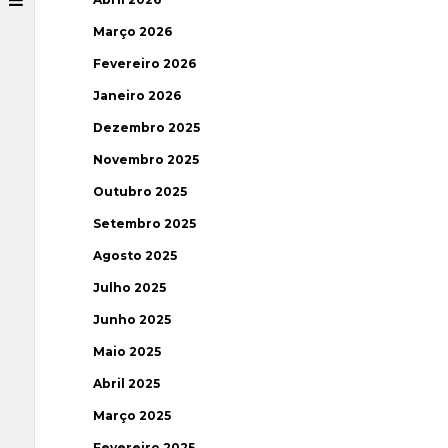
Março 2026
Fevereiro 2026
Janeiro 2026
Dezembro 2025
Novembro 2025
Outubro 2025
Setembro 2025
Agosto 2025
Julho 2025
Junho 2025
Maio 2025
Abril 2025
Março 2025
Fevereiro 2025