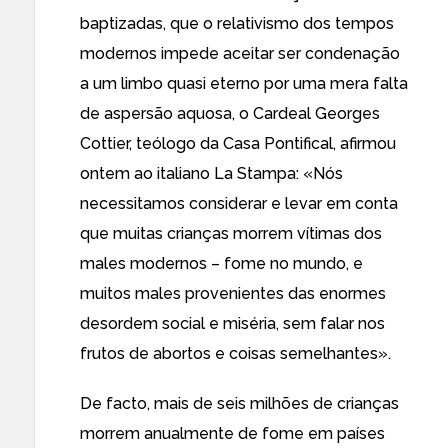
baptizadas, que o relativismo dos tempos
modernos impede aceitar ser condenação
a um limbo quasi eterno por uma mera falta
de aspersão aquosa, o Cardeal Georges
Cottier, teólogo da Casa Pontifical, afirmou
ontem ao italiano La Stampa: «Nós
necessitamos considerar e levar em conta
que muitas crianças morrem vítimas dos
males modernos – fome no mundo, e
muitos males provenientes das enormes
desordem social e miséria, sem falar nos
frutos de abortos e coisas semelhantes».
De facto, mais de seis milhões de crianças
morrem anualmente de fome em países