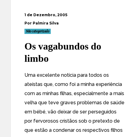
1 de Dezembro, 2005
Por Palmira Silva
Não categorizado
Os vagabundos do
limbo
Uma excelente notícia para todos os
ateístas que, como foi a minha experiência
com as minhas filhas, especialmente a mais
velha que teve graves problemas de saúde
em bébé, vão deixar de ser perseguidos
por fervorosos cristãos sob o pretexto de
que estão a condenar os respectivos filhos