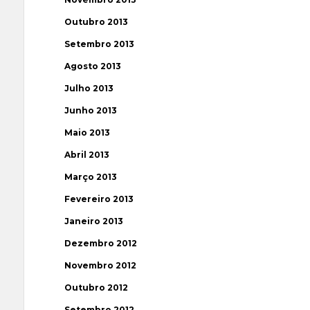
Outubro 2013
Setembro 2013
Agosto 2013
Julho 2013
Junho 2013
Maio 2013
Abril 2013
Março 2013
Fevereiro 2013
Janeiro 2013
Dezembro 2012
Novembro 2012
Outubro 2012
Setembro 2012