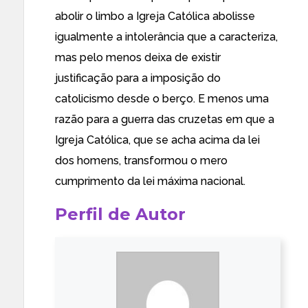
abolir o limbo a Igreja Católica abolisse
igualmente a intolerância que a caracteriza,
mas pelo menos deixa de existir
justificação para a imposição do
catolicismo desde o berço. E menos uma
razão para a guerra das cruzetas em que a
Igreja Católica, que se acha acima da lei
dos homens, transformou o mero
cumprimento da lei máxima nacional.
Perfil de Autor