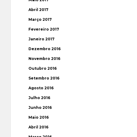
Abril 2017
Março 2017
Fevereiro 2017
Janeiro 2017
Dezembro 2016
Novembro 2016
Outubro 2016
Setembro 2016
Agosto 2016
Julho 2016
Junho 2016
Maio 2016
Abril 2016
Março 2016