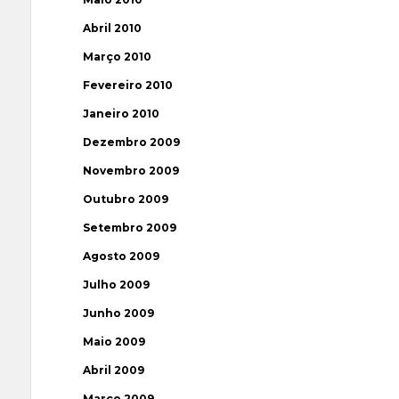
Abril 2010
Março 2010
Fevereiro 2010
Janeiro 2010
Dezembro 2009
Novembro 2009
Outubro 2009
Setembro 2009
Agosto 2009
Julho 2009
Junho 2009
Maio 2009
Abril 2009
Março 2009