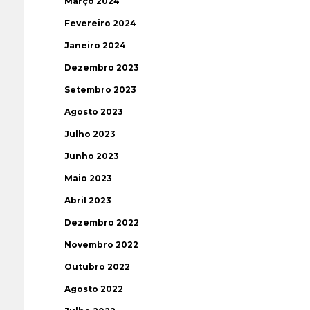
Março 2024
Fevereiro 2024
Janeiro 2024
Dezembro 2023
Setembro 2023
Agosto 2023
Julho 2023
Junho 2023
Maio 2023
Abril 2023
Dezembro 2022
Novembro 2022
Outubro 2022
Agosto 2022