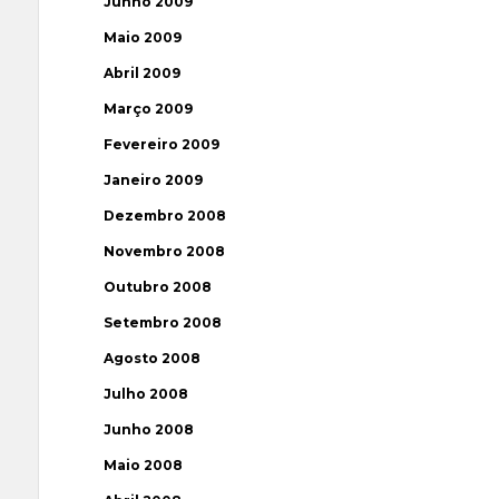
Junho 2009
Maio 2009
Abril 2009
Março 2009
Fevereiro 2009
Janeiro 2009
Dezembro 2008
Novembro 2008
Outubro 2008
Setembro 2008
Agosto 2008
Julho 2008
Junho 2008
Maio 2008