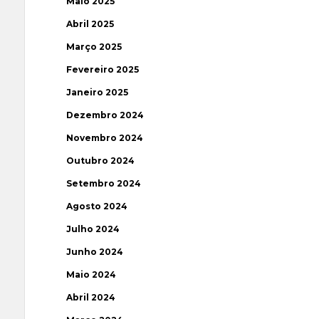
Maio 2025
Abril 2025
Março 2025
Fevereiro 2025
Janeiro 2025
Dezembro 2024
Novembro 2024
Outubro 2024
Setembro 2024
Agosto 2024
Julho 2024
Junho 2024
Maio 2024
Abril 2024