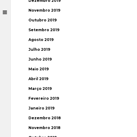
Dezembro 2019
Novembro 2019
Outubro 2019
Setembro 2019
Agosto 2019
Julho 2019
Junho 2019
Maio 2019
Abril 2019
Março 2019
Fevereiro 2019
Janeiro 2019
Dezembro 2018
Novembro 2018