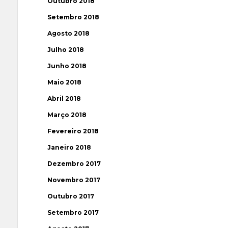
Outubro 2018
Setembro 2018
Agosto 2018
Julho 2018
Junho 2018
Maio 2018
Abril 2018
Março 2018
Fevereiro 2018
Janeiro 2018
Dezembro 2017
Novembro 2017
Outubro 2017
Setembro 2017