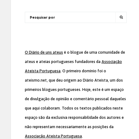
O Diário de uns ateus
é o blogue de uma comunidade de
ateus e ateias portugueses fundadores da
Associação
Ateísta Portuguesa
. O primeiro domínio foi o
ateismo.net, que deu origem ao Diário Ateísta, um dos
primeiros blogues portugueses. Hoje, este é um espaço
de divulgação de opinião e comentário pessoal daqueles
que aqui colaboram. Todos os textos publicados neste
espaço são da exclusiva responsabilidade dos autores e
não representam necessariamente as posições da
Associação Ateísta Portuguesa
.