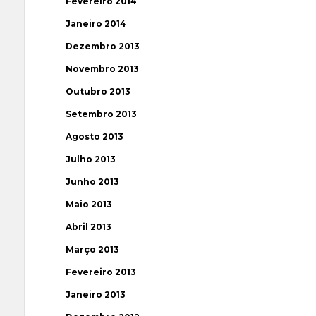
Fevereiro 2014
Janeiro 2014
Dezembro 2013
Novembro 2013
Outubro 2013
Setembro 2013
Agosto 2013
Julho 2013
Junho 2013
Maio 2013
Abril 2013
Março 2013
Fevereiro 2013
Janeiro 2013