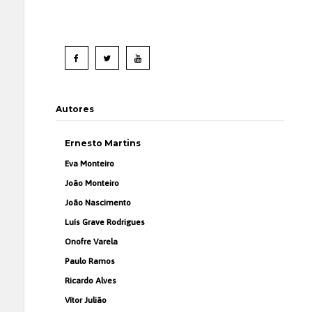
Autores
Ernesto Martins
Eva Monteiro
João Monteiro
João Nascimento
Luís Grave Rodrigues
Onofre Varela
Paulo Ramos
Ricardo Alves
Vítor Julião