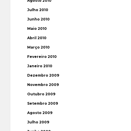
Agosto 2010
Julho 2010
Junho 2010
Maio 2010
Abril 2010
Março 2010
Fevereiro 2010
Janeiro 2010
Dezembro 2009
Novembro 2009
Outubro 2009
Setembro 2009
Agosto 2009
Julho 2009