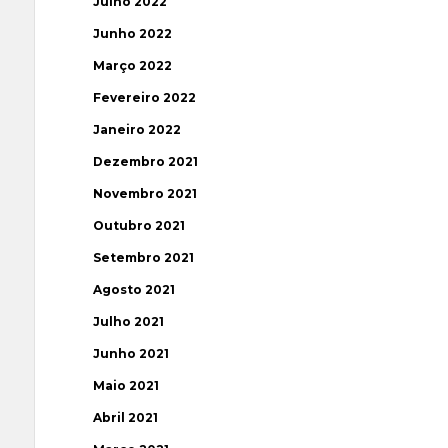
Julho 2022
Junho 2022
Março 2022
Fevereiro 2022
Janeiro 2022
Dezembro 2021
Novembro 2021
Outubro 2021
Setembro 2021
Agosto 2021
Julho 2021
Junho 2021
Maio 2021
Abril 2021