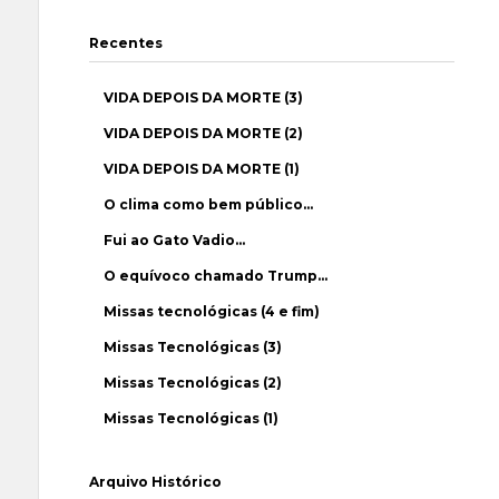
Recentes
VIDA DEPOIS DA MORTE (3)
VIDA DEPOIS DA MORTE (2)
VIDA DEPOIS DA MORTE (1)
O clima como bem público…
Fui ao Gato Vadio…
O equívoco chamado Trump…
Missas tecnológicas (4 e fim)
Missas Tecnológicas (3)
Missas Tecnológicas (2)
Missas Tecnológicas (1)
Arquivo Histórico