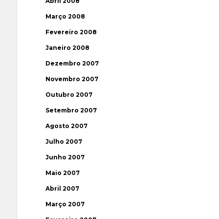
Abril 2008
Março 2008
Fevereiro 2008
Janeiro 2008
Dezembro 2007
Novembro 2007
Outubro 2007
Setembro 2007
Agosto 2007
Julho 2007
Junho 2007
Maio 2007
Abril 2007
Março 2007