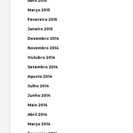
Abril 2015
Março 2015
Fevereiro 2015
Janeiro 2015
Dezembro 2014
Novembro 2014
Outubro 2014
Setembro 2014
Agosto 2014
Julho 2014
Junho 2014
Maio 2014
Abril 2014
Março 2014