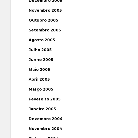
Dezembro 2005
Novembro 2005
Outubro 2005
Setembro 2005
Agosto 2005
Julho 2005
Junho 2005
Maio 2005
Abril 2005
Março 2005
Fevereiro 2005
Janeiro 2005
Dezembro 2004
Novembro 2004