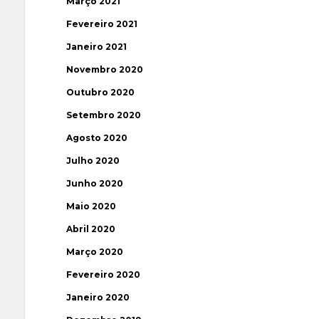
Março 2021
Fevereiro 2021
Janeiro 2021
Novembro 2020
Outubro 2020
Setembro 2020
Agosto 2020
Julho 2020
Junho 2020
Maio 2020
Abril 2020
Março 2020
Fevereiro 2020
Janeiro 2020