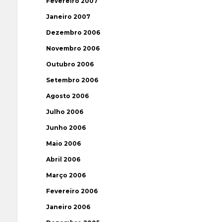
Fevereiro 2007
Janeiro 2007
Dezembro 2006
Novembro 2006
Outubro 2006
Setembro 2006
Agosto 2006
Julho 2006
Junho 2006
Maio 2006
Abril 2006
Março 2006
Fevereiro 2006
Janeiro 2006