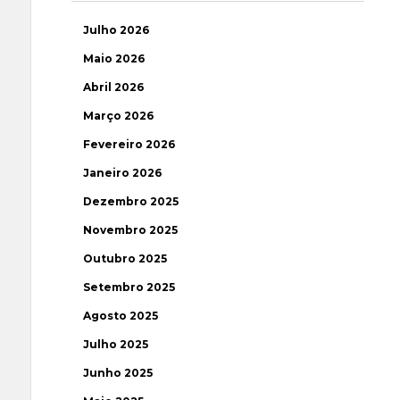
Julho 2026
Maio 2026
Abril 2026
Março 2026
Fevereiro 2026
Janeiro 2026
Dezembro 2025
Novembro 2025
Outubro 2025
Setembro 2025
Agosto 2025
Julho 2025
Junho 2025