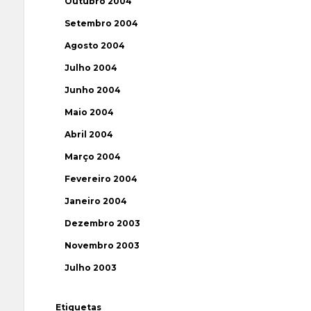
Outubro 2004
Setembro 2004
Agosto 2004
Julho 2004
Junho 2004
Maio 2004
Abril 2004
Março 2004
Fevereiro 2004
Janeiro 2004
Dezembro 2003
Novembro 2003
Julho 2003
Etiquetas