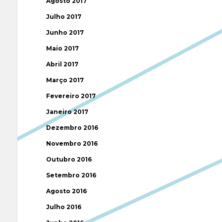
Agosto 2017
Julho 2017
Junho 2017
Maio 2017
Abril 2017
Março 2017
Fevereiro 2017
Janeiro 2017
Dezembro 2016
Novembro 2016
Outubro 2016
Setembro 2016
Agosto 2016
Julho 2016