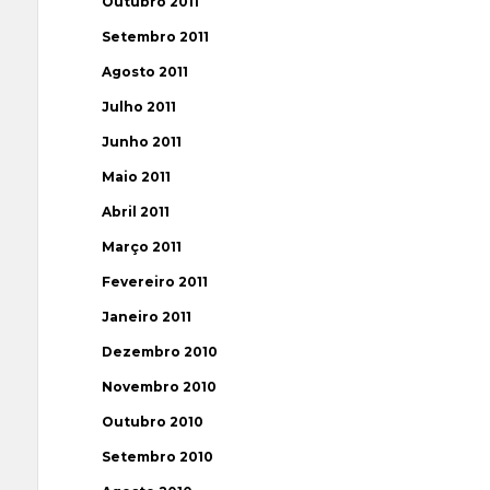
Outubro 2011
Setembro 2011
Agosto 2011
Julho 2011
Junho 2011
Maio 2011
Abril 2011
Março 2011
Fevereiro 2011
Janeiro 2011
Dezembro 2010
Novembro 2010
Outubro 2010
Setembro 2010