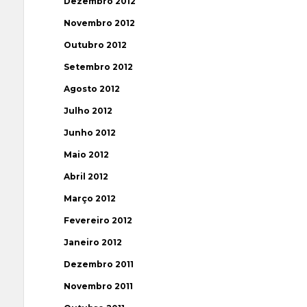
Dezembro 2012
Novembro 2012
Outubro 2012
Setembro 2012
Agosto 2012
Julho 2012
Junho 2012
Maio 2012
Abril 2012
Março 2012
Fevereiro 2012
Janeiro 2012
Dezembro 2011
Novembro 2011