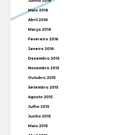
Junho 2016
Maio 2016
Abril 2016
Março 2016
Fevereiro 2016
Janeiro 2016
Dezembro 2015
Novembro 2015
Outubro 2015
Setembro 2015
Agosto 2015
Julho 2015
Junho 2015
Maio 2015