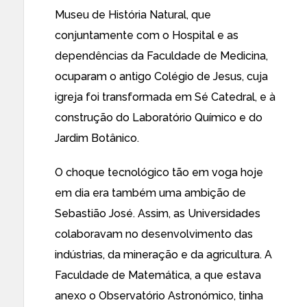
Museu de História Natural, que
conjuntamente com o Hospital e as
dependências da Faculdade de Medicina,
ocuparam o antigo Colégio de Jesus, cuja
igreja foi transformada em Sé Catedral, e à
construção do Laboratório Químico e do
Jardim Botânico.
O choque tecnológico tão em voga hoje
em dia era também uma ambição de
Sebastião José. Assim, as Universidades
colaboravam no desenvolvimento das
indústrias, da mineração e da agricultura. A
Faculdade de Matemática, a que estava
anexo o Observatório Astronómico, tinha