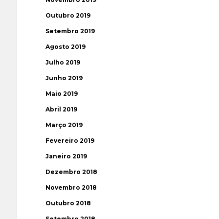
Outubro 2019
Setembro 2019
Agosto 2019
Julho 2019
Junho 2019
Maio 2019
Abril 2019
Março 2019
Fevereiro 2019
Janeiro 2019
Dezembro 2018
Novembro 2018
Outubro 2018
Setembro 2018