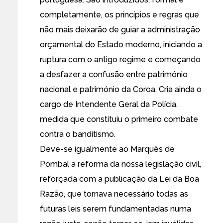
completamente, os princípios e regras que
não mais deixarão de guiar a administração
orçamental do Estado moderno, iniciando a
ruptura com o antigo regime e começando
a desfazer a confusão entre património
nacional e património da Coroa. Cria ainda o
cargo de Intendente Geral da Polícia,
medida que constituiu o primeiro combate
contra o banditismo.
Deve-se igualmente ao Marquês de
Pombal a reforma da nossa legislação civil,
reforçada com a publicação da Lei da Boa
Razão, que tornava necessário todas as
futuras leis serem fundamentadas numa