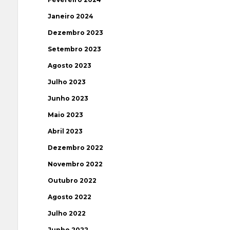
Janeiro 2024
Dezembro 2023
Setembro 2023
Agosto 2023
Julho 2023
Junho 2023
Maio 2023
Abril 2023
Dezembro 2022
Novembro 2022
Outubro 2022
Agosto 2022
Julho 2022
Junho 2022