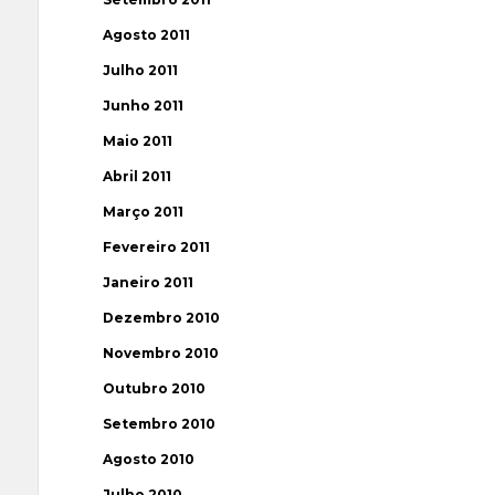
Agosto 2011
Julho 2011
Junho 2011
Maio 2011
Abril 2011
Março 2011
Fevereiro 2011
Janeiro 2011
Dezembro 2010
Novembro 2010
Outubro 2010
Setembro 2010
Agosto 2010
Julho 2010