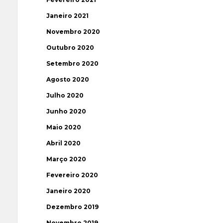
Janeiro 2021
Novembro 2020
Outubro 2020
Setembro 2020
Agosto 2020
Julho 2020
Junho 2020
Maio 2020
Abril 2020
Março 2020
Fevereiro 2020
Janeiro 2020
Dezembro 2019
Novembro 2019