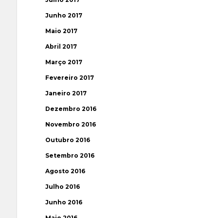
Junho 2017
Maio 2017
Abril 2017
Março 2017
Fevereiro 2017
Janeiro 2017
Dezembro 2016
Novembro 2016
Outubro 2016
Setembro 2016
Agosto 2016
Julho 2016
Junho 2016
Maio 2016