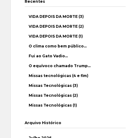
Recentes
VIDA DEPOIS DA MORTE (3)
VIDA DEPOIS DA MORTE (2)
VIDA DEPOIS DA MORTE (1)
O clima como bem público…
Fui ao Gato Vadio…
O equívoco chamado Trump…
Missas tecnológicas (4 e fim)
Missas Tecnológicas (3)
Missas Tecnológicas (2)
Missas Tecnológicas (1)
Arquivo Histórico
Julho 2026