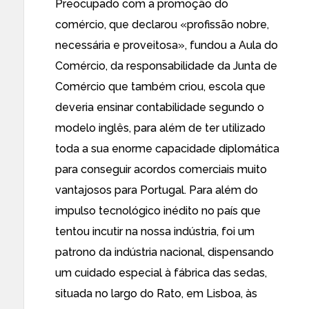
Preocupado com a promoção do
comércio, que declarou «profissão nobre,
necessária e proveitosa», fundou a Aula do
Comércio, da responsabilidade da Junta de
Comércio que também criou, escola que
deveria ensinar contabilidade segundo o
modelo inglês, para além de ter utilizado
toda a sua enorme capacidade diplomática
para conseguir acordos comerciais muito
vantajosos para Portugal. Para além do
impulso tecnológico inédito no país que
tentou incutir na nossa indústria, foi um
patrono da indústria nacional, dispensando
um cuidado especial à fábrica das sedas,
situada no largo do Rato, em Lisboa, às