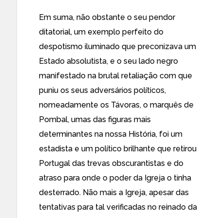
Em suma, não obstante o seu pendor
ditatorial, um exemplo perfeito do
despotismo iluminado que preconizava um
Estado absolutista, e o seu lado negro
manifestado na brutal retaliação com que
puniu os seus adversários políticos,
nomeadamente os Távoras, o marquês de
Pombal, umas das figuras mais
determinantes na nossa História, foi um
estadista e um político brilhante que retirou
Portugal das trevas obscurantistas e do
atraso para onde o poder da Igreja o tinha
desterrado. Não mais a Igreja, apesar das
tentativas para tal verificadas no reinado da