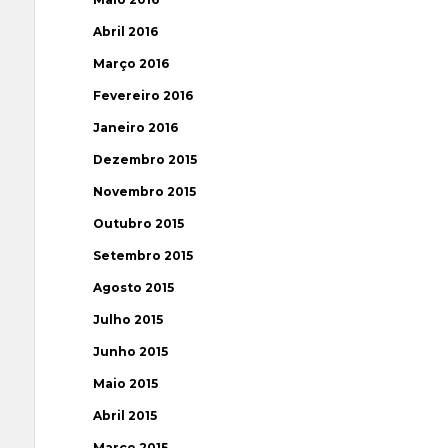
Abril 2016
Março 2016
Fevereiro 2016
Janeiro 2016
Dezembro 2015
Novembro 2015
Outubro 2015
Setembro 2015
Agosto 2015
Julho 2015
Junho 2015
Maio 2015
Abril 2015
Março 2015