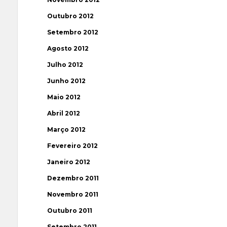
Outubro 2012
Setembro 2012
Agosto 2012
Julho 2012
Junho 2012
Maio 2012
Abril 2012
Março 2012
Fevereiro 2012
Janeiro 2012
Dezembro 2011
Novembro 2011
Outubro 2011
Setembro 2011