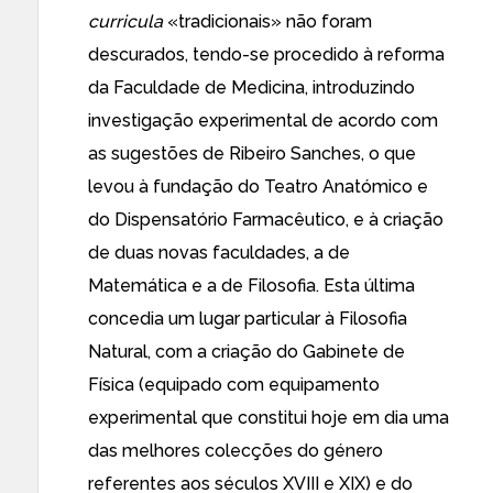
curricula
«tradicionais» não foram
descurados, tendo-se procedido à reforma
da Faculdade de Medicina, introduzindo
investigação experimental de acordo com
as sugestões de Ribeiro Sanches, o que
levou à fundação do Teatro Anatómico e
do Dispensatório Farmacêutico, e à criação
de duas novas faculdades, a de
Matemática e a de Filosofia. Esta última
concedia um lugar particular à Filosofia
Natural, com a criação do Gabinete de
Física (equipado com equipamento
experimental que constitui hoje em dia uma
das melhores colecções do género
referentes aos séculos XVIII e XIX) e do