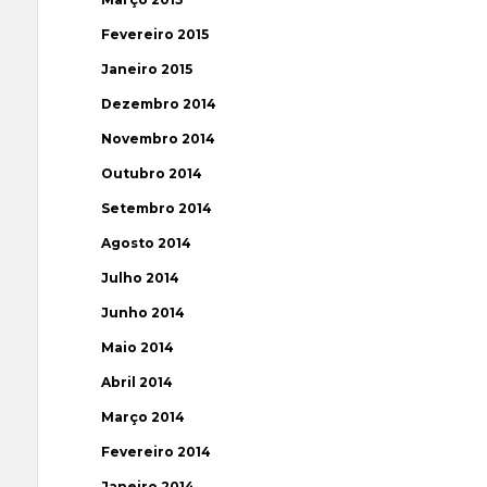
Fevereiro 2015
Janeiro 2015
Dezembro 2014
Novembro 2014
Outubro 2014
Setembro 2014
Agosto 2014
Julho 2014
Junho 2014
Maio 2014
Abril 2014
Março 2014
Fevereiro 2014
Janeiro 2014