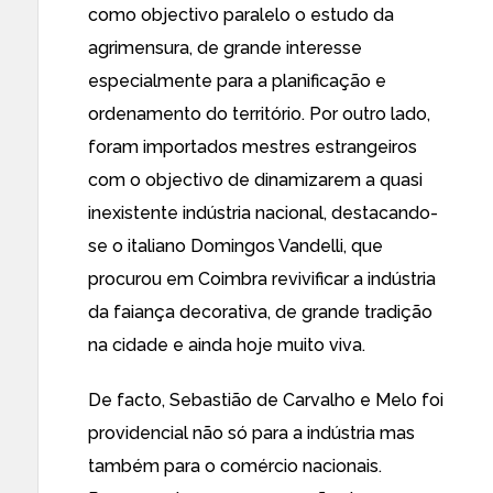
como objectivo paralelo o estudo da
agrimensura, de grande interesse
especialmente para a planificação e
ordenamento do território. Por outro lado,
foram importados mestres estrangeiros
com o objectivo de dinamizarem a quasi
inexistente indústria nacional, destacando-
se o italiano Domingos Vandelli, que
procurou em Coimbra revivificar a indústria
da faiança decorativa, de grande tradição
na cidade e ainda hoje muito viva.
De facto, Sebastião de Carvalho e Melo foi
providencial não só para a indústria mas
também para o comércio nacionais.