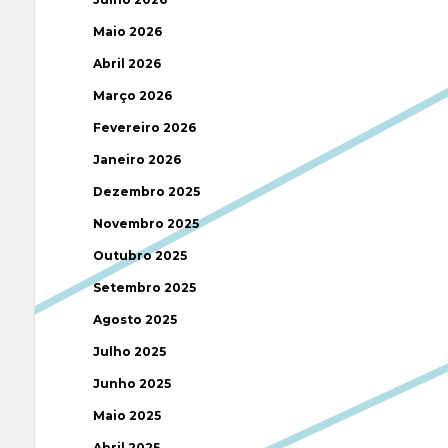
Maio 2026
Abril 2026
Março 2026
Fevereiro 2026
Janeiro 2026
Dezembro 2025
Novembro 2025
Outubro 2025
Setembro 2025
Agosto 2025
Julho 2025
Junho 2025
Maio 2025
Abril 2025