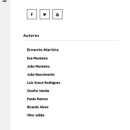
Autores
Ernesto Martins
Eva Monteiro
João Monteiro
João Nascimento
Luís Grave Rodrigues
Onofre Varela
Paulo Ramos
Ricardo Alves
Vítor Julião