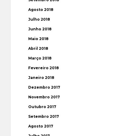
Agosto 2018
Julho 2018
Junho 2018
Maio 2018
Abril 2018
Março 2018
Fevereiro 2018
Janeiro 2018
Dezembro 2017
Novembro 2017
Outubro 2017
Setembro 2017
Agosto 2017
Julho 2017