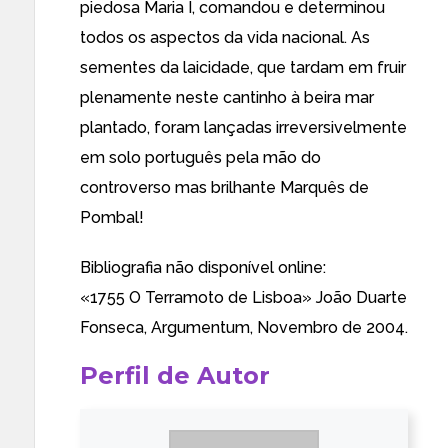
piedosa Maria I, comandou e determinou
todos os aspectos da vida nacional. As
sementes da laicidade, que tardam em fruir
plenamente neste cantinho à beira mar
plantado, foram lançadas irreversivelmente
em solo português pela mão do
controverso mas brilhante Marquês de
Pombal!
Bibliografia não disponível online:
«1755 O Terramoto de Lisboa» João Duarte
Fonseca, Argumentum, Novembro de 2004.
Perfil de Autor