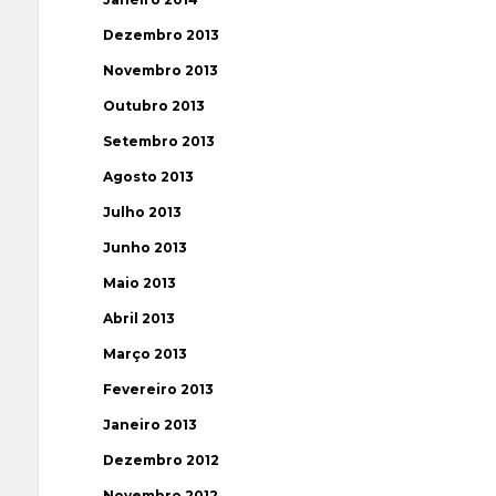
Dezembro 2013
Novembro 2013
Outubro 2013
Setembro 2013
Agosto 2013
Julho 2013
Junho 2013
Maio 2013
Abril 2013
Março 2013
Fevereiro 2013
Janeiro 2013
Dezembro 2012
Novembro 2012