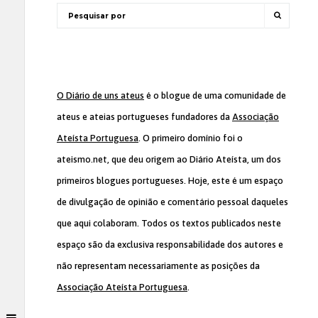
O Diário de uns ateus
é o blogue de uma comunidade de
ateus e ateias portugueses fundadores da
Associação
Ateísta Portuguesa
. O primeiro domínio foi o
ateismo.net, que deu origem ao Diário Ateísta, um dos
primeiros blogues portugueses. Hoje, este é um espaço
de divulgação de opinião e comentário pessoal daqueles
que aqui colaboram. Todos os textos publicados neste
espaço são da exclusiva responsabilidade dos autores e
não representam necessariamente as posições da
Associação Ateísta Portuguesa
.