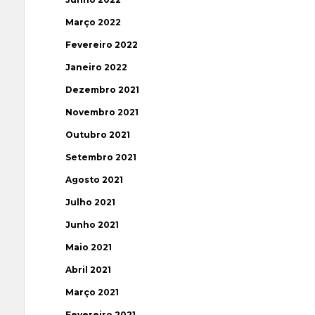
Março 2022
Fevereiro 2022
Janeiro 2022
Dezembro 2021
Novembro 2021
Outubro 2021
Setembro 2021
Agosto 2021
Julho 2021
Junho 2021
Maio 2021
Abril 2021
Março 2021
Fevereiro 2021