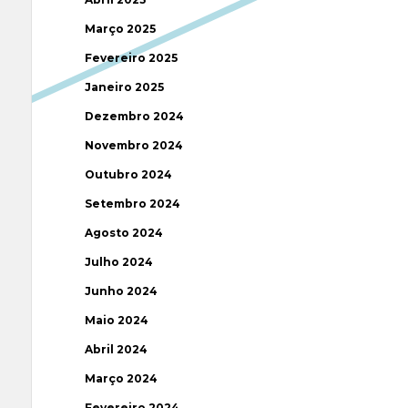
Março 2025
Fevereiro 2025
Janeiro 2025
Dezembro 2024
Novembro 2024
Outubro 2024
Setembro 2024
Agosto 2024
Julho 2024
Junho 2024
Maio 2024
Abril 2024
Março 2024
Fevereiro 2024