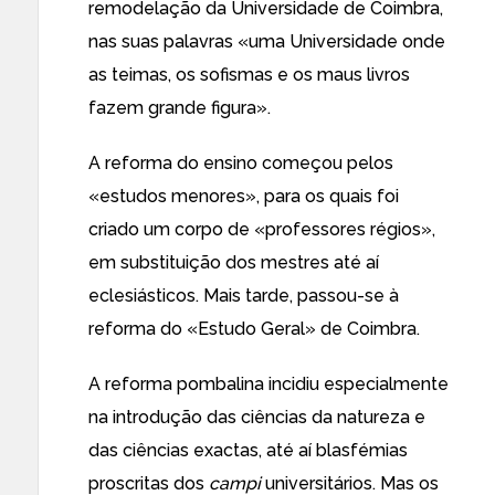
remodelação da Universidade de Coimbra,
nas suas palavras «uma Universidade onde
as teimas, os sofismas e os maus livros
fazem grande figura».
A reforma do ensino começou pelos
«estudos menores», para os quais foi
criado um corpo de «professores régios»,
em substituição dos mestres até aí
eclesiásticos. Mais tarde, passou-se à
reforma do «Estudo Geral» de Coimbra.
A reforma pombalina incidiu especialmente
na introdução das ciências da natureza e
das ciências exactas, até aí blasfémias
proscritas dos
campi
universitários. Mas os