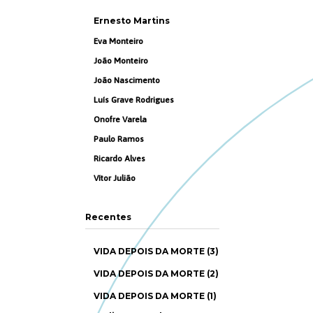
Ernesto Martins
Eva Monteiro
João Monteiro
João Nascimento
Luís Grave Rodrigues
Onofre Varela
Paulo Ramos
Ricardo Alves
Vítor Julião
Recentes
VIDA DEPOIS DA MORTE (3)
VIDA DEPOIS DA MORTE (2)
VIDA DEPOIS DA MORTE (1)