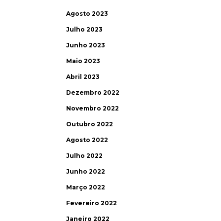
Agosto 2023
Julho 2023
Junho 2023
Maio 2023
Abril 2023
Dezembro 2022
Novembro 2022
Outubro 2022
Agosto 2022
Julho 2022
Junho 2022
Março 2022
Fevereiro 2022
Janeiro 2022