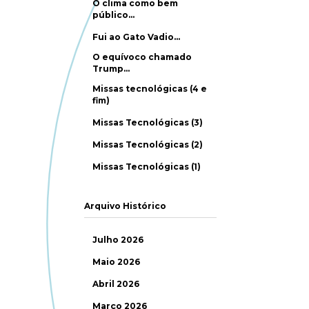
O clima como bem
público…
Fui ao Gato Vadio…
O equívoco chamado
Trump…
Missas tecnológicas (4 e
fim)
Missas Tecnológicas (3)
Missas Tecnológicas (2)
Missas Tecnológicas (1)
Arquivo Histórico
Julho 2026
Maio 2026
Abril 2026
Março 2026