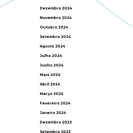
Dezembro 2024
Novembro 2024
Outubro 2024
Setembro 2024
Agosto 2024
Julho 2024
Junho 2024
Maio 2024
Abril 2024
Março 2024
Fevereiro 2024
Janeiro 2024
Dezembro 2023
Setembro 2023