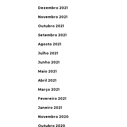
Dezembro 2021
Novembro 2021
Outubro 2021
Setembro 2021
Agosto 2021
Julho 2021
Junho 2021
Maio 2021
Abril 2021
Março 2021
Fevereiro 2021
Janeiro 2021
Novembro 2020
Outubro 2020