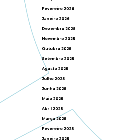
Fevereiro 2026
Janeiro 2026
Dezembro 2025
Novembro 2025
Outubro 2025
Setembro 2025
Agosto 2025
Julho 2025
Junho 2025
Maio 2025
Abril 2025
Março 2025
Fevereiro 2025
Janeiro 2025