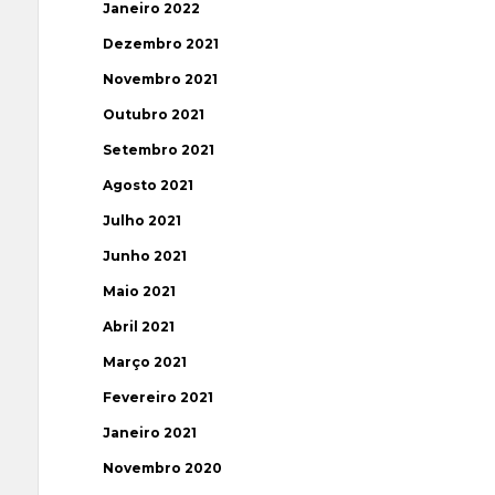
Janeiro 2022
Dezembro 2021
Novembro 2021
Outubro 2021
Setembro 2021
Agosto 2021
Julho 2021
Junho 2021
Maio 2021
Abril 2021
Março 2021
Fevereiro 2021
Janeiro 2021
Novembro 2020