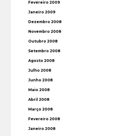
Fevereiro 2009
Janeiro 2009
Dezembro 2008
Novembro 2008
Outubro 2008
Setembro 2008
Agosto 2008
Julho 2008
Junho 2008
Maio 2008
Abril 2008
Março 2008
Fevereiro 2008
Janeiro 2008