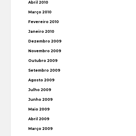
Abril 2010
Março 2010
Fevereiro 2010
Janeiro 2010
Dezembro 2009
Novembro 2009
Outubro 2009
Setembro 2009
Agosto 2009
Julho 2009
Junho 2009
Maio 2009
Abril 2009
Março 2009