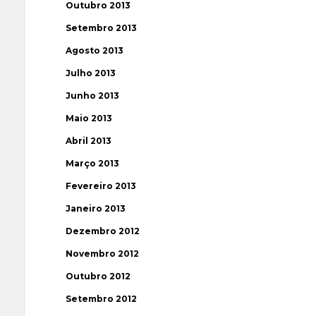
Outubro 2013
Setembro 2013
Agosto 2013
Julho 2013
Junho 2013
Maio 2013
Abril 2013
Março 2013
Fevereiro 2013
Janeiro 2013
Dezembro 2012
Novembro 2012
Outubro 2012
Setembro 2012