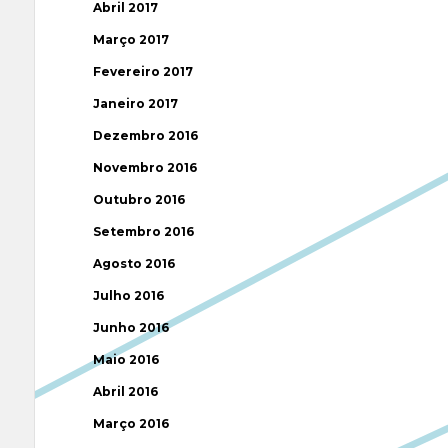
Abril 2017
Março 2017
Fevereiro 2017
Janeiro 2017
Dezembro 2016
Novembro 2016
Outubro 2016
Setembro 2016
Agosto 2016
Julho 2016
Junho 2016
Maio 2016
Abril 2016
Março 2016