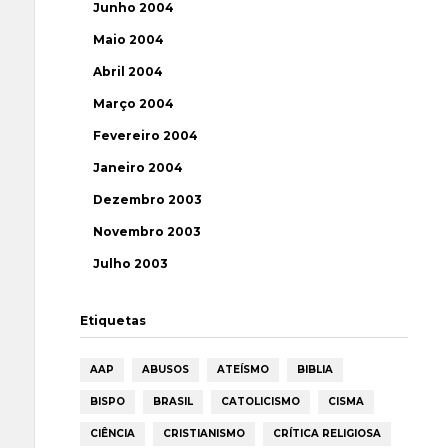
Junho 2004
Maio 2004
Abril 2004
Março 2004
Fevereiro 2004
Janeiro 2004
Dezembro 2003
Novembro 2003
Julho 2003
Etiquetas
AAP
ABUSOS
ATEÍSMO
BIBLIA
BISPO
BRASIL
CATOLICISMO
CISMA
CIÊNCIA
CRISTIANISMO
CRÍTICA RELIGIOSA