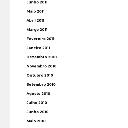
Junho 2011
Maio 2011
Abril 2011
Março 2011
Fevereiro 2011
Janeiro 2011
Dezembro 2010
Novembro 2010
Outubro 2010
Setembro 2010
Agosto 2010
Julho 2010
Junho 2010
Maio 2010