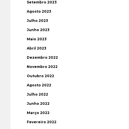
Setembro 2023
Agosto 2023
Julho 2023
Junho 2023
Maio 2023
Abril 2023
Dezembro 2022
Novembro 2022
Outubro 2022
Agosto 2022
Julho 2022
Junho 2022
Março 2022
Fevereiro 2022