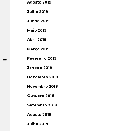
Agosto 2019
Julho 2019
Junho 2019
Maio 2019
Abril 2019
Março 2019
Fevereiro 2019
Janeiro 2019
Dezembro 2018
Novembro 2018
Outubro 2018
Setembro 2018
Agosto 2018
Julho 2018