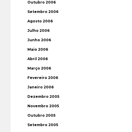
Outubro 2006
Setembro 2006
Agosto 2006
Julho 2006
Junho 2006
Maio 2006
Abril 2006
Março 2006
Fevereiro 2006
Janeiro 2006
Dezembro 2005
Novembro 2005
Outubro 2005
Setembro 2005