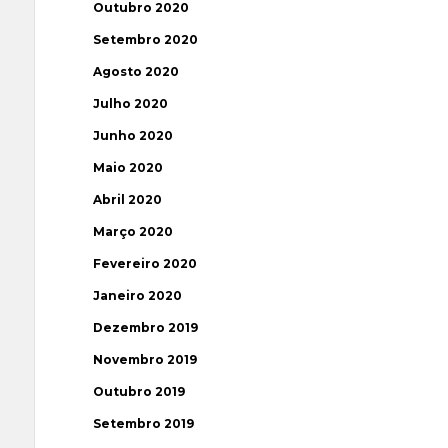
Outubro 2020
Setembro 2020
Agosto 2020
Julho 2020
Junho 2020
Maio 2020
Abril 2020
Março 2020
Fevereiro 2020
Janeiro 2020
Dezembro 2019
Novembro 2019
Outubro 2019
Setembro 2019