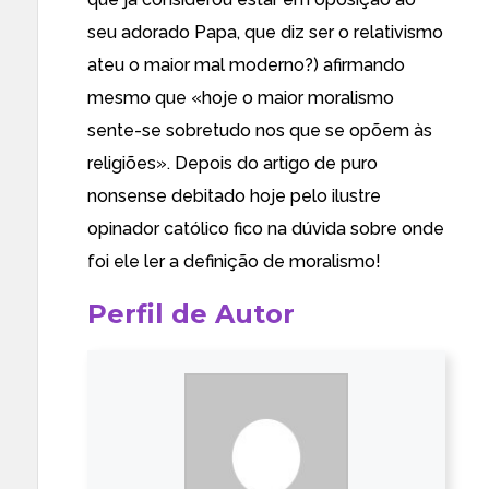
seu adorado Papa, que diz ser o relativismo
ateu o maior mal moderno?) afirmando
mesmo que «hoje o maior moralismo
sente-se sobretudo nos que se opõem às
religiões». Depois do artigo de puro
nonsense debitado hoje pelo ilustre
opinador católico fico na dúvida sobre onde
foi ele ler a definição de moralismo!
Perfil de Autor