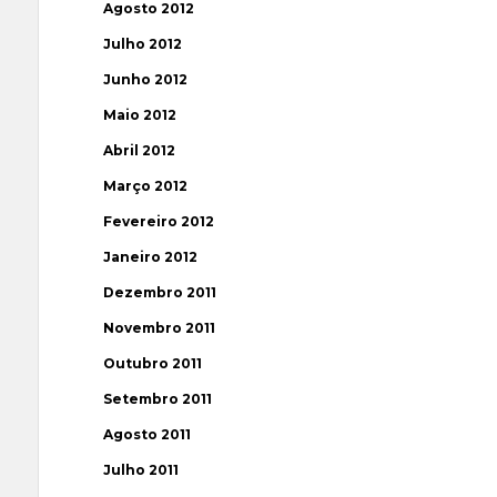
Agosto 2012
Julho 2012
Junho 2012
Maio 2012
Abril 2012
Março 2012
Fevereiro 2012
Janeiro 2012
Dezembro 2011
Novembro 2011
Outubro 2011
Setembro 2011
Agosto 2011
Julho 2011