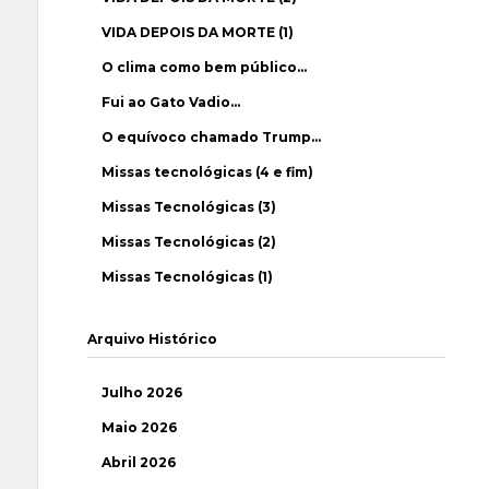
VIDA DEPOIS DA MORTE (1)
O clima como bem público…
Fui ao Gato Vadio…
O equívoco chamado Trump…
Missas tecnológicas (4 e fim)
Missas Tecnológicas (3)
Missas Tecnológicas (2)
Missas Tecnológicas (1)
Arquivo Histórico
Julho 2026
Maio 2026
Abril 2026