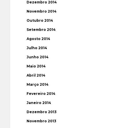
Dezembro 2014
Novembro 2014
Outubro 2014
Setembro 2014
Agosto 2014
Julho 2014
Junho 2014
Maio 2014
Abril 2014
Março 2014
Fevereiro 2014
Janeiro 2014
Dezembro 2013
Novembro 2013