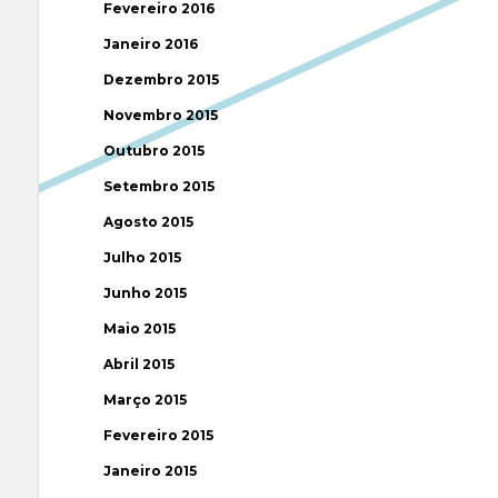
Fevereiro 2016
Janeiro 2016
Dezembro 2015
Novembro 2015
Outubro 2015
Setembro 2015
Agosto 2015
Julho 2015
Junho 2015
Maio 2015
Abril 2015
Março 2015
Fevereiro 2015
Janeiro 2015