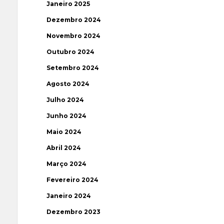
Janeiro 2025
Dezembro 2024
Novembro 2024
Outubro 2024
Setembro 2024
Agosto 2024
Julho 2024
Junho 2024
Maio 2024
Abril 2024
Março 2024
Fevereiro 2024
Janeiro 2024
Dezembro 2023