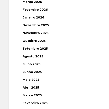
Março 2026
Fevereiro 2026
Janeiro 2026
Dezembro 2025
Novembro 2025
Outubro 2025
Setembro 2025
Agosto 2025
Julho 2025
Junho 2025
Maio 2025
Abril 2025
Março 2025
Fevereiro 2025