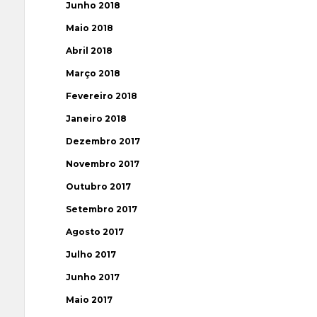
Junho 2018
Maio 2018
Abril 2018
Março 2018
Fevereiro 2018
Janeiro 2018
Dezembro 2017
Novembro 2017
Outubro 2017
Setembro 2017
Agosto 2017
Julho 2017
Junho 2017
Maio 2017