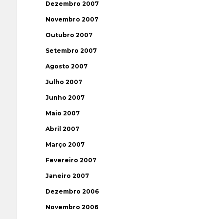
Dezembro 2007
Novembro 2007
Outubro 2007
Setembro 2007
Agosto 2007
Julho 2007
Junho 2007
Maio 2007
Abril 2007
Março 2007
Fevereiro 2007
Janeiro 2007
Dezembro 2006
Novembro 2006