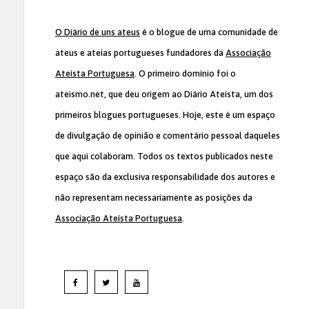
O Diário de uns ateus
é o blogue de uma comunidade de
ateus e ateias portugueses fundadores da
Associação
Ateísta Portuguesa
. O primeiro domínio foi o
ateismo.net, que deu origem ao Diário Ateísta, um dos
primeiros blogues portugueses. Hoje, este é um espaço
de divulgação de opinião e comentário pessoal daqueles
que aqui colaboram. Todos os textos publicados neste
espaço são da exclusiva responsabilidade dos autores e
não representam necessariamente as posições da
Associação Ateísta Portuguesa
.