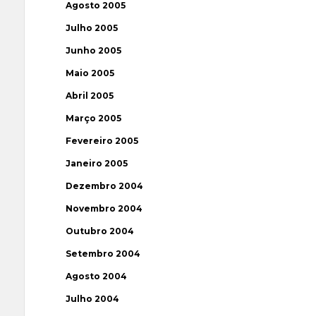
Agosto 2005
Julho 2005
Junho 2005
Maio 2005
Abril 2005
Março 2005
Fevereiro 2005
Janeiro 2005
Dezembro 2004
Novembro 2004
Outubro 2004
Setembro 2004
Agosto 2004
Julho 2004